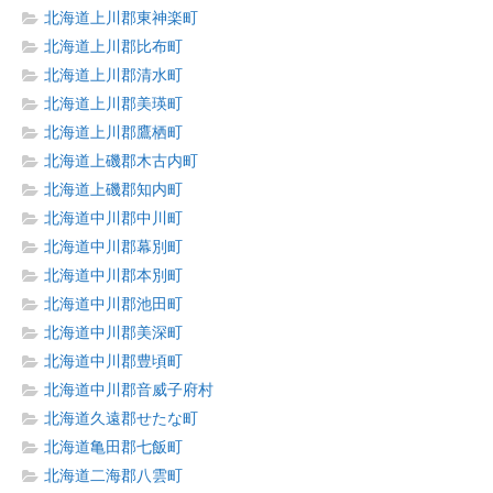
北海道上川郡東神楽町
北海道上川郡比布町
北海道上川郡清水町
北海道上川郡美瑛町
北海道上川郡鷹栖町
北海道上磯郡木古内町
北海道上磯郡知内町
北海道中川郡中川町
北海道中川郡幕別町
北海道中川郡本別町
北海道中川郡池田町
北海道中川郡美深町
北海道中川郡豊頃町
北海道中川郡音威子府村
北海道久遠郡せたな町
北海道亀田郡七飯町
北海道二海郡八雲町