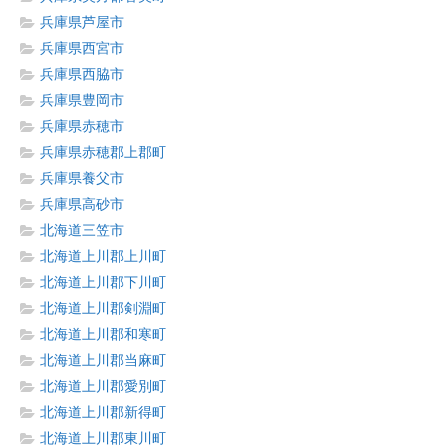
兵庫県芦屋市
兵庫県西宮市
兵庫県西脇市
兵庫県豊岡市
兵庫県赤穂市
兵庫県赤穂郡上郡町
兵庫県養父市
兵庫県高砂市
北海道三笠市
北海道上川郡上川町
北海道上川郡下川町
北海道上川郡剣淵町
北海道上川郡和寒町
北海道上川郡当麻町
北海道上川郡愛別町
北海道上川郡新得町
北海道上川郡東川町