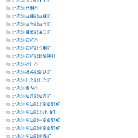
北海道留萌郡小平町
北海道登別市
北海道白糠郡白糠町
北海道白老郡白老町
北海道目梨郡羅臼町
北海道石狩市
北海道石狩郡当別町
北海道石狩郡新篠津村
北海道砂川市
北海道磯谷郡蘭越町
北海道礼文郡礼文町
北海道稚内市
北海道積丹郡積丹町
北海道空知郡上富良野町
北海道空知郡上砂川町
北海道空知郡中富良野町
北海道空知郡南富良野町
北海道空知郡南幌町