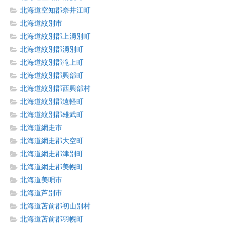
北海道空知郡奈井江町
北海道紋別市
北海道紋別郡上湧別町
北海道紋別郡湧別町
北海道紋別郡滝上町
北海道紋別郡興部町
北海道紋別郡西興部村
北海道紋別郡遠軽町
北海道紋別郡雄武町
北海道網走市
北海道網走郡大空町
北海道網走郡津別町
北海道網走郡美幌町
北海道美唄市
北海道芦別市
北海道苫前郡初山別村
北海道苫前郡羽幌町