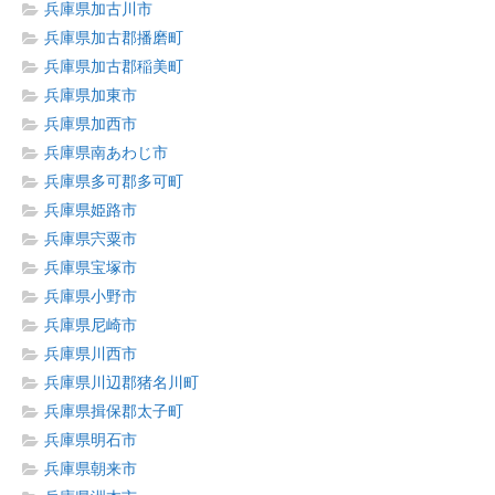
兵庫県加古川市
兵庫県加古郡播磨町
兵庫県加古郡稲美町
兵庫県加東市
兵庫県加西市
兵庫県南あわじ市
兵庫県多可郡多可町
兵庫県姫路市
兵庫県宍粟市
兵庫県宝塚市
兵庫県小野市
兵庫県尼崎市
兵庫県川西市
兵庫県川辺郡猪名川町
兵庫県揖保郡太子町
兵庫県明石市
兵庫県朝来市