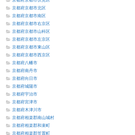
京都府京都市伏見区
京都府京都市北区
京都府京都市南区
京都府京都市右京区
京都府京都市山科区
京都府京都市左京区
京都府京都市東山区
京都府京都市西京区
京都府八幡市
京都府南丹市
京都府向日市
京都府城陽市
京都府宇治市
京都府宮津市
京都府木津川市
京都府相楽郡南山城村
京都府相楽郡和束町
京都府相楽郡笠置町