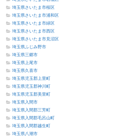
埼玉県さいたま市桜区
埼玉県さいたま市浦和区
埼玉県さいたま市緑区
埼玉県さいたま市西区
埼玉県さいたま市見沼区
埼玉県ふじみ野市
埼玉県三郷市
埼玉県上尾市
埼玉県久喜市
埼玉県児玉郡上里町
埼玉県児玉郡神川町
埼玉県児玉郡美里町
埼玉県入間市
埼玉県入間郡三芳町
埼玉県入間郡毛呂山町
埼玉県入間郡越生町
埼玉県八潮市