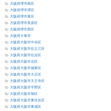
大阪府堺市南区
大阪府堺市堺区
大阪府堺市東区
大阪府堺市美原区
大阪府堺市西区
大阪府大東市
大阪府大阪市中央区
大阪府大阪市住之江区
大阪府大阪市住吉区
大阪府大阪市北区
大阪府大阪市城東区
大阪府大阪市大正区
大阪府大阪市天王寺区
大阪府大阪市平野区
大阪府大阪市旭区
大阪府大阪市東住吉区
大阪府大阪市東成区