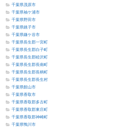
千葉県茂原市
千葉県袖ケ浦市
千葉県野田市
千葉県銚子市
千葉県鎌ケ谷市
千葉県長生郡一宮町
千葉県長生郡白子町
千葉県長生郡睦沢町
千葉県長生郡長南町
千葉県長生郡長柄町
千葉県長生郡長生村
千葉県館山市
千葉県香取市
千葉県香取郡多古町
千葉県香取郡東庄町
千葉県香取郡神崎町
千葉県鴨川市