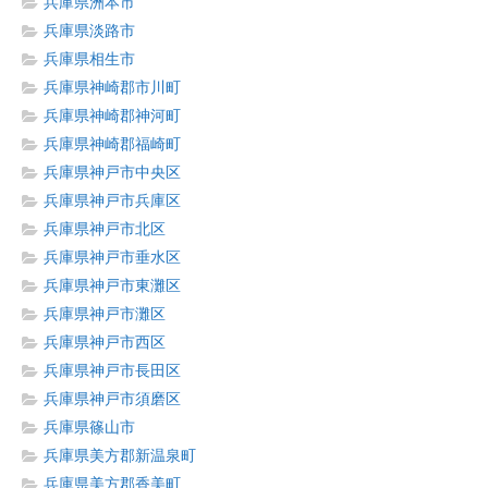
兵庫県洲本市
兵庫県淡路市
兵庫県相生市
兵庫県神崎郡市川町
兵庫県神崎郡神河町
兵庫県神崎郡福崎町
兵庫県神戸市中央区
兵庫県神戸市兵庫区
兵庫県神戸市北区
兵庫県神戸市垂水区
兵庫県神戸市東灘区
兵庫県神戸市灘区
兵庫県神戸市西区
兵庫県神戸市長田区
兵庫県神戸市須磨区
兵庫県篠山市
兵庫県美方郡新温泉町
兵庫県美方郡香美町