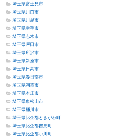
埼玉県富士見市
埼玉県川口市
埼玉県川越市
埼玉県幸手市
埼玉県志木市
埼玉県戸田市
埼玉県所沢市
埼玉県新座市
埼玉県日高市
埼玉県春日部市
埼玉県朝霞市
埼玉県本庄市
埼玉県東松山市
埼玉県桶川市
埼玉県比企郡ときがわ町
埼玉県比企郡吉見町
埼玉県比企郡小川町