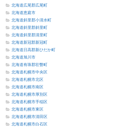
北海道広尾郡広尾町
北海道恵庭市
北海道斜里郡小清水町
北海道斜里郡斜里町
北海道斜里郡清里町
北海道新冠郡新冠町
北海道日高郡新ひだか町
北海道旭川市
北海道有珠郡壮瞥町
北海道札幌市中央区
北海道札幌市北区
北海道札幌市南区
北海道札幌市厚別区
北海道札幌市手稲区
北海道札幌市東区
北海道札幌市清田区
北海道札幌市白石区