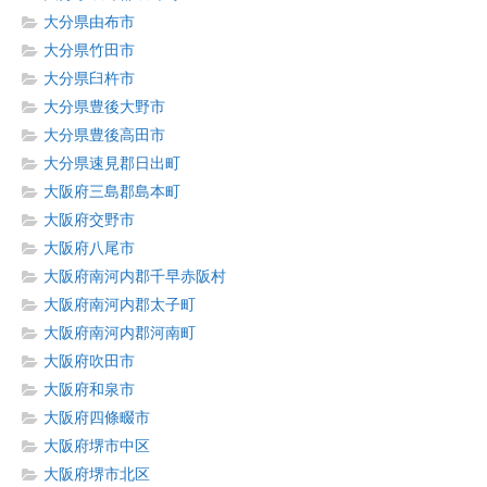
大分県由布市
大分県竹田市
大分県臼杵市
大分県豊後大野市
大分県豊後高田市
大分県速見郡日出町
大阪府三島郡島本町
大阪府交野市
大阪府八尾市
大阪府南河内郡千早赤阪村
大阪府南河内郡太子町
大阪府南河内郡河南町
大阪府吹田市
大阪府和泉市
大阪府四條畷市
大阪府堺市中区
大阪府堺市北区