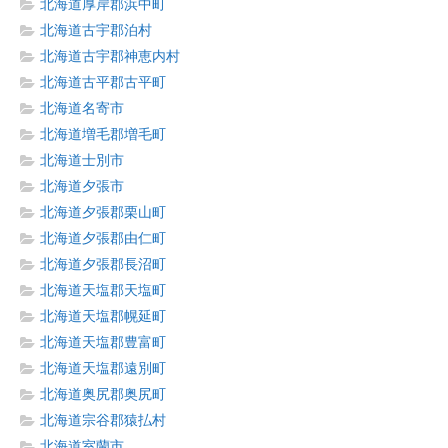
北海道厚岸郡浜中町
北海道古宇郡泊村
北海道古宇郡神恵内村
北海道古平郡古平町
北海道名寄市
北海道増毛郡増毛町
北海道士別市
北海道夕張市
北海道夕張郡栗山町
北海道夕張郡由仁町
北海道夕張郡長沼町
北海道天塩郡天塩町
北海道天塩郡幌延町
北海道天塩郡豊富町
北海道天塩郡遠別町
北海道奥尻郡奥尻町
北海道宗谷郡猿払村
北海道室蘭市