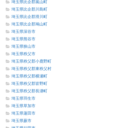
埼玉県比企郡嵐山町
埼玉県比企郡川島町
埼玉県比企郡滑川町
埼玉県比企郡鳩山町
埼玉県深谷市
埼玉県熊谷市
埼玉県狭山市
埼玉県秩父市
埼玉県秩父郡小鹿野町
埼玉県秩父郡東秩父村
埼玉県秩父郡横瀬町
埼玉県秩父郡皆野町
埼玉県秩父郡長瀞町
埼玉県羽生市
埼玉県草加市
埼玉県蓮田市
埼玉県蕨市