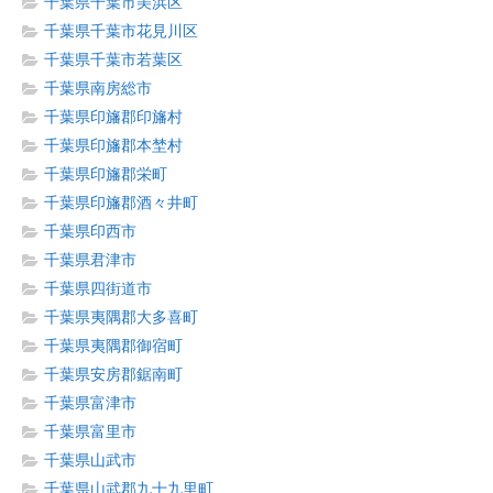
千葉県千葉市美浜区
千葉県千葉市花見川区
千葉県千葉市若葉区
千葉県南房総市
千葉県印旛郡印旛村
千葉県印旛郡本埜村
千葉県印旛郡栄町
千葉県印旛郡酒々井町
千葉県印西市
千葉県君津市
千葉県四街道市
千葉県夷隅郡大多喜町
千葉県夷隅郡御宿町
千葉県安房郡鋸南町
千葉県富津市
千葉県富里市
千葉県山武市
千葉県山武郡九十九里町