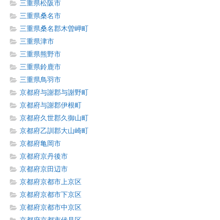
三重県松阪市
三重県桑名市
三重県桑名郡木曽岬町
三重県津市
三重県熊野市
三重県鈴鹿市
三重県鳥羽市
京都府与謝郡与謝野町
京都府与謝郡伊根町
京都府久世郡久御山町
京都府乙訓郡大山崎町
京都府亀岡市
京都府京丹後市
京都府京田辺市
京都府京都市上京区
京都府京都市下京区
京都府京都市中京区