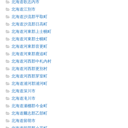
北海道歌志内市
北海道江別市
北海道沙流郡平取町
北海道沙流郡日高町
北海道河東郡上士幌町
北海道河東郡士幌町
北海道河東郡音更町
北海道河東郡鹿追町
北海道河西郡中札内村
北海道河西郡更別村
北海道河西郡芽室町
北海道浦河郡浦河町
北海道深川市
北海道滝川市
北海道瀬棚郡今金町
北海道爾志郡乙部町
北海道留萌市