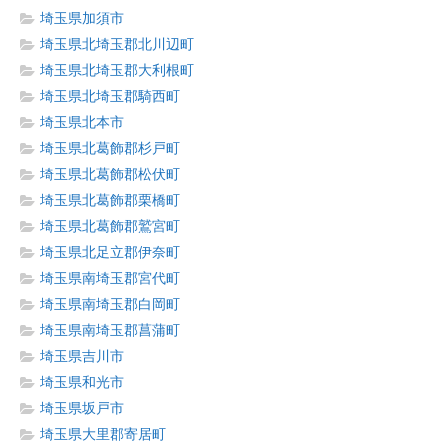
埼玉県加須市
埼玉県北埼玉郡北川辺町
埼玉県北埼玉郡大利根町
埼玉県北埼玉郡騎西町
埼玉県北本市
埼玉県北葛飾郡杉戸町
埼玉県北葛飾郡松伏町
埼玉県北葛飾郡栗橋町
埼玉県北葛飾郡鷲宮町
埼玉県北足立郡伊奈町
埼玉県南埼玉郡宮代町
埼玉県南埼玉郡白岡町
埼玉県南埼玉郡菖蒲町
埼玉県吉川市
埼玉県和光市
埼玉県坂戸市
埼玉県大里郡寄居町