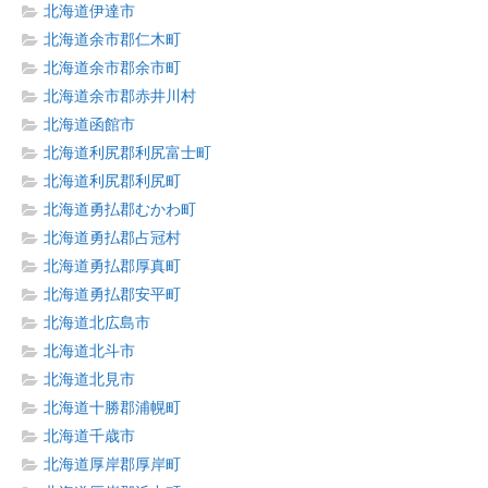
北海道伊達市
北海道余市郡仁木町
北海道余市郡余市町
北海道余市郡赤井川村
北海道函館市
北海道利尻郡利尻富士町
北海道利尻郡利尻町
北海道勇払郡むかわ町
北海道勇払郡占冠村
北海道勇払郡厚真町
北海道勇払郡安平町
北海道北広島市
北海道北斗市
北海道北見市
北海道十勝郡浦幌町
北海道千歳市
北海道厚岸郡厚岸町