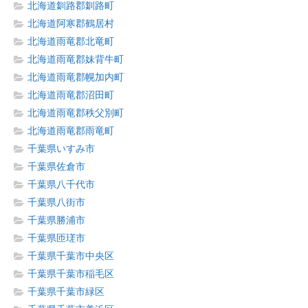
北海道釧路郡釧路町
北海道阿寒郡鶴居村
北海道雨竜郡北竜町
北海道雨竜郡妹背牛町
北海道雨竜郡幌加内町
北海道雨竜郡沼田町
北海道雨竜郡秩父別町
北海道雨竜郡雨竜町
千葉県いすみ市
千葉県佐倉市
千葉県八千代市
千葉県八街市
千葉県勝浦市
千葉県匝瑳市
千葉県千葉市中央区
千葉県千葉市稲毛区
千葉県千葉市緑区