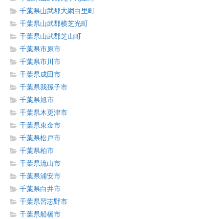
千葉県山武郡大網白里町
千葉県山武郡横芝光町
千葉県山武郡芝山町
千葉県市原市
千葉県市川市
千葉県成田市
千葉県我孫子市
千葉県旭市
千葉県木更津市
千葉県東金市
千葉県松戸市
千葉県柏市
千葉県流山市
千葉県浦安市
千葉県白井市
千葉県習志野市
千葉県船橋市