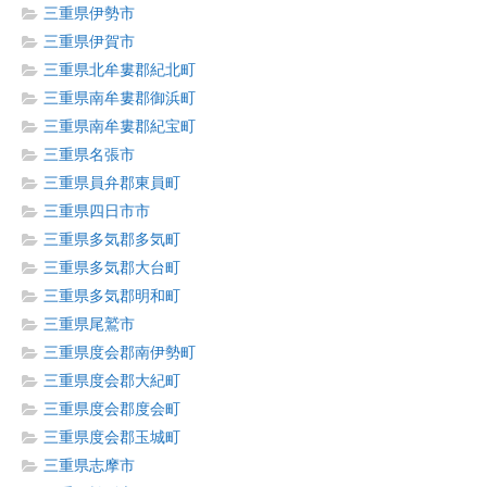
三重県伊勢市
三重県伊賀市
三重県北牟婁郡紀北町
三重県南牟婁郡御浜町
三重県南牟婁郡紀宝町
三重県名張市
三重県員弁郡東員町
三重県四日市市
三重県多気郡多気町
三重県多気郡大台町
三重県多気郡明和町
三重県尾鷲市
三重県度会郡南伊勢町
三重県度会郡大紀町
三重県度会郡度会町
三重県度会郡玉城町
三重県志摩市