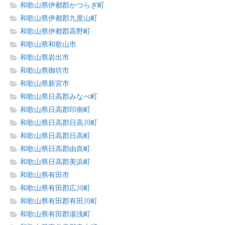
和歌山県伊都郡かつらぎ町
和歌山県伊都郡九度山町
和歌山県伊都郡高野町
和歌山県和歌山市
和歌山県岩出市
和歌山県御坊市
和歌山県新宮市
和歌山県日高郡みなべ町
和歌山県日高郡印南町
和歌山県日高郡日高川町
和歌山県日高郡日高町
和歌山県日高郡由良町
和歌山県日高郡美浜町
和歌山県有田市
和歌山県有田郡広川町
和歌山県有田郡有田川町
和歌山県有田郡湯浅町