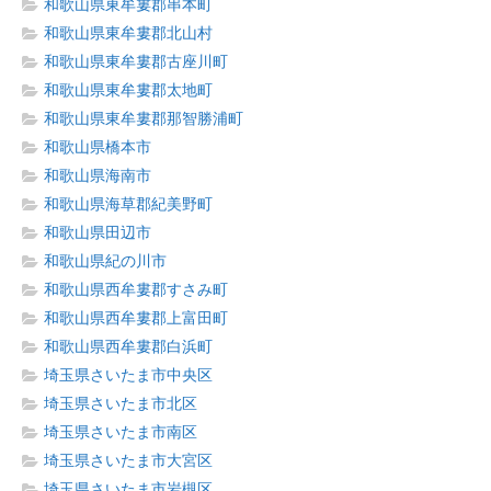
和歌山県東牟婁郡串本町
和歌山県東牟婁郡北山村
和歌山県東牟婁郡古座川町
和歌山県東牟婁郡太地町
和歌山県東牟婁郡那智勝浦町
和歌山県橋本市
和歌山県海南市
和歌山県海草郡紀美野町
和歌山県田辺市
和歌山県紀の川市
和歌山県西牟婁郡すさみ町
和歌山県西牟婁郡上富田町
和歌山県西牟婁郡白浜町
埼玉県さいたま市中央区
埼玉県さいたま市北区
埼玉県さいたま市南区
埼玉県さいたま市大宮区
埼玉県さいたま市岩槻区