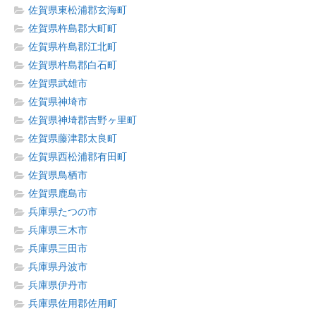
佐賀県東松浦郡玄海町
佐賀県杵島郡大町町
佐賀県杵島郡江北町
佐賀県杵島郡白石町
佐賀県武雄市
佐賀県神埼市
佐賀県神埼郡吉野ヶ里町
佐賀県藤津郡太良町
佐賀県西松浦郡有田町
佐賀県鳥栖市
佐賀県鹿島市
兵庫県たつの市
兵庫県三木市
兵庫県三田市
兵庫県丹波市
兵庫県伊丹市
兵庫県佐用郡佐用町