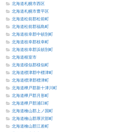
北海道札幌市西区
北海道札幌市豊平区
北海道松前郡松前町
北海道松前郡福島町
北海道枝幸郡中頓別町
北海道枝幸郡枝幸町
北海道枝幸郡浜頓別町
北海道根室市
北海道様似郡様似町
北海道標津郡中標津町
北海道標津郡標津町
北海道樺戸郡新十津川町
北海道樺戸郡月形町
北海道樺戸郡浦臼町
北海道檜山郡上ノ国町
北海道檜山郡厚沢部町
北海道檜山郡江差町