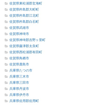
佐賀県東松浦郡玄海町
佐賀県杵島郡大町町
佐賀県杵島郡江北町
佐賀県杵島郡白石町
佐賀県武雄市
佐賀県神埼市
佐賀県神埼郡吉野ヶ里町
佐賀県藤津郡太良町
佐賀県西松浦郡有田町
佐賀県鳥栖市
佐賀県鹿島市
兵庫県たつの市
兵庫県三木市
兵庫県三田市
兵庫県丹波市
兵庫県伊丹市
兵庫県佐用郡佐用町