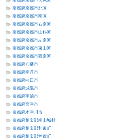
京都府京都市伏見区
京都府京都市北区
京都府京都市南区
京都府京都市右京区
京都府京都市山科区
京都府京都市左京区
京都府京都市東山区
京都府京都市西京区
京都府八幡市
京都府南丹市
京都府向日市
京都府城陽市
京都府宇治市
京都府宮津市
京都府木津川市
京都府相楽郡南山城村
京都府相楽郡和束町
京都府相楽郡笠置町