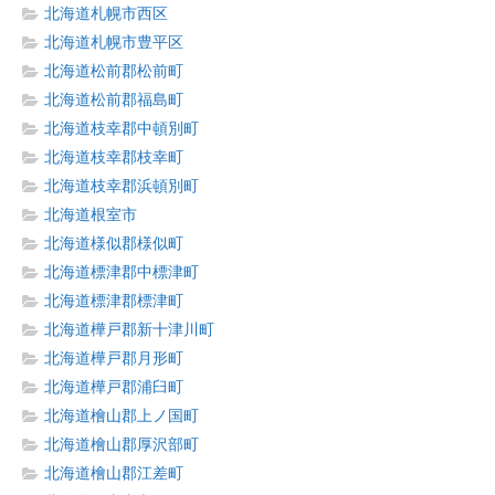
北海道札幌市西区
北海道札幌市豊平区
北海道松前郡松前町
北海道松前郡福島町
北海道枝幸郡中頓別町
北海道枝幸郡枝幸町
北海道枝幸郡浜頓別町
北海道根室市
北海道様似郡様似町
北海道標津郡中標津町
北海道標津郡標津町
北海道樺戸郡新十津川町
北海道樺戸郡月形町
北海道樺戸郡浦臼町
北海道檜山郡上ノ国町
北海道檜山郡厚沢部町
北海道檜山郡江差町