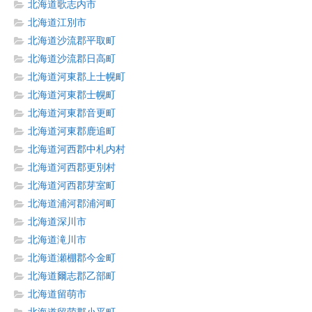
北海道歌志内市
北海道江別市
北海道沙流郡平取町
北海道沙流郡日高町
北海道河東郡上士幌町
北海道河東郡士幌町
北海道河東郡音更町
北海道河東郡鹿追町
北海道河西郡中札内村
北海道河西郡更別村
北海道河西郡芽室町
北海道浦河郡浦河町
北海道深川市
北海道滝川市
北海道瀬棚郡今金町
北海道爾志郡乙部町
北海道留萌市