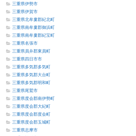
三重県伊勢市
三重県伊賀市
三重県北牟婁郡紀北町
三重県南牟婁郡御浜町
三重県南牟婁郡紀宝町
三重県名張市
三重県員弁郡東員町
三重県四日市市
三重県多気郡多気町
三重県多気郡大台町
三重県多気郡明和町
三重県尾鷲市
三重県度会郡南伊勢町
三重県度会郡大紀町
三重県度会郡度会町
三重県度会郡玉城町
三重県志摩市