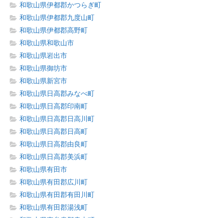
和歌山県伊都郡かつらぎ町
和歌山県伊都郡九度山町
和歌山県伊都郡高野町
和歌山県和歌山市
和歌山県岩出市
和歌山県御坊市
和歌山県新宮市
和歌山県日高郡みなべ町
和歌山県日高郡印南町
和歌山県日高郡日高川町
和歌山県日高郡日高町
和歌山県日高郡由良町
和歌山県日高郡美浜町
和歌山県有田市
和歌山県有田郡広川町
和歌山県有田郡有田川町
和歌山県有田郡湯浅町