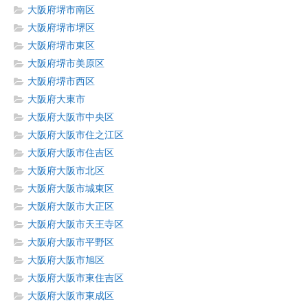
大阪府堺市南区
大阪府堺市堺区
大阪府堺市東区
大阪府堺市美原区
大阪府堺市西区
大阪府大東市
大阪府大阪市中央区
大阪府大阪市住之江区
大阪府大阪市住吉区
大阪府大阪市北区
大阪府大阪市城東区
大阪府大阪市大正区
大阪府大阪市天王寺区
大阪府大阪市平野区
大阪府大阪市旭区
大阪府大阪市東住吉区
大阪府大阪市東成区