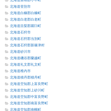
北海道留萌郡小平町
北海道登別市
北海道白糠郡白糠町
北海道白老郡白老町
北海道目梨郡羅臼町
北海道石狩市
北海道石狩郡当別町
北海道石狩郡新篠津村
北海道砂川市
北海道磯谷郡蘭越町
北海道礼文郡礼文町
北海道稚内市
北海道積丹郡積丹町
北海道空知郡上富良野町
北海道空知郡上砂川町
北海道空知郡中富良野町
北海道空知郡南富良野町
北海道空知郡南幌町