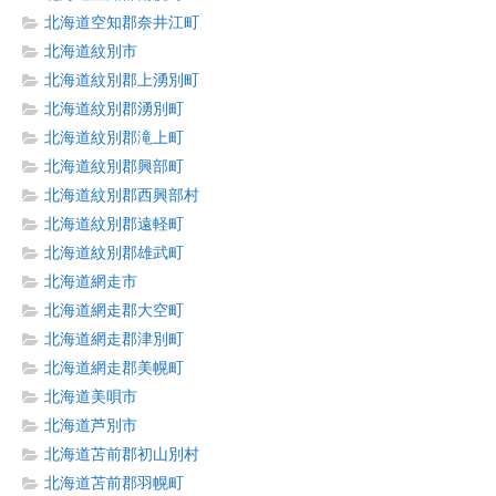
北海道空知郡奈井江町
北海道紋別市
北海道紋別郡上湧別町
北海道紋別郡湧別町
北海道紋別郡滝上町
北海道紋別郡興部町
北海道紋別郡西興部村
北海道紋別郡遠軽町
北海道紋別郡雄武町
北海道網走市
北海道網走郡大空町
北海道網走郡津別町
北海道網走郡美幌町
北海道美唄市
北海道芦別市
北海道苫前郡初山別村
北海道苫前郡羽幌町