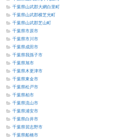
千葉県山武郡大網白里町
千葉県山武郡横芝光町
千葉県山武郡芝山町
千葉県市原市
千葉県市川市
千葉県成田市
千葉県我孫子市
千葉県旭市
千葉県木更津市
千葉県東金市
千葉県松戸市
千葉県柏市
千葉県流山市
千葉県浦安市
千葉県白井市
千葉県習志野市
千葉県船橋市