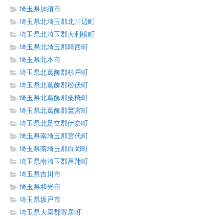
埼玉県加須市
埼玉県北埼玉郡北川辺町
埼玉県北埼玉郡大利根町
埼玉県北埼玉郡騎西町
埼玉県北本市
埼玉県北葛飾郡杉戸町
埼玉県北葛飾郡松伏町
埼玉県北葛飾郡栗橋町
埼玉県北葛飾郡鷲宮町
埼玉県北足立郡伊奈町
埼玉県南埼玉郡宮代町
埼玉県南埼玉郡白岡町
埼玉県南埼玉郡菖蒲町
埼玉県吉川市
埼玉県和光市
埼玉県坂戸市
埼玉県大里郡寄居町