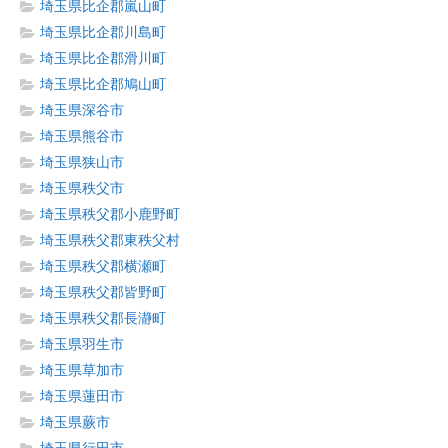
埼玉県比企郡嵐山町
埼玉県比企郡川島町
埼玉県比企郡滑川町
埼玉県比企郡鳩山町
埼玉県深谷市
埼玉県熊谷市
埼玉県狭山市
埼玉県秩父市
埼玉県秩父郡小鹿野町
埼玉県秩父郡東秩父村
埼玉県秩父郡横瀬町
埼玉県秩父郡皆野町
埼玉県秩父郡長瀞町
埼玉県羽生市
埼玉県草加市
埼玉県蓮田市
埼玉県蕨市