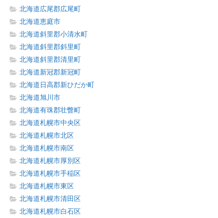
北海道広尾郡広尾町
北海道恵庭市
北海道斜里郡小清水町
北海道斜里郡斜里町
北海道斜里郡清里町
北海道新冠郡新冠町
北海道日高郡新ひだか町
北海道旭川市
北海道有珠郡壮瞥町
北海道札幌市中央区
北海道札幌市北区
北海道札幌市南区
北海道札幌市厚別区
北海道札幌市手稲区
北海道札幌市東区
北海道札幌市清田区
北海道札幌市白石区