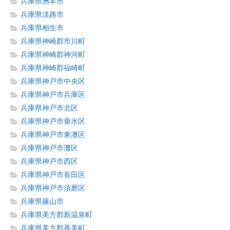
兵庫県洲本市
兵庫県淡路市
兵庫県相生市
兵庫県神崎郡市川町
兵庫県神崎郡神河町
兵庫県神崎郡福崎町
兵庫県神戸市中央区
兵庫県神戸市兵庫区
兵庫県神戸市北区
兵庫県神戸市垂水区
兵庫県神戸市東灘区
兵庫県神戸市灘区
兵庫県神戸市西区
兵庫県神戸市長田区
兵庫県神戸市須磨区
兵庫県篠山市
兵庫県美方郡新温泉町
兵庫県美方郡香美町