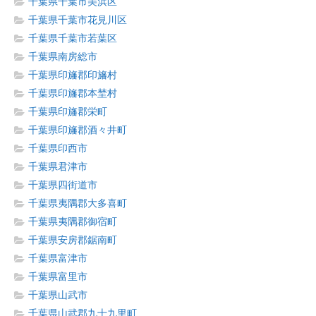
千葉県千葉市美浜区
千葉県千葉市花見川区
千葉県千葉市若葉区
千葉県南房総市
千葉県印旛郡印旛村
千葉県印旛郡本埜村
千葉県印旛郡栄町
千葉県印旛郡酒々井町
千葉県印西市
千葉県君津市
千葉県四街道市
千葉県夷隅郡大多喜町
千葉県夷隅郡御宿町
千葉県安房郡鋸南町
千葉県富津市
千葉県富里市
千葉県山武市
千葉県山武郡九十九里町