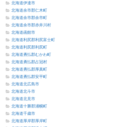
北海道伊達市
北海道余市郡仁木町
北海道余市郡余市町
北海道余市郡赤井川村
北海道函館市
北海道利尻郡利尻富士町
北海道利尻郡利尻町
北海道勇払郡むかわ町
北海道勇払郡占冠村
北海道勇払郡厚真町
北海道勇払郡安平町
北海道北広島市
北海道北斗市
北海道北見市
北海道十勝郡浦幌町
北海道千歳市
北海道厚岸郡厚岸町