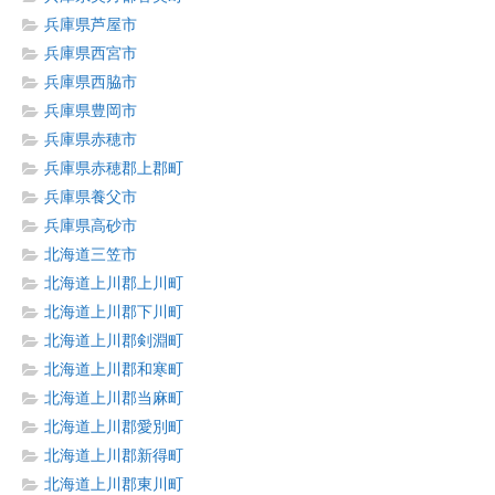
兵庫県芦屋市
兵庫県西宮市
兵庫県西脇市
兵庫県豊岡市
兵庫県赤穂市
兵庫県赤穂郡上郡町
兵庫県養父市
兵庫県高砂市
北海道三笠市
北海道上川郡上川町
北海道上川郡下川町
北海道上川郡剣淵町
北海道上川郡和寒町
北海道上川郡当麻町
北海道上川郡愛別町
北海道上川郡新得町
北海道上川郡東川町