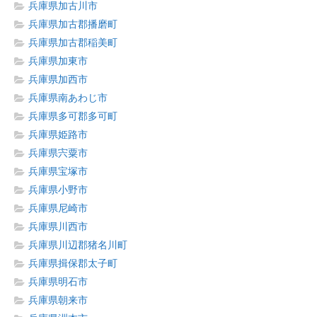
兵庫県加古川市
兵庫県加古郡播磨町
兵庫県加古郡稲美町
兵庫県加東市
兵庫県加西市
兵庫県南あわじ市
兵庫県多可郡多可町
兵庫県姫路市
兵庫県宍粟市
兵庫県宝塚市
兵庫県小野市
兵庫県尼崎市
兵庫県川西市
兵庫県川辺郡猪名川町
兵庫県揖保郡太子町
兵庫県明石市
兵庫県朝来市