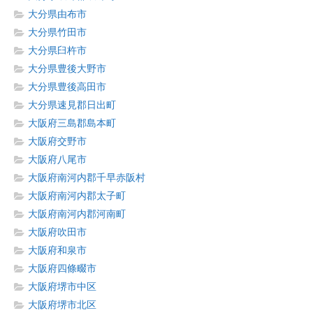
大分県由布市
大分県竹田市
大分県臼杵市
大分県豊後大野市
大分県豊後高田市
大分県速見郡日出町
大阪府三島郡島本町
大阪府交野市
大阪府八尾市
大阪府南河内郡千早赤阪村
大阪府南河内郡太子町
大阪府南河内郡河南町
大阪府吹田市
大阪府和泉市
大阪府四條畷市
大阪府堺市中区
大阪府堺市北区