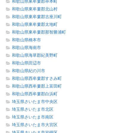
和歌山県東牟婁郡串本町
和歌山県東牟婁郡北山村
和歌山県東牟婁郡古座川町
和歌山県東牟婁郡太地町
和歌山県東牟婁郡那智勝浦町
和歌山県橋本市
和歌山県海南市
和歌山県海草郡紀美野町
和歌山県田辺市
和歌山県紀の川市
和歌山県西牟婁郡すさみ町
和歌山県西牟婁郡上富田町
和歌山県西牟婁郡白浜町
埼玉県さいたま市中央区
埼玉県さいたま市北区
埼玉県さいたま市南区
埼玉県さいたま市大宮区
埼玉県さいたま市岩槻区