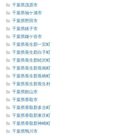
千葉県茂原市
千葉県袖ケ浦市
千葉県野田市
千葉県銚子市
千葉県鎌ケ谷市
千葉県長生郡一宮町
千葉県長生郡白子町
千葉県長生郡睦沢町
千葉県長生郡長南町
千葉県長生郡長柄町
千葉県長生郡長生村
千葉県館山市
千葉県香取市
千葉県香取郡多古町
千葉県香取郡東庄町
千葉県香取郡神崎町
千葉県鴨川市