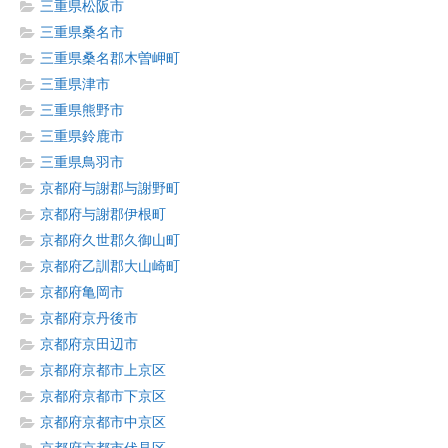
三重県松阪市
三重県桑名市
三重県桑名郡木曽岬町
三重県津市
三重県熊野市
三重県鈴鹿市
三重県鳥羽市
京都府与謝郡与謝野町
京都府与謝郡伊根町
京都府久世郡久御山町
京都府乙訓郡大山崎町
京都府亀岡市
京都府京丹後市
京都府京田辺市
京都府京都市上京区
京都府京都市下京区
京都府京都市中京区