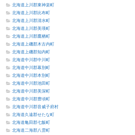
北海道上川郡東神楽町
北海道上川郡比布町
北海道上川郡清水町
北海道上川郡美瑛町
北海道上川郡鷹栖町
北海道上磯郡木古内町
北海道上磯郡知内町
北海道中川郡中川町
北海道中川郡幕別町
北海道中川郡本別町
北海道中川郡池田町
北海道中川郡美深町
北海道中川郡豊頃町
北海道中川郡音威子府村
北海道久遠郡せたな町
北海道亀田郡七飯町
北海道二海郡八雲町