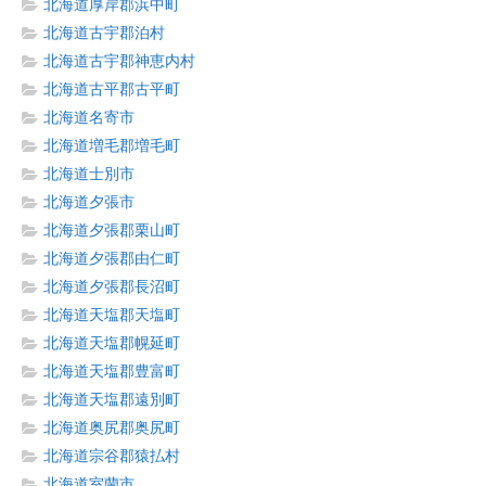
北海道厚岸郡浜中町
北海道古宇郡泊村
北海道古宇郡神恵内村
北海道古平郡古平町
北海道名寄市
北海道増毛郡増毛町
北海道士別市
北海道夕張市
北海道夕張郡栗山町
北海道夕張郡由仁町
北海道夕張郡長沼町
北海道天塩郡天塩町
北海道天塩郡幌延町
北海道天塩郡豊富町
北海道天塩郡遠別町
北海道奥尻郡奥尻町
北海道宗谷郡猿払村
北海道室蘭市