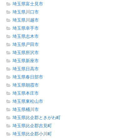
埼玉県富士見市
埼玉県川口市
埼玉県川越市
埼玉県幸手市
埼玉県志木市
埼玉県戸田市
埼玉県所沢市
埼玉県新座市
埼玉県日高市
埼玉県春日部市
埼玉県朝霞市
埼玉県本庄市
埼玉県東松山市
埼玉県桶川市
埼玉県比企郡ときがわ町
埼玉県比企郡吉見町
埼玉県比企郡小川町