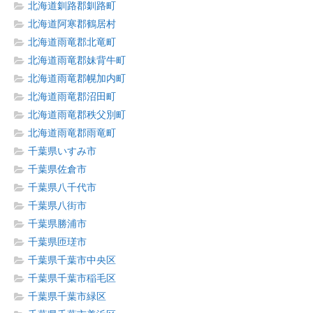
北海道釧路郡釧路町
北海道阿寒郡鶴居村
北海道雨竜郡北竜町
北海道雨竜郡妹背牛町
北海道雨竜郡幌加内町
北海道雨竜郡沼田町
北海道雨竜郡秩父別町
北海道雨竜郡雨竜町
千葉県いすみ市
千葉県佐倉市
千葉県八千代市
千葉県八街市
千葉県勝浦市
千葉県匝瑳市
千葉県千葉市中央区
千葉県千葉市稲毛区
千葉県千葉市緑区