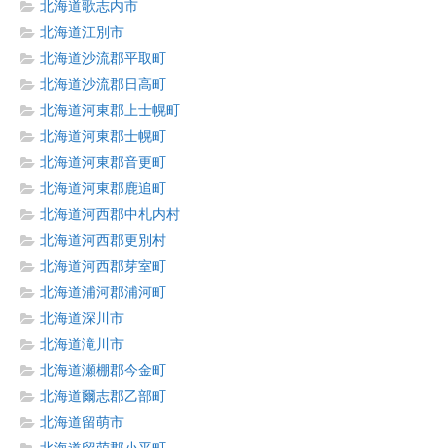
北海道歌志内市
北海道江別市
北海道沙流郡平取町
北海道沙流郡日高町
北海道河東郡上士幌町
北海道河東郡士幌町
北海道河東郡音更町
北海道河東郡鹿追町
北海道河西郡中札内村
北海道河西郡更別村
北海道河西郡芽室町
北海道浦河郡浦河町
北海道深川市
北海道滝川市
北海道瀬棚郡今金町
北海道爾志郡乙部町
北海道留萌市