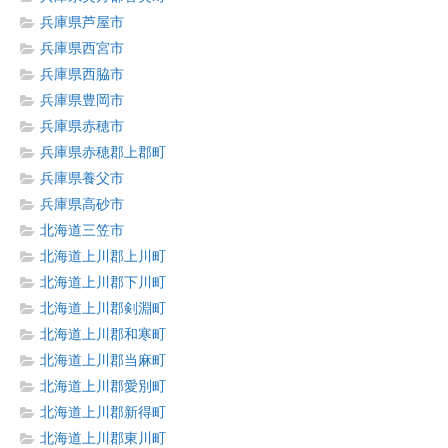
兵庫県芦屋市
兵庫県西宮市
兵庫県西脇市
兵庫県豊岡市
兵庫県赤穂市
兵庫県赤穂郡上郡町
兵庫県養父市
兵庫県高砂市
北海道三笠市
北海道上川郡上川町
北海道上川郡下川町
北海道上川郡剣淵町
北海道上川郡和寒町
北海道上川郡当麻町
北海道上川郡愛別町
北海道上川郡新得町
北海道上川郡東川町