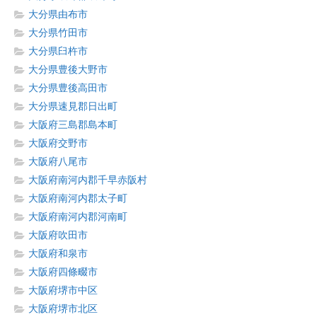
大分県由布市
大分県竹田市
大分県臼杵市
大分県豊後大野市
大分県豊後高田市
大分県速見郡日出町
大阪府三島郡島本町
大阪府交野市
大阪府八尾市
大阪府南河内郡千早赤阪村
大阪府南河内郡太子町
大阪府南河内郡河南町
大阪府吹田市
大阪府和泉市
大阪府四條畷市
大阪府堺市中区
大阪府堺市北区