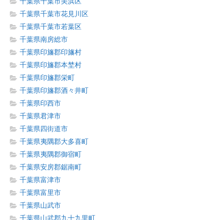
千葉県千葉市美浜区
千葉県千葉市花見川区
千葉県千葉市若葉区
千葉県南房総市
千葉県印旛郡印旛村
千葉県印旛郡本埜村
千葉県印旛郡栄町
千葉県印旛郡酒々井町
千葉県印西市
千葉県君津市
千葉県四街道市
千葉県夷隅郡大多喜町
千葉県夷隅郡御宿町
千葉県安房郡鋸南町
千葉県富津市
千葉県富里市
千葉県山武市
千葉県山武郡九十九里町