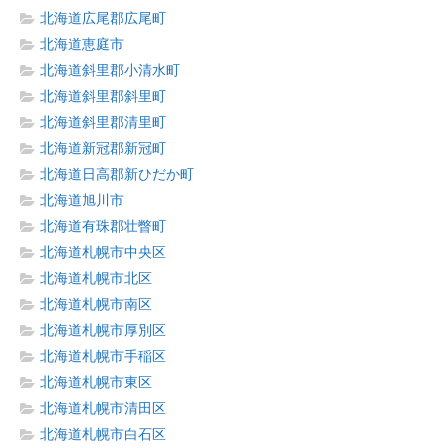
北海道広尾郡広尾町
北海道恵庭市
北海道斜里郡小清水町
北海道斜里郡斜里町
北海道斜里郡清里町
北海道新冠郡新冠町
北海道日高郡新ひだか町
北海道旭川市
北海道有珠郡壮瞥町
北海道札幌市中央区
北海道札幌市北区
北海道札幌市南区
北海道札幌市厚別区
北海道札幌市手稲区
北海道札幌市東区
北海道札幌市清田区
北海道札幌市白石区