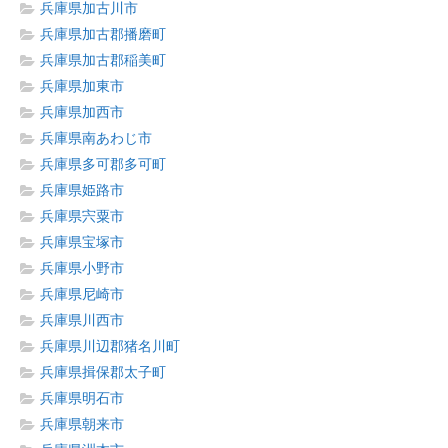
兵庫県加古川市
兵庫県加古郡播磨町
兵庫県加古郡稲美町
兵庫県加東市
兵庫県加西市
兵庫県南あわじ市
兵庫県多可郡多可町
兵庫県姫路市
兵庫県宍粟市
兵庫県宝塚市
兵庫県小野市
兵庫県尼崎市
兵庫県川西市
兵庫県川辺郡猪名川町
兵庫県揖保郡太子町
兵庫県明石市
兵庫県朝来市