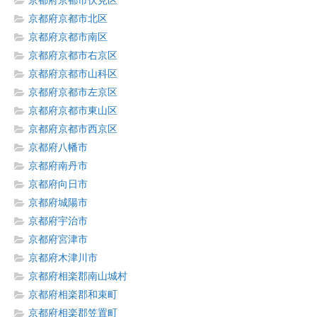
京都府京都市伏見区
京都府京都市北区
京都府京都市南区
京都府京都市右京区
京都府京都市山科区
京都府京都市左京区
京都府京都市東山区
京都府京都市西京区
京都府八幡市
京都府南丹市
京都府向日市
京都府城陽市
京都府宇治市
京都府宮津市
京都府木津川市
京都府相楽郡南山城村
京都府相楽郡和束町
京都府相楽郡笠置町