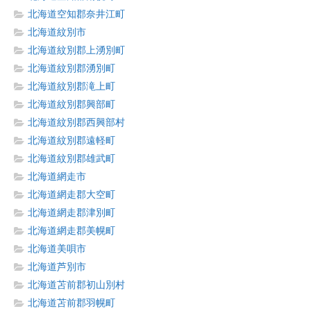
北海道空知郡奈井江町
北海道紋別市
北海道紋別郡上湧別町
北海道紋別郡湧別町
北海道紋別郡滝上町
北海道紋別郡興部町
北海道紋別郡西興部村
北海道紋別郡遠軽町
北海道紋別郡雄武町
北海道網走市
北海道網走郡大空町
北海道網走郡津別町
北海道網走郡美幌町
北海道美唄市
北海道芦別市
北海道苫前郡初山別村
北海道苫前郡羽幌町