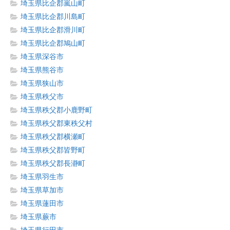
埼玉県比企郡嵐山町
埼玉県比企郡川島町
埼玉県比企郡滑川町
埼玉県比企郡鳩山町
埼玉県深谷市
埼玉県熊谷市
埼玉県狭山市
埼玉県秩父市
埼玉県秩父郡小鹿野町
埼玉県秩父郡東秩父村
埼玉県秩父郡横瀬町
埼玉県秩父郡皆野町
埼玉県秩父郡長瀞町
埼玉県羽生市
埼玉県草加市
埼玉県蓮田市
埼玉県蕨市