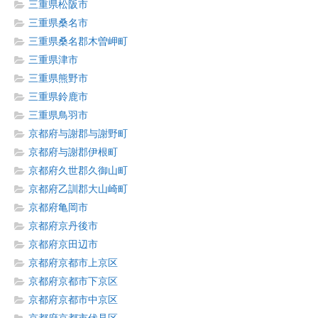
三重県松阪市
三重県桑名市
三重県桑名郡木曽岬町
三重県津市
三重県熊野市
三重県鈴鹿市
三重県鳥羽市
京都府与謝郡与謝野町
京都府与謝郡伊根町
京都府久世郡久御山町
京都府乙訓郡大山崎町
京都府亀岡市
京都府京丹後市
京都府京田辺市
京都府京都市上京区
京都府京都市下京区
京都府京都市中京区