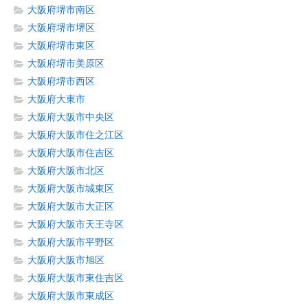
大阪府堺市南区
大阪府堺市堺区
大阪府堺市東区
大阪府堺市美原区
大阪府堺市西区
大阪府大東市
大阪府大阪市中央区
大阪府大阪市住之江区
大阪府大阪市住吉区
大阪府大阪市北区
大阪府大阪市城東区
大阪府大阪市大正区
大阪府大阪市天王寺区
大阪府大阪市平野区
大阪府大阪市旭区
大阪府大阪市東住吉区
大阪府大阪市東成区