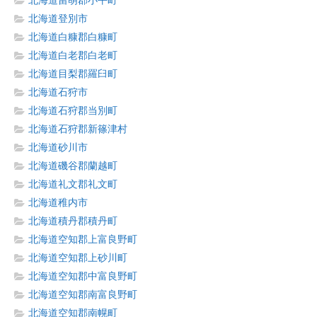
北海道留萌郡小平町
北海道登別市
北海道白糠郡白糠町
北海道白老郡白老町
北海道目梨郡羅臼町
北海道石狩市
北海道石狩郡当別町
北海道石狩郡新篠津村
北海道砂川市
北海道磯谷郡蘭越町
北海道礼文郡礼文町
北海道稚内市
北海道積丹郡積丹町
北海道空知郡上富良野町
北海道空知郡上砂川町
北海道空知郡中富良野町
北海道空知郡南富良野町
北海道空知郡南幌町