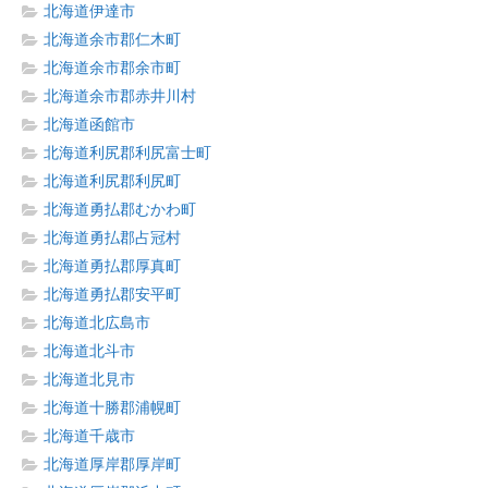
北海道伊達市
北海道余市郡仁木町
北海道余市郡余市町
北海道余市郡赤井川村
北海道函館市
北海道利尻郡利尻富士町
北海道利尻郡利尻町
北海道勇払郡むかわ町
北海道勇払郡占冠村
北海道勇払郡厚真町
北海道勇払郡安平町
北海道北広島市
北海道北斗市
北海道北見市
北海道十勝郡浦幌町
北海道千歳市
北海道厚岸郡厚岸町