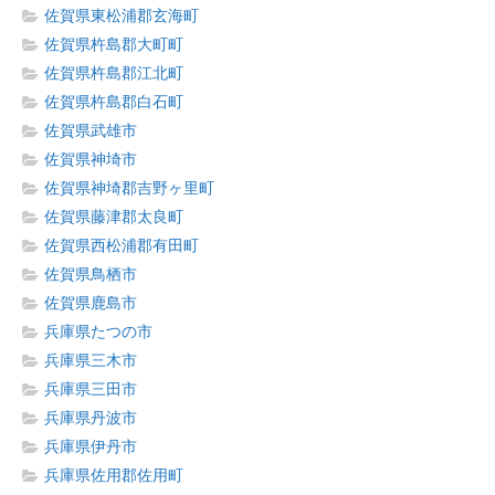
佐賀県東松浦郡玄海町
佐賀県杵島郡大町町
佐賀県杵島郡江北町
佐賀県杵島郡白石町
佐賀県武雄市
佐賀県神埼市
佐賀県神埼郡吉野ヶ里町
佐賀県藤津郡太良町
佐賀県西松浦郡有田町
佐賀県鳥栖市
佐賀県鹿島市
兵庫県たつの市
兵庫県三木市
兵庫県三田市
兵庫県丹波市
兵庫県伊丹市
兵庫県佐用郡佐用町