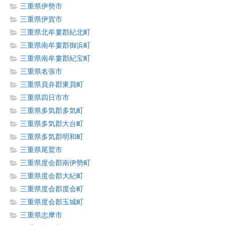
三重県伊勢市
三重県伊賀市
三重県北牟婁郡紀北町
三重県南牟婁郡御浜町
三重県南牟婁郡紀宝町
三重県名張市
三重県員弁郡東員町
三重県四日市市
三重県多気郡多気町
三重県多気郡大台町
三重県多気郡明和町
三重県尾鷲市
三重県度会郡南伊勢町
三重県度会郡大紀町
三重県度会郡度会町
三重県度会郡玉城町
三重県志摩市