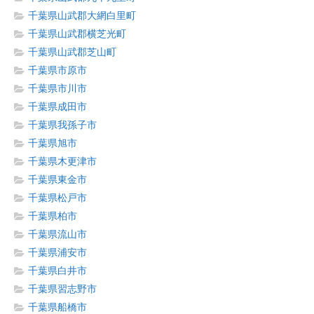
千葉県山武郡大網白里町
千葉県山武郡横芝光町
千葉県山武郡芝山町
千葉県市原市
千葉県市川市
千葉県成田市
千葉県我孫子市
千葉県旭市
千葉県木更津市
千葉県東金市
千葉県松戸市
千葉県柏市
千葉県流山市
千葉県浦安市
千葉県白井市
千葉県習志野市
千葉県船橋市