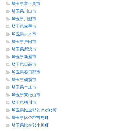
埼玉県富士見市
埼玉県川口市
埼玉県川越市
埼玉県幸手市
埼玉県志木市
埼玉県戸田市
埼玉県所沢市
埼玉県新座市
埼玉県日高市
埼玉県春日部市
埼玉県朝霞市
埼玉県本庄市
埼玉県東松山市
埼玉県桶川市
埼玉県比企郡ときがわ町
埼玉県比企郡吉見町
埼玉県比企郡小川町