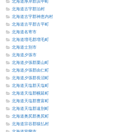
北海道厚岸郡浜中町
北海道古宇郡泊村
北海道古宇郡神恵内村
北海道古平郡古平町
北海道名寄市
北海道増毛郡増毛町
北海道士別市
北海道夕張市
北海道夕張郡栗山町
北海道夕張郡由仁町
北海道夕張郡長沼町
北海道天塩郡天塩町
北海道天塩郡幌延町
北海道天塩郡豊富町
北海道天塩郡遠別町
北海道奥尻郡奥尻町
北海道宗谷郡猿払村
北海道室蘭市