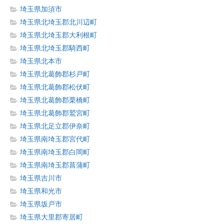
埼玉県加須市
埼玉県北埼玉郡北川辺町
埼玉県北埼玉郡大利根町
埼玉県北埼玉郡騎西町
埼玉県北本市
埼玉県北葛飾郡杉戸町
埼玉県北葛飾郡松伏町
埼玉県北葛飾郡栗橋町
埼玉県北葛飾郡鷲宮町
埼玉県北足立郡伊奈町
埼玉県南埼玉郡宮代町
埼玉県南埼玉郡白岡町
埼玉県南埼玉郡菖蒲町
埼玉県吉川市
埼玉県和光市
埼玉県坂戸市
埼玉県大里郡寄居町