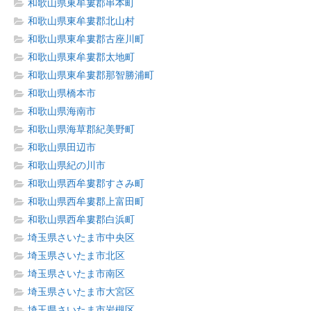
和歌山県東牟婁郡串本町
和歌山県東牟婁郡北山村
和歌山県東牟婁郡古座川町
和歌山県東牟婁郡太地町
和歌山県東牟婁郡那智勝浦町
和歌山県橋本市
和歌山県海南市
和歌山県海草郡紀美野町
和歌山県田辺市
和歌山県紀の川市
和歌山県西牟婁郡すさみ町
和歌山県西牟婁郡上富田町
和歌山県西牟婁郡白浜町
埼玉県さいたま市中央区
埼玉県さいたま市北区
埼玉県さいたま市南区
埼玉県さいたま市大宮区
埼玉県さいたま市岩槻区