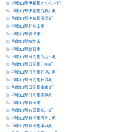
和歌山県伊都郡かつらぎ町
和歌山県伊都郡九度山町
和歌山県伊都郡高野町
和歌山県和歌山市
和歌山県岩出市
和歌山県御坊市
和歌山県新宮市
和歌山県日高郡みなべ町
和歌山県日高郡印南町
和歌山県日高郡日高川町
和歌山県日高郡日高町
和歌山県日高郡由良町
和歌山県日高郡美浜町
和歌山県有田市
和歌山県有田郡広川町
和歌山県有田郡有田川町
和歌山県有田郡湯浅町