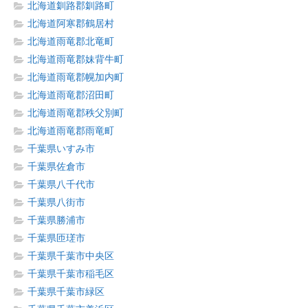
北海道釧路郡釧路町
北海道阿寒郡鶴居村
北海道雨竜郡北竜町
北海道雨竜郡妹背牛町
北海道雨竜郡幌加内町
北海道雨竜郡沼田町
北海道雨竜郡秩父別町
北海道雨竜郡雨竜町
千葉県いすみ市
千葉県佐倉市
千葉県八千代市
千葉県八街市
千葉県勝浦市
千葉県匝瑳市
千葉県千葉市中央区
千葉県千葉市稲毛区
千葉県千葉市緑区