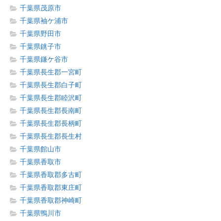
千葉県茂原市
千葉県袖ケ浦市
千葉県野田市
千葉県銚子市
千葉県鎌ケ谷市
千葉県長生郡一宮町
千葉県長生郡白子町
千葉県長生郡睦沢町
千葉県長生郡長南町
千葉県長生郡長柄町
千葉県長生郡長生村
千葉県館山市
千葉県香取市
千葉県香取郡多古町
千葉県香取郡東庄町
千葉県香取郡神崎町
千葉県鴨川市