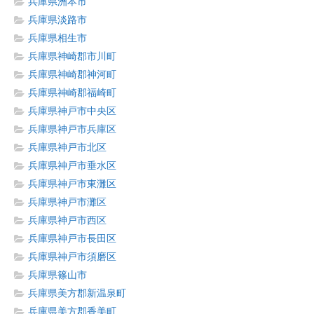
兵庫県洲本市
兵庫県淡路市
兵庫県相生市
兵庫県神崎郡市川町
兵庫県神崎郡神河町
兵庫県神崎郡福崎町
兵庫県神戸市中央区
兵庫県神戸市兵庫区
兵庫県神戸市北区
兵庫県神戸市垂水区
兵庫県神戸市東灘区
兵庫県神戸市灘区
兵庫県神戸市西区
兵庫県神戸市長田区
兵庫県神戸市須磨区
兵庫県篠山市
兵庫県美方郡新温泉町
兵庫県美方郡香美町