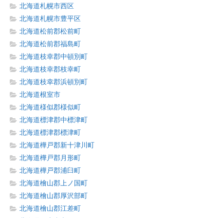
北海道札幌市西区
北海道札幌市豊平区
北海道松前郡松前町
北海道松前郡福島町
北海道枝幸郡中頓別町
北海道枝幸郡枝幸町
北海道枝幸郡浜頓別町
北海道根室市
北海道様似郡様似町
北海道標津郡中標津町
北海道標津郡標津町
北海道樺戸郡新十津川町
北海道樺戸郡月形町
北海道樺戸郡浦臼町
北海道檜山郡上ノ国町
北海道檜山郡厚沢部町
北海道檜山郡江差町