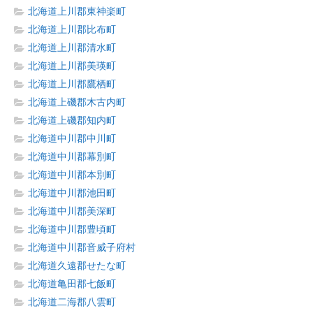
北海道上川郡東神楽町
北海道上川郡比布町
北海道上川郡清水町
北海道上川郡美瑛町
北海道上川郡鷹栖町
北海道上磯郡木古内町
北海道上磯郡知内町
北海道中川郡中川町
北海道中川郡幕別町
北海道中川郡本別町
北海道中川郡池田町
北海道中川郡美深町
北海道中川郡豊頃町
北海道中川郡音威子府村
北海道久遠郡せたな町
北海道亀田郡七飯町
北海道二海郡八雲町