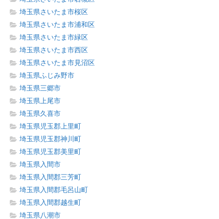
埼玉県さいたま市桜区
埼玉県さいたま市浦和区
埼玉県さいたま市緑区
埼玉県さいたま市西区
埼玉県さいたま市見沼区
埼玉県ふじみ野市
埼玉県三郷市
埼玉県上尾市
埼玉県久喜市
埼玉県児玉郡上里町
埼玉県児玉郡神川町
埼玉県児玉郡美里町
埼玉県入間市
埼玉県入間郡三芳町
埼玉県入間郡毛呂山町
埼玉県入間郡越生町
埼玉県八潮市