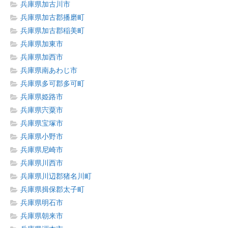
兵庫県加古川市
兵庫県加古郡播磨町
兵庫県加古郡稲美町
兵庫県加東市
兵庫県加西市
兵庫県南あわじ市
兵庫県多可郡多可町
兵庫県姫路市
兵庫県宍粟市
兵庫県宝塚市
兵庫県小野市
兵庫県尼崎市
兵庫県川西市
兵庫県川辺郡猪名川町
兵庫県揖保郡太子町
兵庫県明石市
兵庫県朝来市