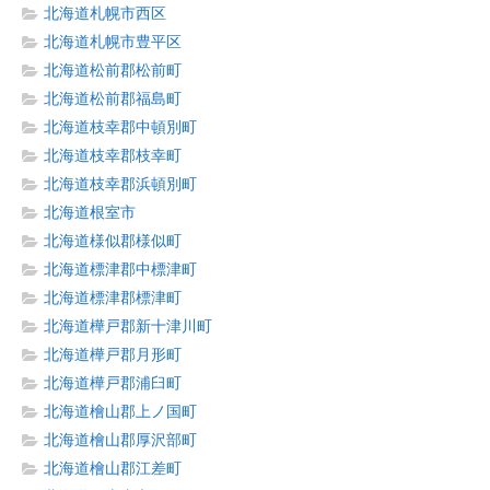
北海道札幌市西区
北海道札幌市豊平区
北海道松前郡松前町
北海道松前郡福島町
北海道枝幸郡中頓別町
北海道枝幸郡枝幸町
北海道枝幸郡浜頓別町
北海道根室市
北海道様似郡様似町
北海道標津郡中標津町
北海道標津郡標津町
北海道樺戸郡新十津川町
北海道樺戸郡月形町
北海道樺戸郡浦臼町
北海道檜山郡上ノ国町
北海道檜山郡厚沢部町
北海道檜山郡江差町