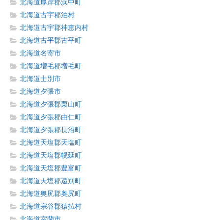
北海道厚岸郡浜中町
北海道古宇郡泊村
北海道古宇郡神恵内村
北海道古平郡古平町
北海道名寄市
北海道増毛郡増毛町
北海道士別市
北海道夕張市
北海道夕張郡栗山町
北海道夕張郡由仁町
北海道夕張郡長沼町
北海道天塩郡天塩町
北海道天塩郡幌延町
北海道天塩郡豊富町
北海道天塩郡遠別町
北海道奥尻郡奥尻町
北海道宗谷郡猿払村
北海道室蘭市