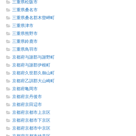
三重県松阪市
三重県桑名市
三重県桑名郡木曽岬町
三重県津市
三重県熊野市
三重県鈴鹿市
三重県鳥羽市
京都府与謝郡与謝野町
京都府与謝郡伊根町
京都府久世郡久御山町
京都府乙訓郡大山崎町
京都府亀岡市
京都府京丹後市
京都府京田辺市
京都府京都市上京区
京都府京都市下京区
京都府京都市中京区