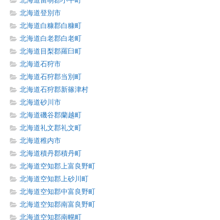
北海道留萌郡小平町
北海道登別市
北海道白糠郡白糠町
北海道白老郡白老町
北海道目梨郡羅臼町
北海道石狩市
北海道石狩郡当別町
北海道石狩郡新篠津村
北海道砂川市
北海道磯谷郡蘭越町
北海道礼文郡礼文町
北海道稚内市
北海道積丹郡積丹町
北海道空知郡上富良野町
北海道空知郡上砂川町
北海道空知郡中富良野町
北海道空知郡南富良野町
北海道空知郡南幌町