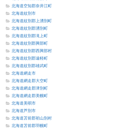
北海道空知郡奈井江町
北海道紋別市
北海道紋別郡上湧別町
北海道紋別郡湧別町
北海道紋別郡滝上町
北海道紋別郡興部町
北海道紋別郡西興部村
北海道紋別郡遠軽町
北海道紋別郡雄武町
北海道網走市
北海道網走郡大空町
北海道網走郡津別町
北海道網走郡美幌町
北海道美唄市
北海道芦別市
北海道苫前郡初山別村
北海道苫前郡羽幌町