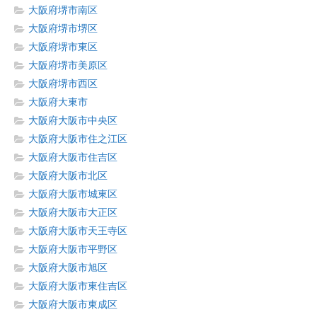
大阪府堺市南区
大阪府堺市堺区
大阪府堺市東区
大阪府堺市美原区
大阪府堺市西区
大阪府大東市
大阪府大阪市中央区
大阪府大阪市住之江区
大阪府大阪市住吉区
大阪府大阪市北区
大阪府大阪市城東区
大阪府大阪市大正区
大阪府大阪市天王寺区
大阪府大阪市平野区
大阪府大阪市旭区
大阪府大阪市東住吉区
大阪府大阪市東成区