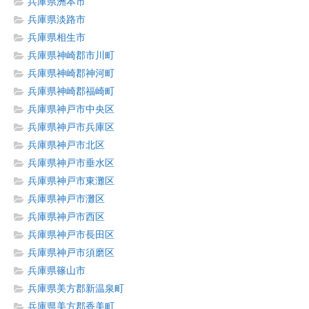
兵庫県洲本市
兵庫県淡路市
兵庫県相生市
兵庫県神崎郡市川町
兵庫県神崎郡神河町
兵庫県神崎郡福崎町
兵庫県神戸市中央区
兵庫県神戸市兵庫区
兵庫県神戸市北区
兵庫県神戸市垂水区
兵庫県神戸市東灘区
兵庫県神戸市灘区
兵庫県神戸市西区
兵庫県神戸市長田区
兵庫県神戸市須磨区
兵庫県篠山市
兵庫県美方郡新温泉町
兵庫県美方郡香美町