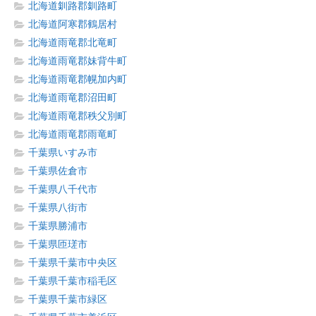
北海道釧路郡釧路町
北海道阿寒郡鶴居村
北海道雨竜郡北竜町
北海道雨竜郡妹背牛町
北海道雨竜郡幌加内町
北海道雨竜郡沼田町
北海道雨竜郡秩父別町
北海道雨竜郡雨竜町
千葉県いすみ市
千葉県佐倉市
千葉県八千代市
千葉県八街市
千葉県勝浦市
千葉県匝瑳市
千葉県千葉市中央区
千葉県千葉市稲毛区
千葉県千葉市緑区