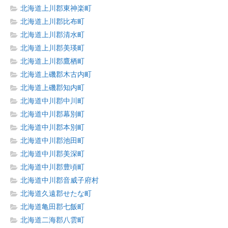
北海道上川郡東神楽町
北海道上川郡比布町
北海道上川郡清水町
北海道上川郡美瑛町
北海道上川郡鷹栖町
北海道上磯郡木古内町
北海道上磯郡知内町
北海道中川郡中川町
北海道中川郡幕別町
北海道中川郡本別町
北海道中川郡池田町
北海道中川郡美深町
北海道中川郡豊頃町
北海道中川郡音威子府村
北海道久遠郡せたな町
北海道亀田郡七飯町
北海道二海郡八雲町