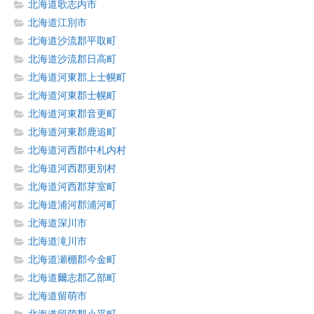
北海道歌志内市
北海道江別市
北海道沙流郡平取町
北海道沙流郡日高町
北海道河東郡上士幌町
北海道河東郡士幌町
北海道河東郡音更町
北海道河東郡鹿追町
北海道河西郡中札内村
北海道河西郡更別村
北海道河西郡芽室町
北海道浦河郡浦河町
北海道深川市
北海道滝川市
北海道瀬棚郡今金町
北海道爾志郡乙部町
北海道留萌市