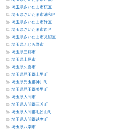
埼玉県さいたま市桜区
埼玉県さいたま市浦和区
埼玉県さいたま市緑区
埼玉県さいたま市西区
埼玉県さいたま市見沼区
埼玉県ふじみ野市
埼玉県三郷市
埼玉県上尾市
埼玉県久喜市
埼玉県児玉郡上里町
埼玉県児玉郡神川町
埼玉県児玉郡美里町
埼玉県入間市
埼玉県入間郡三芳町
埼玉県入間郡毛呂山町
埼玉県入間郡越生町
埼玉県八潮市