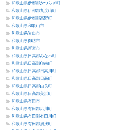
和歌山県伊都郡かつらぎ町
和歌山県伊都郡九度山町
和歌山県伊都郡高野町
和歌山県和歌山市
和歌山県岩出市
和歌山県御坊市
和歌山県新宮市
和歌山県日高郡みなべ町
和歌山県日高郡印南町
和歌山県日高郡日高川町
和歌山県日高郡日高町
和歌山県日高郡由良町
和歌山県日高郡美浜町
和歌山県有田市
和歌山県有田郡広川町
和歌山県有田郡有田川町
和歌山県有田郡湯浅町