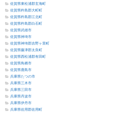
佐賀県東松浦郡玄海町
佐賀県杵島郡大町町
佐賀県杵島郡江北町
佐賀県杵島郡白石町
佐賀県武雄市
佐賀県神埼市
佐賀県神埼郡吉野ヶ里町
佐賀県藤津郡太良町
佐賀県西松浦郡有田町
佐賀県鳥栖市
佐賀県鹿島市
兵庫県たつの市
兵庫県三木市
兵庫県三田市
兵庫県丹波市
兵庫県伊丹市
兵庫県佐用郡佐用町