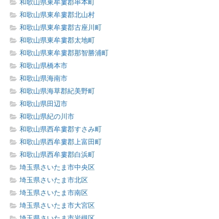
和歌山県東牟婁郡串本町
和歌山県東牟婁郡北山村
和歌山県東牟婁郡古座川町
和歌山県東牟婁郡太地町
和歌山県東牟婁郡那智勝浦町
和歌山県橋本市
和歌山県海南市
和歌山県海草郡紀美野町
和歌山県田辺市
和歌山県紀の川市
和歌山県西牟婁郡すさみ町
和歌山県西牟婁郡上富田町
和歌山県西牟婁郡白浜町
埼玉県さいたま市中央区
埼玉県さいたま市北区
埼玉県さいたま市南区
埼玉県さいたま市大宮区
埼玉県さいたま市岩槻区