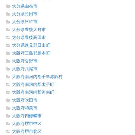
大分県由布市
大分県竹田市
大分県臼杵市
大分県豊後大野市
大分県豊後高田市
大分県速見郡日出町
大阪府三島郡島本町
大阪府交野市
大阪府八尾市
大阪府南河内郡千早赤阪村
大阪府南河内郡太子町
大阪府南河内郡河南町
大阪府吹田市
大阪府和泉市
大阪府四條畷市
大阪府堺市中区
大阪府堺市北区