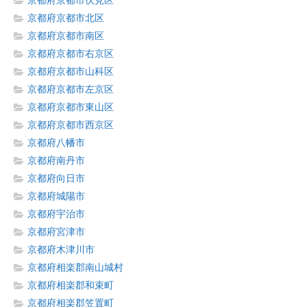
京都府京都市伏見区
京都府京都市北区
京都府京都市南区
京都府京都市右京区
京都府京都市山科区
京都府京都市左京区
京都府京都市東山区
京都府京都市西京区
京都府八幡市
京都府南丹市
京都府向日市
京都府城陽市
京都府宇治市
京都府宮津市
京都府木津川市
京都府相楽郡南山城村
京都府相楽郡和束町
京都府相楽郡笠置町