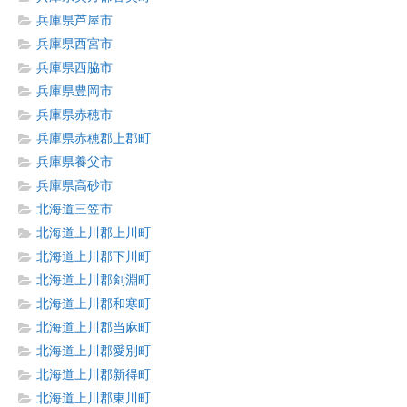
兵庫県芦屋市
兵庫県西宮市
兵庫県西脇市
兵庫県豊岡市
兵庫県赤穂市
兵庫県赤穂郡上郡町
兵庫県養父市
兵庫県高砂市
北海道三笠市
北海道上川郡上川町
北海道上川郡下川町
北海道上川郡剣淵町
北海道上川郡和寒町
北海道上川郡当麻町
北海道上川郡愛別町
北海道上川郡新得町
北海道上川郡東川町