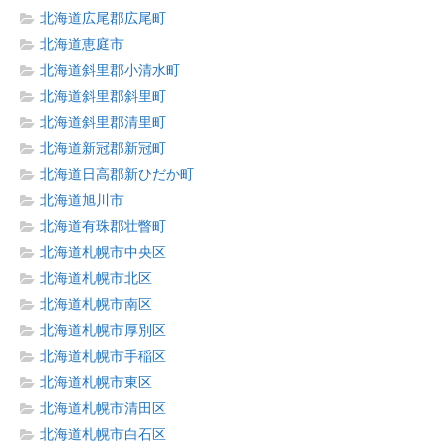
北海道広尾郡広尾町
北海道恵庭市
北海道斜里郡小清水町
北海道斜里郡斜里町
北海道斜里郡清里町
北海道新冠郡新冠町
北海道日高郡新ひだか町
北海道旭川市
北海道有珠郡壮瞥町
北海道札幌市中央区
北海道札幌市北区
北海道札幌市南区
北海道札幌市厚別区
北海道札幌市手稲区
北海道札幌市東区
北海道札幌市清田区
北海道札幌市白石区