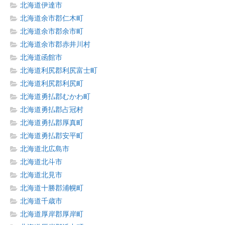
北海道伊達市
北海道余市郡仁木町
北海道余市郡余市町
北海道余市郡赤井川村
北海道函館市
北海道利尻郡利尻富士町
北海道利尻郡利尻町
北海道勇払郡むかわ町
北海道勇払郡占冠村
北海道勇払郡厚真町
北海道勇払郡安平町
北海道北広島市
北海道北斗市
北海道北見市
北海道十勝郡浦幌町
北海道千歳市
北海道厚岸郡厚岸町