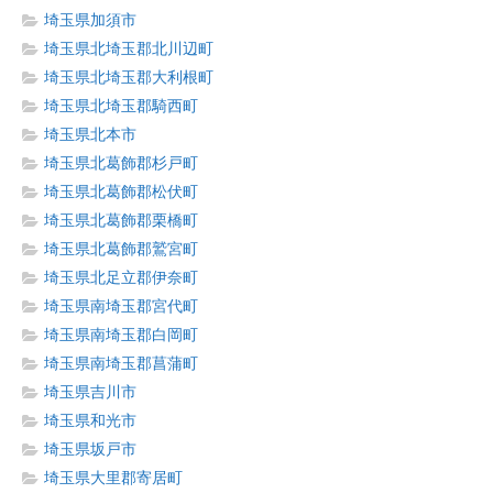
埼玉県加須市
埼玉県北埼玉郡北川辺町
埼玉県北埼玉郡大利根町
埼玉県北埼玉郡騎西町
埼玉県北本市
埼玉県北葛飾郡杉戸町
埼玉県北葛飾郡松伏町
埼玉県北葛飾郡栗橋町
埼玉県北葛飾郡鷲宮町
埼玉県北足立郡伊奈町
埼玉県南埼玉郡宮代町
埼玉県南埼玉郡白岡町
埼玉県南埼玉郡菖蒲町
埼玉県吉川市
埼玉県和光市
埼玉県坂戸市
埼玉県大里郡寄居町