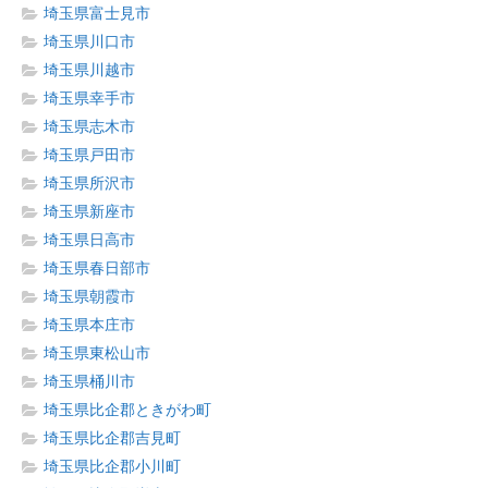
埼玉県富士見市
埼玉県川口市
埼玉県川越市
埼玉県幸手市
埼玉県志木市
埼玉県戸田市
埼玉県所沢市
埼玉県新座市
埼玉県日高市
埼玉県春日部市
埼玉県朝霞市
埼玉県本庄市
埼玉県東松山市
埼玉県桶川市
埼玉県比企郡ときがわ町
埼玉県比企郡吉見町
埼玉県比企郡小川町