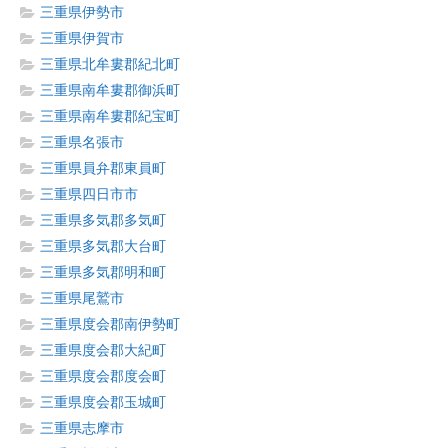
三重県伊勢市
三重県伊賀市
三重県北牟婁郡紀北町
三重県南牟婁郡御浜町
三重県南牟婁郡紀宝町
三重県名張市
三重県員弁郡東員町
三重県四日市市
三重県多気郡多気町
三重県多気郡大台町
三重県多気郡明和町
三重県尾鷲市
三重県度会郡南伊勢町
三重県度会郡大紀町
三重県度会郡度会町
三重県度会郡玉城町
三重県志摩市