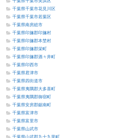
千葉県千葉市美浜区
千葉県千葉市花見川区
千葉県千葉市若葉区
千葉県南房総市
千葉県印旛郡印旛村
千葉県印旛郡本埜村
千葉県印旛郡栄町
千葉県印旛郡酒々井町
千葉県印西市
千葉県君津市
千葉県四街道市
千葉県夷隅郡大多喜町
千葉県夷隅郡御宿町
千葉県安房郡鋸南町
千葉県富津市
千葉県富里市
千葉県山武市
千葉県山武郡九十九里町