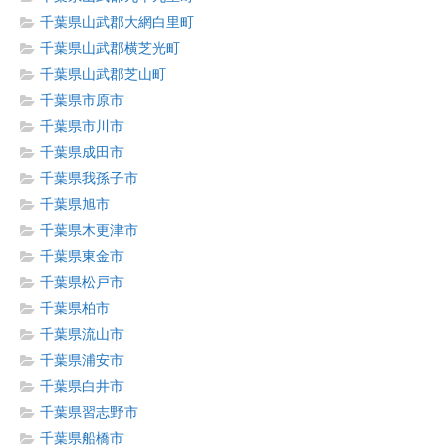
千葉県山武郡大網白里町
千葉県山武郡横芝光町
千葉県山武郡芝山町
千葉県市原市
千葉県市川市
千葉県成田市
千葉県我孫子市
千葉県旭市
千葉県木更津市
千葉県東金市
千葉県松戸市
千葉県柏市
千葉県流山市
千葉県浦安市
千葉県白井市
千葉県習志野市
千葉県船橋市