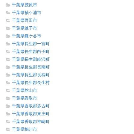
千葉県茂原市
千葉県袖ケ浦市
千葉県野田市
千葉県銚子市
千葉県鎌ケ谷市
千葉県長生郡一宮町
千葉県長生郡白子町
千葉県長生郡睦沢町
千葉県長生郡長南町
千葉県長生郡長柄町
千葉県長生郡長生村
千葉県館山市
千葉県香取市
千葉県香取郡多古町
千葉県香取郡東庄町
千葉県香取郡神崎町
千葉県鴨川市