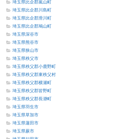
埼玉県比企郡嵐山町
埼玉県比企郡川島町
埼玉県比企郡滑川町
埼玉県比企郡鳩山町
埼玉県深谷市
埼玉県熊谷市
埼玉県狭山市
埼玉県秩父市
埼玉県秩父郡小鹿野町
埼玉県秩父郡東秩父村
埼玉県秩父郡横瀬町
埼玉県秩父郡皆野町
埼玉県秩父郡長瀞町
埼玉県羽生市
埼玉県草加市
埼玉県蓮田市
埼玉県蕨市