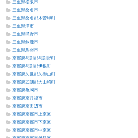
三重県松阪市
三重県桑名市
三重県桑名郡木曽岬町
三重県津市
三重県熊野市
三重県鈴鹿市
三重県鳥羽市
京都府与謝郡与謝野町
京都府与謝郡伊根町
京都府久世郡久御山町
京都府乙訓郡大山崎町
京都府亀岡市
京都府京丹後市
京都府京田辺市
京都府京都市上京区
京都府京都市下京区
京都府京都市中京区