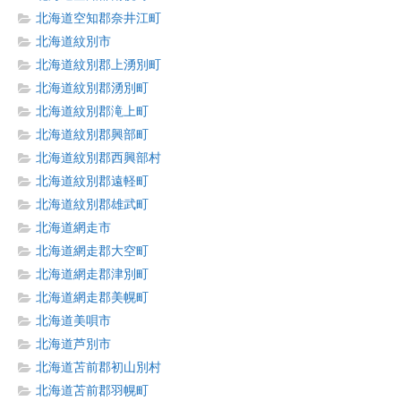
北海道空知郡奈井江町
北海道紋別市
北海道紋別郡上湧別町
北海道紋別郡湧別町
北海道紋別郡滝上町
北海道紋別郡興部町
北海道紋別郡西興部村
北海道紋別郡遠軽町
北海道紋別郡雄武町
北海道網走市
北海道網走郡大空町
北海道網走郡津別町
北海道網走郡美幌町
北海道美唄市
北海道芦別市
北海道苫前郡初山別村
北海道苫前郡羽幌町