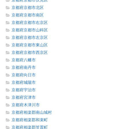
京都府京都市伏見区
京都府京都市北区
京都府京都市南区
京都府京都市右京区
京都府京都市山科区
京都府京都市左京区
京都府京都市東山区
京都府京都市西京区
京都府八幡市
京都府南丹市
京都府向日市
京都府城陽市
京都府宇治市
京都府宮津市
京都府木津川市
京都府相楽郡南山城村
京都府相楽郡和束町
京都府相楽郡笠置町