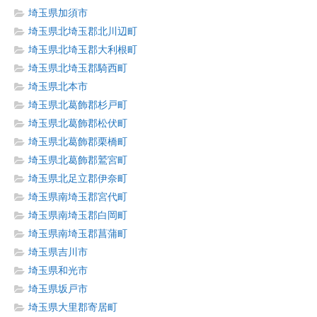
埼玉県加須市
埼玉県北埼玉郡北川辺町
埼玉県北埼玉郡大利根町
埼玉県北埼玉郡騎西町
埼玉県北本市
埼玉県北葛飾郡杉戸町
埼玉県北葛飾郡松伏町
埼玉県北葛飾郡栗橋町
埼玉県北葛飾郡鷲宮町
埼玉県北足立郡伊奈町
埼玉県南埼玉郡宮代町
埼玉県南埼玉郡白岡町
埼玉県南埼玉郡菖蒲町
埼玉県吉川市
埼玉県和光市
埼玉県坂戸市
埼玉県大里郡寄居町