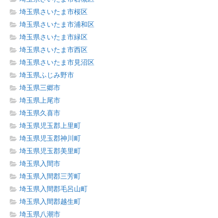
埼玉県さいたま市桜区
埼玉県さいたま市浦和区
埼玉県さいたま市緑区
埼玉県さいたま市西区
埼玉県さいたま市見沼区
埼玉県ふじみ野市
埼玉県三郷市
埼玉県上尾市
埼玉県久喜市
埼玉県児玉郡上里町
埼玉県児玉郡神川町
埼玉県児玉郡美里町
埼玉県入間市
埼玉県入間郡三芳町
埼玉県入間郡毛呂山町
埼玉県入間郡越生町
埼玉県八潮市