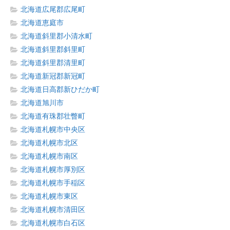
北海道広尾郡広尾町
北海道恵庭市
北海道斜里郡小清水町
北海道斜里郡斜里町
北海道斜里郡清里町
北海道新冠郡新冠町
北海道日高郡新ひだか町
北海道旭川市
北海道有珠郡壮瞥町
北海道札幌市中央区
北海道札幌市北区
北海道札幌市南区
北海道札幌市厚別区
北海道札幌市手稲区
北海道札幌市東区
北海道札幌市清田区
北海道札幌市白石区