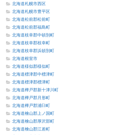
北海道札幌市西区
北海道札幌市豊平区
北海道松前郡松前町
北海道松前郡福島町
北海道枝幸郡中頓別町
北海道枝幸郡枝幸町
北海道枝幸郡浜頓別町
北海道根室市
北海道様似郡様似町
北海道標津郡中標津町
北海道標津郡標津町
北海道樺戸郡新十津川町
北海道樺戸郡月形町
北海道樺戸郡浦臼町
北海道檜山郡上ノ国町
北海道檜山郡厚沢部町
北海道檜山郡江差町