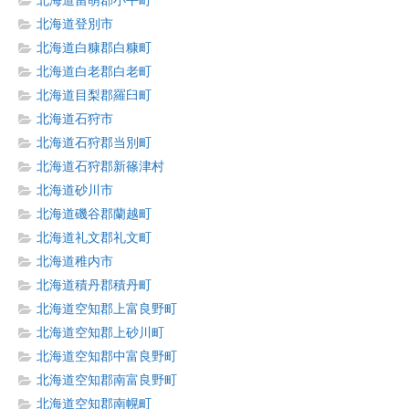
北海道留萌郡小平町
北海道登別市
北海道白糠郡白糠町
北海道白老郡白老町
北海道目梨郡羅臼町
北海道石狩市
北海道石狩郡当別町
北海道石狩郡新篠津村
北海道砂川市
北海道磯谷郡蘭越町
北海道礼文郡礼文町
北海道稚内市
北海道積丹郡積丹町
北海道空知郡上富良野町
北海道空知郡上砂川町
北海道空知郡中富良野町
北海道空知郡南富良野町
北海道空知郡南幌町