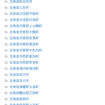
北海道歌志内市
北海道江別市
北海道沙流郡平取町
北海道沙流郡日高町
北海道河東郡上士幌町
北海道河東郡士幌町
北海道河東郡音更町
北海道河東郡鹿追町
北海道河西郡中札内村
北海道河西郡更別村
北海道河西郡芽室町
北海道浦河郡浦河町
北海道深川市
北海道滝川市
北海道瀬棚郡今金町
北海道爾志郡乙部町
北海道留萌市