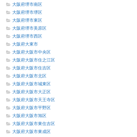
大阪府堺市南区
大阪府堺市堺区
大阪府堺市東区
大阪府堺市美原区
大阪府堺市西区
大阪府大東市
大阪府大阪市中央区
大阪府大阪市住之江区
大阪府大阪市住吉区
大阪府大阪市北区
大阪府大阪市城東区
大阪府大阪市大正区
大阪府大阪市天王寺区
大阪府大阪市平野区
大阪府大阪市旭区
大阪府大阪市東住吉区
大阪府大阪市東成区