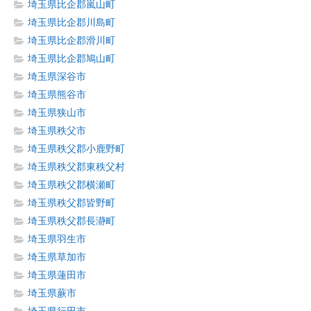
埼玉県比企郡嵐山町
埼玉県比企郡川島町
埼玉県比企郡滑川町
埼玉県比企郡鳩山町
埼玉県深谷市
埼玉県熊谷市
埼玉県狭山市
埼玉県秩父市
埼玉県秩父郡小鹿野町
埼玉県秩父郡東秩父村
埼玉県秩父郡横瀬町
埼玉県秩父郡皆野町
埼玉県秩父郡長瀞町
埼玉県羽生市
埼玉県草加市
埼玉県蓮田市
埼玉県蕨市