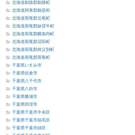
北海道釧路郡釧路町
北海道阿寒郡鶴居村
北海道雨竜郡北竜町
北海道雨竜郡妹背牛町
北海道雨竜郡幌加内町
北海道雨竜郡沼田町
北海道雨竜郡秩父別町
北海道雨竜郡雨竜町
千葉県いすみ市
千葉県佐倉市
千葉県八千代市
千葉県八街市
千葉県勝浦市
千葉県匝瑳市
千葉県千葉市中央区
千葉県千葉市稲毛区
千葉県千葉市緑区