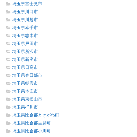
埼玉県富士見市
埼玉県川口市
埼玉県川越市
埼玉県幸手市
埼玉県志木市
埼玉県戸田市
埼玉県所沢市
埼玉県新座市
埼玉県日高市
埼玉県春日部市
埼玉県朝霞市
埼玉県本庄市
埼玉県東松山市
埼玉県桶川市
埼玉県比企郡ときがわ町
埼玉県比企郡吉見町
埼玉県比企郡小川町