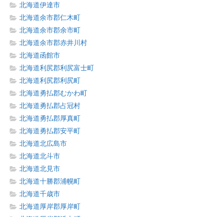
北海道伊達市
北海道余市郡仁木町
北海道余市郡余市町
北海道余市郡赤井川村
北海道函館市
北海道利尻郡利尻富士町
北海道利尻郡利尻町
北海道勇払郡むかわ町
北海道勇払郡占冠村
北海道勇払郡厚真町
北海道勇払郡安平町
北海道北広島市
北海道北斗市
北海道北見市
北海道十勝郡浦幌町
北海道千歳市
北海道厚岸郡厚岸町