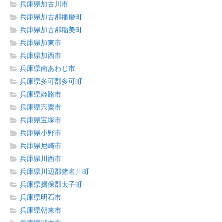
兵庫県加古川市
兵庫県加古郡播磨町
兵庫県加古郡稲美町
兵庫県加東市
兵庫県加西市
兵庫県南あわじ市
兵庫県多可郡多可町
兵庫県姫路市
兵庫県宍粟市
兵庫県宝塚市
兵庫県小野市
兵庫県尼崎市
兵庫県川西市
兵庫県川辺郡猪名川町
兵庫県揖保郡太子町
兵庫県明石市
兵庫県朝来市