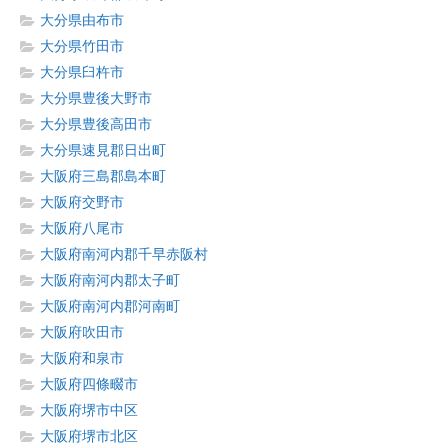
大分県由布市
大分県竹田市
大分県臼杵市
大分県豊後大野市
大分県豊後高田市
大分県速見郡日出町
大阪府三島郡島本町
大阪府交野市
大阪府八尾市
大阪府南河内郡千早赤阪村
大阪府南河内郡太子町
大阪府南河内郡河南町
大阪府吹田市
大阪府和泉市
大阪府四條畷市
大阪府堺市中区
大阪府堺市北区