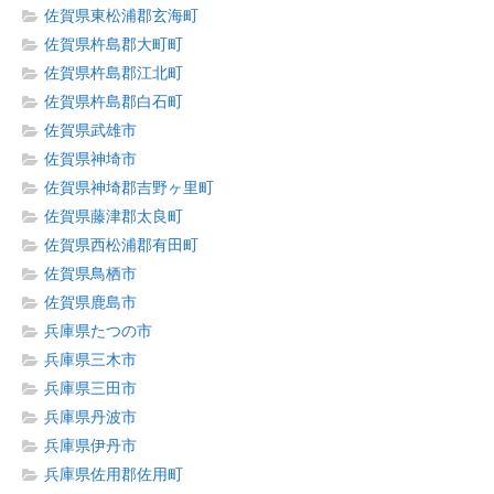
佐賀県東松浦郡玄海町
佐賀県杵島郡大町町
佐賀県杵島郡江北町
佐賀県杵島郡白石町
佐賀県武雄市
佐賀県神埼市
佐賀県神埼郡吉野ヶ里町
佐賀県藤津郡太良町
佐賀県西松浦郡有田町
佐賀県鳥栖市
佐賀県鹿島市
兵庫県たつの市
兵庫県三木市
兵庫県三田市
兵庫県丹波市
兵庫県伊丹市
兵庫県佐用郡佐用町