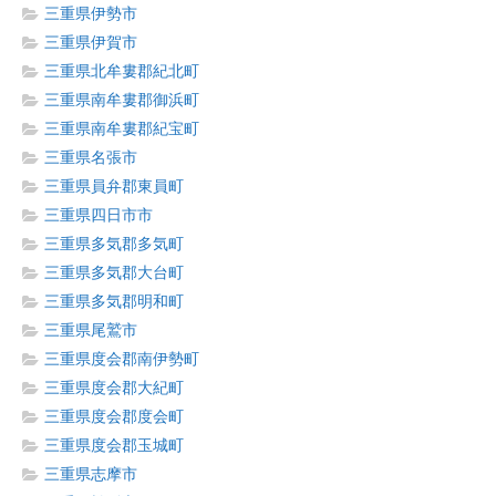
三重県伊勢市
三重県伊賀市
三重県北牟婁郡紀北町
三重県南牟婁郡御浜町
三重県南牟婁郡紀宝町
三重県名張市
三重県員弁郡東員町
三重県四日市市
三重県多気郡多気町
三重県多気郡大台町
三重県多気郡明和町
三重県尾鷲市
三重県度会郡南伊勢町
三重県度会郡大紀町
三重県度会郡度会町
三重県度会郡玉城町
三重県志摩市