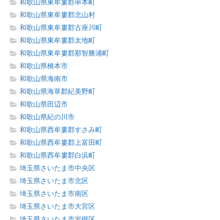
和歌山県東牟婁郡串本町
和歌山県東牟婁郡北山村
和歌山県東牟婁郡古座川町
和歌山県東牟婁郡太地町
和歌山県東牟婁郡那智勝浦町
和歌山県橋本市
和歌山県海南市
和歌山県海草郡紀美野町
和歌山県田辺市
和歌山県紀の川市
和歌山県西牟婁郡すさみ町
和歌山県西牟婁郡上富田町
和歌山県西牟婁郡白浜町
埼玉県さいたま市中央区
埼玉県さいたま市北区
埼玉県さいたま市南区
埼玉県さいたま市大宮区
埼玉県さいたま市岩槻区