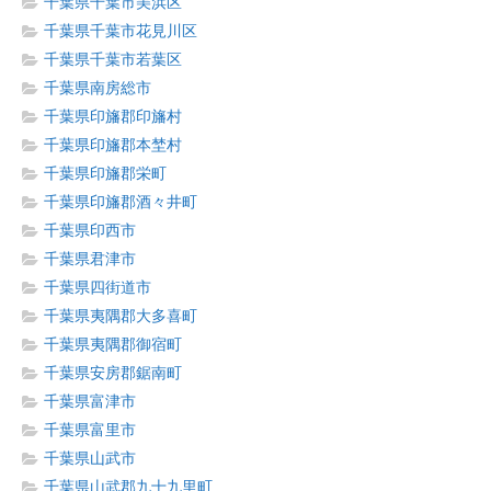
千葉県千葉市美浜区
千葉県千葉市花見川区
千葉県千葉市若葉区
千葉県南房総市
千葉県印旛郡印旛村
千葉県印旛郡本埜村
千葉県印旛郡栄町
千葉県印旛郡酒々井町
千葉県印西市
千葉県君津市
千葉県四街道市
千葉県夷隅郡大多喜町
千葉県夷隅郡御宿町
千葉県安房郡鋸南町
千葉県富津市
千葉県富里市
千葉県山武市
千葉県山武郡九十九里町