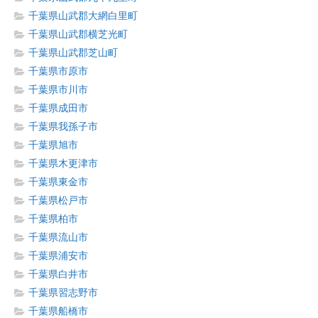
千葉県山武郡大網白里町
千葉県山武郡横芝光町
千葉県山武郡芝山町
千葉県市原市
千葉県市川市
千葉県成田市
千葉県我孫子市
千葉県旭市
千葉県木更津市
千葉県東金市
千葉県松戸市
千葉県柏市
千葉県流山市
千葉県浦安市
千葉県白井市
千葉県習志野市
千葉県船橋市