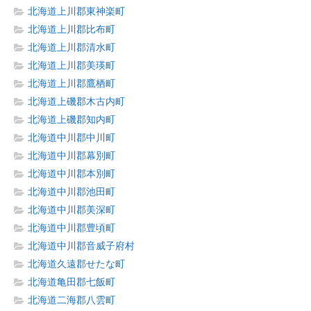
北海道上川郡東神楽町
北海道上川郡比布町
北海道上川郡清水町
北海道上川郡美瑛町
北海道上川郡鷹栖町
北海道上磯郡木古内町
北海道上磯郡知内町
北海道中川郡中川町
北海道中川郡幕別町
北海道中川郡本別町
北海道中川郡池田町
北海道中川郡美深町
北海道中川郡豊頃町
北海道中川郡音威子府村
北海道久遠郡せたな町
北海道亀田郡七飯町
北海道二海郡八雲町