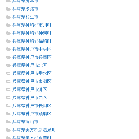
兵庫県洲本市
兵庫県淡路市
兵庫県相生市
兵庫県神崎郡市川町
兵庫県神崎郡神河町
兵庫県神崎郡福崎町
兵庫県神戸市中央区
兵庫県神戸市兵庫区
兵庫県神戸市北区
兵庫県神戸市垂水区
兵庫県神戸市東灘区
兵庫県神戸市灘区
兵庫県神戸市西区
兵庫県神戸市長田区
兵庫県神戸市須磨区
兵庫県篠山市
兵庫県美方郡新温泉町
兵庫県美方郡香美町