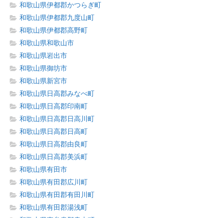
和歌山県伊都郡かつらぎ町
和歌山県伊都郡九度山町
和歌山県伊都郡高野町
和歌山県和歌山市
和歌山県岩出市
和歌山県御坊市
和歌山県新宮市
和歌山県日高郡みなべ町
和歌山県日高郡印南町
和歌山県日高郡日高川町
和歌山県日高郡日高町
和歌山県日高郡由良町
和歌山県日高郡美浜町
和歌山県有田市
和歌山県有田郡広川町
和歌山県有田郡有田川町
和歌山県有田郡湯浅町