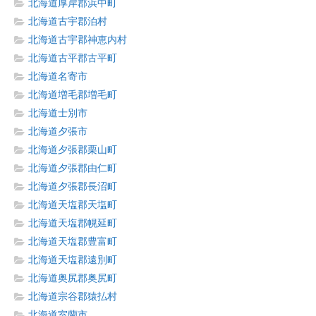
北海道厚岸郡浜中町
北海道古宇郡泊村
北海道古宇郡神恵内村
北海道古平郡古平町
北海道名寄市
北海道増毛郡増毛町
北海道士別市
北海道夕張市
北海道夕張郡栗山町
北海道夕張郡由仁町
北海道夕張郡長沼町
北海道天塩郡天塩町
北海道天塩郡幌延町
北海道天塩郡豊富町
北海道天塩郡遠別町
北海道奥尻郡奥尻町
北海道宗谷郡猿払村
北海道室蘭市