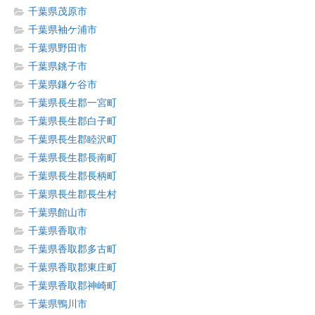
千葉県茂原市
千葉県袖ケ浦市
千葉県野田市
千葉県銚子市
千葉県鎌ケ谷市
千葉県長生郡一宮町
千葉県長生郡白子町
千葉県長生郡睦沢町
千葉県長生郡長南町
千葉県長生郡長柄町
千葉県長生郡長生村
千葉県館山市
千葉県香取市
千葉県香取郡多古町
千葉県香取郡東庄町
千葉県香取郡神崎町
千葉県鴨川市