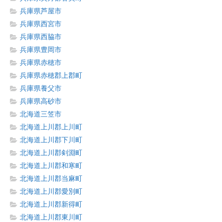
兵庫県芦屋市
兵庫県西宮市
兵庫県西脇市
兵庫県豊岡市
兵庫県赤穂市
兵庫県赤穂郡上郡町
兵庫県養父市
兵庫県高砂市
北海道三笠市
北海道上川郡上川町
北海道上川郡下川町
北海道上川郡剣淵町
北海道上川郡和寒町
北海道上川郡当麻町
北海道上川郡愛別町
北海道上川郡新得町
北海道上川郡東川町