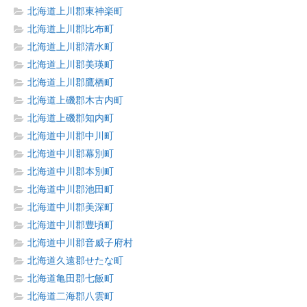
北海道上川郡東神楽町
北海道上川郡比布町
北海道上川郡清水町
北海道上川郡美瑛町
北海道上川郡鷹栖町
北海道上磯郡木古内町
北海道上磯郡知内町
北海道中川郡中川町
北海道中川郡幕別町
北海道中川郡本別町
北海道中川郡池田町
北海道中川郡美深町
北海道中川郡豊頃町
北海道中川郡音威子府村
北海道久遠郡せたな町
北海道亀田郡七飯町
北海道二海郡八雲町