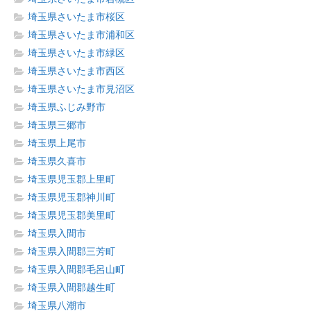
埼玉県さいたま市桜区
埼玉県さいたま市浦和区
埼玉県さいたま市緑区
埼玉県さいたま市西区
埼玉県さいたま市見沼区
埼玉県ふじみ野市
埼玉県三郷市
埼玉県上尾市
埼玉県久喜市
埼玉県児玉郡上里町
埼玉県児玉郡神川町
埼玉県児玉郡美里町
埼玉県入間市
埼玉県入間郡三芳町
埼玉県入間郡毛呂山町
埼玉県入間郡越生町
埼玉県八潮市