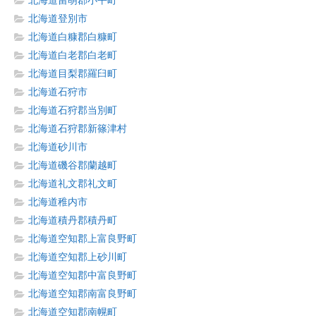
北海道留萌郡小平町
北海道登別市
北海道白糠郡白糠町
北海道白老郡白老町
北海道目梨郡羅臼町
北海道石狩市
北海道石狩郡当別町
北海道石狩郡新篠津村
北海道砂川市
北海道磯谷郡蘭越町
北海道礼文郡礼文町
北海道稚内市
北海道積丹郡積丹町
北海道空知郡上富良野町
北海道空知郡上砂川町
北海道空知郡中富良野町
北海道空知郡南富良野町
北海道空知郡南幌町