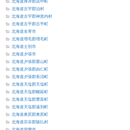
北海道厚岸郡浜中町
北海道古宇郡泊村
北海道古宇郡神恵内村
北海道古平郡古平町
北海道名寄市
北海道増毛郡増毛町
北海道士別市
北海道夕張市
北海道夕張郡栗山町
北海道夕張郡由仁町
北海道夕張郡長沼町
北海道天塩郡天塩町
北海道天塩郡幌延町
北海道天塩郡豊富町
北海道天塩郡遠別町
北海道奥尻郡奥尻町
北海道宗谷郡猿払村
北海道室蘭市