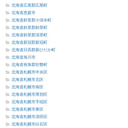
北海道広尾郡広尾町
北海道恵庭市
北海道斜里郡小清水町
北海道斜里郡斜里町
北海道斜里郡清里町
北海道新冠郡新冠町
北海道日高郡新ひだか町
北海道旭川市
北海道有珠郡壮瞥町
北海道札幌市中央区
北海道札幌市北区
北海道札幌市南区
北海道札幌市厚別区
北海道札幌市手稲区
北海道札幌市東区
北海道札幌市清田区
北海道札幌市白石区