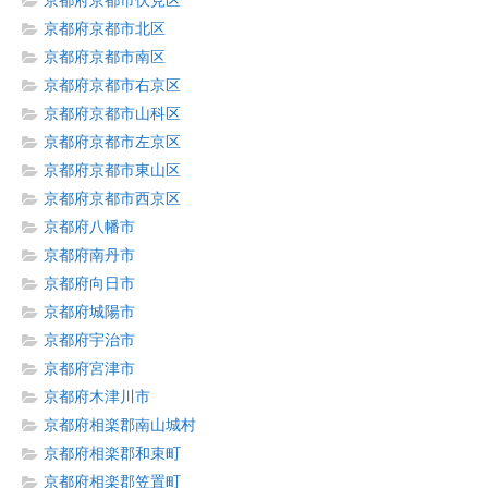
京都府京都市伏見区
京都府京都市北区
京都府京都市南区
京都府京都市右京区
京都府京都市山科区
京都府京都市左京区
京都府京都市東山区
京都府京都市西京区
京都府八幡市
京都府南丹市
京都府向日市
京都府城陽市
京都府宇治市
京都府宮津市
京都府木津川市
京都府相楽郡南山城村
京都府相楽郡和束町
京都府相楽郡笠置町