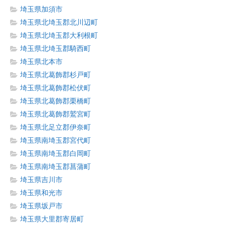
埼玉県加須市
埼玉県北埼玉郡北川辺町
埼玉県北埼玉郡大利根町
埼玉県北埼玉郡騎西町
埼玉県北本市
埼玉県北葛飾郡杉戸町
埼玉県北葛飾郡松伏町
埼玉県北葛飾郡栗橋町
埼玉県北葛飾郡鷲宮町
埼玉県北足立郡伊奈町
埼玉県南埼玉郡宮代町
埼玉県南埼玉郡白岡町
埼玉県南埼玉郡菖蒲町
埼玉県吉川市
埼玉県和光市
埼玉県坂戸市
埼玉県大里郡寄居町