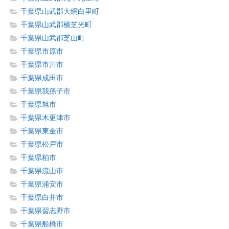
千葉県山武郡大網白里町
千葉県山武郡横芝光町
千葉県山武郡芝山町
千葉県市原市
千葉県市川市
千葉県成田市
千葉県我孫子市
千葉県旭市
千葉県木更津市
千葉県東金市
千葉県松戸市
千葉県柏市
千葉県流山市
千葉県浦安市
千葉県白井市
千葉県習志野市
千葉県船橋市