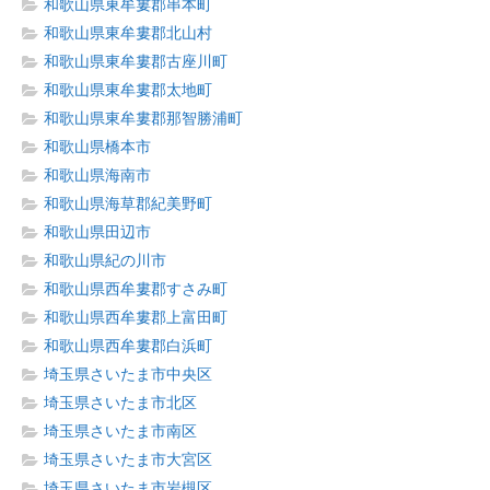
和歌山県東牟婁郡串本町
和歌山県東牟婁郡北山村
和歌山県東牟婁郡古座川町
和歌山県東牟婁郡太地町
和歌山県東牟婁郡那智勝浦町
和歌山県橋本市
和歌山県海南市
和歌山県海草郡紀美野町
和歌山県田辺市
和歌山県紀の川市
和歌山県西牟婁郡すさみ町
和歌山県西牟婁郡上富田町
和歌山県西牟婁郡白浜町
埼玉県さいたま市中央区
埼玉県さいたま市北区
埼玉県さいたま市南区
埼玉県さいたま市大宮区
埼玉県さいたま市岩槻区