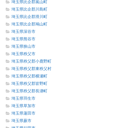
埼玉県比企郡嵐山町
埼玉県比企郡川島町
埼玉県比企郡滑川町
埼玉県比企郡鳩山町
埼玉県深谷市
埼玉県熊谷市
埼玉県狭山市
埼玉県秩父市
埼玉県秩父郡小鹿野町
埼玉県秩父郡東秩父村
埼玉県秩父郡横瀬町
埼玉県秩父郡皆野町
埼玉県秩父郡長瀞町
埼玉県羽生市
埼玉県草加市
埼玉県蓮田市
埼玉県蕨市