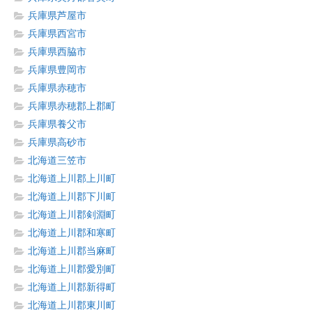
兵庫県芦屋市
兵庫県西宮市
兵庫県西脇市
兵庫県豊岡市
兵庫県赤穂市
兵庫県赤穂郡上郡町
兵庫県養父市
兵庫県高砂市
北海道三笠市
北海道上川郡上川町
北海道上川郡下川町
北海道上川郡剣淵町
北海道上川郡和寒町
北海道上川郡当麻町
北海道上川郡愛別町
北海道上川郡新得町
北海道上川郡東川町