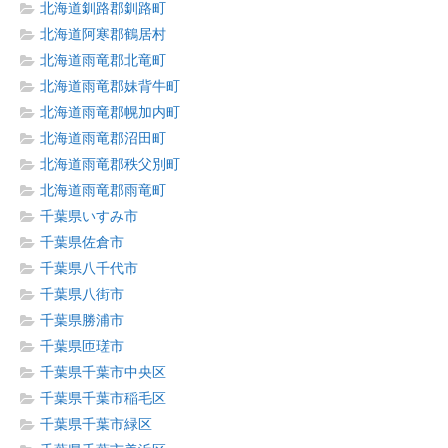
北海道釧路郡釧路町
北海道阿寒郡鶴居村
北海道雨竜郡北竜町
北海道雨竜郡妹背牛町
北海道雨竜郡幌加内町
北海道雨竜郡沼田町
北海道雨竜郡秩父別町
北海道雨竜郡雨竜町
千葉県いすみ市
千葉県佐倉市
千葉県八千代市
千葉県八街市
千葉県勝浦市
千葉県匝瑳市
千葉県千葉市中央区
千葉県千葉市稲毛区
千葉県千葉市緑区