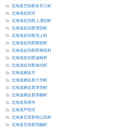
北海道空知郡奈井江町
北海道紋別市
北海道紋別郡上湧別町
北海道紋別郡湧別町
北海道紋別郡滝上町
北海道紋別郡興部町
北海道紋別郡西興部村
北海道紋別郡遠軽町
北海道紋別郡雄武町
北海道網走市
北海道網走郡大空町
北海道網走郡津別町
北海道網走郡美幌町
北海道美唄市
北海道芦別市
北海道苫前郡初山別村
北海道苫前郡羽幌町