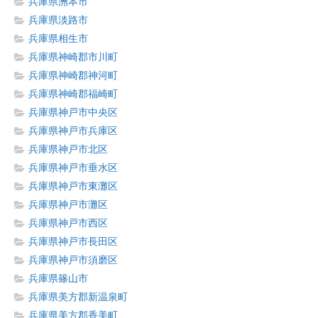
兵庫県洲本市
兵庫県淡路市
兵庫県相生市
兵庫県神崎郡市川町
兵庫県神崎郡神河町
兵庫県神崎郡福崎町
兵庫県神戸市中央区
兵庫県神戸市兵庫区
兵庫県神戸市北区
兵庫県神戸市垂水区
兵庫県神戸市東灘区
兵庫県神戸市灘区
兵庫県神戸市西区
兵庫県神戸市長田区
兵庫県神戸市須磨区
兵庫県篠山市
兵庫県美方郡新温泉町
兵庫県美方郡香美町