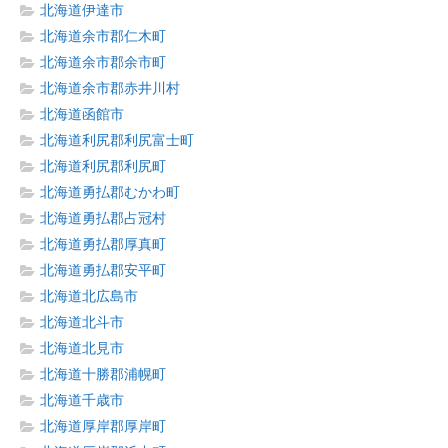
北海道伊達市
北海道余市郡仁木町
北海道余市郡余市町
北海道余市郡赤井川村
北海道函館市
北海道利尻郡利尻富士町
北海道利尻郡利尻町
北海道勇払郡むかわ町
北海道勇払郡占冠村
北海道勇払郡厚真町
北海道勇払郡安平町
北海道北広島市
北海道北斗市
北海道北見市
北海道十勝郡浦幌町
北海道千歳市
北海道厚岸郡厚岸町