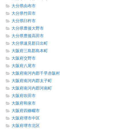
大分県由布市
大分県竹田市
大分県臼杵市
大分県豊後大野市
大分県豊後高田市
大分県速見郡日出町
大阪府三島郡島本町
大阪府交野市
大阪府八尾市
大阪府南河内郡千早赤阪村
大阪府南河内郡太子町
大阪府南河内郡河南町
大阪府吹田市
大阪府和泉市
大阪府四條畷市
大阪府堺市中区
大阪府堺市北区