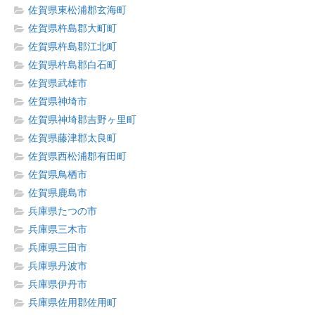
佐賀県東松浦郡玄海町
佐賀県杵島郡大町町
佐賀県杵島郡江北町
佐賀県杵島郡白石町
佐賀県武雄市
佐賀県神埼市
佐賀県神埼郡吉野ヶ里町
佐賀県藤津郡太良町
佐賀県西松浦郡有田町
佐賀県鳥栖市
佐賀県鹿島市
兵庫県たつの市
兵庫県三木市
兵庫県三田市
兵庫県丹波市
兵庫県伊丹市
兵庫県佐用郡佐用町