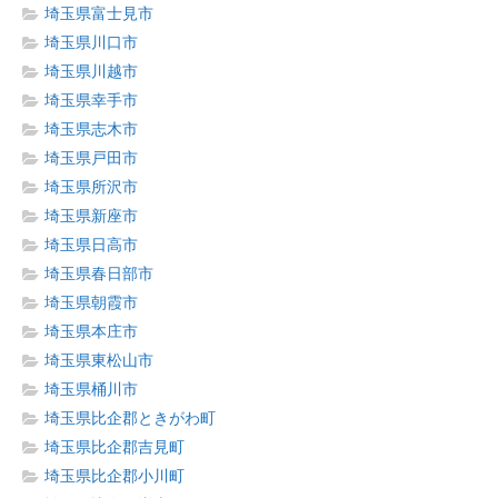
埼玉県富士見市
埼玉県川口市
埼玉県川越市
埼玉県幸手市
埼玉県志木市
埼玉県戸田市
埼玉県所沢市
埼玉県新座市
埼玉県日高市
埼玉県春日部市
埼玉県朝霞市
埼玉県本庄市
埼玉県東松山市
埼玉県桶川市
埼玉県比企郡ときがわ町
埼玉県比企郡吉見町
埼玉県比企郡小川町