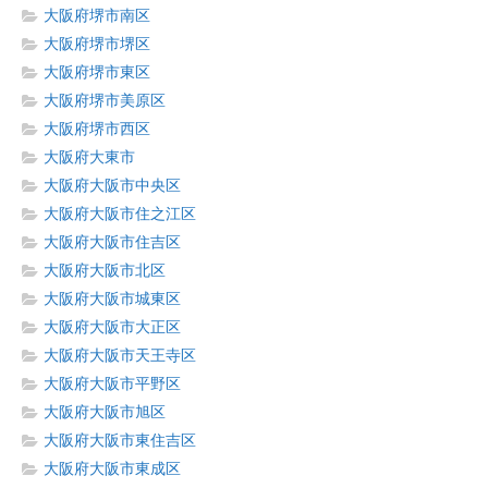
大阪府堺市南区
大阪府堺市堺区
大阪府堺市東区
大阪府堺市美原区
大阪府堺市西区
大阪府大東市
大阪府大阪市中央区
大阪府大阪市住之江区
大阪府大阪市住吉区
大阪府大阪市北区
大阪府大阪市城東区
大阪府大阪市大正区
大阪府大阪市天王寺区
大阪府大阪市平野区
大阪府大阪市旭区
大阪府大阪市東住吉区
大阪府大阪市東成区