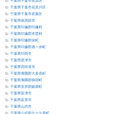
千葉県千葉市美浜区
千葉県千葉市花見川区
千葉県千葉市若葉区
千葉県南房総市
千葉県印旛郡印旛村
千葉県印旛郡本埜村
千葉県印旛郡栄町
千葉県印旛郡酒々井町
千葉県印西市
千葉県君津市
千葉県四街道市
千葉県夷隅郡大多喜町
千葉県夷隅郡御宿町
千葉県安房郡鋸南町
千葉県富津市
千葉県富里市
千葉県山武市
千葉県山武郡九十九里町