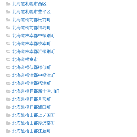
北海道札幌市西区
北海道札幌市豊平区
北海道松前郡松前町
北海道松前郡福島町
北海道枝幸郡中頓別町
北海道枝幸郡枝幸町
北海道枝幸郡浜頓別町
北海道根室市
北海道様似郡様似町
北海道標津郡中標津町
北海道標津郡標津町
北海道樺戸郡新十津川町
北海道樺戸郡月形町
北海道樺戸郡浦臼町
北海道檜山郡上ノ国町
北海道檜山郡厚沢部町
北海道檜山郡江差町