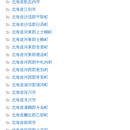
北海道歌志内市
北海道江別市
北海道沙流郡平取町
北海道沙流郡日高町
北海道河東郡上士幌町
北海道河東郡士幌町
北海道河東郡音更町
北海道河東郡鹿追町
北海道河西郡中札内村
北海道河西郡更別村
北海道河西郡芽室町
北海道浦河郡浦河町
北海道深川市
北海道滝川市
北海道瀬棚郡今金町
北海道爾志郡乙部町
北海道留萌市