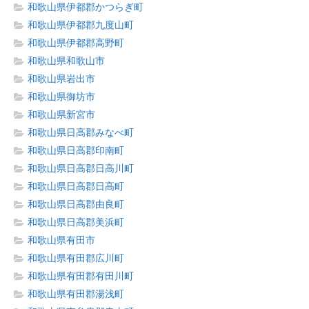
和歌山県伊都郡かつらぎ町
和歌山県伊都郡九度山町
和歌山県伊都郡高野町
和歌山県和歌山市
和歌山県岩出市
和歌山県御坊市
和歌山県新宮市
和歌山県日高郡みなべ町
和歌山県日高郡印南町
和歌山県日高郡日高川町
和歌山県日高郡日高町
和歌山県日高郡由良町
和歌山県日高郡美浜町
和歌山県有田市
和歌山県有田郡広川町
和歌山県有田郡有田川町
和歌山県有田郡湯浅町