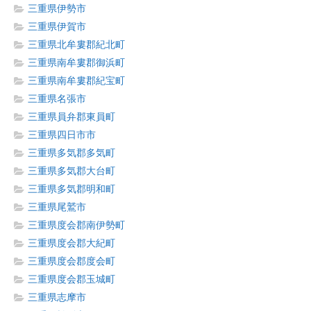
三重県伊勢市
三重県伊賀市
三重県北牟婁郡紀北町
三重県南牟婁郡御浜町
三重県南牟婁郡紀宝町
三重県名張市
三重県員弁郡東員町
三重県四日市市
三重県多気郡多気町
三重県多気郡大台町
三重県多気郡明和町
三重県尾鷲市
三重県度会郡南伊勢町
三重県度会郡大紀町
三重県度会郡度会町
三重県度会郡玉城町
三重県志摩市