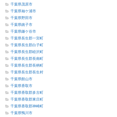
千葉県茂原市
千葉県袖ケ浦市
千葉県野田市
千葉県銚子市
千葉県鎌ケ谷市
千葉県長生郡一宮町
千葉県長生郡白子町
千葉県長生郡睦沢町
千葉県長生郡長南町
千葉県長生郡長柄町
千葉県長生郡長生村
千葉県館山市
千葉県香取市
千葉県香取郡多古町
千葉県香取郡東庄町
千葉県香取郡神崎町
千葉県鴨川市