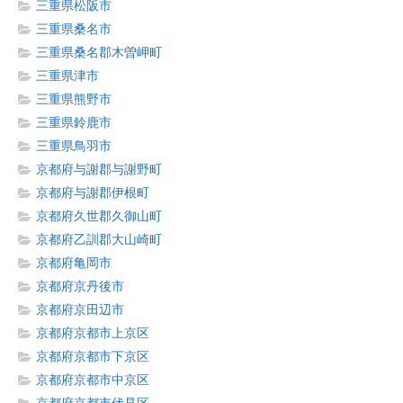
三重県松阪市
三重県桑名市
三重県桑名郡木曽岬町
三重県津市
三重県熊野市
三重県鈴鹿市
三重県鳥羽市
京都府与謝郡与謝野町
京都府与謝郡伊根町
京都府久世郡久御山町
京都府乙訓郡大山崎町
京都府亀岡市
京都府京丹後市
京都府京田辺市
京都府京都市上京区
京都府京都市下京区
京都府京都市中京区