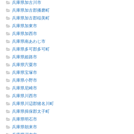
兵庫県加古川市
兵庫県加古郡播磨町
兵庫県加古郡稲美町
兵庫県加東市
兵庫県加西市
兵庫県南あわじ市
兵庫県多可郡多可町
兵庫県姫路市
兵庫県宍粟市
兵庫県宝塚市
兵庫県小野市
兵庫県尼崎市
兵庫県川西市
兵庫県川辺郡猪名川町
兵庫県揖保郡太子町
兵庫県明石市
兵庫県朝来市