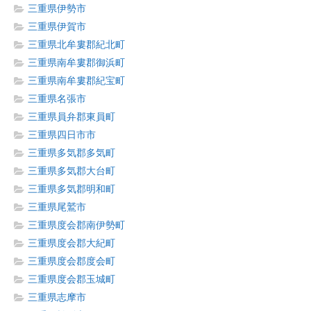
三重県伊勢市
三重県伊賀市
三重県北牟婁郡紀北町
三重県南牟婁郡御浜町
三重県南牟婁郡紀宝町
三重県名張市
三重県員弁郡東員町
三重県四日市市
三重県多気郡多気町
三重県多気郡大台町
三重県多気郡明和町
三重県尾鷲市
三重県度会郡南伊勢町
三重県度会郡大紀町
三重県度会郡度会町
三重県度会郡玉城町
三重県志摩市