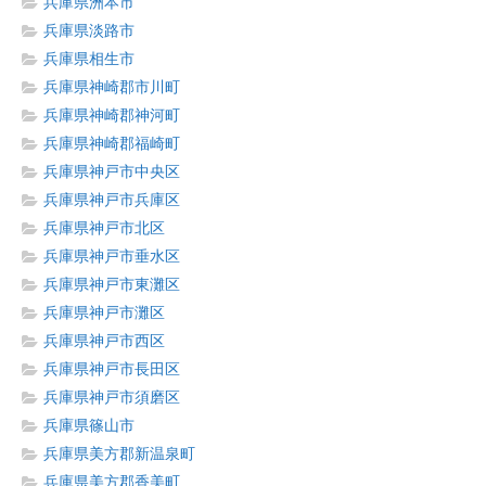
兵庫県洲本市
兵庫県淡路市
兵庫県相生市
兵庫県神崎郡市川町
兵庫県神崎郡神河町
兵庫県神崎郡福崎町
兵庫県神戸市中央区
兵庫県神戸市兵庫区
兵庫県神戸市北区
兵庫県神戸市垂水区
兵庫県神戸市東灘区
兵庫県神戸市灘区
兵庫県神戸市西区
兵庫県神戸市長田区
兵庫県神戸市須磨区
兵庫県篠山市
兵庫県美方郡新温泉町
兵庫県美方郡香美町