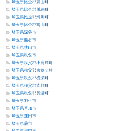
埼玉県比企郡嵐山町
埼玉県比企郡川島町
埼玉県比企郡滑川町
埼玉県比企郡鳩山町
埼玉県深谷市
埼玉県熊谷市
埼玉県狭山市
埼玉県秩父市
埼玉県秩父郡小鹿野町
埼玉県秩父郡東秩父村
埼玉県秩父郡横瀬町
埼玉県秩父郡皆野町
埼玉県秩父郡長瀞町
埼玉県羽生市
埼玉県草加市
埼玉県蓮田市
埼玉県蕨市