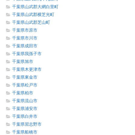
千葉県山武郡大網白里町
千葉県山武郡横芝光町
千葉県山武郡芝山町
千葉県市原市
千葉県市川市
千葉県成田市
千葉県我孫子市
千葉県旭市
千葉県木更津市
千葉県東金市
千葉県松戸市
千葉県柏市
千葉県流山市
千葉県浦安市
千葉県白井市
千葉県習志野市
千葉県船橋市