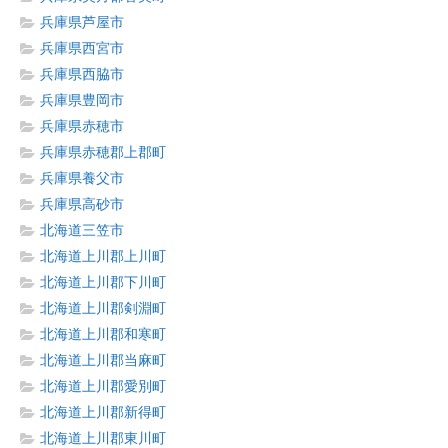
兵庫県芦屋市
兵庫県西宮市
兵庫県西脇市
兵庫県豊岡市
兵庫県赤穂市
兵庫県赤穂郡上郡町
兵庫県養父市
兵庫県高砂市
北海道三笠市
北海道上川郡上川町
北海道上川郡下川町
北海道上川郡剣淵町
北海道上川郡和寒町
北海道上川郡当麻町
北海道上川郡愛別町
北海道上川郡新得町
北海道上川郡東川町