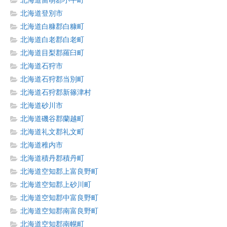
北海道留萌郡小平町
北海道登別市
北海道白糠郡白糠町
北海道白老郡白老町
北海道目梨郡羅臼町
北海道石狩市
北海道石狩郡当別町
北海道石狩郡新篠津村
北海道砂川市
北海道磯谷郡蘭越町
北海道礼文郡礼文町
北海道稚内市
北海道積丹郡積丹町
北海道空知郡上富良野町
北海道空知郡上砂川町
北海道空知郡中富良野町
北海道空知郡南富良野町
北海道空知郡南幌町