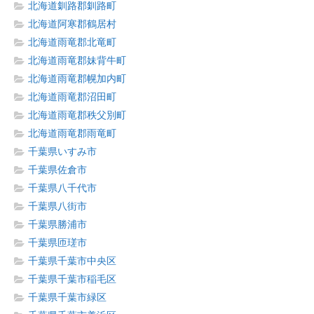
北海道釧路郡釧路町
北海道阿寒郡鶴居村
北海道雨竜郡北竜町
北海道雨竜郡妹背牛町
北海道雨竜郡幌加内町
北海道雨竜郡沼田町
北海道雨竜郡秩父別町
北海道雨竜郡雨竜町
千葉県いすみ市
千葉県佐倉市
千葉県八千代市
千葉県八街市
千葉県勝浦市
千葉県匝瑳市
千葉県千葉市中央区
千葉県千葉市稲毛区
千葉県千葉市緑区