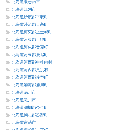
北海道歌志内市
北海道江別市
北海道沙流郡平取町
北海道沙流郡日高町
北海道河東郡上士幌町
北海道河東郡士幌町
北海道河東郡音更町
北海道河東郡鹿追町
北海道河西郡中札内村
北海道河西郡更別村
北海道河西郡芽室町
北海道浦河郡浦河町
北海道深川市
北海道滝川市
北海道瀬棚郡今金町
北海道爾志郡乙部町
北海道留萌市