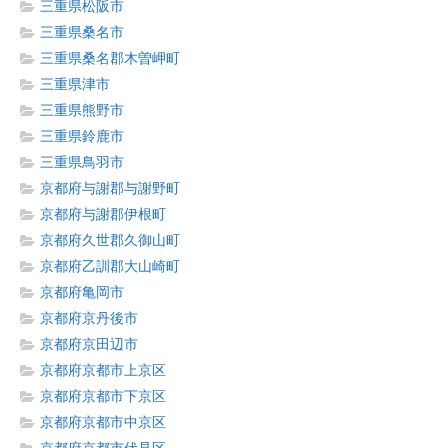
三重県松阪市
三重県桑名市
三重県桑名郡木曽岬町
三重県津市
三重県熊野市
三重県鈴鹿市
三重県鳥羽市
京都府与謝郡与謝野町
京都府与謝郡伊根町
京都府久世郡久御山町
京都府乙訓郡大山崎町
京都府亀岡市
京都府京丹後市
京都府京田辺市
京都府京都市上京区
京都府京都市下京区
京都府京都市中京区