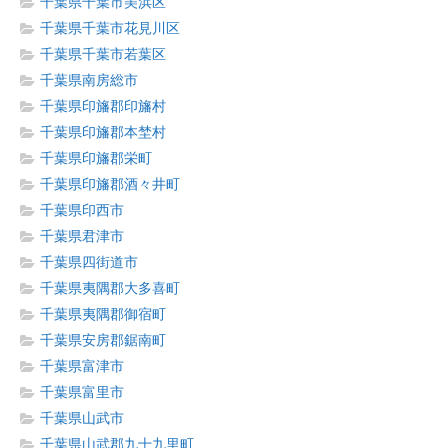
千葉県千葉市美浜区
千葉県千葉市花見川区
千葉県千葉市若葉区
千葉県南房総市
千葉県印旛郡印旛村
千葉県印旛郡本埜村
千葉県印旛郡栄町
千葉県印旛郡酒々井町
千葉県印西市
千葉県君津市
千葉県四街道市
千葉県夷隅郡大多喜町
千葉県夷隅郡御宿町
千葉県安房郡鋸南町
千葉県富津市
千葉県富里市
千葉県山武市
千葉県山武郡九十九里町