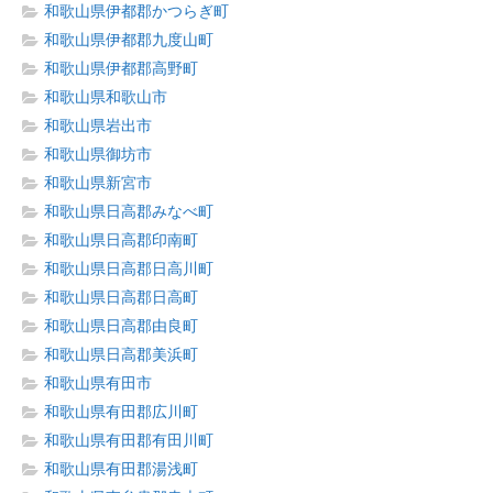
和歌山県伊都郡かつらぎ町
和歌山県伊都郡九度山町
和歌山県伊都郡高野町
和歌山県和歌山市
和歌山県岩出市
和歌山県御坊市
和歌山県新宮市
和歌山県日高郡みなべ町
和歌山県日高郡印南町
和歌山県日高郡日高川町
和歌山県日高郡日高町
和歌山県日高郡由良町
和歌山県日高郡美浜町
和歌山県有田市
和歌山県有田郡広川町
和歌山県有田郡有田川町
和歌山県有田郡湯浅町