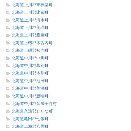
北海道上川郡東神楽町
北海道上川郡比布町
北海道上川郡清水町
北海道上川郡美瑛町
北海道上川郡鷹栖町
北海道上磯郡木古内町
北海道上磯郡知内町
北海道中川郡中川町
北海道中川郡幕別町
北海道中川郡本別町
北海道中川郡池田町
北海道中川郡美深町
北海道中川郡豊頃町
北海道中川郡音威子府村
北海道久遠郡せたな町
北海道亀田郡七飯町
北海道二海郡八雲町