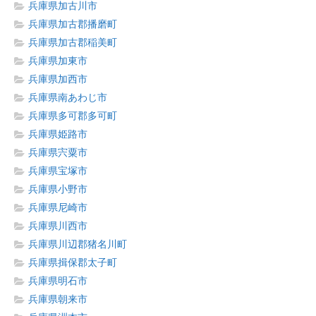
兵庫県加古川市
兵庫県加古郡播磨町
兵庫県加古郡稲美町
兵庫県加東市
兵庫県加西市
兵庫県南あわじ市
兵庫県多可郡多可町
兵庫県姫路市
兵庫県宍粟市
兵庫県宝塚市
兵庫県小野市
兵庫県尼崎市
兵庫県川西市
兵庫県川辺郡猪名川町
兵庫県揖保郡太子町
兵庫県明石市
兵庫県朝来市