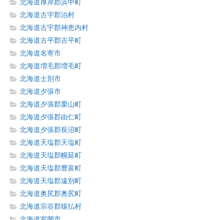
北海道厚岸郡浜中町
北海道古宇郡泊村
北海道古宇郡神恵内村
北海道古平郡古平町
北海道名寄市
北海道増毛郡増毛町
北海道士別市
北海道夕張市
北海道夕張郡栗山町
北海道夕張郡由仁町
北海道夕張郡長沼町
北海道天塩郡天塩町
北海道天塩郡幌延町
北海道天塩郡豊富町
北海道天塩郡遠別町
北海道奥尻郡奥尻町
北海道宗谷郡猿払村
北海道室蘭市