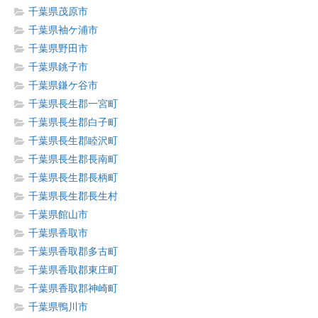
千葉県茂原市
千葉県袖ケ浦市
千葉県野田市
千葉県銚子市
千葉県鎌ケ谷市
千葉県長生郡一宮町
千葉県長生郡白子町
千葉県長生郡睦沢町
千葉県長生郡長南町
千葉県長生郡長柄町
千葉県長生郡長生村
千葉県館山市
千葉県香取市
千葉県香取郡多古町
千葉県香取郡東庄町
千葉県香取郡神崎町
千葉県鴨川市