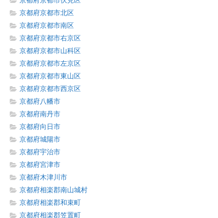
京都府京都市伏見区
京都府京都市北区
京都府京都市南区
京都府京都市右京区
京都府京都市山科区
京都府京都市左京区
京都府京都市東山区
京都府京都市西京区
京都府八幡市
京都府南丹市
京都府向日市
京都府城陽市
京都府宇治市
京都府宮津市
京都府木津川市
京都府相楽郡南山城村
京都府相楽郡和束町
京都府相楽郡笠置町