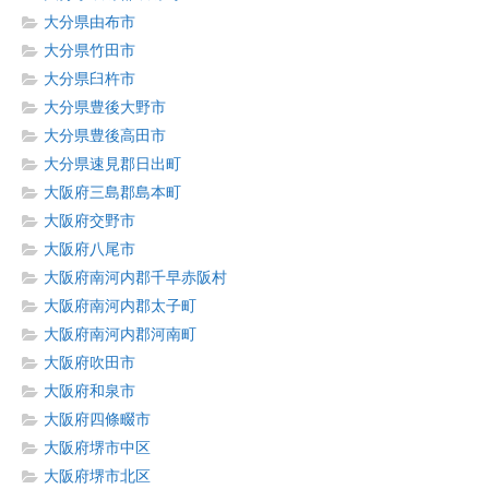
大分県由布市
大分県竹田市
大分県臼杵市
大分県豊後大野市
大分県豊後高田市
大分県速見郡日出町
大阪府三島郡島本町
大阪府交野市
大阪府八尾市
大阪府南河内郡千早赤阪村
大阪府南河内郡太子町
大阪府南河内郡河南町
大阪府吹田市
大阪府和泉市
大阪府四條畷市
大阪府堺市中区
大阪府堺市北区