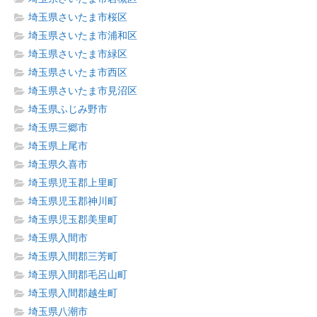
埼玉県さいたま市桜区
埼玉県さいたま市浦和区
埼玉県さいたま市緑区
埼玉県さいたま市西区
埼玉県さいたま市見沼区
埼玉県ふじみ野市
埼玉県三郷市
埼玉県上尾市
埼玉県久喜市
埼玉県児玉郡上里町
埼玉県児玉郡神川町
埼玉県児玉郡美里町
埼玉県入間市
埼玉県入間郡三芳町
埼玉県入間郡毛呂山町
埼玉県入間郡越生町
埼玉県八潮市