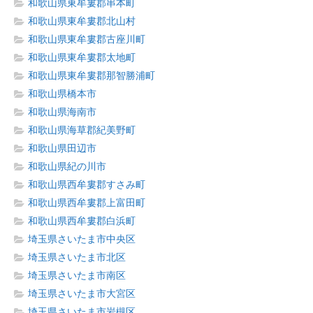
和歌山県東牟婁郡串本町
和歌山県東牟婁郡北山村
和歌山県東牟婁郡古座川町
和歌山県東牟婁郡太地町
和歌山県東牟婁郡那智勝浦町
和歌山県橋本市
和歌山県海南市
和歌山県海草郡紀美野町
和歌山県田辺市
和歌山県紀の川市
和歌山県西牟婁郡すさみ町
和歌山県西牟婁郡上富田町
和歌山県西牟婁郡白浜町
埼玉県さいたま市中央区
埼玉県さいたま市北区
埼玉県さいたま市南区
埼玉県さいたま市大宮区
埼玉県さいたま市岩槻区