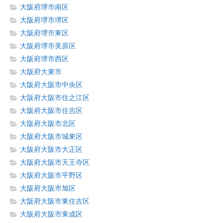
大阪府堺市南区
大阪府堺市堺区
大阪府堺市東区
大阪府堺市美原区
大阪府堺市西区
大阪府大東市
大阪府大阪市中央区
大阪府大阪市住之江区
大阪府大阪市住吉区
大阪府大阪市北区
大阪府大阪市城東区
大阪府大阪市大正区
大阪府大阪市天王寺区
大阪府大阪市平野区
大阪府大阪市旭区
大阪府大阪市東住吉区
大阪府大阪市東成区