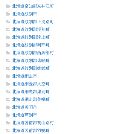
北海道空知郡奈井江町
北海道紋別市
北海道紋別郡上湧別町
北海道紋別郡湧別町
北海道紋別郡滝上町
北海道紋別郡興部町
北海道紋別郡西興部村
北海道紋別郡遠軽町
北海道紋別郡雄武町
北海道網走市
北海道網走郡大空町
北海道網走郡津別町
北海道網走郡美幌町
北海道美唄市
北海道芦別市
北海道苫前郡初山別村
北海道苫前郡羽幌町