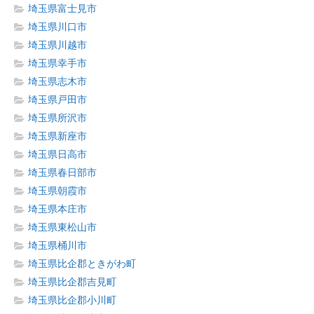
埼玉県富士見市
埼玉県川口市
埼玉県川越市
埼玉県幸手市
埼玉県志木市
埼玉県戸田市
埼玉県所沢市
埼玉県新座市
埼玉県日高市
埼玉県春日部市
埼玉県朝霞市
埼玉県本庄市
埼玉県東松山市
埼玉県桶川市
埼玉県比企郡ときがわ町
埼玉県比企郡吉見町
埼玉県比企郡小川町