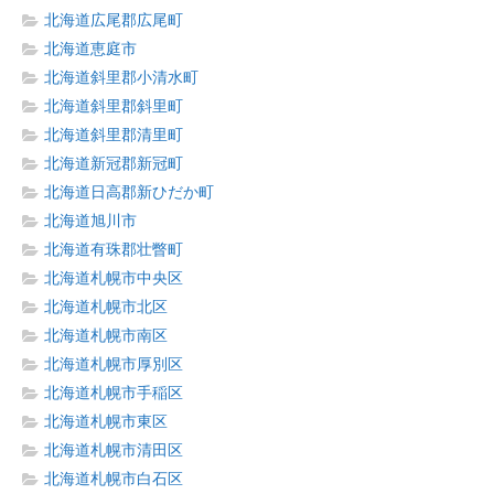
北海道広尾郡広尾町
北海道恵庭市
北海道斜里郡小清水町
北海道斜里郡斜里町
北海道斜里郡清里町
北海道新冠郡新冠町
北海道日高郡新ひだか町
北海道旭川市
北海道有珠郡壮瞥町
北海道札幌市中央区
北海道札幌市北区
北海道札幌市南区
北海道札幌市厚別区
北海道札幌市手稲区
北海道札幌市東区
北海道札幌市清田区
北海道札幌市白石区