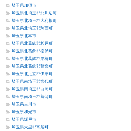
埼玉県加須市
埼玉県北埼玉郡北川辺町
埼玉県北埼玉郡大利根町
埼玉県北埼玉郡騎西町
埼玉県北本市
埼玉県北葛飾郡杉戸町
埼玉県北葛飾郡松伏町
埼玉県北葛飾郡栗橋町
埼玉県北葛飾郡鷲宮町
埼玉県北足立郡伊奈町
埼玉県南埼玉郡宮代町
埼玉県南埼玉郡白岡町
埼玉県南埼玉郡菖蒲町
埼玉県吉川市
埼玉県和光市
埼玉県坂戸市
埼玉県大里郡寄居町