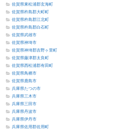
佐賀県東松浦郡玄海町
佐賀県杵島郡大町町
佐賀県杵島郡江北町
佐賀県杵島郡白石町
佐賀県武雄市
佐賀県神埼市
佐賀県神埼郡吉野ヶ里町
佐賀県藤津郡太良町
佐賀県西松浦郡有田町
佐賀県鳥栖市
佐賀県鹿島市
兵庫県たつの市
兵庫県三木市
兵庫県三田市
兵庫県丹波市
兵庫県伊丹市
兵庫県佐用郡佐用町