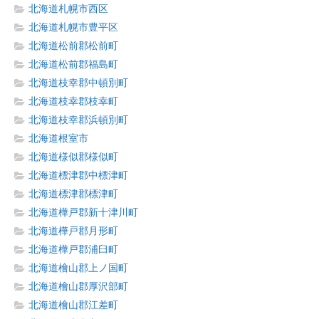
北海道札幌市西区
北海道札幌市豊平区
北海道松前郡松前町
北海道松前郡福島町
北海道枝幸郡中頓別町
北海道枝幸郡枝幸町
北海道枝幸郡浜頓別町
北海道根室市
北海道様似郡様似町
北海道標津郡中標津町
北海道標津郡標津町
北海道樺戸郡新十津川町
北海道樺戸郡月形町
北海道樺戸郡浦臼町
北海道檜山郡上ノ国町
北海道檜山郡厚沢部町
北海道檜山郡江差町