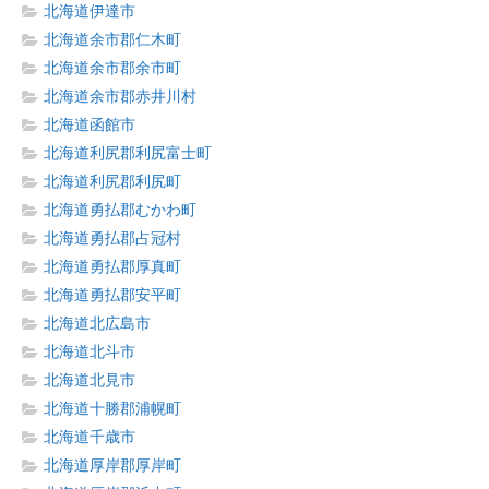
北海道伊達市
北海道余市郡仁木町
北海道余市郡余市町
北海道余市郡赤井川村
北海道函館市
北海道利尻郡利尻富士町
北海道利尻郡利尻町
北海道勇払郡むかわ町
北海道勇払郡占冠村
北海道勇払郡厚真町
北海道勇払郡安平町
北海道北広島市
北海道北斗市
北海道北見市
北海道十勝郡浦幌町
北海道千歳市
北海道厚岸郡厚岸町