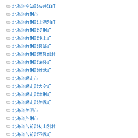
北海道空知郡奈井江町
北海道紋別市
北海道紋別郡上湧別町
北海道紋別郡湧別町
北海道紋別郡滝上町
北海道紋別郡興部町
北海道紋別郡西興部村
北海道紋別郡遠軽町
北海道紋別郡雄武町
北海道網走市
北海道網走郡大空町
北海道網走郡津別町
北海道網走郡美幌町
北海道美唄市
北海道芦別市
北海道苫前郡初山別村
北海道苫前郡羽幌町