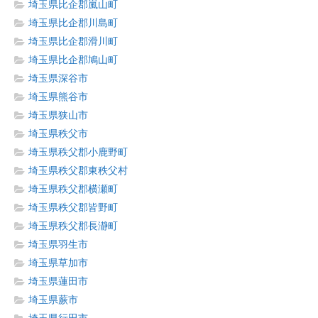
埼玉県比企郡嵐山町
埼玉県比企郡川島町
埼玉県比企郡滑川町
埼玉県比企郡鳩山町
埼玉県深谷市
埼玉県熊谷市
埼玉県狭山市
埼玉県秩父市
埼玉県秩父郡小鹿野町
埼玉県秩父郡東秩父村
埼玉県秩父郡横瀬町
埼玉県秩父郡皆野町
埼玉県秩父郡長瀞町
埼玉県羽生市
埼玉県草加市
埼玉県蓮田市
埼玉県蕨市