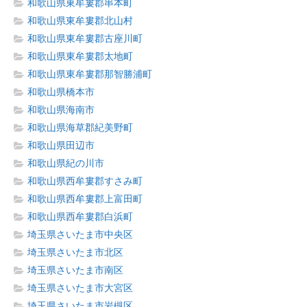
和歌山県東牟婁郡串本町
和歌山県東牟婁郡北山村
和歌山県東牟婁郡古座川町
和歌山県東牟婁郡太地町
和歌山県東牟婁郡那智勝浦町
和歌山県橋本市
和歌山県海南市
和歌山県海草郡紀美野町
和歌山県田辺市
和歌山県紀の川市
和歌山県西牟婁郡すさみ町
和歌山県西牟婁郡上富田町
和歌山県西牟婁郡白浜町
埼玉県さいたま市中央区
埼玉県さいたま市北区
埼玉県さいたま市南区
埼玉県さいたま市大宮区
埼玉県さいたま市岩槻区