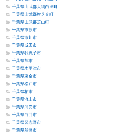
千葉県山武郡大網白里町
千葉県山武郡横芝光町
千葉県山武郡芝山町
千葉県市原市
千葉県市川市
千葉県成田市
千葉県我孫子市
千葉県旭市
千葉県木更津市
千葉県東金市
千葉県松戸市
千葉県柏市
千葉県流山市
千葉県浦安市
千葉県白井市
千葉県習志野市
千葉県船橋市