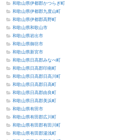
和歌山県伊都郡かつらぎ町
和歌山県伊都郡九度山町
和歌山県伊都郡高野町
和歌山県和歌山市
和歌山県岩出市
和歌山県御坊市
和歌山県新宮市
和歌山県日高郡みなべ町
和歌山県日高郡印南町
和歌山県日高郡日高川町
和歌山県日高郡日高町
和歌山県日高郡由良町
和歌山県日高郡美浜町
和歌山県有田市
和歌山県有田郡広川町
和歌山県有田郡有田川町
和歌山県有田郡湯浅町