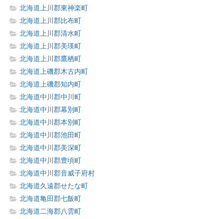
北海道上川郡東神楽町
北海道上川郡比布町
北海道上川郡清水町
北海道上川郡美瑛町
北海道上川郡鷹栖町
北海道上磯郡木古内町
北海道上磯郡知内町
北海道中川郡中川町
北海道中川郡幕別町
北海道中川郡本別町
北海道中川郡池田町
北海道中川郡美深町
北海道中川郡豊頃町
北海道中川郡音威子府村
北海道久遠郡せたな町
北海道亀田郡七飯町
北海道二海郡八雲町