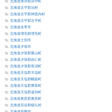
北海道厚岸郡浜中町
北海道古宇郡泊村
北海道古宇郡神恵内村
北海道古平郡古平町
北海道名寄市
北海道増毛郡増毛町
北海道士別市
北海道夕張市
北海道夕張郡栗山町
北海道夕張郡由仁町
北海道夕張郡長沼町
北海道天塩郡天塩町
北海道天塩郡幌延町
北海道天塩郡豊富町
北海道天塩郡遠別町
北海道奥尻郡奥尻町
北海道宗谷郡猿払村
北海道室蘭市