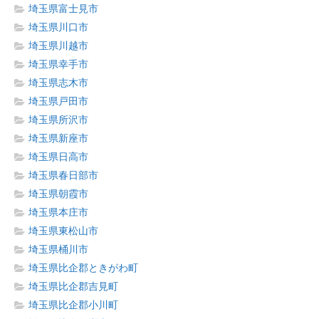
埼玉県富士見市
埼玉県川口市
埼玉県川越市
埼玉県幸手市
埼玉県志木市
埼玉県戸田市
埼玉県所沢市
埼玉県新座市
埼玉県日高市
埼玉県春日部市
埼玉県朝霞市
埼玉県本庄市
埼玉県東松山市
埼玉県桶川市
埼玉県比企郡ときがわ町
埼玉県比企郡吉見町
埼玉県比企郡小川町