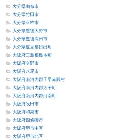
大分県由布市
大分県竹田市
大分県臼杵市
大分県豊後大野市
大分県豊後高田市
大分県速見郡日出町
大阪府三島郡島本町
大阪府交野市
大阪府八尾市
大阪府南河内郡千早赤阪村
大阪府南河内郡太子町
大阪府南河内郡河南町
大阪府吹田市
大阪府和泉市
大阪府四條畷市
大阪府堺市中区
大阪府堺市北区