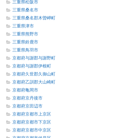
三重県松阪市
三重県桑名市
三重県桑名郡木曽岬町
三重県津市
三重県熊野市
三重県鈴鹿市
三重県鳥羽市
京都府与謝郡与謝野町
京都府与謝郡伊根町
京都府久世郡久御山町
京都府乙訓郡大山崎町
京都府亀岡市
京都府京丹後市
京都府京田辺市
京都府京都市上京区
京都府京都市下京区
京都府京都市中京区