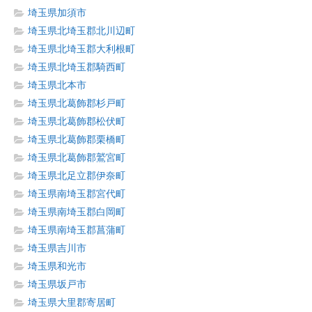
埼玉県加須市
埼玉県北埼玉郡北川辺町
埼玉県北埼玉郡大利根町
埼玉県北埼玉郡騎西町
埼玉県北本市
埼玉県北葛飾郡杉戸町
埼玉県北葛飾郡松伏町
埼玉県北葛飾郡栗橋町
埼玉県北葛飾郡鷲宮町
埼玉県北足立郡伊奈町
埼玉県南埼玉郡宮代町
埼玉県南埼玉郡白岡町
埼玉県南埼玉郡菖蒲町
埼玉県吉川市
埼玉県和光市
埼玉県坂戸市
埼玉県大里郡寄居町