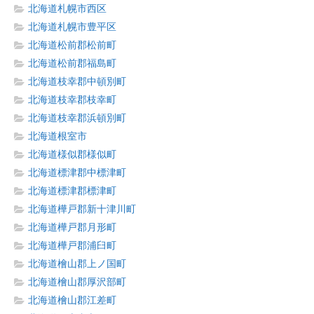
北海道札幌市西区
北海道札幌市豊平区
北海道松前郡松前町
北海道松前郡福島町
北海道枝幸郡中頓別町
北海道枝幸郡枝幸町
北海道枝幸郡浜頓別町
北海道根室市
北海道様似郡様似町
北海道標津郡中標津町
北海道標津郡標津町
北海道樺戸郡新十津川町
北海道樺戸郡月形町
北海道樺戸郡浦臼町
北海道檜山郡上ノ国町
北海道檜山郡厚沢部町
北海道檜山郡江差町