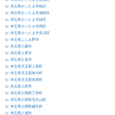
埼玉県さいたま市桜区
埼玉県さいたま市浦和区
埼玉県さいたま市緑区
埼玉県さいたま市西区
埼玉県さいたま市見沼区
埼玉県ふじみ野市
埼玉県三郷市
埼玉県上尾市
埼玉県久喜市
埼玉県児玉郡上里町
埼玉県児玉郡神川町
埼玉県児玉郡美里町
埼玉県入間市
埼玉県入間郡三芳町
埼玉県入間郡毛呂山町
埼玉県入間郡越生町
埼玉県八潮市