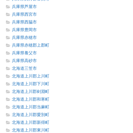
兵庫県芦屋市
兵庫県西宮市
兵庫県西脇市
兵庫県豊岡市
兵庫県赤穂市
兵庫県赤穂郡上郡町
兵庫県養父市
兵庫県高砂市
北海道三笠市
北海道上川郡上川町
北海道上川郡下川町
北海道上川郡剣淵町
北海道上川郡和寒町
北海道上川郡当麻町
北海道上川郡愛別町
北海道上川郡新得町
北海道上川郡東川町