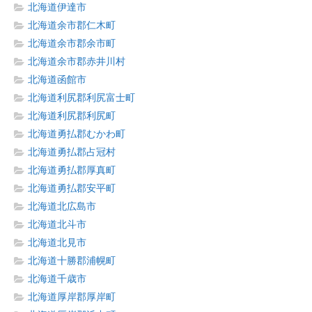
北海道伊達市
北海道余市郡仁木町
北海道余市郡余市町
北海道余市郡赤井川村
北海道函館市
北海道利尻郡利尻富士町
北海道利尻郡利尻町
北海道勇払郡むかわ町
北海道勇払郡占冠村
北海道勇払郡厚真町
北海道勇払郡安平町
北海道北広島市
北海道北斗市
北海道北見市
北海道十勝郡浦幌町
北海道千歳市
北海道厚岸郡厚岸町