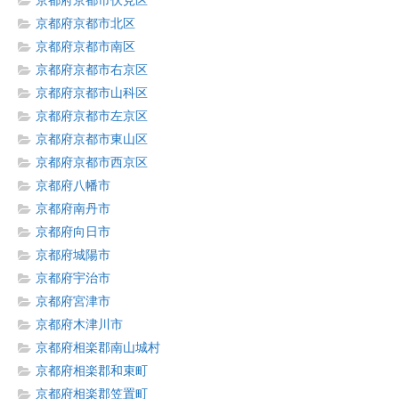
京都府京都市伏見区
京都府京都市北区
京都府京都市南区
京都府京都市右京区
京都府京都市山科区
京都府京都市左京区
京都府京都市東山区
京都府京都市西京区
京都府八幡市
京都府南丹市
京都府向日市
京都府城陽市
京都府宇治市
京都府宮津市
京都府木津川市
京都府相楽郡南山城村
京都府相楽郡和束町
京都府相楽郡笠置町