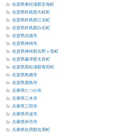
佐賀県東松浦郡玄海町
佐賀県杵島郡大町町
佐賀県杵島郡江北町
佐賀県杵島郡白石町
佐賀県武雄市
佐賀県神埼市
佐賀県神埼郡吉野ヶ里町
佐賀県藤津郡太良町
佐賀県西松浦郡有田町
佐賀県鳥栖市
佐賀県鹿島市
兵庫県たつの市
兵庫県三木市
兵庫県三田市
兵庫県丹波市
兵庫県伊丹市
兵庫県佐用郡佐用町