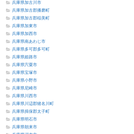
兵庫県加古川市
兵庫県加古郡播磨町
兵庫県加古郡稲美町
兵庫県加東市
兵庫県加西市
兵庫県南あわじ市
兵庫県多可郡多可町
兵庫県姫路市
兵庫県宍粟市
兵庫県宝塚市
兵庫県小野市
兵庫県尼崎市
兵庫県川西市
兵庫県川辺郡猪名川町
兵庫県揖保郡太子町
兵庫県明石市
兵庫県朝来市