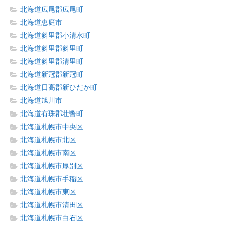
北海道広尾郡広尾町
北海道恵庭市
北海道斜里郡小清水町
北海道斜里郡斜里町
北海道斜里郡清里町
北海道新冠郡新冠町
北海道日高郡新ひだか町
北海道旭川市
北海道有珠郡壮瞥町
北海道札幌市中央区
北海道札幌市北区
北海道札幌市南区
北海道札幌市厚別区
北海道札幌市手稲区
北海道札幌市東区
北海道札幌市清田区
北海道札幌市白石区