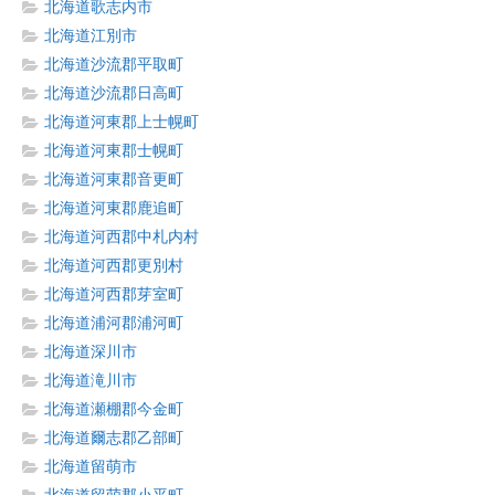
北海道歌志内市
北海道江別市
北海道沙流郡平取町
北海道沙流郡日高町
北海道河東郡上士幌町
北海道河東郡士幌町
北海道河東郡音更町
北海道河東郡鹿追町
北海道河西郡中札内村
北海道河西郡更別村
北海道河西郡芽室町
北海道浦河郡浦河町
北海道深川市
北海道滝川市
北海道瀬棚郡今金町
北海道爾志郡乙部町
北海道留萌市