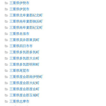
三重県伊勢市
三重県伊賀市
三重県北牟婁郡紀北町
三重県南牟婁郡御浜町
三重県南牟婁郡紀宝町
三重県名張市
三重県員弁郡東員町
三重県四日市市
三重県多気郡多気町
三重県多気郡大台町
三重県多気郡明和町
三重県尾鷲市
三重県度会郡南伊勢町
三重県度会郡大紀町
三重県度会郡度会町
三重県度会郡玉城町
三重県志摩市