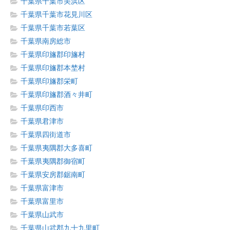
千葉県千葉市美浜区
千葉県千葉市花見川区
千葉県千葉市若葉区
千葉県南房総市
千葉県印旛郡印旛村
千葉県印旛郡本埜村
千葉県印旛郡栄町
千葉県印旛郡酒々井町
千葉県印西市
千葉県君津市
千葉県四街道市
千葉県夷隅郡大多喜町
千葉県夷隅郡御宿町
千葉県安房郡鋸南町
千葉県富津市
千葉県富里市
千葉県山武市
千葉県山武郡九十九里町