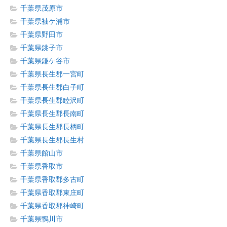
千葉県茂原市
千葉県袖ケ浦市
千葉県野田市
千葉県銚子市
千葉県鎌ケ谷市
千葉県長生郡一宮町
千葉県長生郡白子町
千葉県長生郡睦沢町
千葉県長生郡長南町
千葉県長生郡長柄町
千葉県長生郡長生村
千葉県館山市
千葉県香取市
千葉県香取郡多古町
千葉県香取郡東庄町
千葉県香取郡神崎町
千葉県鴨川市