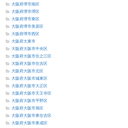
大阪府堺市南区
大阪府堺市堺区
大阪府堺市東区
大阪府堺市美原区
大阪府堺市西区
大阪府大東市
大阪府大阪市中央区
大阪府大阪市住之江区
大阪府大阪市住吉区
大阪府大阪市北区
大阪府大阪市城東区
大阪府大阪市大正区
大阪府大阪市天王寺区
大阪府大阪市平野区
大阪府大阪市旭区
大阪府大阪市東住吉区
大阪府大阪市東成区