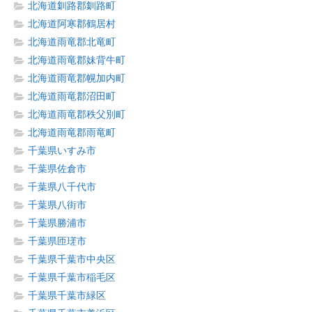
北海道釧路郡釧路町
北海道阿寒郡鶴居村
北海道雨竜郡北竜町
北海道雨竜郡妹背牛町
北海道雨竜郡幌加内町
北海道雨竜郡沼田町
北海道雨竜郡秩父別町
北海道雨竜郡雨竜町
千葉県いすみ市
千葉県佐倉市
千葉県八千代市
千葉県八街市
千葉県勝浦市
千葉県匝瑳市
千葉県千葉市中央区
千葉県千葉市稲毛区
千葉県千葉市緑区