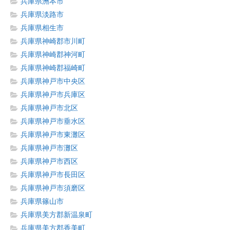
兵庫県洲本市
兵庫県淡路市
兵庫県相生市
兵庫県神崎郡市川町
兵庫県神崎郡神河町
兵庫県神崎郡福崎町
兵庫県神戸市中央区
兵庫県神戸市兵庫区
兵庫県神戸市北区
兵庫県神戸市垂水区
兵庫県神戸市東灘区
兵庫県神戸市灘区
兵庫県神戸市西区
兵庫県神戸市長田区
兵庫県神戸市須磨区
兵庫県篠山市
兵庫県美方郡新温泉町
兵庫県美方郡香美町