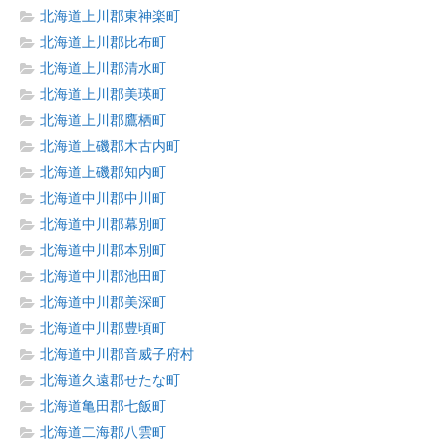
北海道上川郡東神楽町
北海道上川郡比布町
北海道上川郡清水町
北海道上川郡美瑛町
北海道上川郡鷹栖町
北海道上磯郡木古内町
北海道上磯郡知内町
北海道中川郡中川町
北海道中川郡幕別町
北海道中川郡本別町
北海道中川郡池田町
北海道中川郡美深町
北海道中川郡豊頃町
北海道中川郡音威子府村
北海道久遠郡せたな町
北海道亀田郡七飯町
北海道二海郡八雲町