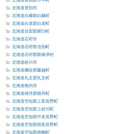
北海道留萌郡小平町
北海道登別市
北海道白糠郡白糠町
北海道白老郡白老町
北海道目梨郡羅臼町
北海道石狩市
北海道石狩郡当別町
北海道石狩郡新篠津村
北海道砂川市
北海道磯谷郡蘭越町
北海道礼文郡礼文町
北海道稚内市
北海道積丹郡積丹町
北海道空知郡上富良野町
北海道空知郡上砂川町
北海道空知郡中富良野町
北海道空知郡南富良野町
北海道空知郡南幌町