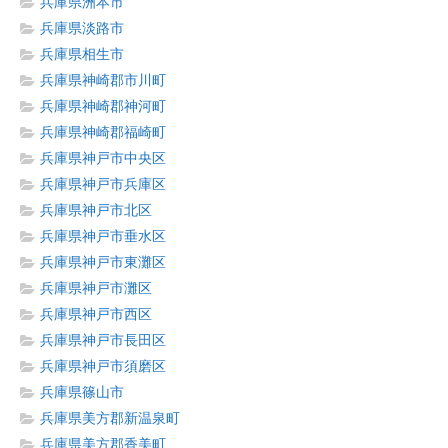
兵庫県洲本市
兵庫県淡路市
兵庫県相生市
兵庫県神崎郡市川町
兵庫県神崎郡神河町
兵庫県神崎郡福崎町
兵庫県神戸市中央区
兵庫県神戸市兵庫区
兵庫県神戸市北区
兵庫県神戸市垂水区
兵庫県神戸市東灘区
兵庫県神戸市灘区
兵庫県神戸市西区
兵庫県神戸市長田区
兵庫県神戸市須磨区
兵庫県篠山市
兵庫県美方郡新温泉町
兵庫県美方郡香美町