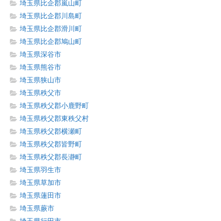
埼玉県比企郡嵐山町
埼玉県比企郡川島町
埼玉県比企郡滑川町
埼玉県比企郡鳩山町
埼玉県深谷市
埼玉県熊谷市
埼玉県狭山市
埼玉県秩父市
埼玉県秩父郡小鹿野町
埼玉県秩父郡東秩父村
埼玉県秩父郡横瀬町
埼玉県秩父郡皆野町
埼玉県秩父郡長瀞町
埼玉県羽生市
埼玉県草加市
埼玉県蓮田市
埼玉県蕨市