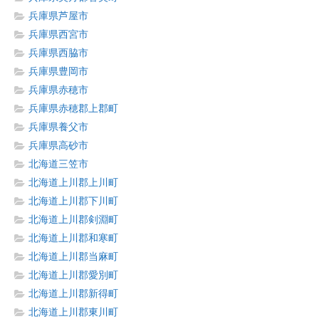
兵庫県芦屋市
兵庫県西宮市
兵庫県西脇市
兵庫県豊岡市
兵庫県赤穂市
兵庫県赤穂郡上郡町
兵庫県養父市
兵庫県高砂市
北海道三笠市
北海道上川郡上川町
北海道上川郡下川町
北海道上川郡剣淵町
北海道上川郡和寒町
北海道上川郡当麻町
北海道上川郡愛別町
北海道上川郡新得町
北海道上川郡東川町