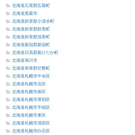
北海道広尾郡広尾町
北海道恵庭市
北海道斜里郡小清水町
北海道斜里郡斜里町
北海道斜里郡清里町
北海道新冠郡新冠町
北海道日高郡新ひだか町
北海道旭川市
北海道有珠郡壮瞥町
北海道札幌市中央区
北海道札幌市北区
北海道札幌市南区
北海道札幌市厚別区
北海道札幌市手稲区
北海道札幌市東区
北海道札幌市清田区
北海道札幌市白石区