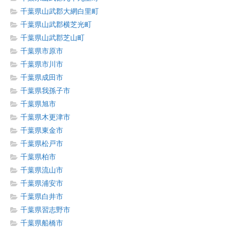
千葉県山武郡大網白里町
千葉県山武郡横芝光町
千葉県山武郡芝山町
千葉県市原市
千葉県市川市
千葉県成田市
千葉県我孫子市
千葉県旭市
千葉県木更津市
千葉県東金市
千葉県松戸市
千葉県柏市
千葉県流山市
千葉県浦安市
千葉県白井市
千葉県習志野市
千葉県船橋市