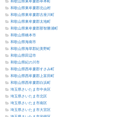
和歌山県東牟婁郡串本町
和歌山県東牟婁郡北山村
和歌山県東牟婁郡古座川町
和歌山県東牟婁郡太地町
和歌山県東牟婁郡那智勝浦町
和歌山県橋本市
和歌山県海南市
和歌山県海草郡紀美野町
和歌山県田辺市
和歌山県紀の川市
和歌山県西牟婁郡すさみ町
和歌山県西牟婁郡上富田町
和歌山県西牟婁郡白浜町
埼玉県さいたま市中央区
埼玉県さいたま市北区
埼玉県さいたま市南区
埼玉県さいたま市大宮区
埼玉県さいたま市岩槻区