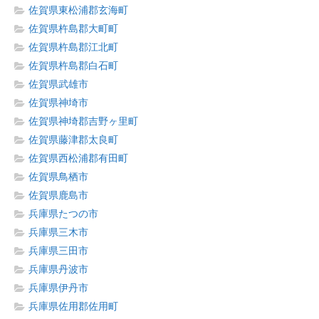
佐賀県東松浦郡玄海町
佐賀県杵島郡大町町
佐賀県杵島郡江北町
佐賀県杵島郡白石町
佐賀県武雄市
佐賀県神埼市
佐賀県神埼郡吉野ヶ里町
佐賀県藤津郡太良町
佐賀県西松浦郡有田町
佐賀県鳥栖市
佐賀県鹿島市
兵庫県たつの市
兵庫県三木市
兵庫県三田市
兵庫県丹波市
兵庫県伊丹市
兵庫県佐用郡佐用町