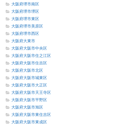
大阪府堺市南区
大阪府堺市堺区
大阪府堺市東区
大阪府堺市美原区
大阪府堺市西区
大阪府大東市
大阪府大阪市中央区
大阪府大阪市住之江区
大阪府大阪市住吉区
大阪府大阪市北区
大阪府大阪市城東区
大阪府大阪市大正区
大阪府大阪市天王寺区
大阪府大阪市平野区
大阪府大阪市旭区
大阪府大阪市東住吉区
大阪府大阪市東成区