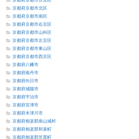
京都府京都市伏見区
京都府京都市北区
京都府京都市南区
京都府京都市右京区
京都府京都市山科区
京都府京都市左京区
京都府京都市東山区
京都府京都市西京区
京都府八幡市
京都府南丹市
京都府向日市
京都府城陽市
京都府宇治市
京都府宮津市
京都府木津川市
京都府相楽郡南山城村
京都府相楽郡和束町
京都府相楽郡笠置町