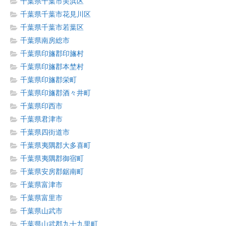
千葉県千葉市美浜区
千葉県千葉市花見川区
千葉県千葉市若葉区
千葉県南房総市
千葉県印旛郡印旛村
千葉県印旛郡本埜村
千葉県印旛郡栄町
千葉県印旛郡酒々井町
千葉県印西市
千葉県君津市
千葉県四街道市
千葉県夷隅郡大多喜町
千葉県夷隅郡御宿町
千葉県安房郡鋸南町
千葉県富津市
千葉県富里市
千葉県山武市
千葉県山武郡九十九里町