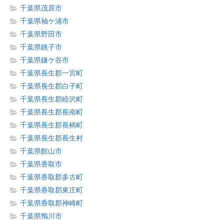
千葉県茂原市
千葉県袖ケ浦市
千葉県野田市
千葉県銚子市
千葉県鎌ケ谷市
千葉県長生郡一宮町
千葉県長生郡白子町
千葉県長生郡睦沢町
千葉県長生郡長南町
千葉県長生郡長柄町
千葉県長生郡長生村
千葉県館山市
千葉県香取市
千葉県香取郡多古町
千葉県香取郡東庄町
千葉県香取郡神崎町
千葉県鴨川市