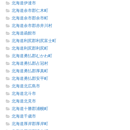
北海道伊達市
北海道余市郡仁木町
北海道余市郡余市町
北海道余市郡赤井川村
北海道函館市
北海道利尻郡利尻富士町
北海道利尻郡利尻町
北海道勇払郡むかわ町
北海道勇払郡占冠村
北海道勇払郡厚真町
北海道勇払郡安平町
北海道北広島市
北海道北斗市
北海道北見市
北海道十勝郡浦幌町
北海道千歳市
北海道厚岸郡厚岸町