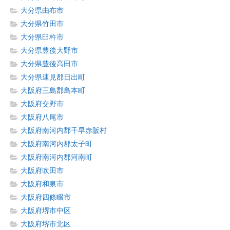
大分県由布市
大分県竹田市
大分県臼杵市
大分県豊後大野市
大分県豊後高田市
大分県速見郡日出町
大阪府三島郡島本町
大阪府交野市
大阪府八尾市
大阪府南河内郡千早赤阪村
大阪府南河内郡太子町
大阪府南河内郡河南町
大阪府吹田市
大阪府和泉市
大阪府四條畷市
大阪府堺市中区
大阪府堺市北区