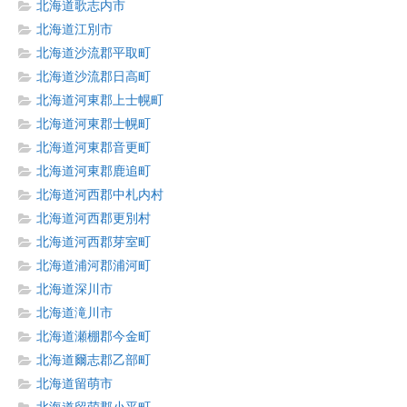
北海道歌志内市
北海道江別市
北海道沙流郡平取町
北海道沙流郡日高町
北海道河東郡上士幌町
北海道河東郡士幌町
北海道河東郡音更町
北海道河東郡鹿追町
北海道河西郡中札内村
北海道河西郡更別村
北海道河西郡芽室町
北海道浦河郡浦河町
北海道深川市
北海道滝川市
北海道瀬棚郡今金町
北海道爾志郡乙部町
北海道留萌市