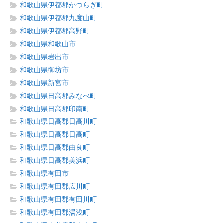
和歌山県伊都郡かつらぎ町
和歌山県伊都郡九度山町
和歌山県伊都郡高野町
和歌山県和歌山市
和歌山県岩出市
和歌山県御坊市
和歌山県新宮市
和歌山県日高郡みなべ町
和歌山県日高郡印南町
和歌山県日高郡日高川町
和歌山県日高郡日高町
和歌山県日高郡由良町
和歌山県日高郡美浜町
和歌山県有田市
和歌山県有田郡広川町
和歌山県有田郡有田川町
和歌山県有田郡湯浅町