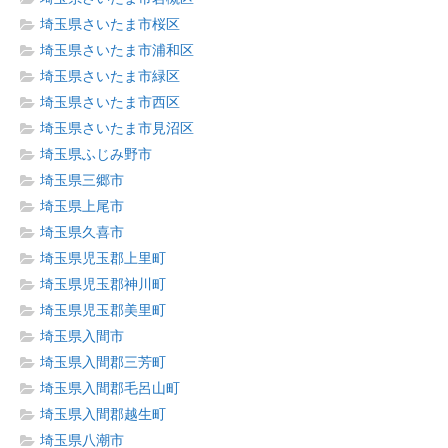
埼玉県さいたま市桜区
埼玉県さいたま市浦和区
埼玉県さいたま市緑区
埼玉県さいたま市西区
埼玉県さいたま市見沼区
埼玉県ふじみ野市
埼玉県三郷市
埼玉県上尾市
埼玉県久喜市
埼玉県児玉郡上里町
埼玉県児玉郡神川町
埼玉県児玉郡美里町
埼玉県入間市
埼玉県入間郡三芳町
埼玉県入間郡毛呂山町
埼玉県入間郡越生町
埼玉県八潮市