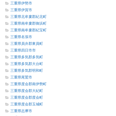
三重県伊勢市
三重県伊賀市
三重県北牟婁郡紀北町
三重県南牟婁郡御浜町
三重県南牟婁郡紀宝町
三重県名張市
三重県員弁郡東員町
三重県四日市市
三重県多気郡多気町
三重県多気郡大台町
三重県多気郡明和町
三重県尾鷲市
三重県度会郡南伊勢町
三重県度会郡大紀町
三重県度会郡度会町
三重県度会郡玉城町
三重県志摩市