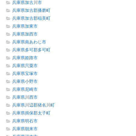
兵庫県加古川市
兵庫県加古郡播磨町
兵庫県加古郡稲美町
兵庫県加東市
兵庫県加西市
兵庫県南あわじ市
兵庫県多可郡多可町
兵庫県姫路市
兵庫県宍粟市
兵庫県宝塚市
兵庫県小野市
兵庫県尼崎市
兵庫県川西市
兵庫県川辺郡猪名川町
兵庫県揖保郡太子町
兵庫県明石市
兵庫県朝来市