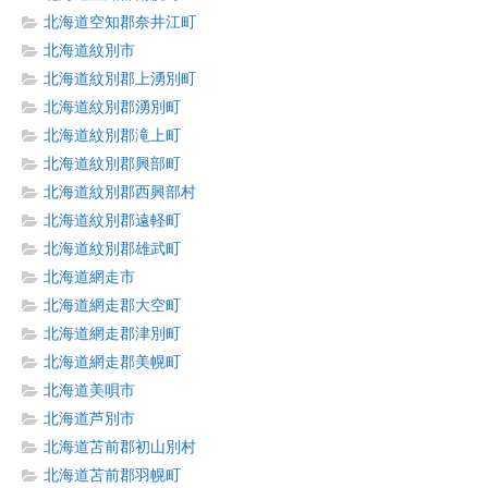
北海道空知郡奈井江町
北海道紋別市
北海道紋別郡上湧別町
北海道紋別郡湧別町
北海道紋別郡滝上町
北海道紋別郡興部町
北海道紋別郡西興部村
北海道紋別郡遠軽町
北海道紋別郡雄武町
北海道網走市
北海道網走郡大空町
北海道網走郡津別町
北海道網走郡美幌町
北海道美唄市
北海道芦別市
北海道苫前郡初山別村
北海道苫前郡羽幌町