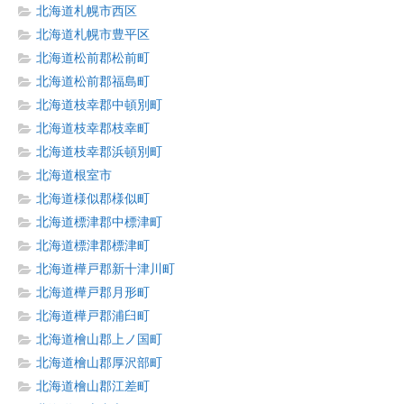
北海道札幌市西区
北海道札幌市豊平区
北海道松前郡松前町
北海道松前郡福島町
北海道枝幸郡中頓別町
北海道枝幸郡枝幸町
北海道枝幸郡浜頓別町
北海道根室市
北海道様似郡様似町
北海道標津郡中標津町
北海道標津郡標津町
北海道樺戸郡新十津川町
北海道樺戸郡月形町
北海道樺戸郡浦臼町
北海道檜山郡上ノ国町
北海道檜山郡厚沢部町
北海道檜山郡江差町