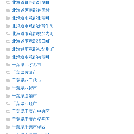
北海道釧路郡釧路町
北海道阿寒郡鶴居村
北海道雨竜郡北竜町
北海道雨竜郡妹背牛町
北海道雨竜郡幌加内町
北海道雨竜郡沼田町
北海道雨竜郡秩父別町
北海道雨竜郡雨竜町
千葉県いすみ市
千葉県佐倉市
千葉県八千代市
千葉県八街市
千葉県勝浦市
千葉県匝瑳市
千葉県千葉市中央区
千葉県千葉市稲毛区
千葉県千葉市緑区