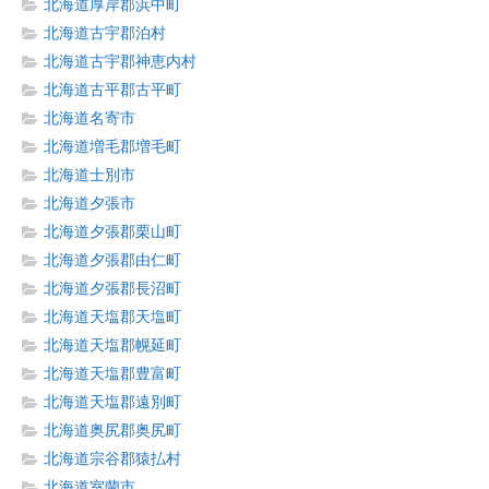
北海道厚岸郡浜中町
北海道古宇郡泊村
北海道古宇郡神恵内村
北海道古平郡古平町
北海道名寄市
北海道増毛郡増毛町
北海道士別市
北海道夕張市
北海道夕張郡栗山町
北海道夕張郡由仁町
北海道夕張郡長沼町
北海道天塩郡天塩町
北海道天塩郡幌延町
北海道天塩郡豊富町
北海道天塩郡遠別町
北海道奥尻郡奥尻町
北海道宗谷郡猿払村
北海道室蘭市