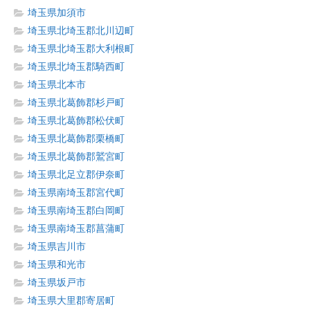
埼玉県加須市
埼玉県北埼玉郡北川辺町
埼玉県北埼玉郡大利根町
埼玉県北埼玉郡騎西町
埼玉県北本市
埼玉県北葛飾郡杉戸町
埼玉県北葛飾郡松伏町
埼玉県北葛飾郡栗橋町
埼玉県北葛飾郡鷲宮町
埼玉県北足立郡伊奈町
埼玉県南埼玉郡宮代町
埼玉県南埼玉郡白岡町
埼玉県南埼玉郡菖蒲町
埼玉県吉川市
埼玉県和光市
埼玉県坂戸市
埼玉県大里郡寄居町