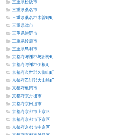
三重県松阪市
三重県桑名市
三重県桑名郡木曽岬町
三重県津市
三重県熊野市
三重県鈴鹿市
三重県鳥羽市
京都府与謝郡与謝野町
京都府与謝郡伊根町
京都府久世郡久御山町
京都府乙訓郡大山崎町
京都府亀岡市
京都府京丹後市
京都府京田辺市
京都府京都市上京区
京都府京都市下京区
京都府京都市中京区