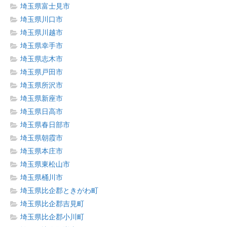
埼玉県富士見市
埼玉県川口市
埼玉県川越市
埼玉県幸手市
埼玉県志木市
埼玉県戸田市
埼玉県所沢市
埼玉県新座市
埼玉県日高市
埼玉県春日部市
埼玉県朝霞市
埼玉県本庄市
埼玉県東松山市
埼玉県桶川市
埼玉県比企郡ときがわ町
埼玉県比企郡吉見町
埼玉県比企郡小川町