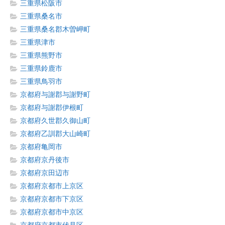
三重県松阪市
三重県桑名市
三重県桑名郡木曽岬町
三重県津市
三重県熊野市
三重県鈴鹿市
三重県鳥羽市
京都府与謝郡与謝野町
京都府与謝郡伊根町
京都府久世郡久御山町
京都府乙訓郡大山崎町
京都府亀岡市
京都府京丹後市
京都府京田辺市
京都府京都市上京区
京都府京都市下京区
京都府京都市中京区