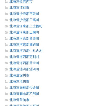
北海道歌志内市
北海道江別市
北海道沙流郡平取町
北海道沙流郡日高町
北海道河東郡上士幌町
北海道河東郡士幌町
北海道河東郡音更町
北海道河東郡鹿追町
北海道河西郡中札内村
北海道河西郡更別村
北海道河西郡芽室町
北海道浦河郡浦河町
北海道深川市
北海道滝川市
北海道瀬棚郡今金町
北海道爾志郡乙部町
北海道留萌市