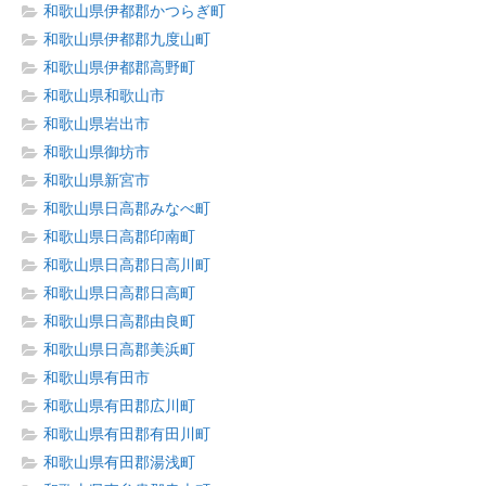
和歌山県伊都郡かつらぎ町
和歌山県伊都郡九度山町
和歌山県伊都郡高野町
和歌山県和歌山市
和歌山県岩出市
和歌山県御坊市
和歌山県新宮市
和歌山県日高郡みなべ町
和歌山県日高郡印南町
和歌山県日高郡日高川町
和歌山県日高郡日高町
和歌山県日高郡由良町
和歌山県日高郡美浜町
和歌山県有田市
和歌山県有田郡広川町
和歌山県有田郡有田川町
和歌山県有田郡湯浅町