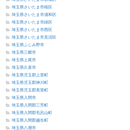
埼玉県さいたま市桜区
埼玉県さいたま市浦和区
埼玉県さいたま市緑区
埼玉県さいたま市西区
埼玉県さいたま市見沼区
埼玉県ふじみ野市
埼玉県三郷市
埼玉県上尾市
埼玉県久喜市
埼玉県児玉郡上里町
埼玉県児玉郡神川町
埼玉県児玉郡美里町
埼玉県入間市
埼玉県入間郡三芳町
埼玉県入間郡毛呂山町
埼玉県入間郡越生町
埼玉県八潮市