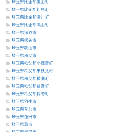
埼玉県比企郡嵐山町
埼玉県比企郡川島町
埼玉県比企郡滑川町
埼玉県比企郡鳩山町
埼玉県深谷市
埼玉県熊谷市
埼玉県狭山市
埼玉県秩父市
埼玉県秩父郡小鹿野町
埼玉県秩父郡東秩父村
埼玉県秩父郡横瀬町
埼玉県秩父郡皆野町
埼玉県秩父郡長瀞町
埼玉県羽生市
埼玉県草加市
埼玉県蓮田市
埼玉県蕨市