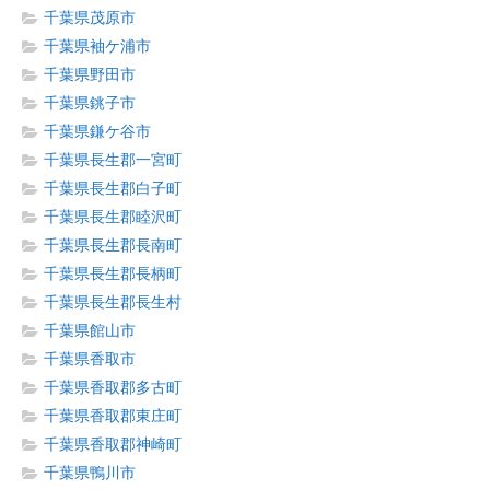
千葉県茂原市
千葉県袖ケ浦市
千葉県野田市
千葉県銚子市
千葉県鎌ケ谷市
千葉県長生郡一宮町
千葉県長生郡白子町
千葉県長生郡睦沢町
千葉県長生郡長南町
千葉県長生郡長柄町
千葉県長生郡長生村
千葉県館山市
千葉県香取市
千葉県香取郡多古町
千葉県香取郡東庄町
千葉県香取郡神崎町
千葉県鴨川市