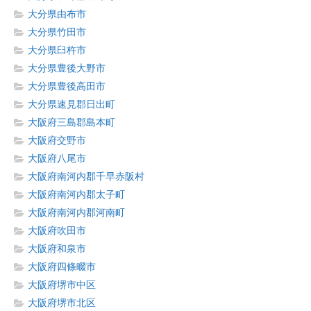
大分県由布市
大分県竹田市
大分県臼杵市
大分県豊後大野市
大分県豊後高田市
大分県速見郡日出町
大阪府三島郡島本町
大阪府交野市
大阪府八尾市
大阪府南河内郡千早赤阪村
大阪府南河内郡太子町
大阪府南河内郡河南町
大阪府吹田市
大阪府和泉市
大阪府四條畷市
大阪府堺市中区
大阪府堺市北区