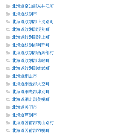
北海道空知郡奈井江町
北海道紋別市
北海道紋別郡上湧別町
北海道紋別郡湧別町
北海道紋別郡滝上町
北海道紋別郡興部町
北海道紋別郡西興部村
北海道紋別郡遠軽町
北海道紋別郡雄武町
北海道網走市
北海道網走郡大空町
北海道網走郡津別町
北海道網走郡美幌町
北海道美唄市
北海道芦別市
北海道苫前郡初山別村
北海道苫前郡羽幌町