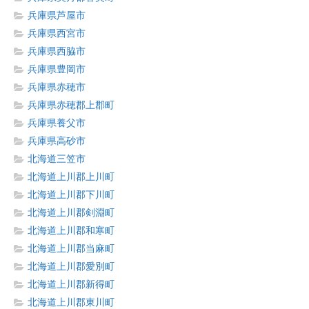
兵庫県芦屋市
兵庫県西宮市
兵庫県西脇市
兵庫県豊岡市
兵庫県赤穂市
兵庫県赤穂郡上郡町
兵庫県養父市
兵庫県高砂市
北海道三笠市
北海道上川郡上川町
北海道上川郡下川町
北海道上川郡剣淵町
北海道上川郡和寒町
北海道上川郡当麻町
北海道上川郡愛別町
北海道上川郡新得町
北海道上川郡東川町