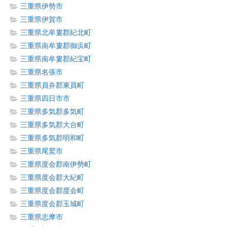
三重県伊勢市
三重県伊賀市
三重県北牟婁郡紀北町
三重県南牟婁郡御浜町
三重県南牟婁郡紀宝町
三重県名張市
三重県員弁郡東員町
三重県四日市市
三重県多気郡多気町
三重県多気郡大台町
三重県多気郡明和町
三重県尾鷲市
三重県度会郡南伊勢町
三重県度会郡大紀町
三重県度会郡度会町
三重県度会郡玉城町
三重県志摩市