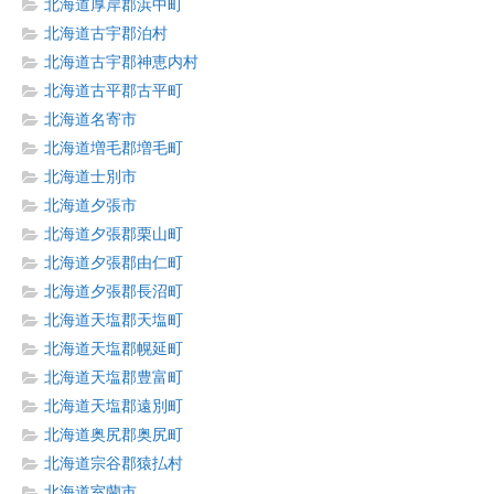
北海道厚岸郡浜中町
北海道古宇郡泊村
北海道古宇郡神恵内村
北海道古平郡古平町
北海道名寄市
北海道増毛郡増毛町
北海道士別市
北海道夕張市
北海道夕張郡栗山町
北海道夕張郡由仁町
北海道夕張郡長沼町
北海道天塩郡天塩町
北海道天塩郡幌延町
北海道天塩郡豊富町
北海道天塩郡遠別町
北海道奥尻郡奥尻町
北海道宗谷郡猿払村
北海道室蘭市