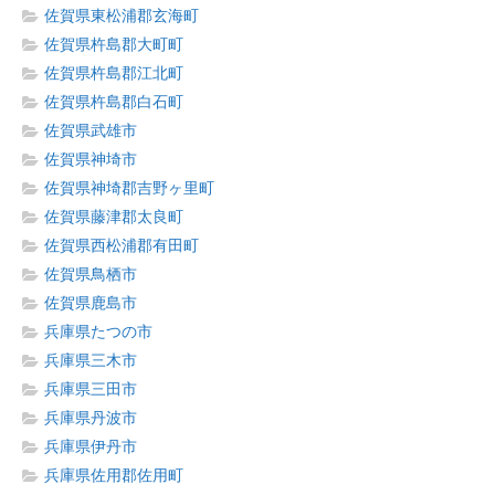
佐賀県東松浦郡玄海町
佐賀県杵島郡大町町
佐賀県杵島郡江北町
佐賀県杵島郡白石町
佐賀県武雄市
佐賀県神埼市
佐賀県神埼郡吉野ヶ里町
佐賀県藤津郡太良町
佐賀県西松浦郡有田町
佐賀県鳥栖市
佐賀県鹿島市
兵庫県たつの市
兵庫県三木市
兵庫県三田市
兵庫県丹波市
兵庫県伊丹市
兵庫県佐用郡佐用町