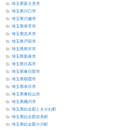
埼玉県富士見市
埼玉県川口市
埼玉県川越市
埼玉県幸手市
埼玉県志木市
埼玉県戸田市
埼玉県所沢市
埼玉県新座市
埼玉県日高市
埼玉県春日部市
埼玉県朝霞市
埼玉県本庄市
埼玉県東松山市
埼玉県桶川市
埼玉県比企郡ときがわ町
埼玉県比企郡吉見町
埼玉県比企郡小川町