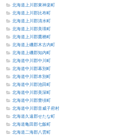
北海道上川郡東神楽町
北海道上川郡比布町
北海道上川郡清水町
北海道上川郡美瑛町
北海道上川郡鷹栖町
北海道上磯郡木古内町
北海道上磯郡知内町
北海道中川郡中川町
北海道中川郡幕別町
北海道中川郡本別町
北海道中川郡池田町
北海道中川郡美深町
北海道中川郡豊頃町
北海道中川郡音威子府村
北海道久遠郡せたな町
北海道亀田郡七飯町
北海道二海郡八雲町