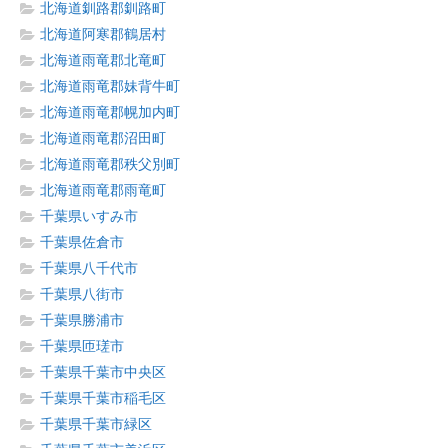
北海道釧路郡釧路町
北海道阿寒郡鶴居村
北海道雨竜郡北竜町
北海道雨竜郡妹背牛町
北海道雨竜郡幌加内町
北海道雨竜郡沼田町
北海道雨竜郡秩父別町
北海道雨竜郡雨竜町
千葉県いすみ市
千葉県佐倉市
千葉県八千代市
千葉県八街市
千葉県勝浦市
千葉県匝瑳市
千葉県千葉市中央区
千葉県千葉市稲毛区
千葉県千葉市緑区