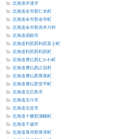
北海道伊達市
北海道余市郡仁木町
北海道余市郡余市町
北海道余市郡赤井川村
北海道函館市
北海道利尻郡利尻富士町
北海道利尻郡利尻町
北海道勇払郡むかわ町
北海道勇払郡占冠村
北海道勇払郡厚真町
北海道勇払郡安平町
北海道北広島市
北海道北斗市
北海道北見市
北海道十勝郡浦幌町
北海道千歳市
北海道厚岸郡厚岸町