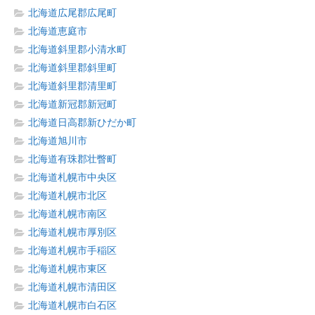
北海道広尾郡広尾町
北海道恵庭市
北海道斜里郡小清水町
北海道斜里郡斜里町
北海道斜里郡清里町
北海道新冠郡新冠町
北海道日高郡新ひだか町
北海道旭川市
北海道有珠郡壮瞥町
北海道札幌市中央区
北海道札幌市北区
北海道札幌市南区
北海道札幌市厚別区
北海道札幌市手稲区
北海道札幌市東区
北海道札幌市清田区
北海道札幌市白石区