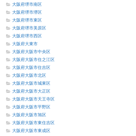
大阪府堺市南区
大阪府堺市堺区
大阪府堺市東区
大阪府堺市美原区
大阪府堺市西区
大阪府大東市
大阪府大阪市中央区
大阪府大阪市住之江区
大阪府大阪市住吉区
大阪府大阪市北区
大阪府大阪市城東区
大阪府大阪市大正区
大阪府大阪市天王寺区
大阪府大阪市平野区
大阪府大阪市旭区
大阪府大阪市東住吉区
大阪府大阪市東成区