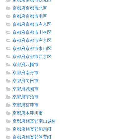
京都府京都市伏見区
京都府京都市北区
京都府京都市南区
京都府京都市右京区
京都府京都市山科区
京都府京都市左京区
京都府京都市東山区
京都府京都市西京区
京都府八幡市
京都府南丹市
京都府向日市
京都府城陽市
京都府宇治市
京都府宮津市
京都府木津川市
京都府相楽郡南山城村
京都府相楽郡和束町
京都府相楽郡笠置町