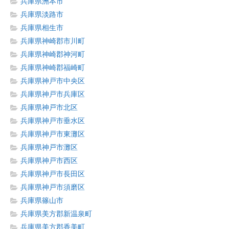
兵庫県洲本市
兵庫県淡路市
兵庫県相生市
兵庫県神崎郡市川町
兵庫県神崎郡神河町
兵庫県神崎郡福崎町
兵庫県神戸市中央区
兵庫県神戸市兵庫区
兵庫県神戸市北区
兵庫県神戸市垂水区
兵庫県神戸市東灘区
兵庫県神戸市灘区
兵庫県神戸市西区
兵庫県神戸市長田区
兵庫県神戸市須磨区
兵庫県篠山市
兵庫県美方郡新温泉町
兵庫県美方郡香美町