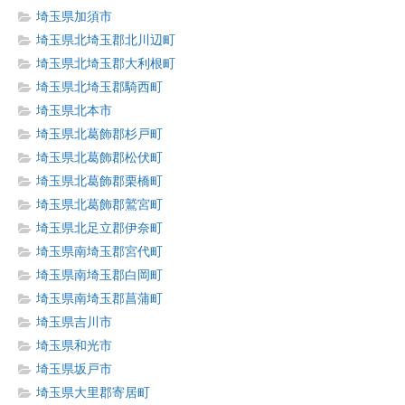
埼玉県加須市
埼玉県北埼玉郡北川辺町
埼玉県北埼玉郡大利根町
埼玉県北埼玉郡騎西町
埼玉県北本市
埼玉県北葛飾郡杉戸町
埼玉県北葛飾郡松伏町
埼玉県北葛飾郡栗橋町
埼玉県北葛飾郡鷲宮町
埼玉県北足立郡伊奈町
埼玉県南埼玉郡宮代町
埼玉県南埼玉郡白岡町
埼玉県南埼玉郡菖蒲町
埼玉県吉川市
埼玉県和光市
埼玉県坂戸市
埼玉県大里郡寄居町