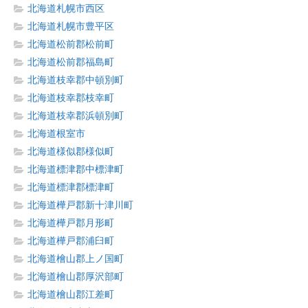
北海道札幌市西区
北海道札幌市豊平区
北海道松前郡松前町
北海道松前郡福島町
北海道枝幸郡中頓別町
北海道枝幸郡枝幸町
北海道枝幸郡浜頓別町
北海道根室市
北海道様似郡様似町
北海道標津郡中標津町
北海道標津郡標津町
北海道樺戸郡新十津川町
北海道樺戸郡月形町
北海道樺戸郡浦臼町
北海道檜山郡上ノ国町
北海道檜山郡厚沢部町
北海道檜山郡江差町