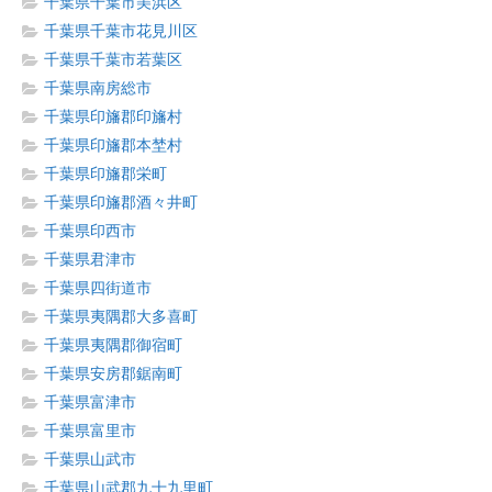
千葉県千葉市美浜区
千葉県千葉市花見川区
千葉県千葉市若葉区
千葉県南房総市
千葉県印旛郡印旛村
千葉県印旛郡本埜村
千葉県印旛郡栄町
千葉県印旛郡酒々井町
千葉県印西市
千葉県君津市
千葉県四街道市
千葉県夷隅郡大多喜町
千葉県夷隅郡御宿町
千葉県安房郡鋸南町
千葉県富津市
千葉県富里市
千葉県山武市
千葉県山武郡九十九里町