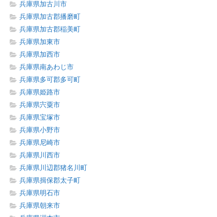
兵庫県加古川市
兵庫県加古郡播磨町
兵庫県加古郡稲美町
兵庫県加東市
兵庫県加西市
兵庫県南あわじ市
兵庫県多可郡多可町
兵庫県姫路市
兵庫県宍粟市
兵庫県宝塚市
兵庫県小野市
兵庫県尼崎市
兵庫県川西市
兵庫県川辺郡猪名川町
兵庫県揖保郡太子町
兵庫県明石市
兵庫県朝来市