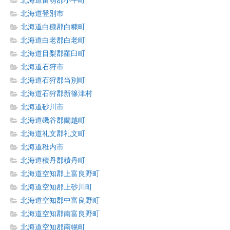
北海道留萌郡小平町
北海道登別市
北海道白糠郡白糠町
北海道白老郡白老町
北海道目梨郡羅臼町
北海道石狩市
北海道石狩郡当別町
北海道石狩郡新篠津村
北海道砂川市
北海道磯谷郡蘭越町
北海道礼文郡礼文町
北海道稚内市
北海道積丹郡積丹町
北海道空知郡上富良野町
北海道空知郡上砂川町
北海道空知郡中富良野町
北海道空知郡南富良野町
北海道空知郡南幌町