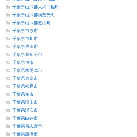
千葉県山武郡大網白里町
千葉県山武郡横芝光町
千葉県山武郡芝山町
千葉県市原市
千葉県市川市
千葉県成田市
千葉県我孫子市
千葉県旭市
千葉県木更津市
千葉県東金市
千葉県松戸市
千葉県柏市
千葉県流山市
千葉県浦安市
千葉県白井市
千葉県習志野市
千葉県船橋市