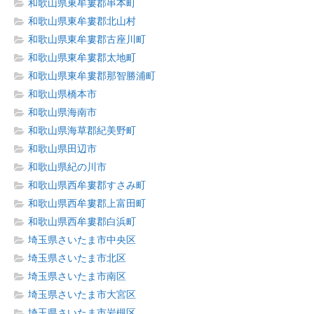
和歌山県東牟婁郡串本町
和歌山県東牟婁郡北山村
和歌山県東牟婁郡古座川町
和歌山県東牟婁郡太地町
和歌山県東牟婁郡那智勝浦町
和歌山県橋本市
和歌山県海南市
和歌山県海草郡紀美野町
和歌山県田辺市
和歌山県紀の川市
和歌山県西牟婁郡すさみ町
和歌山県西牟婁郡上富田町
和歌山県西牟婁郡白浜町
埼玉県さいたま市中央区
埼玉県さいたま市北区
埼玉県さいたま市南区
埼玉県さいたま市大宮区
埼玉県さいたま市岩槻区