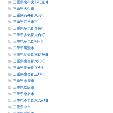
三重県南牟婁郡紀宝町
三重県名張市
三重県員弁郡東員町
三重県四日市市
三重県多気郡多気町
三重県多気郡大台町
三重県多気郡明和町
三重県尾鷲市
三重県度会郡南伊勢町
三重県度会郡大紀町
三重県度会郡度会町
三重県度会郡玉城町
三重県志摩市
三重県松阪市
三重県桑名市
三重県桑名郡木曽岬町
三重県津市