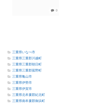
0
三重県いなべ市
三重県三重郡川越町
三重県三重郡朝日町
三重県三重郡菰野町
三重県亀山市
三重県伊勢市
三重県伊賀市
三重県北牟婁郡紀北町
三重県南牟婁郡御浜町