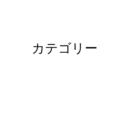
カテゴリー