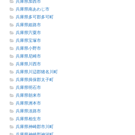
兵庫県加西市
兵庫県南あわじ市
兵庫県多可郡多可町
兵庫県姫路市
兵庫県宍粟市
兵庫県宝塚市
兵庫県小野市
兵庫県尼崎市
兵庫県川西市
兵庫県川辺郡猪名川町
兵庫県揖保郡太子町
兵庫県明石市
兵庫県朝来市
兵庫県洲本市
兵庫県淡路市
兵庫県相生市
兵庫県神崎郡市川町
兵庫県神崎郡神河町