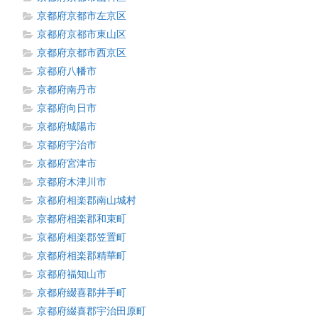
京都府京都市左京区
京都府京都市東山区
京都府京都市西京区
京都府八幡市
京都府南丹市
京都府向日市
京都府城陽市
京都府宇治市
京都府宮津市
京都府木津川市
京都府相楽郡南山城村
京都府相楽郡和束町
京都府相楽郡笠置町
京都府相楽郡精華町
京都府福知山市
京都府綴喜郡井手町
京都府綴喜郡宇治田原町