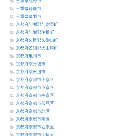
三重県熊野市
三重県鈴鹿市
三重県鳥羽市
京都府与謝郡与謝野町
京都府与謝郡伊根町
京都府久世郡久御山町
京都府乙訓郡大山崎町
京都府亀岡市
京都府京丹後市
京都府京田辺市
京都府京都市上京区
京都府京都市下京区
京都府京都市中京区
京都府京都市伏見区
京都府京都市北区
京都府京都市南区
京都府京都市右京区
京都府京都市山科区