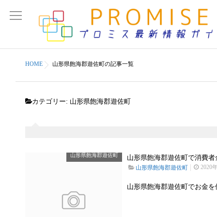
HOME
山形県飽海郡遊佐町の記事一覧
カテゴリー:
山形県飽海郡遊佐町
山形県飽海郡遊佐町
山形県飽海郡遊佐町で消費者金
2020
山形県飽海郡遊佐町
山形県飽海郡遊佐町でお金を