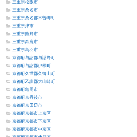
三重県松阪市
三重県桑名市
三重県桑名郡木曽岬町
三重県津市
三重県熊野市
三重県鈴鹿市
三重県鳥羽市
京都府与謝郡与謝野町
京都府与謝郡伊根町
京都府久世郡久御山町
京都府乙訓郡大山崎町
京都府亀岡市
京都府京丹後市
京都府京田辺市
京都府京都市上京区
京都府京都市下京区
京都府京都市中京区