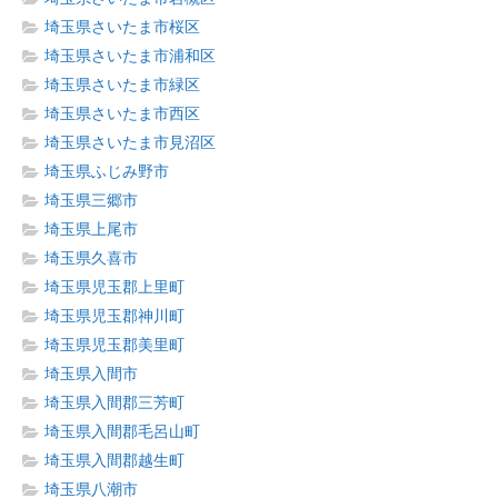
埼玉県さいたま市桜区
埼玉県さいたま市浦和区
埼玉県さいたま市緑区
埼玉県さいたま市西区
埼玉県さいたま市見沼区
埼玉県ふじみ野市
埼玉県三郷市
埼玉県上尾市
埼玉県久喜市
埼玉県児玉郡上里町
埼玉県児玉郡神川町
埼玉県児玉郡美里町
埼玉県入間市
埼玉県入間郡三芳町
埼玉県入間郡毛呂山町
埼玉県入間郡越生町
埼玉県八潮市