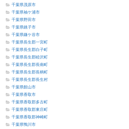
千葉県茂原市
千葉県袖ケ浦市
千葉県野田市
千葉県銚子市
千葉県鎌ケ谷市
千葉県長生郡一宮町
千葉県長生郡白子町
千葉県長生郡睦沢町
千葉県長生郡長南町
千葉県長生郡長柄町
千葉県長生郡長生村
千葉県館山市
千葉県香取市
千葉県香取郡多古町
千葉県香取郡東庄町
千葉県香取郡神崎町
千葉県鴨川市