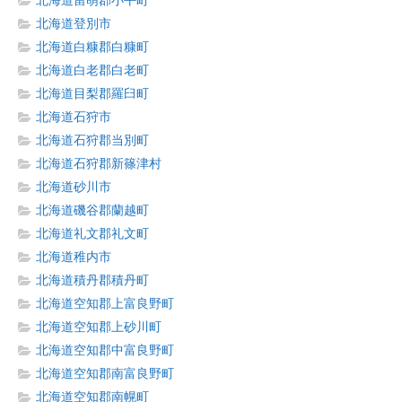
北海道留萌郡小平町
北海道登別市
北海道白糠郡白糠町
北海道白老郡白老町
北海道目梨郡羅臼町
北海道石狩市
北海道石狩郡当別町
北海道石狩郡新篠津村
北海道砂川市
北海道磯谷郡蘭越町
北海道礼文郡礼文町
北海道稚内市
北海道積丹郡積丹町
北海道空知郡上富良野町
北海道空知郡上砂川町
北海道空知郡中富良野町
北海道空知郡南富良野町
北海道空知郡南幌町