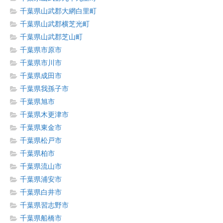
千葉県山武郡大網白里町
千葉県山武郡横芝光町
千葉県山武郡芝山町
千葉県市原市
千葉県市川市
千葉県成田市
千葉県我孫子市
千葉県旭市
千葉県木更津市
千葉県東金市
千葉県松戸市
千葉県柏市
千葉県流山市
千葉県浦安市
千葉県白井市
千葉県習志野市
千葉県船橋市