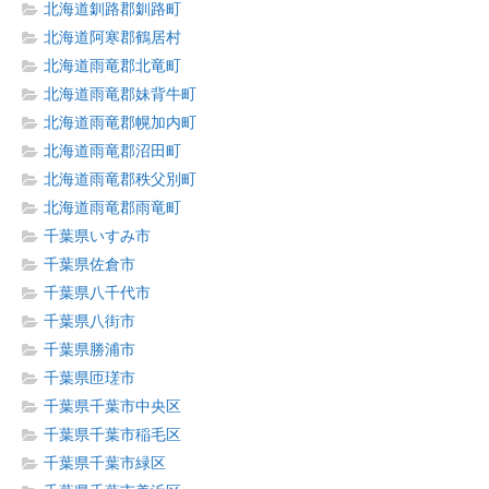
北海道釧路郡釧路町
北海道阿寒郡鶴居村
北海道雨竜郡北竜町
北海道雨竜郡妹背牛町
北海道雨竜郡幌加内町
北海道雨竜郡沼田町
北海道雨竜郡秩父別町
北海道雨竜郡雨竜町
千葉県いすみ市
千葉県佐倉市
千葉県八千代市
千葉県八街市
千葉県勝浦市
千葉県匝瑳市
千葉県千葉市中央区
千葉県千葉市稲毛区
千葉県千葉市緑区