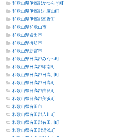
和歌山県伊都郡かつらぎ町
和歌山県伊都郡九度山町
和歌山県伊都郡高野町
和歌山県和歌山市
和歌山県岩出市
和歌山県御坊市
和歌山県新宮市
和歌山県日高郡みなべ町
和歌山県日高郡印南町
和歌山県日高郡日高川町
和歌山県日高郡日高町
和歌山県日高郡由良町
和歌山県日高郡美浜町
和歌山県有田市
和歌山県有田郡広川町
和歌山県有田郡有田川町
和歌山県有田郡湯浅町