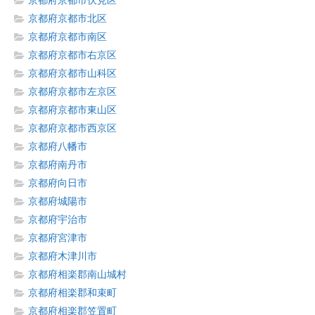
京都府京都市伏見区
京都府京都市北区
京都府京都市南区
京都府京都市右京区
京都府京都市山科区
京都府京都市左京区
京都府京都市東山区
京都府京都市西京区
京都府八幡市
京都府南丹市
京都府向日市
京都府城陽市
京都府宇治市
京都府宮津市
京都府木津川市
京都府相楽郡南山城村
京都府相楽郡和束町
京都府相楽郡笠置町