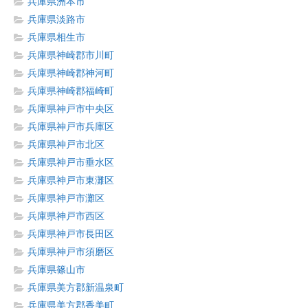
兵庫県洲本市
兵庫県淡路市
兵庫県相生市
兵庫県神崎郡市川町
兵庫県神崎郡神河町
兵庫県神崎郡福崎町
兵庫県神戸市中央区
兵庫県神戸市兵庫区
兵庫県神戸市北区
兵庫県神戸市垂水区
兵庫県神戸市東灘区
兵庫県神戸市灘区
兵庫県神戸市西区
兵庫県神戸市長田区
兵庫県神戸市須磨区
兵庫県篠山市
兵庫県美方郡新温泉町
兵庫県美方郡香美町