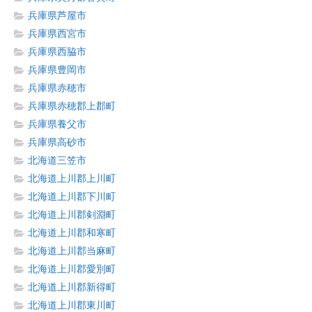
兵庫県芦屋市
兵庫県西宮市
兵庫県西脇市
兵庫県豊岡市
兵庫県赤穂市
兵庫県赤穂郡上郡町
兵庫県養父市
兵庫県高砂市
北海道三笠市
北海道上川郡上川町
北海道上川郡下川町
北海道上川郡剣淵町
北海道上川郡和寒町
北海道上川郡当麻町
北海道上川郡愛別町
北海道上川郡新得町
北海道上川郡東川町