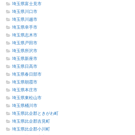
埼玉県富士見市
埼玉県川口市
埼玉県川越市
埼玉県幸手市
埼玉県志木市
埼玉県戸田市
埼玉県所沢市
埼玉県新座市
埼玉県日高市
埼玉県春日部市
埼玉県朝霞市
埼玉県本庄市
埼玉県東松山市
埼玉県桶川市
埼玉県比企郡ときがわ町
埼玉県比企郡吉見町
埼玉県比企郡小川町