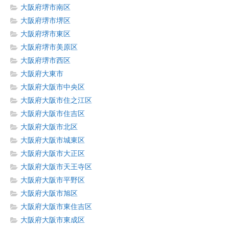
大阪府堺市南区
大阪府堺市堺区
大阪府堺市東区
大阪府堺市美原区
大阪府堺市西区
大阪府大東市
大阪府大阪市中央区
大阪府大阪市住之江区
大阪府大阪市住吉区
大阪府大阪市北区
大阪府大阪市城東区
大阪府大阪市大正区
大阪府大阪市天王寺区
大阪府大阪市平野区
大阪府大阪市旭区
大阪府大阪市東住吉区
大阪府大阪市東成区