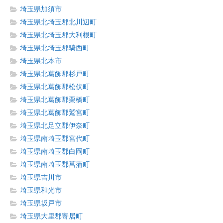
埼玉県加須市
埼玉県北埼玉郡北川辺町
埼玉県北埼玉郡大利根町
埼玉県北埼玉郡騎西町
埼玉県北本市
埼玉県北葛飾郡杉戸町
埼玉県北葛飾郡松伏町
埼玉県北葛飾郡栗橋町
埼玉県北葛飾郡鷲宮町
埼玉県北足立郡伊奈町
埼玉県南埼玉郡宮代町
埼玉県南埼玉郡白岡町
埼玉県南埼玉郡菖蒲町
埼玉県吉川市
埼玉県和光市
埼玉県坂戸市
埼玉県大里郡寄居町