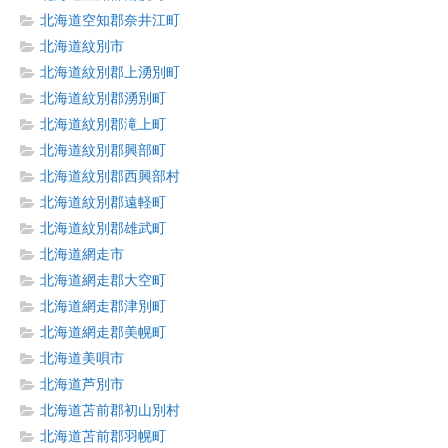
北海道空知郡奈井江町
北海道紋別市
北海道紋別郡上湧別町
北海道紋別郡湧別町
北海道紋別郡滝上町
北海道紋別郡興部町
北海道紋別郡西興部村
北海道紋別郡遠軽町
北海道紋別郡雄武町
北海道網走市
北海道網走郡大空町
北海道網走郡津別町
北海道網走郡美幌町
北海道美唄市
北海道芦別市
北海道苫前郡初山別村
北海道苫前郡羽幌町