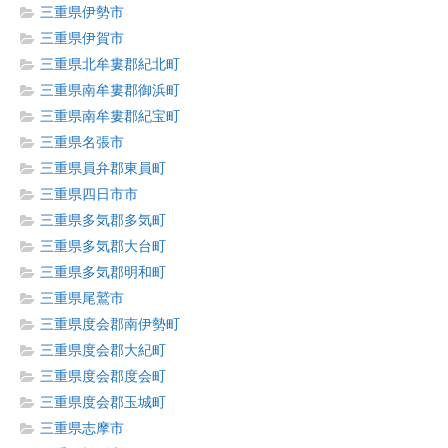
三重県伊勢市
三重県伊賀市
三重県北牟婁郡紀北町
三重県南牟婁郡御浜町
三重県南牟婁郡紀宝町
三重県名張市
三重県員弁郡東員町
三重県四日市市
三重県多気郡多気町
三重県多気郡大台町
三重県多気郡明和町
三重県尾鷲市
三重県度会郡南伊勢町
三重県度会郡大紀町
三重県度会郡度会町
三重県度会郡玉城町
三重県志摩市