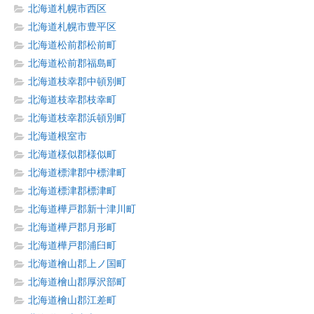
北海道札幌市西区
北海道札幌市豊平区
北海道松前郡松前町
北海道松前郡福島町
北海道枝幸郡中頓別町
北海道枝幸郡枝幸町
北海道枝幸郡浜頓別町
北海道根室市
北海道様似郡様似町
北海道標津郡中標津町
北海道標津郡標津町
北海道樺戸郡新十津川町
北海道樺戸郡月形町
北海道樺戸郡浦臼町
北海道檜山郡上ノ国町
北海道檜山郡厚沢部町
北海道檜山郡江差町