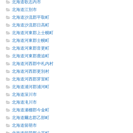
北海道歌志内市
北海道江別市
北海道沙流郡平取町
北海道沙流郡日高町
北海道河東郡上士幌町
北海道河東郡士幌町
北海道河東郡音更町
北海道河東郡鹿追町
北海道河西郡中札内村
北海道河西郡更別村
北海道河西郡芽室町
北海道浦河郡浦河町
北海道深川市
北海道滝川市
北海道瀬棚郡今金町
北海道爾志郡乙部町
北海道留萌市