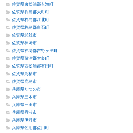
佐賀県東松浦郡玄海町
佐賀県杵島郡大町町
佐賀県杵島郡江北町
佐賀県杵島郡白石町
佐賀県武雄市
佐賀県神埼市
佐賀県神埼郡吉野ヶ里町
佐賀県藤津郡太良町
佐賀県西松浦郡有田町
佐賀県鳥栖市
佐賀県鹿島市
兵庫県たつの市
兵庫県三木市
兵庫県三田市
兵庫県丹波市
兵庫県伊丹市
兵庫県佐用郡佐用町