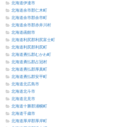
北海道伊達市
北海道余市郡仁木町
北海道余市郡余市町
北海道余市郡赤井川村
北海道函館市
北海道利尻郡利尻富士町
北海道利尻郡利尻町
北海道勇払郡むかわ町
北海道勇払郡占冠村
北海道勇払郡厚真町
北海道勇払郡安平町
北海道北広島市
北海道北斗市
北海道北見市
北海道十勝郡浦幌町
北海道千歳市
北海道厚岸郡厚岸町