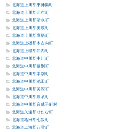
北海道上川郡東神楽町
北海道上川郡比布町
北海道上川郡清水町
北海道上川郡美瑛町
北海道上川郡鷹栖町
北海道上磯郡木古内町
北海道上磯郡知内町
北海道中川郡中川町
北海道中川郡幕別町
北海道中川郡本別町
北海道中川郡池田町
北海道中川郡美深町
北海道中川郡豊頃町
北海道中川郡音威子府村
北海道久遠郡せたな町
北海道亀田郡七飯町
北海道二海郡八雲町