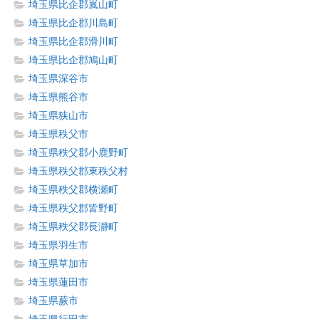
埼玉県比企郡嵐山町
埼玉県比企郡川島町
埼玉県比企郡滑川町
埼玉県比企郡鳩山町
埼玉県深谷市
埼玉県熊谷市
埼玉県狭山市
埼玉県秩父市
埼玉県秩父郡小鹿野町
埼玉県秩父郡東秩父村
埼玉県秩父郡横瀬町
埼玉県秩父郡皆野町
埼玉県秩父郡長瀞町
埼玉県羽生市
埼玉県草加市
埼玉県蓮田市
埼玉県蕨市