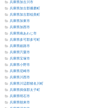
兵庫県加古川市
兵庫県加古郡播磨町
兵庫県加古郡稲美町
兵庫県加東市
兵庫県加西市
兵庫県南あわじ市
兵庫県多可郡多可町
兵庫県姫路市
兵庫県宍粟市
兵庫県宝塚市
兵庫県小野市
兵庫県尼崎市
兵庫県川西市
兵庫県川辺郡猪名川町
兵庫県揖保郡太子町
兵庫県明石市
兵庫県朝来市