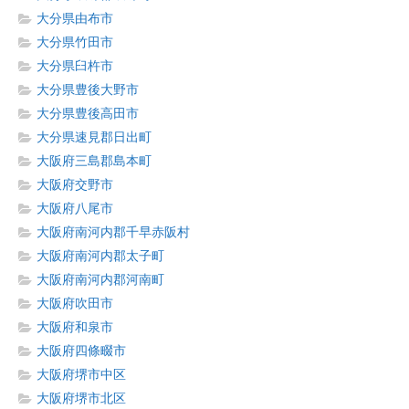
大分県由布市
大分県竹田市
大分県臼杵市
大分県豊後大野市
大分県豊後高田市
大分県速見郡日出町
大阪府三島郡島本町
大阪府交野市
大阪府八尾市
大阪府南河内郡千早赤阪村
大阪府南河内郡太子町
大阪府南河内郡河南町
大阪府吹田市
大阪府和泉市
大阪府四條畷市
大阪府堺市中区
大阪府堺市北区