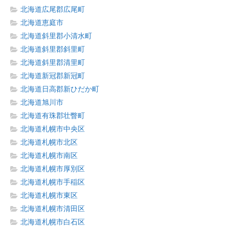
北海道広尾郡広尾町
北海道恵庭市
北海道斜里郡小清水町
北海道斜里郡斜里町
北海道斜里郡清里町
北海道新冠郡新冠町
北海道日高郡新ひだか町
北海道旭川市
北海道有珠郡壮瞥町
北海道札幌市中央区
北海道札幌市北区
北海道札幌市南区
北海道札幌市厚別区
北海道札幌市手稲区
北海道札幌市東区
北海道札幌市清田区
北海道札幌市白石区