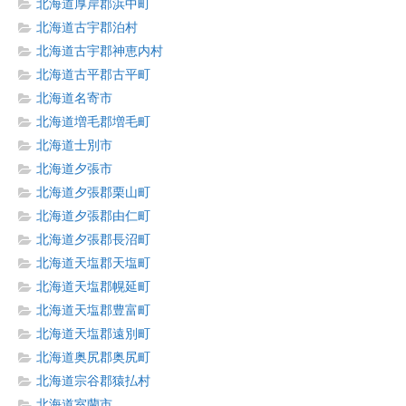
北海道厚岸郡浜中町
北海道古宇郡泊村
北海道古宇郡神恵内村
北海道古平郡古平町
北海道名寄市
北海道増毛郡増毛町
北海道士別市
北海道夕張市
北海道夕張郡栗山町
北海道夕張郡由仁町
北海道夕張郡長沼町
北海道天塩郡天塩町
北海道天塩郡幌延町
北海道天塩郡豊富町
北海道天塩郡遠別町
北海道奥尻郡奥尻町
北海道宗谷郡猿払村
北海道室蘭市