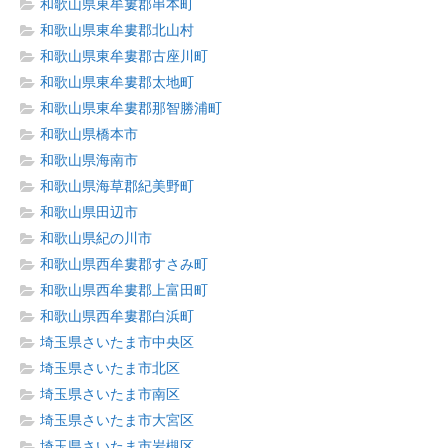
和歌山県東牟婁郡串本町
和歌山県東牟婁郡北山村
和歌山県東牟婁郡古座川町
和歌山県東牟婁郡太地町
和歌山県東牟婁郡那智勝浦町
和歌山県橋本市
和歌山県海南市
和歌山県海草郡紀美野町
和歌山県田辺市
和歌山県紀の川市
和歌山県西牟婁郡すさみ町
和歌山県西牟婁郡上富田町
和歌山県西牟婁郡白浜町
埼玉県さいたま市中央区
埼玉県さいたま市北区
埼玉県さいたま市南区
埼玉県さいたま市大宮区
埼玉県さいたま市岩槻区