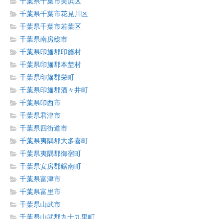
千葉県千葉市美浜区
千葉県千葉市花見川区
千葉県千葉市若葉区
千葉県南房総市
千葉県印旛郡印旛村
千葉県印旛郡本埜村
千葉県印旛郡栄町
千葉県印旛郡酒々井町
千葉県印西市
千葉県君津市
千葉県四街道市
千葉県夷隅郡大多喜町
千葉県夷隅郡御宿町
千葉県安房郡鋸南町
千葉県富津市
千葉県富里市
千葉県山武市
千葉県山武郡九十九里町