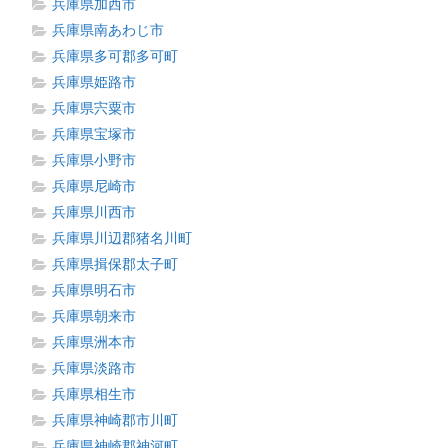
兵庫県加西市
兵庫県南あわじ市
兵庫県多可郡多可町
兵庫県姫路市
兵庫県宍粟市
兵庫県宝塚市
兵庫県小野市
兵庫県尼崎市
兵庫県川西市
兵庫県川辺郡猪名川町
兵庫県揖保郡太子町
兵庫県明石市
兵庫県朝来市
兵庫県洲本市
兵庫県淡路市
兵庫県相生市
兵庫県神崎郡市川町
兵庫県神崎郡神河町