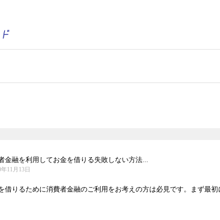
金融を利用してお金を借りる失敗しない方法...
0年11月13日
を借りるために消費者金融のご利用をお考えの方は必見です。まず最初にす