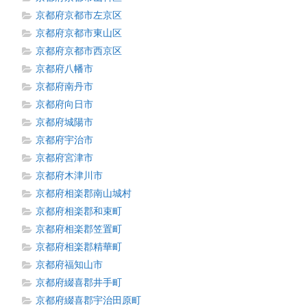
京都府京都市左京区
京都府京都市東山区
京都府京都市西京区
京都府八幡市
京都府南丹市
京都府向日市
京都府城陽市
京都府宇治市
京都府宮津市
京都府木津川市
京都府相楽郡南山城村
京都府相楽郡和束町
京都府相楽郡笠置町
京都府相楽郡精華町
京都府福知山市
京都府綴喜郡井手町
京都府綴喜郡宇治田原町