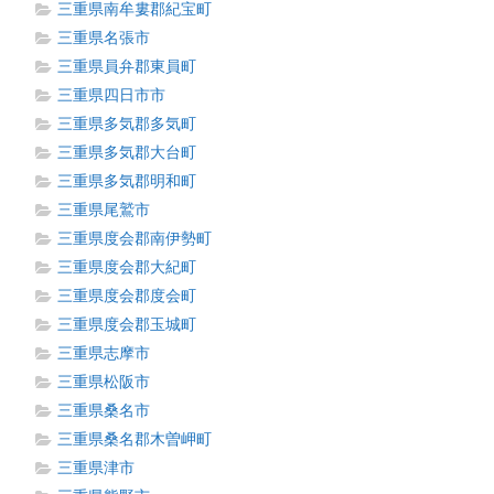
三重県南牟婁郡紀宝町
三重県名張市
三重県員弁郡東員町
三重県四日市市
三重県多気郡多気町
三重県多気郡大台町
三重県多気郡明和町
三重県尾鷲市
三重県度会郡南伊勢町
三重県度会郡大紀町
三重県度会郡度会町
三重県度会郡玉城町
三重県志摩市
三重県松阪市
三重県桑名市
三重県桑名郡木曽岬町
三重県津市