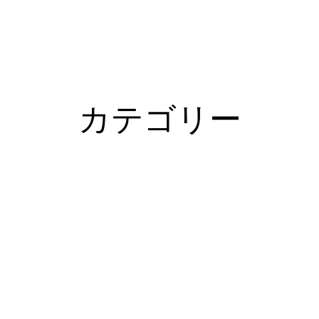
カテゴリー