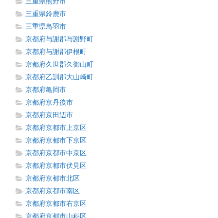
三重県熊野市
三重県鈴鹿市
三重県鳥羽市
京都府与謝郡与謝野町
京都府与謝郡伊根町
京都府久世郡久御山町
京都府乙訓郡大山崎町
京都府亀岡市
京都府京丹後市
京都府京田辺市
京都府京都市上京区
京都府京都市下京区
京都府京都市中京区
京都府京都市伏見区
京都府京都市北区
京都府京都市南区
京都府京都市右京区
京都府京都市山科区