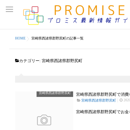
HOME
宮崎県西諸県郡野尻町の記事一覧
カテゴリー:
宮崎県西諸県郡野尻町
宮崎県西諸県郡野尻町
宮崎県西諸県郡野尻町で消費者
202
宮崎県西諸県郡野尻町
宮崎県西諸県郡野尻町でお金