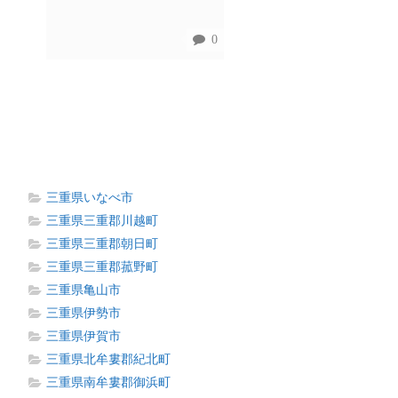
0
三重県いなべ市
三重県三重郡川越町
三重県三重郡朝日町
三重県三重郡菰野町
三重県亀山市
三重県伊勢市
三重県伊賀市
三重県北牟婁郡紀北町
三重県南牟婁郡御浜町