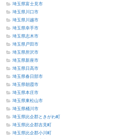
埼玉県富士見市
埼玉県川口市
埼玉県川越市
埼玉県幸手市
埼玉県志木市
埼玉県戸田市
埼玉県所沢市
埼玉県新座市
埼玉県日高市
埼玉県春日部市
埼玉県朝霞市
埼玉県本庄市
埼玉県東松山市
埼玉県桶川市
埼玉県比企郡ときがわ町
埼玉県比企郡吉見町
埼玉県比企郡小川町