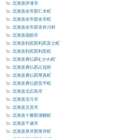
北海道伊達市
北海道余市郡仁木町
北海道余市郡余市町
北海道余市郡赤井川村
北海道函館市
北海道利尻郡利尻富士町
北海道利尻郡利尻町
北海道勇払郡むかわ町
北海道勇払郡占冠村
北海道勇払郡厚真町
北海道勇払郡安平町
北海道北広島市
北海道北斗市
北海道北見市
北海道十勝郡浦幌町
北海道千歳市
北海道厚岸郡厚岸町