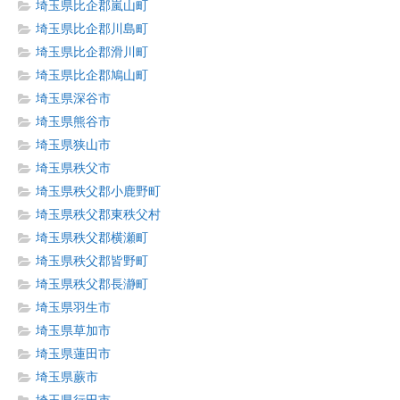
埼玉県比企郡嵐山町
埼玉県比企郡川島町
埼玉県比企郡滑川町
埼玉県比企郡鳩山町
埼玉県深谷市
埼玉県熊谷市
埼玉県狭山市
埼玉県秩父市
埼玉県秩父郡小鹿野町
埼玉県秩父郡東秩父村
埼玉県秩父郡横瀬町
埼玉県秩父郡皆野町
埼玉県秩父郡長瀞町
埼玉県羽生市
埼玉県草加市
埼玉県蓮田市
埼玉県蕨市