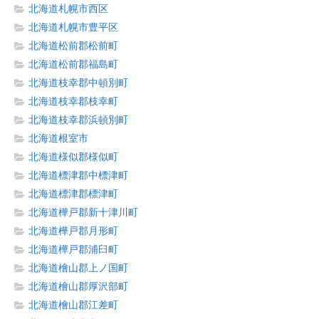
北海道札幌市西区
北海道札幌市豊平区
北海道松前郡松前町
北海道松前郡福島町
北海道枝幸郡中頓別町
北海道枝幸郡枝幸町
北海道枝幸郡浜頓別町
北海道根室市
北海道様似郡様似町
北海道標津郡中標津町
北海道標津郡標津町
北海道樺戸郡新十津川町
北海道樺戸郡月形町
北海道樺戸郡浦臼町
北海道檜山郡上ノ国町
北海道檜山郡厚沢部町
北海道檜山郡江差町