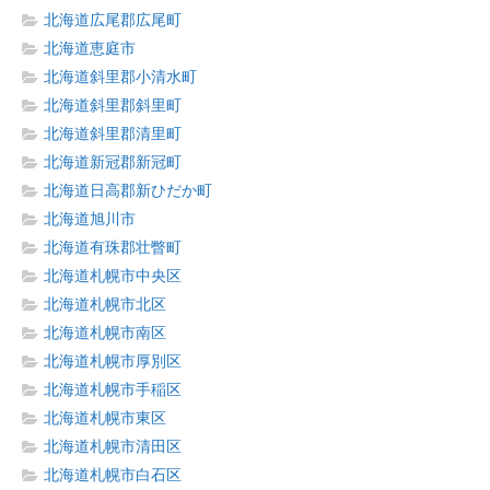
北海道広尾郡広尾町
北海道恵庭市
北海道斜里郡小清水町
北海道斜里郡斜里町
北海道斜里郡清里町
北海道新冠郡新冠町
北海道日高郡新ひだか町
北海道旭川市
北海道有珠郡壮瞥町
北海道札幌市中央区
北海道札幌市北区
北海道札幌市南区
北海道札幌市厚別区
北海道札幌市手稲区
北海道札幌市東区
北海道札幌市清田区
北海道札幌市白石区