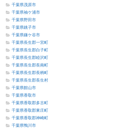
千葉県茂原市
千葉県袖ケ浦市
千葉県野田市
千葉県銚子市
千葉県鎌ケ谷市
千葉県長生郡一宮町
千葉県長生郡白子町
千葉県長生郡睦沢町
千葉県長生郡長南町
千葉県長生郡長柄町
千葉県長生郡長生村
千葉県館山市
千葉県香取市
千葉県香取郡多古町
千葉県香取郡東庄町
千葉県香取郡神崎町
千葉県鴨川市