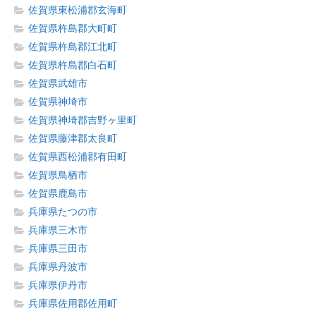
佐賀県東松浦郡玄海町
佐賀県杵島郡大町町
佐賀県杵島郡江北町
佐賀県杵島郡白石町
佐賀県武雄市
佐賀県神埼市
佐賀県神埼郡吉野ヶ里町
佐賀県藤津郡太良町
佐賀県西松浦郡有田町
佐賀県鳥栖市
佐賀県鹿島市
兵庫県たつの市
兵庫県三木市
兵庫県三田市
兵庫県丹波市
兵庫県伊丹市
兵庫県佐用郡佐用町