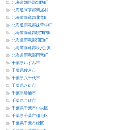
北海道釧路郡釧路町
北海道阿寒郡鶴居村
北海道雨竜郡北竜町
北海道雨竜郡妹背牛町
北海道雨竜郡幌加内町
北海道雨竜郡沼田町
北海道雨竜郡秩父別町
北海道雨竜郡雨竜町
千葉県いすみ市
千葉県佐倉市
千葉県八千代市
千葉県八街市
千葉県勝浦市
千葉県匝瑳市
千葉県千葉市中央区
千葉県千葉市稲毛区
千葉県千葉市緑区