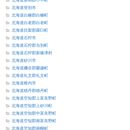
北海道留萌郡小平町
北海道登別市
北海道白糠郡白糠町
北海道白老郡白老町
北海道目梨郡羅臼町
北海道石狩市
北海道石狩郡当別町
北海道石狩郡新篠津村
北海道砂川市
北海道磯谷郡蘭越町
北海道礼文郡礼文町
北海道稚内市
北海道積丹郡積丹町
北海道空知郡上富良野町
北海道空知郡上砂川町
北海道空知郡中富良野町
北海道空知郡南富良野町
北海道空知郡南幌町