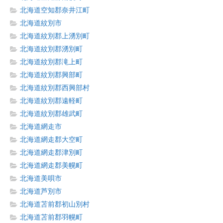
北海道空知郡奈井江町
北海道紋別市
北海道紋別郡上湧別町
北海道紋別郡湧別町
北海道紋別郡滝上町
北海道紋別郡興部町
北海道紋別郡西興部村
北海道紋別郡遠軽町
北海道紋別郡雄武町
北海道網走市
北海道網走郡大空町
北海道網走郡津別町
北海道網走郡美幌町
北海道美唄市
北海道芦別市
北海道苫前郡初山別村
北海道苫前郡羽幌町