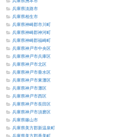
兵庫県洲本市
兵庫県淡路市
兵庫県相生市
兵庫県神崎郡市川町
兵庫県神崎郡神河町
兵庫県神崎郡福崎町
兵庫県神戸市中央区
兵庫県神戸市兵庫区
兵庫県神戸市北区
兵庫県神戸市垂水区
兵庫県神戸市東灘区
兵庫県神戸市灘区
兵庫県神戸市西区
兵庫県神戸市長田区
兵庫県神戸市須磨区
兵庫県篠山市
兵庫県美方郡新温泉町
兵庫県美方郡香美町