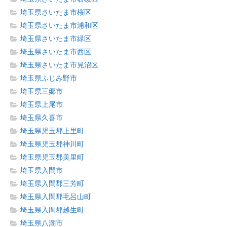
埼玉県さいたま市桜区
埼玉県さいたま市浦和区
埼玉県さいたま市緑区
埼玉県さいたま市西区
埼玉県さいたま市見沼区
埼玉県ふじみ野市
埼玉県三郷市
埼玉県上尾市
埼玉県久喜市
埼玉県児玉郡上里町
埼玉県児玉郡神川町
埼玉県児玉郡美里町
埼玉県入間市
埼玉県入間郡三芳町
埼玉県入間郡毛呂山町
埼玉県入間郡越生町
埼玉県八潮市