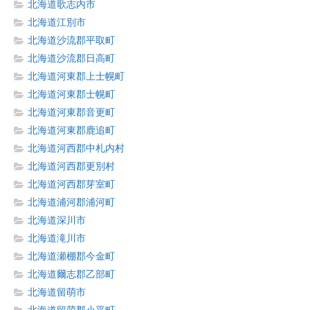
北海道歌志内市
北海道江別市
北海道沙流郡平取町
北海道沙流郡日高町
北海道河東郡上士幌町
北海道河東郡士幌町
北海道河東郡音更町
北海道河東郡鹿追町
北海道河西郡中札内村
北海道河西郡更別村
北海道河西郡芽室町
北海道浦河郡浦河町
北海道深川市
北海道滝川市
北海道瀬棚郡今金町
北海道爾志郡乙部町
北海道留萌市