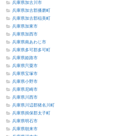
兵庫県加古川市
兵庫県加古郡播磨町
兵庫県加古郡稲美町
兵庫県加東市
兵庫県加西市
兵庫県南あわじ市
兵庫県多可郡多可町
兵庫県姫路市
兵庫県宍粟市
兵庫県宝塚市
兵庫県小野市
兵庫県尼崎市
兵庫県川西市
兵庫県川辺郡猪名川町
兵庫県揖保郡太子町
兵庫県明石市
兵庫県朝来市