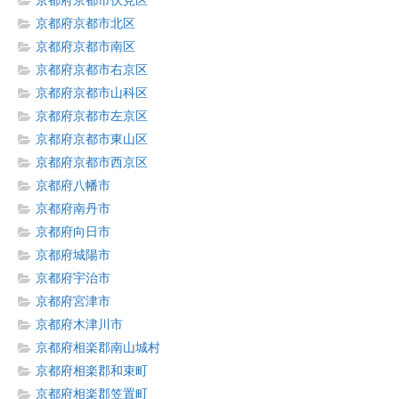
京都府京都市伏見区
京都府京都市北区
京都府京都市南区
京都府京都市右京区
京都府京都市山科区
京都府京都市左京区
京都府京都市東山区
京都府京都市西京区
京都府八幡市
京都府南丹市
京都府向日市
京都府城陽市
京都府宇治市
京都府宮津市
京都府木津川市
京都府相楽郡南山城村
京都府相楽郡和束町
京都府相楽郡笠置町