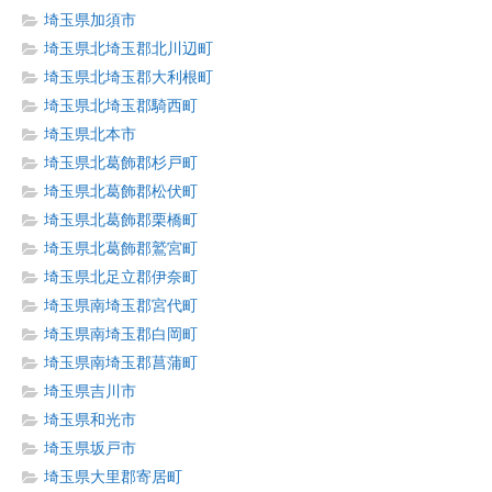
埼玉県加須市
埼玉県北埼玉郡北川辺町
埼玉県北埼玉郡大利根町
埼玉県北埼玉郡騎西町
埼玉県北本市
埼玉県北葛飾郡杉戸町
埼玉県北葛飾郡松伏町
埼玉県北葛飾郡栗橋町
埼玉県北葛飾郡鷲宮町
埼玉県北足立郡伊奈町
埼玉県南埼玉郡宮代町
埼玉県南埼玉郡白岡町
埼玉県南埼玉郡菖蒲町
埼玉県吉川市
埼玉県和光市
埼玉県坂戸市
埼玉県大里郡寄居町