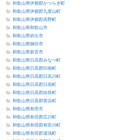
和歌山県伊都郡かつらぎ町
和歌山県伊都郡九度山町
和歌山県伊都郡高野町
和歌山県和歌山市
和歌山県岩出市
和歌山県御坊市
和歌山県新宮市
和歌山県日高郡みなべ町
和歌山県日高郡印南町
和歌山県日高郡日高川町
和歌山県日高郡日高町
和歌山県日高郡由良町
和歌山県日高郡美浜町
和歌山県有田市
和歌山県有田郡広川町
和歌山県有田郡有田川町
和歌山県有田郡湯浅町