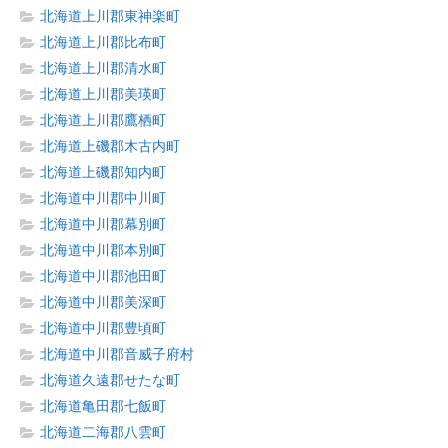
北海道上川郡東神楽町
北海道上川郡比布町
北海道上川郡清水町
北海道上川郡美瑛町
北海道上川郡鷹栖町
北海道上磯郡木古内町
北海道上磯郡知内町
北海道中川郡中川町
北海道中川郡幕別町
北海道中川郡本別町
北海道中川郡池田町
北海道中川郡美深町
北海道中川郡豊頃町
北海道中川郡音威子府村
北海道久遠郡せたな町
北海道亀田郡七飯町
北海道二海郡八雲町