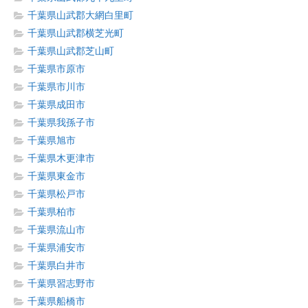
千葉県山武郡大網白里町
千葉県山武郡横芝光町
千葉県山武郡芝山町
千葉県市原市
千葉県市川市
千葉県成田市
千葉県我孫子市
千葉県旭市
千葉県木更津市
千葉県東金市
千葉県松戸市
千葉県柏市
千葉県流山市
千葉県浦安市
千葉県白井市
千葉県習志野市
千葉県船橋市