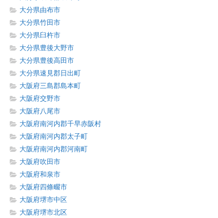
大分県由布市
大分県竹田市
大分県臼杵市
大分県豊後大野市
大分県豊後高田市
大分県速見郡日出町
大阪府三島郡島本町
大阪府交野市
大阪府八尾市
大阪府南河内郡千早赤阪村
大阪府南河内郡太子町
大阪府南河内郡河南町
大阪府吹田市
大阪府和泉市
大阪府四條畷市
大阪府堺市中区
大阪府堺市北区