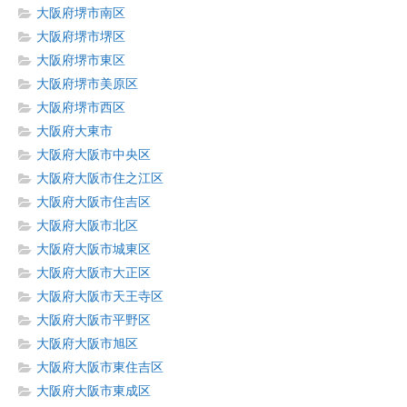
大阪府堺市南区
大阪府堺市堺区
大阪府堺市東区
大阪府堺市美原区
大阪府堺市西区
大阪府大東市
大阪府大阪市中央区
大阪府大阪市住之江区
大阪府大阪市住吉区
大阪府大阪市北区
大阪府大阪市城東区
大阪府大阪市大正区
大阪府大阪市天王寺区
大阪府大阪市平野区
大阪府大阪市旭区
大阪府大阪市東住吉区
大阪府大阪市東成区