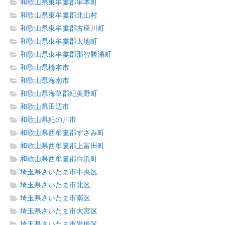
和歌山県東牟婁郡串本町
和歌山県東牟婁郡北山村
和歌山県東牟婁郡古座川町
和歌山県東牟婁郡太地町
和歌山県東牟婁郡那智勝浦町
和歌山県橋本市
和歌山県海南市
和歌山県海草郡紀美野町
和歌山県田辺市
和歌山県紀の川市
和歌山県西牟婁郡すさみ町
和歌山県西牟婁郡上富田町
和歌山県西牟婁郡白浜町
埼玉県さいたま市中央区
埼玉県さいたま市北区
埼玉県さいたま市南区
埼玉県さいたま市大宮区
埼玉県さいたま市岩槻区