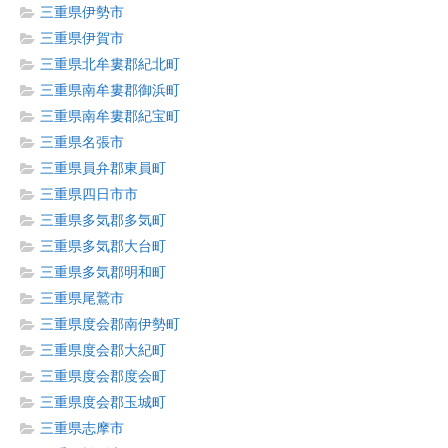
三重県伊勢市
三重県伊賀市
三重県北牟婁郡紀北町
三重県南牟婁郡御浜町
三重県南牟婁郡紀宝町
三重県名張市
三重県員弁郡東員町
三重県四日市市
三重県多気郡多気町
三重県多気郡大台町
三重県多気郡明和町
三重県尾鷲市
三重県度会郡南伊勢町
三重県度会郡大紀町
三重県度会郡度会町
三重県度会郡玉城町
三重県志摩市