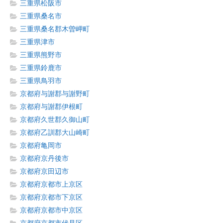
三重県松阪市
三重県桑名市
三重県桑名郡木曽岬町
三重県津市
三重県熊野市
三重県鈴鹿市
三重県鳥羽市
京都府与謝郡与謝野町
京都府与謝郡伊根町
京都府久世郡久御山町
京都府乙訓郡大山崎町
京都府亀岡市
京都府京丹後市
京都府京田辺市
京都府京都市上京区
京都府京都市下京区
京都府京都市中京区