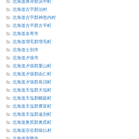
北海道厚岸郡浜中町
北海道古宇郡泊村
北海道古宇郡神恵内村
北海道古平郡古平町
北海道名寄市
北海道増毛郡増毛町
北海道士別市
北海道夕張市
北海道夕張郡栗山町
北海道夕張郡由仁町
北海道夕張郡長沼町
北海道天塩郡天塩町
北海道天塩郡幌延町
北海道天塩郡豊富町
北海道天塩郡遠別町
北海道奥尻郡奥尻町
北海道宗谷郡猿払村
北海道室蘭市