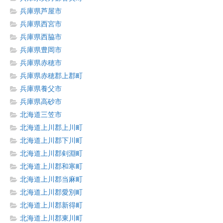
兵庫県芦屋市
兵庫県西宮市
兵庫県西脇市
兵庫県豊岡市
兵庫県赤穂市
兵庫県赤穂郡上郡町
兵庫県養父市
兵庫県高砂市
北海道三笠市
北海道上川郡上川町
北海道上川郡下川町
北海道上川郡剣淵町
北海道上川郡和寒町
北海道上川郡当麻町
北海道上川郡愛別町
北海道上川郡新得町
北海道上川郡東川町