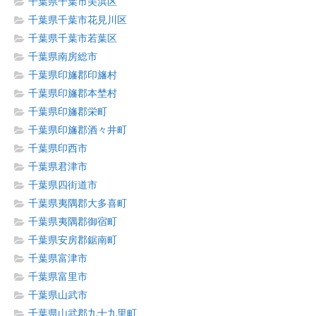
千葉県千葉市美浜区
千葉県千葉市花見川区
千葉県千葉市若葉区
千葉県南房総市
千葉県印旛郡印旛村
千葉県印旛郡本埜村
千葉県印旛郡栄町
千葉県印旛郡酒々井町
千葉県印西市
千葉県君津市
千葉県四街道市
千葉県夷隅郡大多喜町
千葉県夷隅郡御宿町
千葉県安房郡鋸南町
千葉県富津市
千葉県富里市
千葉県山武市
千葉県山武郡九十九里町