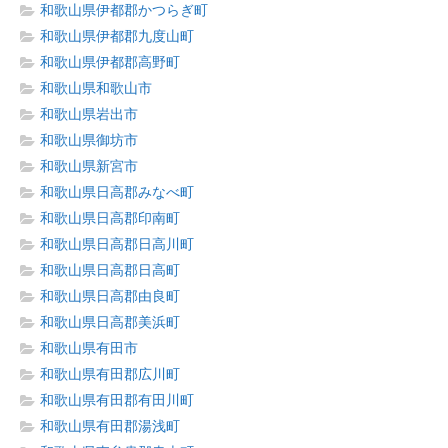
和歌山県伊都郡かつらぎ町
和歌山県伊都郡九度山町
和歌山県伊都郡高野町
和歌山県和歌山市
和歌山県岩出市
和歌山県御坊市
和歌山県新宮市
和歌山県日高郡みなべ町
和歌山県日高郡印南町
和歌山県日高郡日高川町
和歌山県日高郡日高町
和歌山県日高郡由良町
和歌山県日高郡美浜町
和歌山県有田市
和歌山県有田郡広川町
和歌山県有田郡有田川町
和歌山県有田郡湯浅町