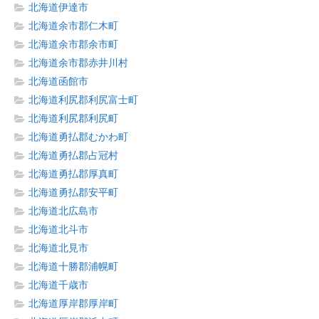
北海道伊達市
北海道余市郡仁木町
北海道余市郡余市町
北海道余市郡赤井川村
北海道函館市
北海道利尻郡利尻富士町
北海道利尻郡利尻町
北海道勇払郡むかわ町
北海道勇払郡占冠村
北海道勇払郡厚真町
北海道勇払郡安平町
北海道北広島市
北海道北斗市
北海道北見市
北海道十勝郡浦幌町
北海道千歳市
北海道厚岸郡厚岸町