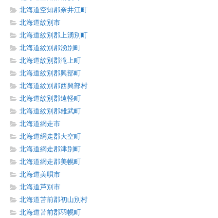
北海道空知郡奈井江町
北海道紋別市
北海道紋別郡上湧別町
北海道紋別郡湧別町
北海道紋別郡滝上町
北海道紋別郡興部町
北海道紋別郡西興部村
北海道紋別郡遠軽町
北海道紋別郡雄武町
北海道網走市
北海道網走郡大空町
北海道網走郡津別町
北海道網走郡美幌町
北海道美唄市
北海道芦別市
北海道苫前郡初山別村
北海道苫前郡羽幌町