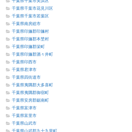
千葉県千葉市美浜区
千葉県千葉市花見川区
千葉県千葉市若葉区
千葉県南房総市
千葉県印旛郡印旛村
千葉県印旛郡本埜村
千葉県印旛郡栄町
千葉県印旛郡酒々井町
千葉県印西市
千葉県君津市
千葉県四街道市
千葉県夷隅郡大多喜町
千葉県夷隅郡御宿町
千葉県安房郡鋸南町
千葉県富津市
千葉県富里市
千葉県山武市
千葉県山武郡九十九里町