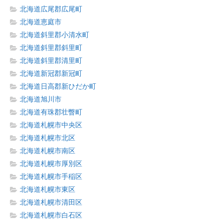
北海道広尾郡広尾町
北海道恵庭市
北海道斜里郡小清水町
北海道斜里郡斜里町
北海道斜里郡清里町
北海道新冠郡新冠町
北海道日高郡新ひだか町
北海道旭川市
北海道有珠郡壮瞥町
北海道札幌市中央区
北海道札幌市北区
北海道札幌市南区
北海道札幌市厚別区
北海道札幌市手稲区
北海道札幌市東区
北海道札幌市清田区
北海道札幌市白石区