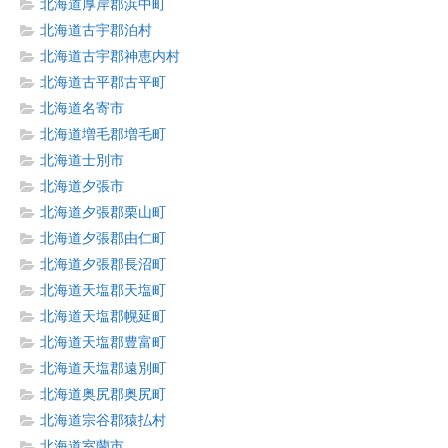
北海道厚岸郡浜中町
北海道古宇郡泊村
北海道古宇郡神恵内村
北海道古平郡古平町
北海道名寄市
北海道増毛郡増毛町
北海道士別市
北海道夕張市
北海道夕張郡栗山町
北海道夕張郡由仁町
北海道夕張郡長沼町
北海道天塩郡天塩町
北海道天塩郡幌延町
北海道天塩郡豊富町
北海道天塩郡遠別町
北海道奥尻郡奥尻町
北海道宗谷郡猿払村
北海道室蘭市