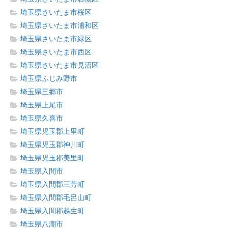
埼玉県さいたま市桜区
埼玉県さいたま市浦和区
埼玉県さいたま市緑区
埼玉県さいたま市西区
埼玉県さいたま市見沼区
埼玉県ふじみ野市
埼玉県三郷市
埼玉県上尾市
埼玉県久喜市
埼玉県児玉郡上里町
埼玉県児玉郡神川町
埼玉県児玉郡美里町
埼玉県入間市
埼玉県入間郡三芳町
埼玉県入間郡毛呂山町
埼玉県入間郡越生町
埼玉県八潮市