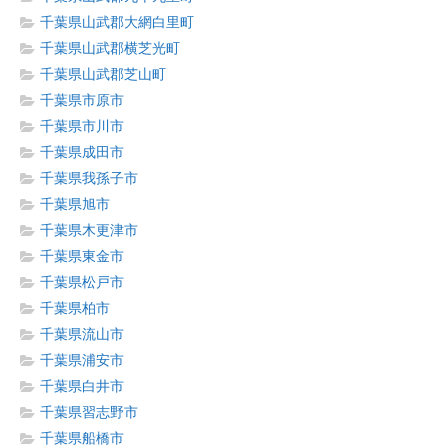
千葉県山武郡大網白里町
千葉県山武郡横芝光町
千葉県山武郡芝山町
千葉県市原市
千葉県市川市
千葉県成田市
千葉県我孫子市
千葉県旭市
千葉県木更津市
千葉県東金市
千葉県松戸市
千葉県柏市
千葉県流山市
千葉県浦安市
千葉県白井市
千葉県習志野市
千葉県船橋市