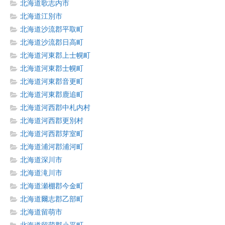
北海道歌志内市
北海道江別市
北海道沙流郡平取町
北海道沙流郡日高町
北海道河東郡上士幌町
北海道河東郡士幌町
北海道河東郡音更町
北海道河東郡鹿追町
北海道河西郡中札内村
北海道河西郡更別村
北海道河西郡芽室町
北海道浦河郡浦河町
北海道深川市
北海道滝川市
北海道瀬棚郡今金町
北海道爾志郡乙部町
北海道留萌市