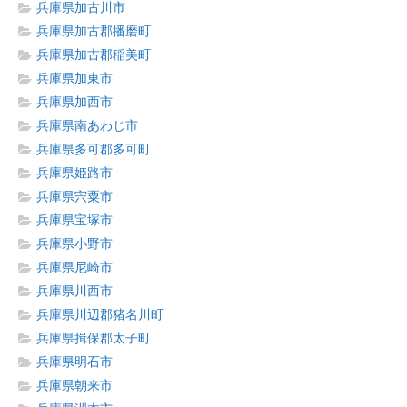
兵庫県加古川市
兵庫県加古郡播磨町
兵庫県加古郡稲美町
兵庫県加東市
兵庫県加西市
兵庫県南あわじ市
兵庫県多可郡多可町
兵庫県姫路市
兵庫県宍粟市
兵庫県宝塚市
兵庫県小野市
兵庫県尼崎市
兵庫県川西市
兵庫県川辺郡猪名川町
兵庫県揖保郡太子町
兵庫県明石市
兵庫県朝来市