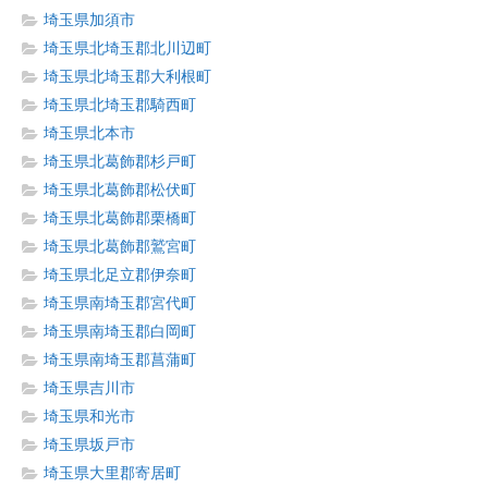
埼玉県加須市
埼玉県北埼玉郡北川辺町
埼玉県北埼玉郡大利根町
埼玉県北埼玉郡騎西町
埼玉県北本市
埼玉県北葛飾郡杉戸町
埼玉県北葛飾郡松伏町
埼玉県北葛飾郡栗橋町
埼玉県北葛飾郡鷲宮町
埼玉県北足立郡伊奈町
埼玉県南埼玉郡宮代町
埼玉県南埼玉郡白岡町
埼玉県南埼玉郡菖蒲町
埼玉県吉川市
埼玉県和光市
埼玉県坂戸市
埼玉県大里郡寄居町