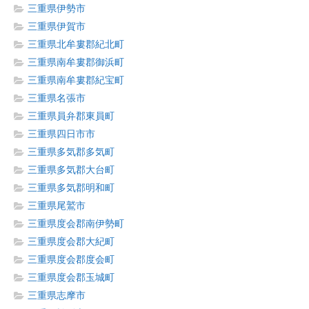
三重県伊勢市
三重県伊賀市
三重県北牟婁郡紀北町
三重県南牟婁郡御浜町
三重県南牟婁郡紀宝町
三重県名張市
三重県員弁郡東員町
三重県四日市市
三重県多気郡多気町
三重県多気郡大台町
三重県多気郡明和町
三重県尾鷲市
三重県度会郡南伊勢町
三重県度会郡大紀町
三重県度会郡度会町
三重県度会郡玉城町
三重県志摩市