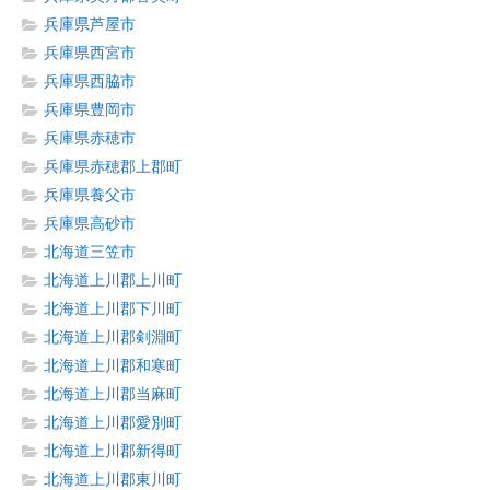
兵庫県芦屋市
兵庫県西宮市
兵庫県西脇市
兵庫県豊岡市
兵庫県赤穂市
兵庫県赤穂郡上郡町
兵庫県養父市
兵庫県高砂市
北海道三笠市
北海道上川郡上川町
北海道上川郡下川町
北海道上川郡剣淵町
北海道上川郡和寒町
北海道上川郡当麻町
北海道上川郡愛別町
北海道上川郡新得町
北海道上川郡東川町