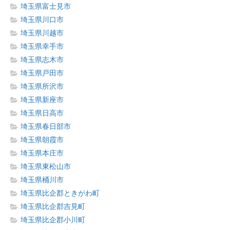
埼玉県富士見市
埼玉県川口市
埼玉県川越市
埼玉県幸手市
埼玉県志木市
埼玉県戸田市
埼玉県所沢市
埼玉県新座市
埼玉県日高市
埼玉県春日部市
埼玉県朝霞市
埼玉県本庄市
埼玉県東松山市
埼玉県桶川市
埼玉県比企郡ときがわ町
埼玉県比企郡吉見町
埼玉県比企郡小川町