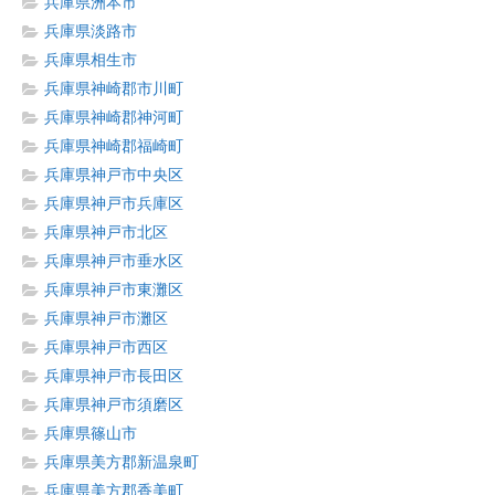
兵庫県洲本市
兵庫県淡路市
兵庫県相生市
兵庫県神崎郡市川町
兵庫県神崎郡神河町
兵庫県神崎郡福崎町
兵庫県神戸市中央区
兵庫県神戸市兵庫区
兵庫県神戸市北区
兵庫県神戸市垂水区
兵庫県神戸市東灘区
兵庫県神戸市灘区
兵庫県神戸市西区
兵庫県神戸市長田区
兵庫県神戸市須磨区
兵庫県篠山市
兵庫県美方郡新温泉町
兵庫県美方郡香美町