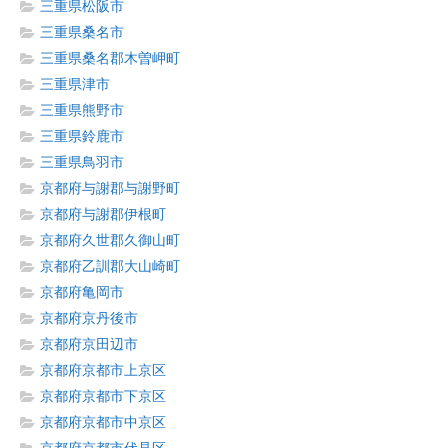
三重県松阪市
三重県桑名市
三重県桑名郡木曽岬町
三重県津市
三重県熊野市
三重県鈴鹿市
三重県鳥羽市
京都府与謝郡与謝野町
京都府与謝郡伊根町
京都府久世郡久御山町
京都府乙訓郡大山崎町
京都府亀岡市
京都府京丹後市
京都府京田辺市
京都府京都市上京区
京都府京都市下京区
京都府京都市中京区