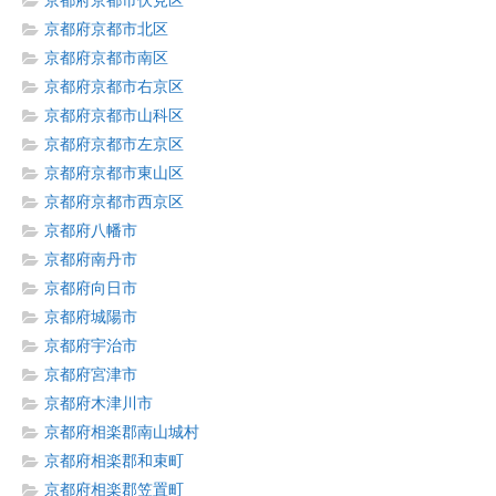
京都府京都市伏見区
京都府京都市北区
京都府京都市南区
京都府京都市右京区
京都府京都市山科区
京都府京都市左京区
京都府京都市東山区
京都府京都市西京区
京都府八幡市
京都府南丹市
京都府向日市
京都府城陽市
京都府宇治市
京都府宮津市
京都府木津川市
京都府相楽郡南山城村
京都府相楽郡和束町
京都府相楽郡笠置町