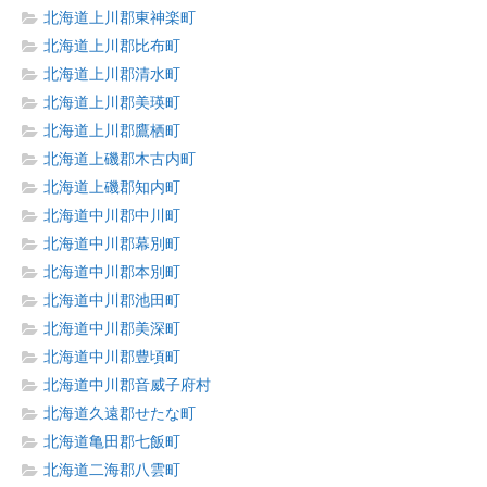
北海道上川郡東神楽町
北海道上川郡比布町
北海道上川郡清水町
北海道上川郡美瑛町
北海道上川郡鷹栖町
北海道上磯郡木古内町
北海道上磯郡知内町
北海道中川郡中川町
北海道中川郡幕別町
北海道中川郡本別町
北海道中川郡池田町
北海道中川郡美深町
北海道中川郡豊頃町
北海道中川郡音威子府村
北海道久遠郡せたな町
北海道亀田郡七飯町
北海道二海郡八雲町