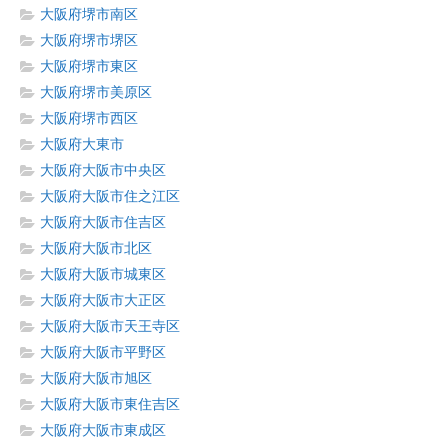
大阪府堺市南区
大阪府堺市堺区
大阪府堺市東区
大阪府堺市美原区
大阪府堺市西区
大阪府大東市
大阪府大阪市中央区
大阪府大阪市住之江区
大阪府大阪市住吉区
大阪府大阪市北区
大阪府大阪市城東区
大阪府大阪市大正区
大阪府大阪市天王寺区
大阪府大阪市平野区
大阪府大阪市旭区
大阪府大阪市東住吉区
大阪府大阪市東成区