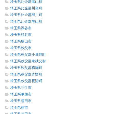
埼玉県比企郡嵐山町
埼玉県比企郡川島町
埼玉県比企郡滑川町
埼玉県比企郡鳩山町
埼玉県深谷市
埼玉県熊谷市
埼玉県狭山市
埼玉県秩父市
埼玉県秩父郡小鹿野町
埼玉県秩父郡東秩父村
埼玉県秩父郡横瀬町
埼玉県秩父郡皆野町
埼玉県秩父郡長瀞町
埼玉県羽生市
埼玉県草加市
埼玉県蓮田市
埼玉県蕨市