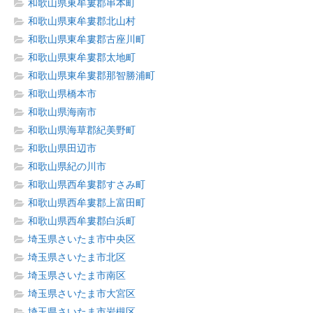
和歌山県東牟婁郡串本町
和歌山県東牟婁郡北山村
和歌山県東牟婁郡古座川町
和歌山県東牟婁郡太地町
和歌山県東牟婁郡那智勝浦町
和歌山県橋本市
和歌山県海南市
和歌山県海草郡紀美野町
和歌山県田辺市
和歌山県紀の川市
和歌山県西牟婁郡すさみ町
和歌山県西牟婁郡上富田町
和歌山県西牟婁郡白浜町
埼玉県さいたま市中央区
埼玉県さいたま市北区
埼玉県さいたま市南区
埼玉県さいたま市大宮区
埼玉県さいたま市岩槻区