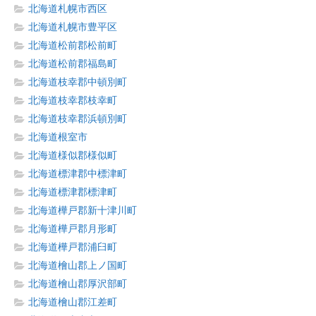
北海道札幌市西区
北海道札幌市豊平区
北海道松前郡松前町
北海道松前郡福島町
北海道枝幸郡中頓別町
北海道枝幸郡枝幸町
北海道枝幸郡浜頓別町
北海道根室市
北海道様似郡様似町
北海道標津郡中標津町
北海道標津郡標津町
北海道樺戸郡新十津川町
北海道樺戸郡月形町
北海道樺戸郡浦臼町
北海道檜山郡上ノ国町
北海道檜山郡厚沢部町
北海道檜山郡江差町