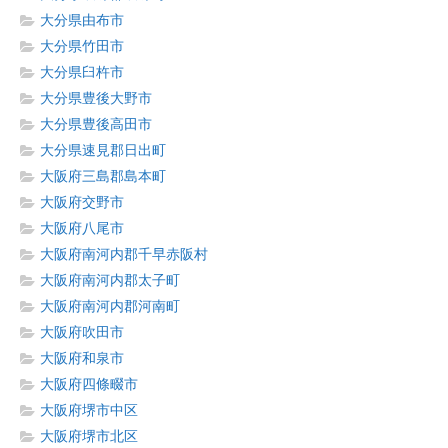
大分県由布市
大分県竹田市
大分県臼杵市
大分県豊後大野市
大分県豊後高田市
大分県速見郡日出町
大阪府三島郡島本町
大阪府交野市
大阪府八尾市
大阪府南河内郡千早赤阪村
大阪府南河内郡太子町
大阪府南河内郡河南町
大阪府吹田市
大阪府和泉市
大阪府四條畷市
大阪府堺市中区
大阪府堺市北区