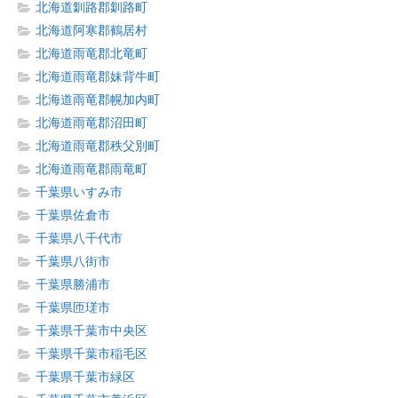
北海道釧路郡釧路町
北海道阿寒郡鶴居村
北海道雨竜郡北竜町
北海道雨竜郡妹背牛町
北海道雨竜郡幌加内町
北海道雨竜郡沼田町
北海道雨竜郡秩父別町
北海道雨竜郡雨竜町
千葉県いすみ市
千葉県佐倉市
千葉県八千代市
千葉県八街市
千葉県勝浦市
千葉県匝瑳市
千葉県千葉市中央区
千葉県千葉市稲毛区
千葉県千葉市緑区