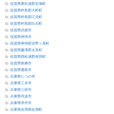
佐賀県東松浦郡玄海町
佐賀県杵島郡大町町
佐賀県杵島郡江北町
佐賀県杵島郡白石町
佐賀県武雄市
佐賀県神埼市
佐賀県神埼郡吉野ヶ里町
佐賀県藤津郡太良町
佐賀県西松浦郡有田町
佐賀県鳥栖市
佐賀県鹿島市
兵庫県たつの市
兵庫県三木市
兵庫県三田市
兵庫県丹波市
兵庫県伊丹市
兵庫県佐用郡佐用町