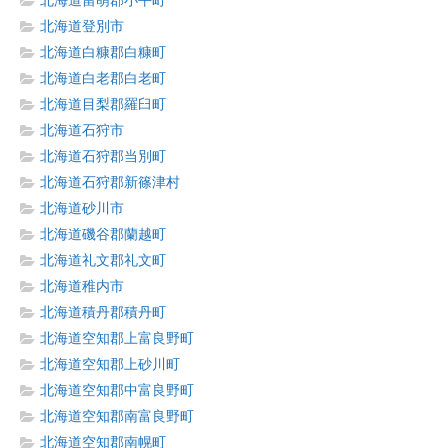
北海道留萌郡小平町
北海道登別市
北海道白糠郡白糠町
北海道白老郡白老町
北海道目梨郡羅臼町
北海道石狩市
北海道石狩郡当別町
北海道石狩郡新篠津村
北海道砂川市
北海道磯谷郡蘭越町
北海道礼文郡礼文町
北海道稚内市
北海道積丹郡積丹町
北海道空知郡上富良野町
北海道空知郡上砂川町
北海道空知郡中富良野町
北海道空知郡南富良野町
北海道空知郡南幌町