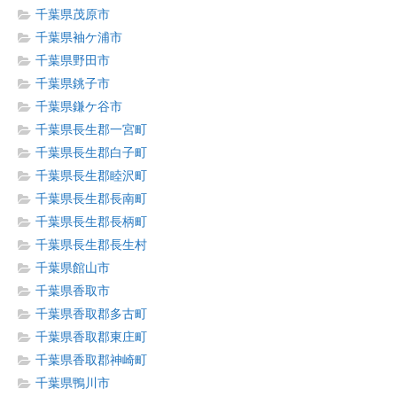
千葉県茂原市
千葉県袖ケ浦市
千葉県野田市
千葉県銚子市
千葉県鎌ケ谷市
千葉県長生郡一宮町
千葉県長生郡白子町
千葉県長生郡睦沢町
千葉県長生郡長南町
千葉県長生郡長柄町
千葉県長生郡長生村
千葉県館山市
千葉県香取市
千葉県香取郡多古町
千葉県香取郡東庄町
千葉県香取郡神崎町
千葉県鴨川市