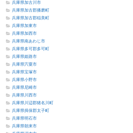
兵庫県加古川市
兵庫県加古郡播磨町
兵庫県加古郡稲美町
兵庫県加東市
兵庫県加西市
兵庫県南あわじ市
兵庫県多可郡多可町
兵庫県姫路市
兵庫県宍粟市
兵庫県宝塚市
兵庫県小野市
兵庫県尼崎市
兵庫県川西市
兵庫県川辺郡猪名川町
兵庫県揖保郡太子町
兵庫県明石市
兵庫県朝来市