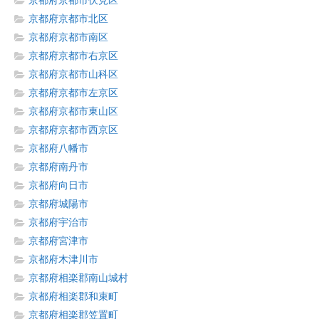
京都府京都市伏見区
京都府京都市北区
京都府京都市南区
京都府京都市右京区
京都府京都市山科区
京都府京都市左京区
京都府京都市東山区
京都府京都市西京区
京都府八幡市
京都府南丹市
京都府向日市
京都府城陽市
京都府宇治市
京都府宮津市
京都府木津川市
京都府相楽郡南山城村
京都府相楽郡和束町
京都府相楽郡笠置町