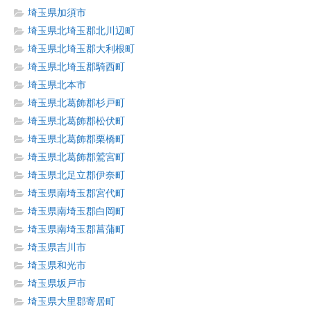
埼玉県加須市
埼玉県北埼玉郡北川辺町
埼玉県北埼玉郡大利根町
埼玉県北埼玉郡騎西町
埼玉県北本市
埼玉県北葛飾郡杉戸町
埼玉県北葛飾郡松伏町
埼玉県北葛飾郡栗橋町
埼玉県北葛飾郡鷲宮町
埼玉県北足立郡伊奈町
埼玉県南埼玉郡宮代町
埼玉県南埼玉郡白岡町
埼玉県南埼玉郡菖蒲町
埼玉県吉川市
埼玉県和光市
埼玉県坂戸市
埼玉県大里郡寄居町