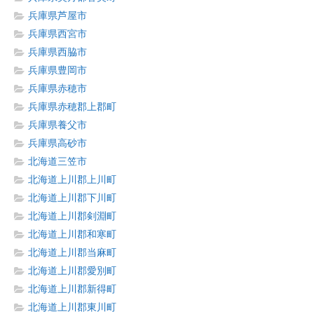
兵庫県芦屋市
兵庫県西宮市
兵庫県西脇市
兵庫県豊岡市
兵庫県赤穂市
兵庫県赤穂郡上郡町
兵庫県養父市
兵庫県高砂市
北海道三笠市
北海道上川郡上川町
北海道上川郡下川町
北海道上川郡剣淵町
北海道上川郡和寒町
北海道上川郡当麻町
北海道上川郡愛別町
北海道上川郡新得町
北海道上川郡東川町