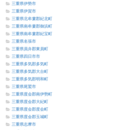
三重県伊勢市
三重県伊賀市
三重県北牟婁郡紀北町
三重県南牟婁郡御浜町
三重県南牟婁郡紀宝町
三重県名張市
三重県員弁郡東員町
三重県四日市市
三重県多気郡多気町
三重県多気郡大台町
三重県多気郡明和町
三重県尾鷲市
三重県度会郡南伊勢町
三重県度会郡大紀町
三重県度会郡度会町
三重県度会郡玉城町
三重県志摩市