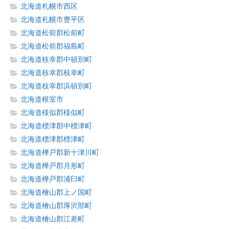
北海道札幌市西区
北海道札幌市豊平区
北海道松前郡松前町
北海道松前郡福島町
北海道枝幸郡中頓別町
北海道枝幸郡枝幸町
北海道枝幸郡浜頓別町
北海道根室市
北海道様似郡様似町
北海道標津郡中標津町
北海道標津郡標津町
北海道樺戸郡新十津川町
北海道樺戸郡月形町
北海道樺戸郡浦臼町
北海道檜山郡上ノ国町
北海道檜山郡厚沢部町
北海道檜山郡江差町