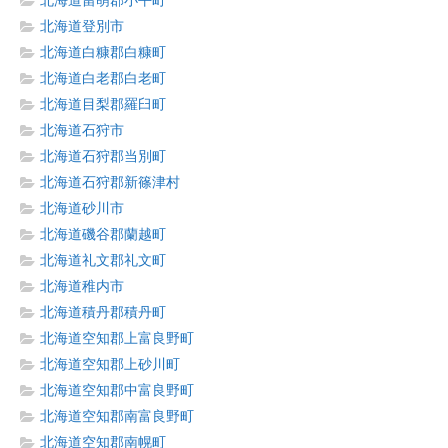
北海道留萌郡小平町
北海道登別市
北海道白糠郡白糠町
北海道白老郡白老町
北海道目梨郡羅臼町
北海道石狩市
北海道石狩郡当別町
北海道石狩郡新篠津村
北海道砂川市
北海道磯谷郡蘭越町
北海道礼文郡礼文町
北海道稚内市
北海道積丹郡積丹町
北海道空知郡上富良野町
北海道空知郡上砂川町
北海道空知郡中富良野町
北海道空知郡南富良野町
北海道空知郡南幌町