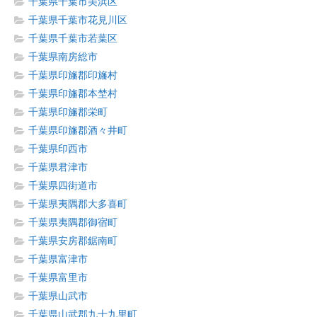
千葉県千葉市美浜区
千葉県千葉市花見川区
千葉県千葉市若葉区
千葉県南房総市
千葉県印旛郡印旛村
千葉県印旛郡本埜村
千葉県印旛郡栄町
千葉県印旛郡酒々井町
千葉県印西市
千葉県君津市
千葉県四街道市
千葉県夷隅郡大多喜町
千葉県夷隅郡御宿町
千葉県安房郡鋸南町
千葉県富津市
千葉県富里市
千葉県山武市
千葉県山武郡九十九里町