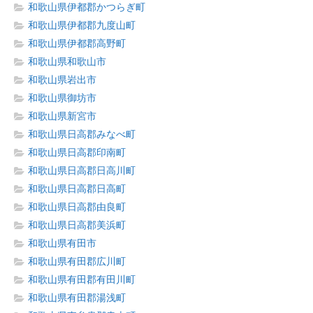
和歌山県伊都郡かつらぎ町
和歌山県伊都郡九度山町
和歌山県伊都郡高野町
和歌山県和歌山市
和歌山県岩出市
和歌山県御坊市
和歌山県新宮市
和歌山県日高郡みなべ町
和歌山県日高郡印南町
和歌山県日高郡日高川町
和歌山県日高郡日高町
和歌山県日高郡由良町
和歌山県日高郡美浜町
和歌山県有田市
和歌山県有田郡広川町
和歌山県有田郡有田川町
和歌山県有田郡湯浅町