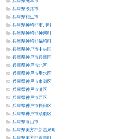
兵庫県洲本市
兵庫県淡路市
兵庫県相生市
兵庫県神崎郡市川町
兵庫県神崎郡神河町
兵庫県神崎郡福崎町
兵庫県神戸市中央区
兵庫県神戸市兵庫区
兵庫県神戸市北区
兵庫県神戸市垂水区
兵庫県神戸市東灘区
兵庫県神戸市灘区
兵庫県神戸市西区
兵庫県神戸市長田区
兵庫県神戸市須磨区
兵庫県篠山市
兵庫県美方郡新温泉町
兵庫県美方郡香美町