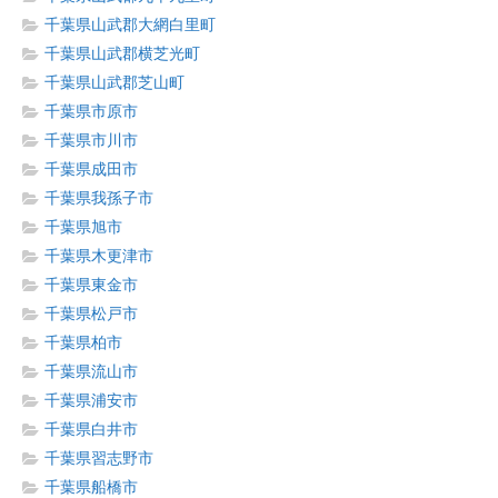
千葉県山武郡大網白里町
千葉県山武郡横芝光町
千葉県山武郡芝山町
千葉県市原市
千葉県市川市
千葉県成田市
千葉県我孫子市
千葉県旭市
千葉県木更津市
千葉県東金市
千葉県松戸市
千葉県柏市
千葉県流山市
千葉県浦安市
千葉県白井市
千葉県習志野市
千葉県船橋市