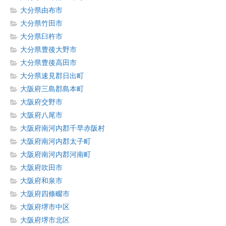
大分県由布市
大分県竹田市
大分県臼杵市
大分県豊後大野市
大分県豊後高田市
大分県速見郡日出町
大阪府三島郡島本町
大阪府交野市
大阪府八尾市
大阪府南河内郡千早赤阪村
大阪府南河内郡太子町
大阪府南河内郡河南町
大阪府吹田市
大阪府和泉市
大阪府四條畷市
大阪府堺市中区
大阪府堺市北区