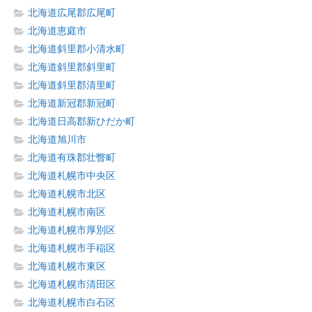
北海道広尾郡広尾町
北海道恵庭市
北海道斜里郡小清水町
北海道斜里郡斜里町
北海道斜里郡清里町
北海道新冠郡新冠町
北海道日高郡新ひだか町
北海道旭川市
北海道有珠郡壮瞥町
北海道札幌市中央区
北海道札幌市北区
北海道札幌市南区
北海道札幌市厚別区
北海道札幌市手稲区
北海道札幌市東区
北海道札幌市清田区
北海道札幌市白石区