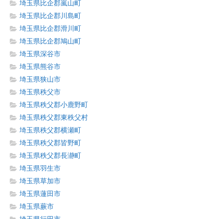
埼玉県比企郡嵐山町
埼玉県比企郡川島町
埼玉県比企郡滑川町
埼玉県比企郡鳩山町
埼玉県深谷市
埼玉県熊谷市
埼玉県狭山市
埼玉県秩父市
埼玉県秩父郡小鹿野町
埼玉県秩父郡東秩父村
埼玉県秩父郡横瀬町
埼玉県秩父郡皆野町
埼玉県秩父郡長瀞町
埼玉県羽生市
埼玉県草加市
埼玉県蓮田市
埼玉県蕨市