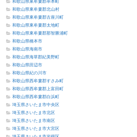
和歌山県東牟婁郡串本町
和歌山県東牟婁郡北山村
和歌山県東牟婁郡古座川町
和歌山県東牟婁郡太地町
和歌山県東牟婁郡那智勝浦町
和歌山県橋本市
和歌山県海南市
和歌山県海草郡紀美野町
和歌山県田辺市
和歌山県紀の川市
和歌山県西牟婁郡すさみ町
和歌山県西牟婁郡上富田町
和歌山県西牟婁郡白浜町
埼玉県さいたま市中央区
埼玉県さいたま市北区
埼玉県さいたま市南区
埼玉県さいたま市大宮区
埼玉県さいたま市岩槻区