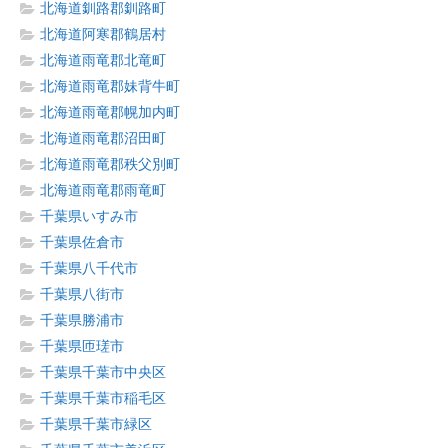
北海道釧路郡釧路町
北海道阿寒郡鶴居村
北海道雨竜郡北竜町
北海道雨竜郡妹背牛町
北海道雨竜郡幌加内町
北海道雨竜郡沼田町
北海道雨竜郡秩父別町
北海道雨竜郡雨竜町
千葉県いすみ市
千葉県佐倉市
千葉県八千代市
千葉県八街市
千葉県勝浦市
千葉県匝瑳市
千葉県千葉市中央区
千葉県千葉市稲毛区
千葉県千葉市緑区