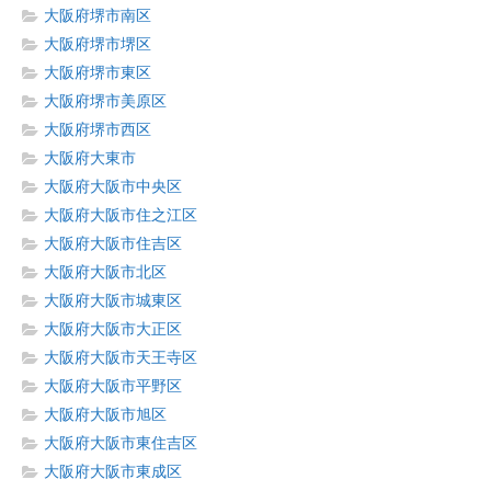
大阪府堺市南区
大阪府堺市堺区
大阪府堺市東区
大阪府堺市美原区
大阪府堺市西区
大阪府大東市
大阪府大阪市中央区
大阪府大阪市住之江区
大阪府大阪市住吉区
大阪府大阪市北区
大阪府大阪市城東区
大阪府大阪市大正区
大阪府大阪市天王寺区
大阪府大阪市平野区
大阪府大阪市旭区
大阪府大阪市東住吉区
大阪府大阪市東成区