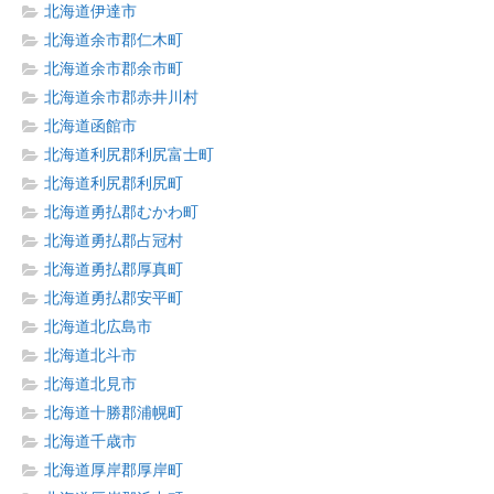
北海道伊達市
北海道余市郡仁木町
北海道余市郡余市町
北海道余市郡赤井川村
北海道函館市
北海道利尻郡利尻富士町
北海道利尻郡利尻町
北海道勇払郡むかわ町
北海道勇払郡占冠村
北海道勇払郡厚真町
北海道勇払郡安平町
北海道北広島市
北海道北斗市
北海道北見市
北海道十勝郡浦幌町
北海道千歳市
北海道厚岸郡厚岸町