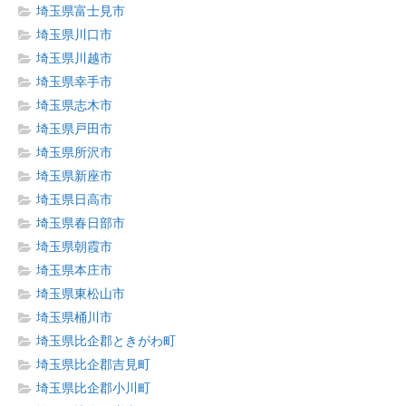
埼玉県富士見市
埼玉県川口市
埼玉県川越市
埼玉県幸手市
埼玉県志木市
埼玉県戸田市
埼玉県所沢市
埼玉県新座市
埼玉県日高市
埼玉県春日部市
埼玉県朝霞市
埼玉県本庄市
埼玉県東松山市
埼玉県桶川市
埼玉県比企郡ときがわ町
埼玉県比企郡吉見町
埼玉県比企郡小川町