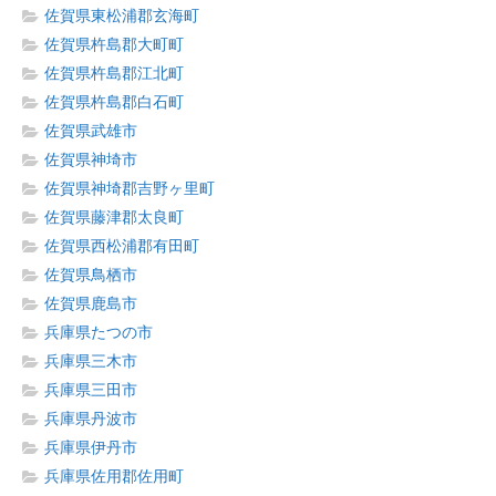
佐賀県東松浦郡玄海町
佐賀県杵島郡大町町
佐賀県杵島郡江北町
佐賀県杵島郡白石町
佐賀県武雄市
佐賀県神埼市
佐賀県神埼郡吉野ヶ里町
佐賀県藤津郡太良町
佐賀県西松浦郡有田町
佐賀県鳥栖市
佐賀県鹿島市
兵庫県たつの市
兵庫県三木市
兵庫県三田市
兵庫県丹波市
兵庫県伊丹市
兵庫県佐用郡佐用町