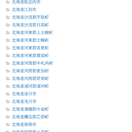
北海道歌志内市
北海道江別市
北海道沙流郡平取町
北海道沙流郡日高町
北海道河東郡上士幌町
北海道河東郡士幌町
北海道河東郡音更町
北海道河東郡鹿追町
北海道河西郡中札内村
北海道河西郡更別村
北海道河西郡芽室町
北海道浦河郡浦河町
北海道深川市
北海道滝川市
北海道瀬棚郡今金町
北海道爾志郡乙部町
北海道留萌市