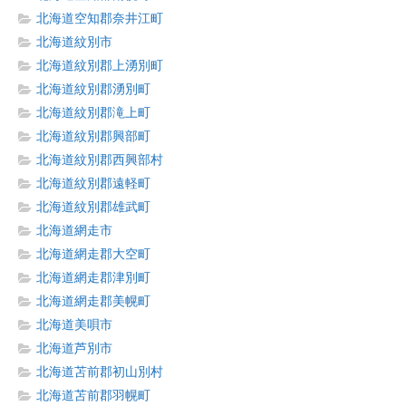
北海道空知郡奈井江町
北海道紋別市
北海道紋別郡上湧別町
北海道紋別郡湧別町
北海道紋別郡滝上町
北海道紋別郡興部町
北海道紋別郡西興部村
北海道紋別郡遠軽町
北海道紋別郡雄武町
北海道網走市
北海道網走郡大空町
北海道網走郡津別町
北海道網走郡美幌町
北海道美唄市
北海道芦別市
北海道苫前郡初山別村
北海道苫前郡羽幌町