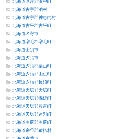
北海道厚岸郡浜中町
北海道古宇郡泊村
北海道古宇郡神恵内村
北海道古平郡古平町
北海道名寄市
北海道増毛郡増毛町
北海道士別市
北海道夕張市
北海道夕張郡栗山町
北海道夕張郡由仁町
北海道夕張郡長沼町
北海道天塩郡天塩町
北海道天塩郡幌延町
北海道天塩郡豊富町
北海道天塩郡遠別町
北海道奥尻郡奥尻町
北海道宗谷郡猿払村
北海道室蘭市