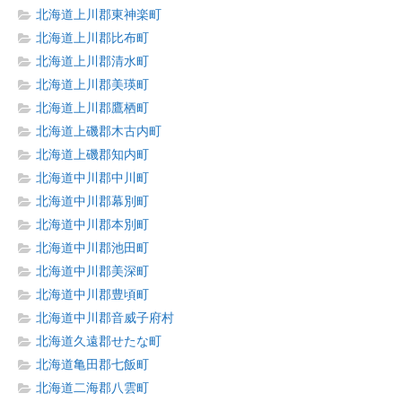
北海道上川郡東神楽町
北海道上川郡比布町
北海道上川郡清水町
北海道上川郡美瑛町
北海道上川郡鷹栖町
北海道上磯郡木古内町
北海道上磯郡知内町
北海道中川郡中川町
北海道中川郡幕別町
北海道中川郡本別町
北海道中川郡池田町
北海道中川郡美深町
北海道中川郡豊頃町
北海道中川郡音威子府村
北海道久遠郡せたな町
北海道亀田郡七飯町
北海道二海郡八雲町