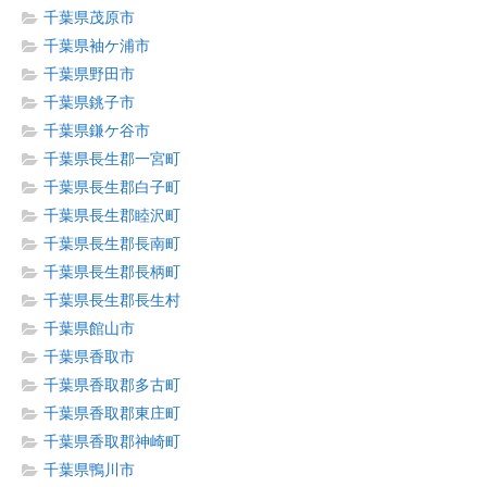
千葉県茂原市
千葉県袖ケ浦市
千葉県野田市
千葉県銚子市
千葉県鎌ケ谷市
千葉県長生郡一宮町
千葉県長生郡白子町
千葉県長生郡睦沢町
千葉県長生郡長南町
千葉県長生郡長柄町
千葉県長生郡長生村
千葉県館山市
千葉県香取市
千葉県香取郡多古町
千葉県香取郡東庄町
千葉県香取郡神崎町
千葉県鴨川市