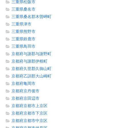
三重県松阪市
三重県桑名市
三重県桑名郡木曽岬町
三重県津市
三重県熊野市
三重県鈴鹿市
三重県鳥羽市
京都府与謝郡与謝野町
京都府与謝郡伊根町
京都府久世郡久御山町
京都府乙訓郡大山崎町
京都府亀岡市
京都府京丹後市
京都府京田辺市
京都府京都市上京区
京都府京都市下京区
京都府京都市中京区