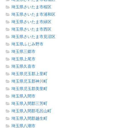
埼玉県さいたま市桜区
埼玉県さいたま市浦和区
埼玉県さいたま市緑区
埼玉県さいたま市西区
埼玉県さいたま市見沼区
埼玉県ふじみ野市
埼玉県三郷市
埼玉県上尾市
埼玉県久喜市
埼玉県児玉郡上里町
埼玉県児玉郡神川町
埼玉県児玉郡美里町
埼玉県入間市
埼玉県入間郡三芳町
埼玉県入間郡毛呂山町
埼玉県入間郡越生町
埼玉県八潮市