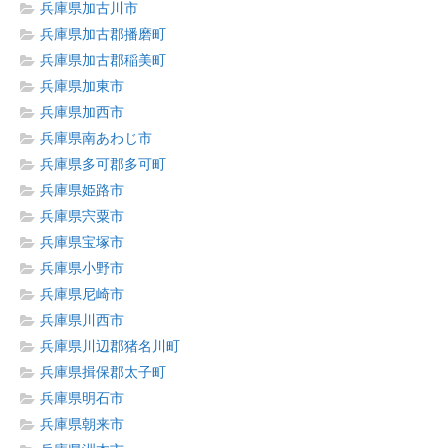
兵庫県加古川市
兵庫県加古郡播磨町
兵庫県加古郡稲美町
兵庫県加東市
兵庫県加西市
兵庫県南あわじ市
兵庫県多可郡多可町
兵庫県姫路市
兵庫県宍粟市
兵庫県宝塚市
兵庫県小野市
兵庫県尼崎市
兵庫県川西市
兵庫県川辺郡猪名川町
兵庫県揖保郡太子町
兵庫県明石市
兵庫県朝来市