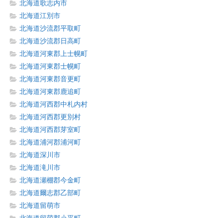
北海道歌志内市
北海道江別市
北海道沙流郡平取町
北海道沙流郡日高町
北海道河東郡上士幌町
北海道河東郡士幌町
北海道河東郡音更町
北海道河東郡鹿追町
北海道河西郡中札内村
北海道河西郡更別村
北海道河西郡芽室町
北海道浦河郡浦河町
北海道深川市
北海道滝川市
北海道瀬棚郡今金町
北海道爾志郡乙部町
北海道留萌市