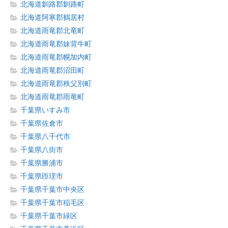
北海道釧路郡釧路町
北海道阿寒郡鶴居村
北海道雨竜郡北竜町
北海道雨竜郡妹背牛町
北海道雨竜郡幌加内町
北海道雨竜郡沼田町
北海道雨竜郡秩父別町
北海道雨竜郡雨竜町
千葉県いすみ市
千葉県佐倉市
千葉県八千代市
千葉県八街市
千葉県勝浦市
千葉県匝瑳市
千葉県千葉市中央区
千葉県千葉市稲毛区
千葉県千葉市緑区