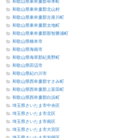
和歌山県東牟婁郡串本町
和歌山県東牟婁郡北山村
和歌山県東牟婁郡古座川町
和歌山県東牟婁郡太地町
和歌山県東牟婁郡那智勝浦町
和歌山県橋本市
和歌山県海南市
和歌山県海草郡紀美野町
和歌山県田辺市
和歌山県紀の川市
和歌山県西牟婁郡すさみ町
和歌山県西牟婁郡上富田町
和歌山県西牟婁郡白浜町
埼玉県さいたま市中央区
埼玉県さいたま市北区
埼玉県さいたま市南区
埼玉県さいたま市大宮区
埼玉県さいたま市岩槻区