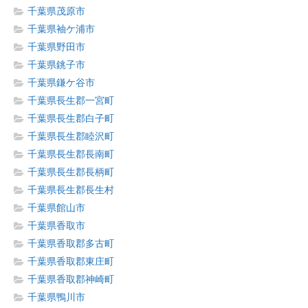
千葉県茂原市
千葉県袖ケ浦市
千葉県野田市
千葉県銚子市
千葉県鎌ケ谷市
千葉県長生郡一宮町
千葉県長生郡白子町
千葉県長生郡睦沢町
千葉県長生郡長南町
千葉県長生郡長柄町
千葉県長生郡長生村
千葉県館山市
千葉県香取市
千葉県香取郡多古町
千葉県香取郡東庄町
千葉県香取郡神崎町
千葉県鴨川市