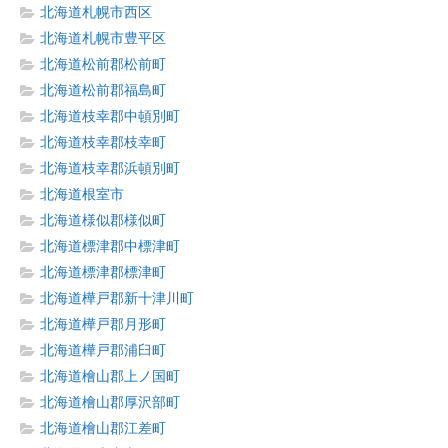
北海道札幌市西区
北海道札幌市豊平区
北海道松前郡松前町
北海道松前郡福島町
北海道枝幸郡中頓別町
北海道枝幸郡枝幸町
北海道枝幸郡浜頓別町
北海道根室市
北海道様似郡様似町
北海道標津郡中標津町
北海道標津郡標津町
北海道樺戸郡新十津川町
北海道樺戸郡月形町
北海道樺戸郡浦臼町
北海道檜山郡上ノ国町
北海道檜山郡厚沢部町
北海道檜山郡江差町