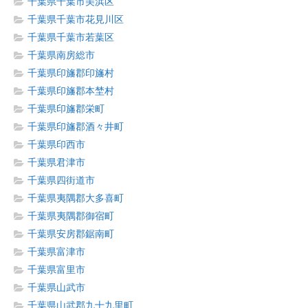
千葉県千葉市美浜区
千葉県千葉市花見川区
千葉県千葉市若葉区
千葉県南房総市
千葉県印旛郡印旛村
千葉県印旛郡本埜村
千葉県印旛郡栄町
千葉県印旛郡酒々井町
千葉県印西市
千葉県君津市
千葉県四街道市
千葉県夷隅郡大多喜町
千葉県夷隅郡御宿町
千葉県安房郡鋸南町
千葉県富津市
千葉県富里市
千葉県山武市
千葉県山武郡九十九里町