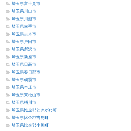
埼玉県富士見市
埼玉県川口市
埼玉県川越市
埼玉県幸手市
埼玉県志木市
埼玉県戸田市
埼玉県所沢市
埼玉県新座市
埼玉県日高市
埼玉県春日部市
埼玉県朝霞市
埼玉県本庄市
埼玉県東松山市
埼玉県桶川市
埼玉県比企郡ときがわ町
埼玉県比企郡吉見町
埼玉県比企郡小川町