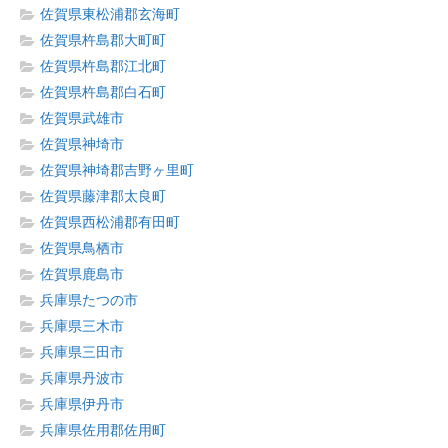
佐賀県東松浦郡玄海町
佐賀県杵島郡大町町
佐賀県杵島郡江北町
佐賀県杵島郡白石町
佐賀県武雄市
佐賀県神埼市
佐賀県神埼郡吉野ヶ里町
佐賀県藤津郡太良町
佐賀県西松浦郡有田町
佐賀県鳥栖市
佐賀県鹿島市
兵庫県たつの市
兵庫県三木市
兵庫県三田市
兵庫県丹波市
兵庫県伊丹市
兵庫県佐用郡佐用町