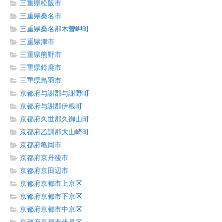
三重県松阪市
三重県桑名市
三重県桑名郡木曽岬町
三重県津市
三重県熊野市
三重県鈴鹿市
三重県鳥羽市
京都府与謝郡与謝野町
京都府与謝郡伊根町
京都府久世郡久御山町
京都府乙訓郡大山崎町
京都府亀岡市
京都府京丹後市
京都府京田辺市
京都府京都市上京区
京都府京都市下京区
京都府京都市中京区