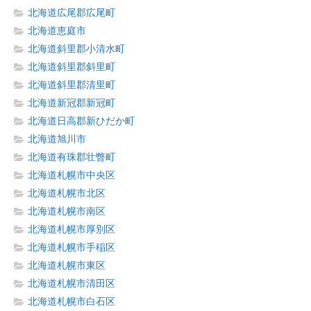
北海道広尾郡広尾町
北海道恵庭市
北海道斜里郡小清水町
北海道斜里郡斜里町
北海道斜里郡清里町
北海道新冠郡新冠町
北海道日高郡新ひだか町
北海道旭川市
北海道有珠郡壮瞥町
北海道札幌市中央区
北海道札幌市北区
北海道札幌市南区
北海道札幌市厚別区
北海道札幌市手稲区
北海道札幌市東区
北海道札幌市清田区
北海道札幌市白石区