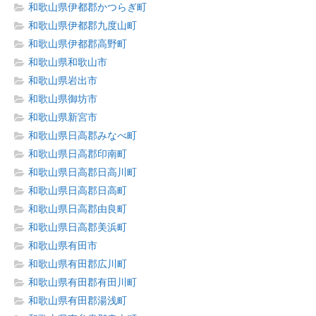
和歌山県伊都郡かつらぎ町
和歌山県伊都郡九度山町
和歌山県伊都郡高野町
和歌山県和歌山市
和歌山県岩出市
和歌山県御坊市
和歌山県新宮市
和歌山県日高郡みなべ町
和歌山県日高郡印南町
和歌山県日高郡日高川町
和歌山県日高郡日高町
和歌山県日高郡由良町
和歌山県日高郡美浜町
和歌山県有田市
和歌山県有田郡広川町
和歌山県有田郡有田川町
和歌山県有田郡湯浅町