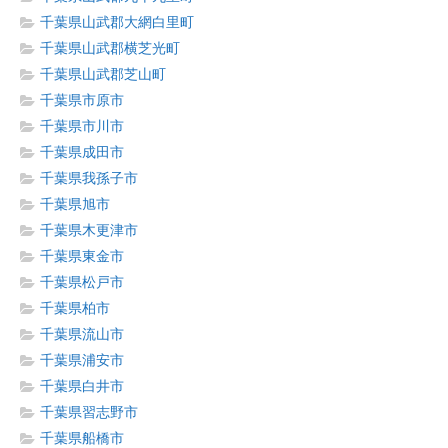
千葉県山武郡大網白里町
千葉県山武郡横芝光町
千葉県山武郡芝山町
千葉県市原市
千葉県市川市
千葉県成田市
千葉県我孫子市
千葉県旭市
千葉県木更津市
千葉県東金市
千葉県松戸市
千葉県柏市
千葉県流山市
千葉県浦安市
千葉県白井市
千葉県習志野市
千葉県船橋市