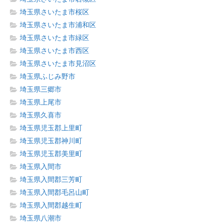
埼玉県さいたま市桜区
埼玉県さいたま市浦和区
埼玉県さいたま市緑区
埼玉県さいたま市西区
埼玉県さいたま市見沼区
埼玉県ふじみ野市
埼玉県三郷市
埼玉県上尾市
埼玉県久喜市
埼玉県児玉郡上里町
埼玉県児玉郡神川町
埼玉県児玉郡美里町
埼玉県入間市
埼玉県入間郡三芳町
埼玉県入間郡毛呂山町
埼玉県入間郡越生町
埼玉県八潮市