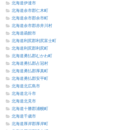
北海道伊達市
北海道余市郡仁木町
北海道余市郡余市町
北海道余市郡赤井川村
北海道函館市
北海道利尻郡利尻富士町
北海道利尻郡利尻町
北海道勇払郡むかわ町
北海道勇払郡占冠村
北海道勇払郡厚真町
北海道勇払郡安平町
北海道北広島市
北海道北斗市
北海道北見市
北海道十勝郡浦幌町
北海道千歳市
北海道厚岸郡厚岸町