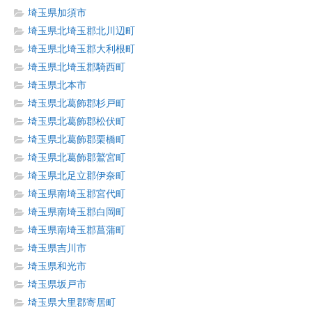
埼玉県加須市
埼玉県北埼玉郡北川辺町
埼玉県北埼玉郡大利根町
埼玉県北埼玉郡騎西町
埼玉県北本市
埼玉県北葛飾郡杉戸町
埼玉県北葛飾郡松伏町
埼玉県北葛飾郡栗橋町
埼玉県北葛飾郡鷲宮町
埼玉県北足立郡伊奈町
埼玉県南埼玉郡宮代町
埼玉県南埼玉郡白岡町
埼玉県南埼玉郡菖蒲町
埼玉県吉川市
埼玉県和光市
埼玉県坂戸市
埼玉県大里郡寄居町