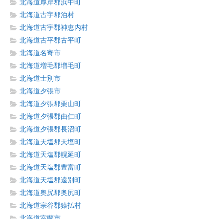
北海道厚岸郡浜中町
北海道古宇郡泊村
北海道古宇郡神恵内村
北海道古平郡古平町
北海道名寄市
北海道増毛郡増毛町
北海道士別市
北海道夕張市
北海道夕張郡栗山町
北海道夕張郡由仁町
北海道夕張郡長沼町
北海道天塩郡天塩町
北海道天塩郡幌延町
北海道天塩郡豊富町
北海道天塩郡遠別町
北海道奥尻郡奥尻町
北海道宗谷郡猿払村
北海道室蘭市