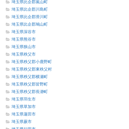
埼玉県比企郡嵐山町
埼玉県比企郡川島町
埼玉県比企郡滑川町
埼玉県比企郡鳩山町
埼玉県深谷市
埼玉県熊谷市
埼玉県狭山市
埼玉県秩父市
埼玉県秩父郡小鹿野町
埼玉県秩父郡東秩父村
埼玉県秩父郡横瀬町
埼玉県秩父郡皆野町
埼玉県秩父郡長瀞町
埼玉県羽生市
埼玉県草加市
埼玉県蓮田市
埼玉県蕨市