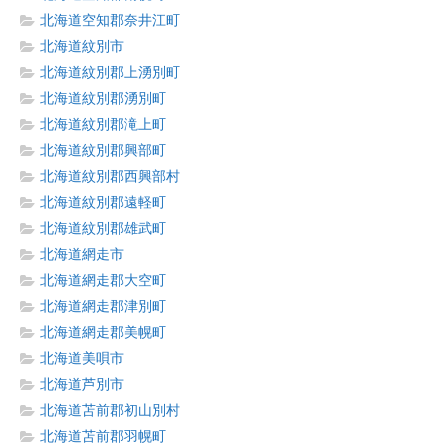
北海道空知郡奈井江町
北海道紋別市
北海道紋別郡上湧別町
北海道紋別郡湧別町
北海道紋別郡滝上町
北海道紋別郡興部町
北海道紋別郡西興部村
北海道紋別郡遠軽町
北海道紋別郡雄武町
北海道網走市
北海道網走郡大空町
北海道網走郡津別町
北海道網走郡美幌町
北海道美唄市
北海道芦別市
北海道苫前郡初山別村
北海道苫前郡羽幌町