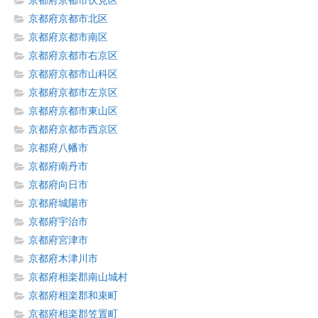
京都府京都市伏見区
京都府京都市北区
京都府京都市南区
京都府京都市右京区
京都府京都市山科区
京都府京都市左京区
京都府京都市東山区
京都府京都市西京区
京都府八幡市
京都府南丹市
京都府向日市
京都府城陽市
京都府宇治市
京都府宮津市
京都府木津川市
京都府相楽郡南山城村
京都府相楽郡和束町
京都府相楽郡笠置町