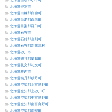
北海道留萌郡小平町
北海道登別市
北海道白糠郡白糠町
北海道白老郡白老町
北海道目梨郡羅臼町
北海道石狩市
北海道石狩郡当別町
北海道石狩郡新篠津村
北海道砂川市
北海道磯谷郡蘭越町
北海道礼文郡礼文町
北海道稚内市
北海道積丹郡積丹町
北海道空知郡上富良野町
北海道空知郡上砂川町
北海道空知郡中富良野町
北海道空知郡南富良野町
北海道空知郡南幌町