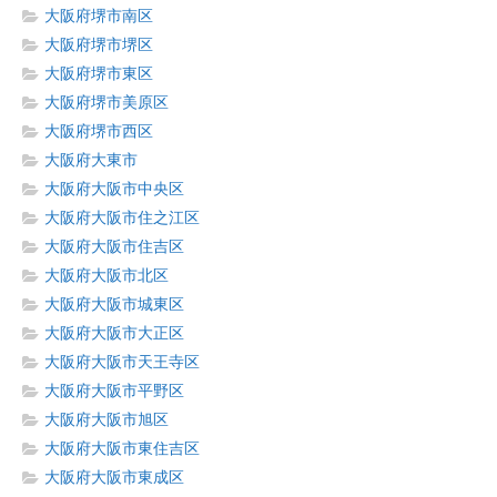
大阪府堺市南区
大阪府堺市堺区
大阪府堺市東区
大阪府堺市美原区
大阪府堺市西区
大阪府大東市
大阪府大阪市中央区
大阪府大阪市住之江区
大阪府大阪市住吉区
大阪府大阪市北区
大阪府大阪市城東区
大阪府大阪市大正区
大阪府大阪市天王寺区
大阪府大阪市平野区
大阪府大阪市旭区
大阪府大阪市東住吉区
大阪府大阪市東成区