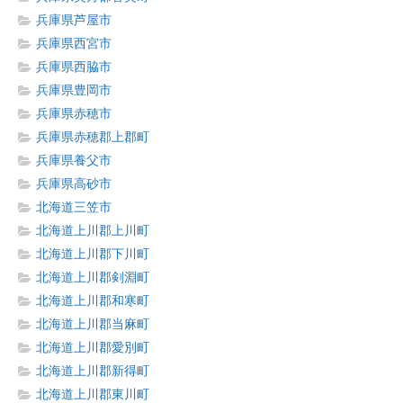
兵庫県芦屋市
兵庫県西宮市
兵庫県西脇市
兵庫県豊岡市
兵庫県赤穂市
兵庫県赤穂郡上郡町
兵庫県養父市
兵庫県高砂市
北海道三笠市
北海道上川郡上川町
北海道上川郡下川町
北海道上川郡剣淵町
北海道上川郡和寒町
北海道上川郡当麻町
北海道上川郡愛別町
北海道上川郡新得町
北海道上川郡東川町