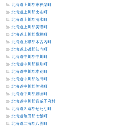
北海道上川郡東神楽町
北海道上川郡比布町
北海道上川郡清水町
北海道上川郡美瑛町
北海道上川郡鷹栖町
北海道上磯郡木古内町
北海道上磯郡知内町
北海道中川郡中川町
北海道中川郡幕別町
北海道中川郡本別町
北海道中川郡池田町
北海道中川郡美深町
北海道中川郡豊頃町
北海道中川郡音威子府村
北海道久遠郡せたな町
北海道亀田郡七飯町
北海道二海郡八雲町