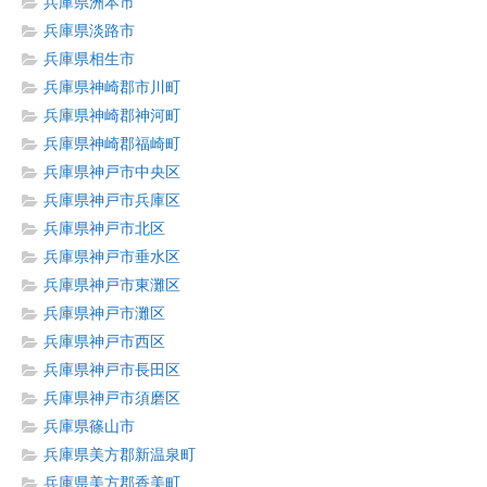
兵庫県洲本市
兵庫県淡路市
兵庫県相生市
兵庫県神崎郡市川町
兵庫県神崎郡神河町
兵庫県神崎郡福崎町
兵庫県神戸市中央区
兵庫県神戸市兵庫区
兵庫県神戸市北区
兵庫県神戸市垂水区
兵庫県神戸市東灘区
兵庫県神戸市灘区
兵庫県神戸市西区
兵庫県神戸市長田区
兵庫県神戸市須磨区
兵庫県篠山市
兵庫県美方郡新温泉町
兵庫県美方郡香美町