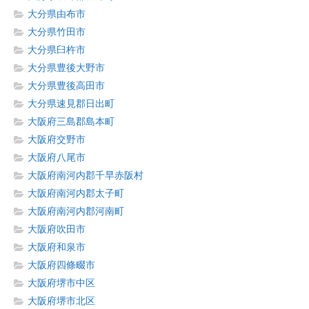
大分県由布市
大分県竹田市
大分県臼杵市
大分県豊後大野市
大分県豊後高田市
大分県速見郡日出町
大阪府三島郡島本町
大阪府交野市
大阪府八尾市
大阪府南河内郡千早赤阪村
大阪府南河内郡太子町
大阪府南河内郡河南町
大阪府吹田市
大阪府和泉市
大阪府四條畷市
大阪府堺市中区
大阪府堺市北区