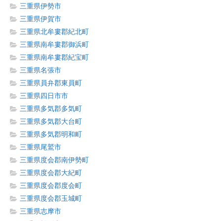
三重県伊勢市
三重県伊賀市
三重県北牟婁郡紀北町
三重県南牟婁郡御浜町
三重県南牟婁郡紀宝町
三重県名張市
三重県員弁郡東員町
三重県四日市市
三重県多気郡多気町
三重県多気郡大台町
三重県多気郡明和町
三重県尾鷲市
三重県度会郡南伊勢町
三重県度会郡大紀町
三重県度会郡度会町
三重県度会郡玉城町
三重県志摩市