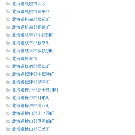
北海道札幌市西区
北海道札幌市豊平区
北海道松前郡松前町
北海道松前郡福島町
北海道枝幸郡中頓別町
北海道枝幸郡枝幸町
北海道枝幸郡浜頓別町
北海道根室市
北海道様似郡様似町
北海道標津郡中標津町
北海道標津郡標津町
北海道樺戸郡新十津川町
北海道樺戸郡月形町
北海道樺戸郡浦臼町
北海道檜山郡上ノ国町
北海道檜山郡厚沢部町
北海道檜山郡江差町