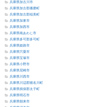
兵庫県加古川市
兵庫県加古郡播磨町
兵庫県加古郡稲美町
兵庫県加東市
兵庫県加西市
兵庫県南あわじ市
兵庫県多可郡多可町
兵庫県姫路市
兵庫県宍粟市
兵庫県宝塚市
兵庫県小野市
兵庫県尼崎市
兵庫県川西市
兵庫県川辺郡猪名川町
兵庫県揖保郡太子町
兵庫県明石市
兵庫県朝来市