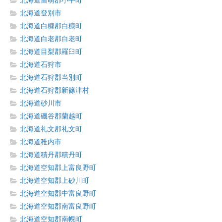
北海道留萌郡小平町
北海道登別市
北海道白糠郡白糠町
北海道白老郡白老町
北海道目梨郡羅臼町
北海道石狩市
北海道石狩郡当別町
北海道石狩郡新篠津村
北海道砂川市
北海道磯谷郡蘭越町
北海道礼文郡礼文町
北海道稚内市
北海道積丹郡積丹町
北海道空知郡上富良野町
北海道空知郡上砂川町
北海道空知郡中富良野町
北海道空知郡南富良野町
北海道空知郡南幌町