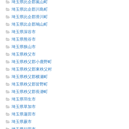
埼玉県比企郡嵐山町
埼玉県比企郡川島町
埼玉県比企郡滑川町
埼玉県比企郡鳩山町
埼玉県深谷市
埼玉県熊谷市
埼玉県狭山市
埼玉県秩父市
埼玉県秩父郡小鹿野町
埼玉県秩父郡東秩父村
埼玉県秩父郡横瀬町
埼玉県秩父郡皆野町
埼玉県秩父郡長瀞町
埼玉県羽生市
埼玉県草加市
埼玉県蓮田市
埼玉県蕨市