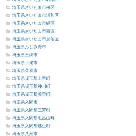
埼玉県さいたま市桜区
埼玉県さいたま市浦和区
埼玉県さいたま市緑区
埼玉県さいたま市西区
埼玉県さいたま市見沼区
埼玉県ふじみ野市
埼玉県三郷市
埼玉県上尾市
埼玉県久喜市
埼玉県児玉郡上里町
埼玉県児玉郡神川町
埼玉県児玉郡美里町
埼玉県入間市
埼玉県入間郡三芳町
埼玉県入間郡毛呂山町
埼玉県入間郡越生町
埼玉県八潮市