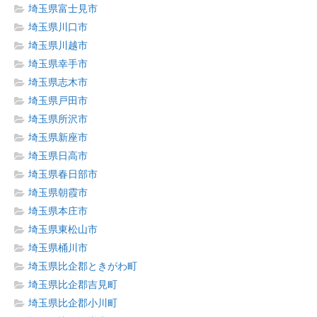
埼玉県富士見市
埼玉県川口市
埼玉県川越市
埼玉県幸手市
埼玉県志木市
埼玉県戸田市
埼玉県所沢市
埼玉県新座市
埼玉県日高市
埼玉県春日部市
埼玉県朝霞市
埼玉県本庄市
埼玉県東松山市
埼玉県桶川市
埼玉県比企郡ときがわ町
埼玉県比企郡吉見町
埼玉県比企郡小川町