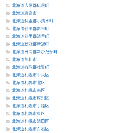
北海道広尾郡広尾町
北海道恵庭市
北海道斜里郡小清水町
北海道斜里郡斜里町
北海道斜里郡清里町
北海道新冠郡新冠町
北海道日高郡新ひだか町
北海道旭川市
北海道有珠郡壮瞥町
北海道札幌市中央区
北海道札幌市北区
北海道札幌市南区
北海道札幌市厚別区
北海道札幌市手稲区
北海道札幌市東区
北海道札幌市清田区
北海道札幌市白石区