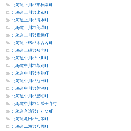
北海道上川郡東神楽町
北海道上川郡比布町
北海道上川郡清水町
北海道上川郡美瑛町
北海道上川郡鷹栖町
北海道上磯郡木古内町
北海道上磯郡知内町
北海道中川郡中川町
北海道中川郡幕別町
北海道中川郡本別町
北海道中川郡池田町
北海道中川郡美深町
北海道中川郡豊頃町
北海道中川郡音威子府村
北海道久遠郡せたな町
北海道亀田郡七飯町
北海道二海郡八雲町