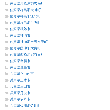
佐賀県東松浦郡玄海町
佐賀県杵島郡大町町
佐賀県杵島郡江北町
佐賀県杵島郡白石町
佐賀県武雄市
佐賀県神埼市
佐賀県神埼郡吉野ヶ里町
佐賀県藤津郡太良町
佐賀県西松浦郡有田町
佐賀県鳥栖市
佐賀県鹿島市
兵庫県たつの市
兵庫県三木市
兵庫県三田市
兵庫県丹波市
兵庫県伊丹市
兵庫県佐用郡佐用町