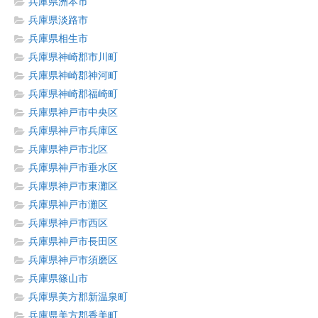
兵庫県洲本市
兵庫県淡路市
兵庫県相生市
兵庫県神崎郡市川町
兵庫県神崎郡神河町
兵庫県神崎郡福崎町
兵庫県神戸市中央区
兵庫県神戸市兵庫区
兵庫県神戸市北区
兵庫県神戸市垂水区
兵庫県神戸市東灘区
兵庫県神戸市灘区
兵庫県神戸市西区
兵庫県神戸市長田区
兵庫県神戸市須磨区
兵庫県篠山市
兵庫県美方郡新温泉町
兵庫県美方郡香美町