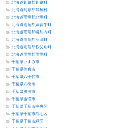
北海道釧路郡釧路町
北海道阿寒郡鶴居村
北海道雨竜郡北竜町
北海道雨竜郡妹背牛町
北海道雨竜郡幌加内町
北海道雨竜郡沼田町
北海道雨竜郡秩父別町
北海道雨竜郡雨竜町
千葉県いすみ市
千葉県佐倉市
千葉県八千代市
千葉県八街市
千葉県勝浦市
千葉県匝瑳市
千葉県千葉市中央区
千葉県千葉市稲毛区
千葉県千葉市緑区