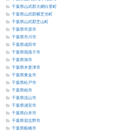
千葉県山武郡大網白里町
千葉県山武郡横芝光町
千葉県山武郡芝山町
千葉県市原市
千葉県市川市
千葉県成田市
千葉県我孫子市
千葉県旭市
千葉県木更津市
千葉県東金市
千葉県松戸市
千葉県柏市
千葉県流山市
千葉県浦安市
千葉県白井市
千葉県習志野市
千葉県船橋市