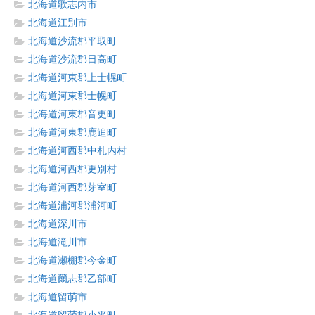
北海道歌志内市
北海道江別市
北海道沙流郡平取町
北海道沙流郡日高町
北海道河東郡上士幌町
北海道河東郡士幌町
北海道河東郡音更町
北海道河東郡鹿追町
北海道河西郡中札内村
北海道河西郡更別村
北海道河西郡芽室町
北海道浦河郡浦河町
北海道深川市
北海道滝川市
北海道瀬棚郡今金町
北海道爾志郡乙部町
北海道留萌市