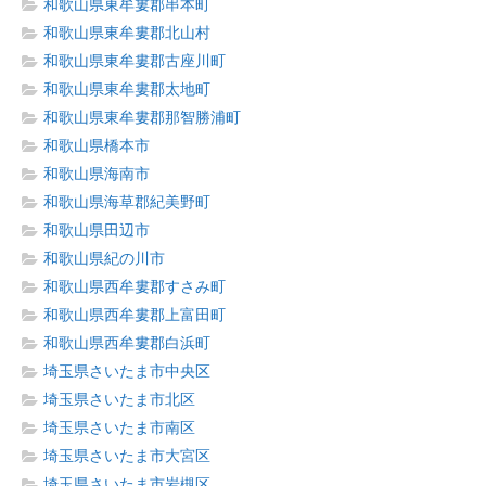
和歌山県東牟婁郡串本町
和歌山県東牟婁郡北山村
和歌山県東牟婁郡古座川町
和歌山県東牟婁郡太地町
和歌山県東牟婁郡那智勝浦町
和歌山県橋本市
和歌山県海南市
和歌山県海草郡紀美野町
和歌山県田辺市
和歌山県紀の川市
和歌山県西牟婁郡すさみ町
和歌山県西牟婁郡上富田町
和歌山県西牟婁郡白浜町
埼玉県さいたま市中央区
埼玉県さいたま市北区
埼玉県さいたま市南区
埼玉県さいたま市大宮区
埼玉県さいたま市岩槻区