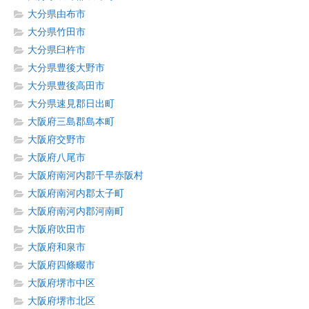
大分県由布市
大分県竹田市
大分県臼杵市
大分県豊後大野市
大分県豊後高田市
大分県速見郡日出町
大阪府三島郡島本町
大阪府交野市
大阪府八尾市
大阪府南河内郡千早赤阪村
大阪府南河内郡太子町
大阪府南河内郡河南町
大阪府吹田市
大阪府和泉市
大阪府四條畷市
大阪府堺市中区
大阪府堺市北区