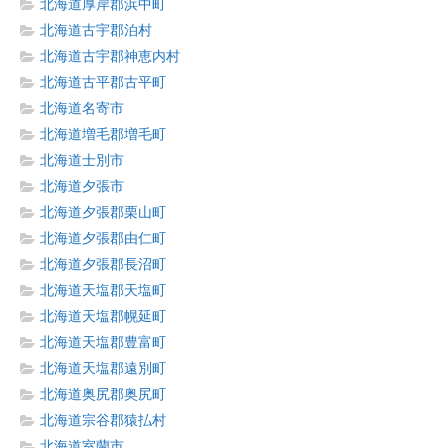
北海道厚岸郡浜中町
北海道古宇郡泊村
北海道古宇郡神恵内村
北海道古平郡古平町
北海道名寄市
北海道増毛郡増毛町
北海道士別市
北海道夕張市
北海道夕張郡栗山町
北海道夕張郡由仁町
北海道夕張郡長沼町
北海道天塩郡天塩町
北海道天塩郡幌延町
北海道天塩郡豊富町
北海道天塩郡遠別町
北海道奥尻郡奥尻町
北海道宗谷郡猿払村
北海道室蘭市