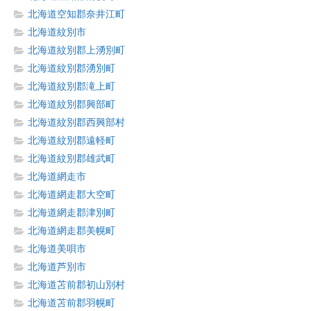
北海道空知郡奈井江町
北海道紋別市
北海道紋別郡上湧別町
北海道紋別郡湧別町
北海道紋別郡滝上町
北海道紋別郡興部町
北海道紋別郡西興部村
北海道紋別郡遠軽町
北海道紋別郡雄武町
北海道網走市
北海道網走郡大空町
北海道網走郡津別町
北海道網走郡美幌町
北海道美唄市
北海道芦別市
北海道苫前郡初山別村
北海道苫前郡羽幌町