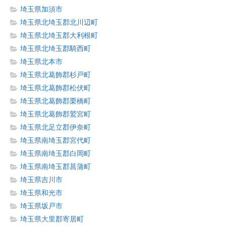
埼玉県加須市
埼玉県北埼玉郡北川辺町
埼玉県北埼玉郡大利根町
埼玉県北埼玉郡騎西町
埼玉県北本市
埼玉県北葛飾郡杉戸町
埼玉県北葛飾郡松伏町
埼玉県北葛飾郡栗橋町
埼玉県北葛飾郡鷲宮町
埼玉県北足立郡伊奈町
埼玉県南埼玉郡宮代町
埼玉県南埼玉郡白岡町
埼玉県南埼玉郡菖蒲町
埼玉県吉川市
埼玉県和光市
埼玉県坂戸市
埼玉県大里郡寄居町