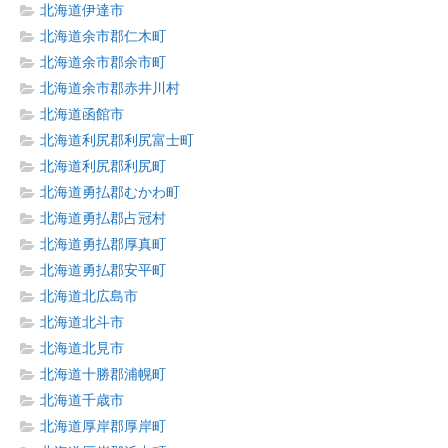
北海道伊達市
北海道余市郡仁木町
北海道余市郡余市町
北海道余市郡赤井川村
北海道函館市
北海道利尻郡利尻富士町
北海道利尻郡利尻町
北海道勇払郡むかわ町
北海道勇払郡占冠村
北海道勇払郡厚真町
北海道勇払郡安平町
北海道北広島市
北海道北斗市
北海道北見市
北海道十勝郡浦幌町
北海道千歳市
北海道厚岸郡厚岸町