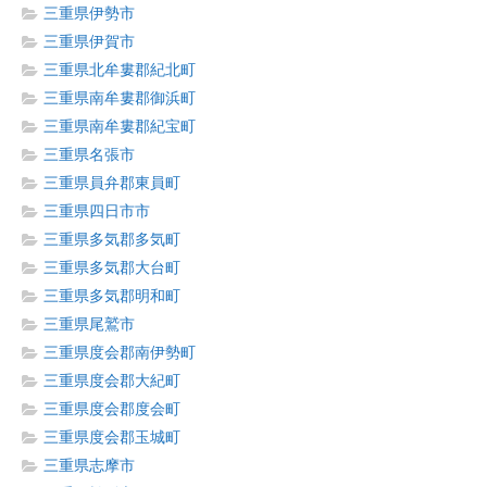
三重県伊勢市
三重県伊賀市
三重県北牟婁郡紀北町
三重県南牟婁郡御浜町
三重県南牟婁郡紀宝町
三重県名張市
三重県員弁郡東員町
三重県四日市市
三重県多気郡多気町
三重県多気郡大台町
三重県多気郡明和町
三重県尾鷲市
三重県度会郡南伊勢町
三重県度会郡大紀町
三重県度会郡度会町
三重県度会郡玉城町
三重県志摩市