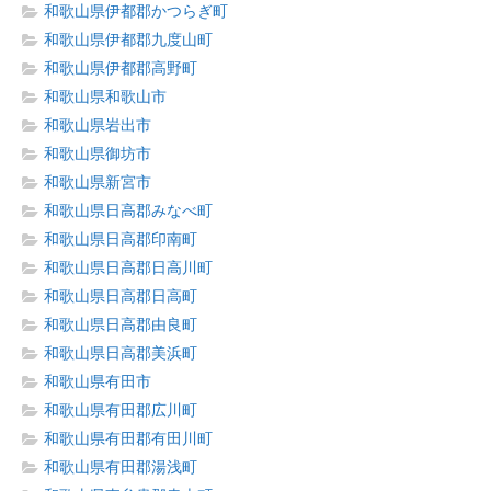
和歌山県伊都郡かつらぎ町
和歌山県伊都郡九度山町
和歌山県伊都郡高野町
和歌山県和歌山市
和歌山県岩出市
和歌山県御坊市
和歌山県新宮市
和歌山県日高郡みなべ町
和歌山県日高郡印南町
和歌山県日高郡日高川町
和歌山県日高郡日高町
和歌山県日高郡由良町
和歌山県日高郡美浜町
和歌山県有田市
和歌山県有田郡広川町
和歌山県有田郡有田川町
和歌山県有田郡湯浅町