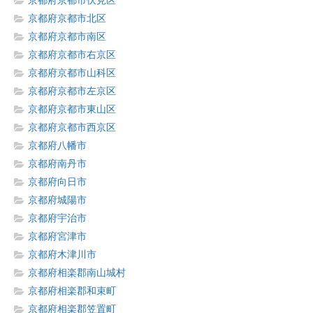
京都府京都市伏見区
京都府京都市北区
京都府京都市南区
京都府京都市右京区
京都府京都市山科区
京都府京都市左京区
京都府京都市東山区
京都府京都市西京区
京都府八幡市
京都府南丹市
京都府向日市
京都府城陽市
京都府宇治市
京都府宮津市
京都府木津川市
京都府相楽郡南山城村
京都府相楽郡和束町
京都府相楽郡笠置町