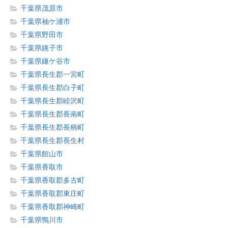
千葉県茂原市
千葉県袖ケ浦市
千葉県野田市
千葉県銚子市
千葉県鎌ケ谷市
千葉県長生郡一宮町
千葉県長生郡白子町
千葉県長生郡睦沢町
千葉県長生郡長南町
千葉県長生郡長柄町
千葉県長生郡長生村
千葉県館山市
千葉県香取市
千葉県香取郡多古町
千葉県香取郡東庄町
千葉県香取郡神崎町
千葉県鴨川市