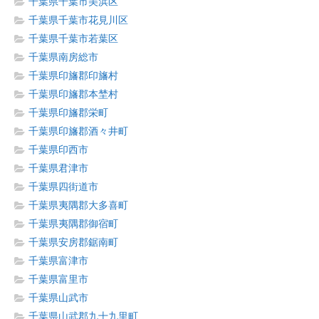
千葉県千葉市美浜区
千葉県千葉市花見川区
千葉県千葉市若葉区
千葉県南房総市
千葉県印旛郡印旛村
千葉県印旛郡本埜村
千葉県印旛郡栄町
千葉県印旛郡酒々井町
千葉県印西市
千葉県君津市
千葉県四街道市
千葉県夷隅郡大多喜町
千葉県夷隅郡御宿町
千葉県安房郡鋸南町
千葉県富津市
千葉県富里市
千葉県山武市
千葉県山武郡九十九里町