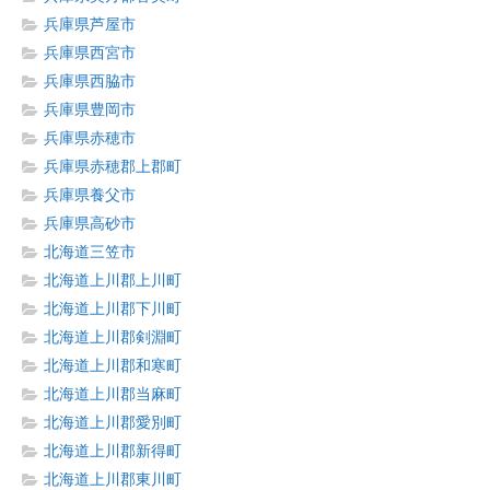
兵庫県芦屋市
兵庫県西宮市
兵庫県西脇市
兵庫県豊岡市
兵庫県赤穂市
兵庫県赤穂郡上郡町
兵庫県養父市
兵庫県高砂市
北海道三笠市
北海道上川郡上川町
北海道上川郡下川町
北海道上川郡剣淵町
北海道上川郡和寒町
北海道上川郡当麻町
北海道上川郡愛別町
北海道上川郡新得町
北海道上川郡東川町