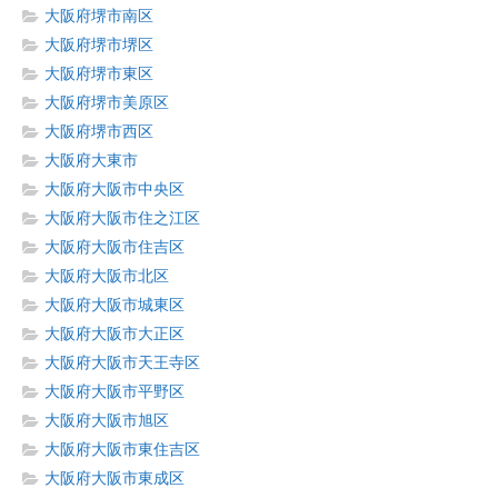
大阪府堺市南区
大阪府堺市堺区
大阪府堺市東区
大阪府堺市美原区
大阪府堺市西区
大阪府大東市
大阪府大阪市中央区
大阪府大阪市住之江区
大阪府大阪市住吉区
大阪府大阪市北区
大阪府大阪市城東区
大阪府大阪市大正区
大阪府大阪市天王寺区
大阪府大阪市平野区
大阪府大阪市旭区
大阪府大阪市東住吉区
大阪府大阪市東成区