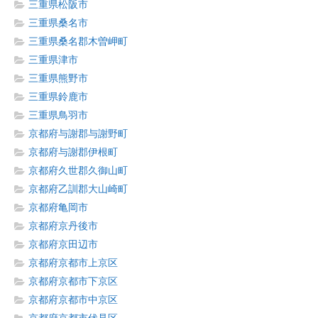
三重県松阪市
三重県桑名市
三重県桑名郡木曽岬町
三重県津市
三重県熊野市
三重県鈴鹿市
三重県鳥羽市
京都府与謝郡与謝野町
京都府与謝郡伊根町
京都府久世郡久御山町
京都府乙訓郡大山崎町
京都府亀岡市
京都府京丹後市
京都府京田辺市
京都府京都市上京区
京都府京都市下京区
京都府京都市中京区