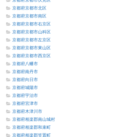
京都府京都市伏見区
京都府京都市北区
京都府京都市南区
京都府京都市右京区
京都府京都市山科区
京都府京都市左京区
京都府京都市東山区
京都府京都市西京区
京都府八幡市
京都府南丹市
京都府向日市
京都府城陽市
京都府宇治市
京都府宮津市
京都府木津川市
京都府相楽郡南山城村
京都府相楽郡和束町
京都府相楽郡笠置町