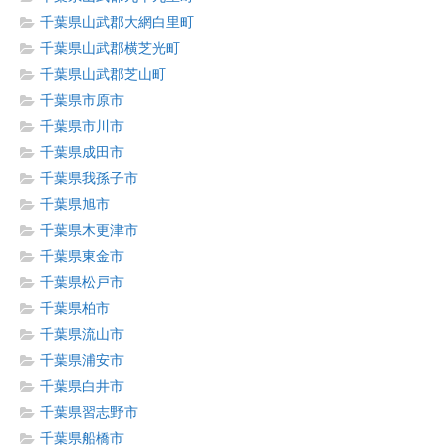
千葉県山武郡大網白里町
千葉県山武郡横芝光町
千葉県山武郡芝山町
千葉県市原市
千葉県市川市
千葉県成田市
千葉県我孫子市
千葉県旭市
千葉県木更津市
千葉県東金市
千葉県松戸市
千葉県柏市
千葉県流山市
千葉県浦安市
千葉県白井市
千葉県習志野市
千葉県船橋市