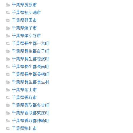
千葉県茂原市
千葉県袖ケ浦市
千葉県野田市
千葉県銚子市
千葉県鎌ケ谷市
千葉県長生郡一宮町
千葉県長生郡白子町
千葉県長生郡睦沢町
千葉県長生郡長南町
千葉県長生郡長柄町
千葉県長生郡長生村
千葉県館山市
千葉県香取市
千葉県香取郡多古町
千葉県香取郡東庄町
千葉県香取郡神崎町
千葉県鴨川市