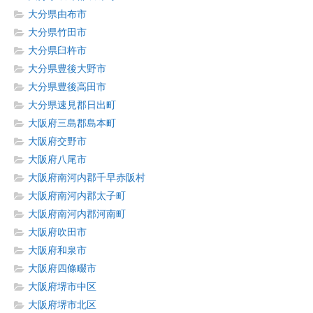
大分県由布市
大分県竹田市
大分県臼杵市
大分県豊後大野市
大分県豊後高田市
大分県速見郡日出町
大阪府三島郡島本町
大阪府交野市
大阪府八尾市
大阪府南河内郡千早赤阪村
大阪府南河内郡太子町
大阪府南河内郡河南町
大阪府吹田市
大阪府和泉市
大阪府四條畷市
大阪府堺市中区
大阪府堺市北区