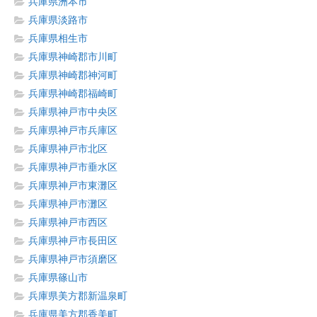
兵庫県洲本市
兵庫県淡路市
兵庫県相生市
兵庫県神崎郡市川町
兵庫県神崎郡神河町
兵庫県神崎郡福崎町
兵庫県神戸市中央区
兵庫県神戸市兵庫区
兵庫県神戸市北区
兵庫県神戸市垂水区
兵庫県神戸市東灘区
兵庫県神戸市灘区
兵庫県神戸市西区
兵庫県神戸市長田区
兵庫県神戸市須磨区
兵庫県篠山市
兵庫県美方郡新温泉町
兵庫県美方郡香美町