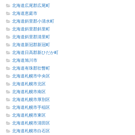
北海道広尾郡広尾町
北海道恵庭市
北海道斜里郡小清水町
北海道斜里郡斜里町
北海道斜里郡清里町
北海道新冠郡新冠町
北海道日高郡新ひだか町
北海道旭川市
北海道有珠郡壮瞥町
北海道札幌市中央区
北海道札幌市北区
北海道札幌市南区
北海道札幌市厚別区
北海道札幌市手稲区
北海道札幌市東区
北海道札幌市清田区
北海道札幌市白石区