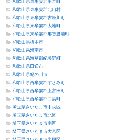
和歌山県東牟婁郡串本町
和歌山県東牟婁郡北山村
和歌山県東牟婁郡古座川町
和歌山県東牟婁郡太地町
和歌山県東牟婁郡那智勝浦町
和歌山県橋本市
和歌山県海南市
和歌山県海草郡紀美野町
和歌山県田辺市
和歌山県紀の川市
和歌山県西牟婁郡すさみ町
和歌山県西牟婁郡上富田町
和歌山県西牟婁郡白浜町
埼玉県さいたま市中央区
埼玉県さいたま市北区
埼玉県さいたま市南区
埼玉県さいたま市大宮区
埼玉県さいたま市岩槻区