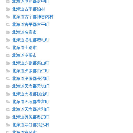
北海道厚岸郡浜中町
北海道古宇郡泊村
北海道古宇郡神恵内村
北海道古平郡古平町
北海道名寄市
北海道増毛郡増毛町
北海道士別市
北海道夕張市
北海道夕張郡栗山町
北海道夕張郡由仁町
北海道夕張郡長沼町
北海道天塩郡天塩町
北海道天塩郡幌延町
北海道天塩郡豊富町
北海道天塩郡遠別町
北海道奥尻郡奥尻町
北海道宗谷郡猿払村
北海道室蘭市