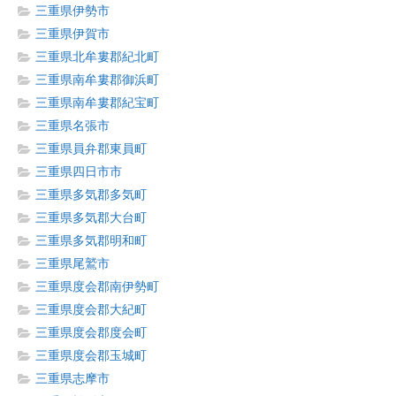
三重県伊勢市
三重県伊賀市
三重県北牟婁郡紀北町
三重県南牟婁郡御浜町
三重県南牟婁郡紀宝町
三重県名張市
三重県員弁郡東員町
三重県四日市市
三重県多気郡多気町
三重県多気郡大台町
三重県多気郡明和町
三重県尾鷲市
三重県度会郡南伊勢町
三重県度会郡大紀町
三重県度会郡度会町
三重県度会郡玉城町
三重県志摩市