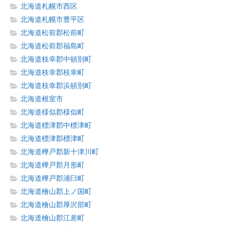
北海道札幌市西区
北海道札幌市豊平区
北海道松前郡松前町
北海道松前郡福島町
北海道枝幸郡中頓別町
北海道枝幸郡枝幸町
北海道枝幸郡浜頓別町
北海道根室市
北海道様似郡様似町
北海道標津郡中標津町
北海道標津郡標津町
北海道樺戸郡新十津川町
北海道樺戸郡月形町
北海道樺戸郡浦臼町
北海道檜山郡上ノ国町
北海道檜山郡厚沢部町
北海道檜山郡江差町