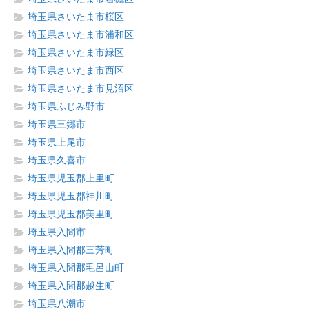
埼玉県さいたま市桜区
埼玉県さいたま市浦和区
埼玉県さいたま市緑区
埼玉県さいたま市西区
埼玉県さいたま市見沼区
埼玉県ふじみ野市
埼玉県三郷市
埼玉県上尾市
埼玉県久喜市
埼玉県児玉郡上里町
埼玉県児玉郡神川町
埼玉県児玉郡美里町
埼玉県入間市
埼玉県入間郡三芳町
埼玉県入間郡毛呂山町
埼玉県入間郡越生町
埼玉県八潮市