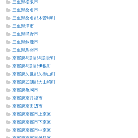
三重県松阪市
三重県桑名市
三重県桑名郡木曽岬町
三重県津市
三重県熊野市
三重県鈴鹿市
三重県鳥羽市
京都府与謝郡与謝野町
京都府与謝郡伊根町
京都府久世郡久御山町
京都府乙訓郡大山崎町
京都府亀岡市
京都府京丹後市
京都府京田辺市
京都府京都市上京区
京都府京都市下京区
京都府京都市中京区