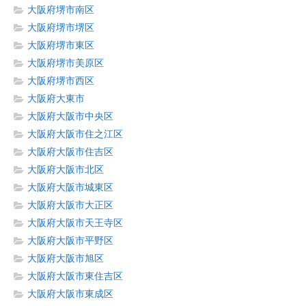
大阪府堺市南区
大阪府堺市堺区
大阪府堺市東区
大阪府堺市美原区
大阪府堺市西区
大阪府大東市
大阪府大阪市中央区
大阪府大阪市住之江区
大阪府大阪市住吉区
大阪府大阪市北区
大阪府大阪市城東区
大阪府大阪市大正区
大阪府大阪市天王寺区
大阪府大阪市平野区
大阪府大阪市旭区
大阪府大阪市東住吉区
大阪府大阪市東成区