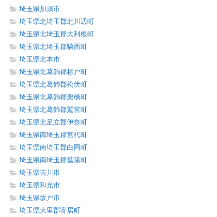
埼玉県加須市
埼玉県北埼玉郡北川辺町
埼玉県北埼玉郡大利根町
埼玉県北埼玉郡騎西町
埼玉県北本市
埼玉県北葛飾郡杉戸町
埼玉県北葛飾郡松伏町
埼玉県北葛飾郡栗橋町
埼玉県北葛飾郡鷲宮町
埼玉県北足立郡伊奈町
埼玉県南埼玉郡宮代町
埼玉県南埼玉郡白岡町
埼玉県南埼玉郡菖蒲町
埼玉県吉川市
埼玉県和光市
埼玉県坂戸市
埼玉県大里郡寄居町