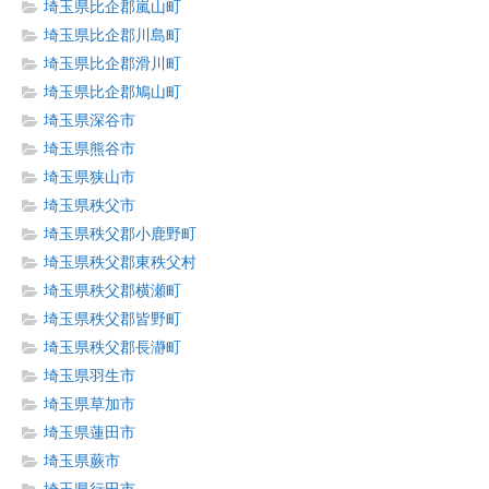
埼玉県比企郡嵐山町
埼玉県比企郡川島町
埼玉県比企郡滑川町
埼玉県比企郡鳩山町
埼玉県深谷市
埼玉県熊谷市
埼玉県狭山市
埼玉県秩父市
埼玉県秩父郡小鹿野町
埼玉県秩父郡東秩父村
埼玉県秩父郡横瀬町
埼玉県秩父郡皆野町
埼玉県秩父郡長瀞町
埼玉県羽生市
埼玉県草加市
埼玉県蓮田市
埼玉県蕨市