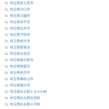
埼玉県富士見市
埼玉県川口市
埼玉県川越市
埼玉県幸手市
埼玉県志木市
埼玉県戸田市
埼玉県所沢市
埼玉県新座市
埼玉県日高市
埼玉県春日部市
埼玉県朝霞市
埼玉県本庄市
埼玉県東松山市
埼玉県桶川市
埼玉県比企郡ときがわ町
埼玉県比企郡吉見町
埼玉県比企郡小川町