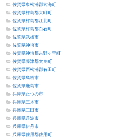
佐賀県東松浦郡玄海町
佐賀県杵島郡大町町
佐賀県杵島郡江北町
佐賀県杵島郡白石町
佐賀県武雄市
佐賀県神埼市
佐賀県神埼郡吉野ヶ里町
佐賀県藤津郡太良町
佐賀県西松浦郡有田町
佐賀県鳥栖市
佐賀県鹿島市
兵庫県たつの市
兵庫県三木市
兵庫県三田市
兵庫県丹波市
兵庫県伊丹市
兵庫県佐用郡佐用町