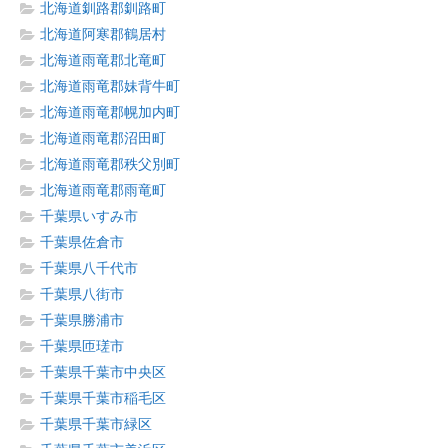
北海道釧路郡釧路町
北海道阿寒郡鶴居村
北海道雨竜郡北竜町
北海道雨竜郡妹背牛町
北海道雨竜郡幌加内町
北海道雨竜郡沼田町
北海道雨竜郡秩父別町
北海道雨竜郡雨竜町
千葉県いすみ市
千葉県佐倉市
千葉県八千代市
千葉県八街市
千葉県勝浦市
千葉県匝瑳市
千葉県千葉市中央区
千葉県千葉市稲毛区
千葉県千葉市緑区