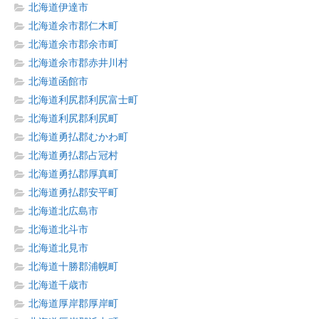
北海道伊達市
北海道余市郡仁木町
北海道余市郡余市町
北海道余市郡赤井川村
北海道函館市
北海道利尻郡利尻富士町
北海道利尻郡利尻町
北海道勇払郡むかわ町
北海道勇払郡占冠村
北海道勇払郡厚真町
北海道勇払郡安平町
北海道北広島市
北海道北斗市
北海道北見市
北海道十勝郡浦幌町
北海道千歳市
北海道厚岸郡厚岸町