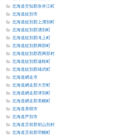
北海道空知郡奈井江町
北海道紋別市
北海道紋別郡上湧別町
北海道紋別郡湧別町
北海道紋別郡滝上町
北海道紋別郡興部町
北海道紋別郡西興部村
北海道紋別郡遠軽町
北海道紋別郡雄武町
北海道網走市
北海道網走郡大空町
北海道網走郡津別町
北海道網走郡美幌町
北海道美唄市
北海道芦別市
北海道苫前郡初山別村
北海道苫前郡羽幌町