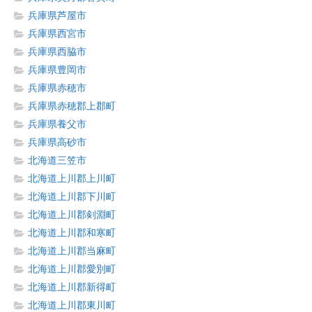
兵庫県芦屋市
兵庫県西宮市
兵庫県西脇市
兵庫県豊岡市
兵庫県赤穂市
兵庫県赤穂郡上郡町
兵庫県養父市
兵庫県高砂市
北海道三笠市
北海道上川郡上川町
北海道上川郡下川町
北海道上川郡剣淵町
北海道上川郡和寒町
北海道上川郡当麻町
北海道上川郡愛別町
北海道上川郡新得町
北海道上川郡東川町