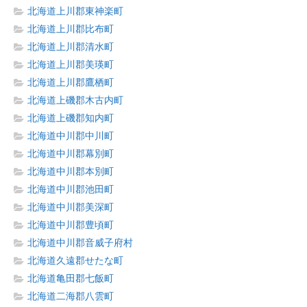
北海道上川郡東神楽町
北海道上川郡比布町
北海道上川郡清水町
北海道上川郡美瑛町
北海道上川郡鷹栖町
北海道上磯郡木古内町
北海道上磯郡知内町
北海道中川郡中川町
北海道中川郡幕別町
北海道中川郡本別町
北海道中川郡池田町
北海道中川郡美深町
北海道中川郡豊頃町
北海道中川郡音威子府村
北海道久遠郡せたな町
北海道亀田郡七飯町
北海道二海郡八雲町