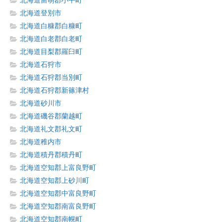
北海道留萌郡小平町
北海道登別市
北海道白糠郡白糠町
北海道白老郡白老町
北海道目梨郡羅臼町
北海道石狩市
北海道石狩郡当別町
北海道石狩郡新篠津村
北海道砂川市
北海道磯谷郡蘭越町
北海道礼文郡礼文町
北海道稚内市
北海道積丹郡積丹町
北海道空知郡上富良野町
北海道空知郡上砂川町
北海道空知郡中富良野町
北海道空知郡南富良野町
北海道空知郡南幌町