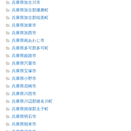
兵庫県加古川市
兵庫県加古郡播磨町
兵庫県加古郡稲美町
兵庫県加東市
兵庫県加西市
兵庫県南あわじ市
兵庫県多可郡多可町
兵庫県姫路市
兵庫県宍粟市
兵庫県宝塚市
兵庫県小野市
兵庫県尼崎市
兵庫県川西市
兵庫県川辺郡猪名川町
兵庫県揖保郡太子町
兵庫県明石市
兵庫県朝来市