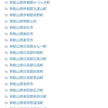
和歌山県伊都郡かつらぎ町
和歌山県伊都郡九度山町
和歌山県伊都郡高野町
和歌山県和歌山市
和歌山県岩出市
和歌山県御坊市
和歌山県新宮市
和歌山県日高郡みなべ町
和歌山県日高郡印南町
和歌山県日高郡日高川町
和歌山県日高郡日高町
和歌山県日高郡由良町
和歌山県日高郡美浜町
和歌山県有田市
和歌山県有田郡広川町
和歌山県有田郡有田川町
和歌山県有田郡湯浅町