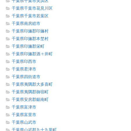
千葉県千葉市美浜区
千葉県千葉市花見川区
千葉県千葉市若葉区
千葉県南房総市
千葉県印旛郡印旛村
千葉県印旛郡本埜村
千葉県印旛郡栄町
千葉県印旛郡酒々井町
千葉県印西市
千葉県君津市
千葉県四街道市
千葉県夷隅郡大多喜町
千葉県夷隅郡御宿町
千葉県安房郡鋸南町
千葉県富津市
千葉県富里市
千葉県山武市
千葉県山武郡九十九里町