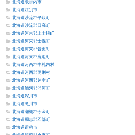
北海道歌志内市
北海道江別市
北海道沙流郡平取町
北海道沙流郡日高町
北海道河東郡上士幌町
北海道河東郡士幌町
北海道河東郡音更町
北海道河東郡鹿追町
北海道河西郡中札内村
北海道河西郡更別村
北海道河西郡芽室町
北海道浦河郡浦河町
北海道深川市
北海道滝川市
北海道瀬棚郡今金町
北海道爾志郡乙部町
北海道留萌市