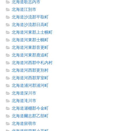
北海道歌志内市
北海道江別市
北海道沙流郡平取町
北海道沙流郡日高町
北海道河東郡上士幌町
北海道河東郡士幌町
北海道河東郡音更町
北海道河東郡鹿追町
北海道河西郡中札内村
北海道河西郡更別村
北海道河西郡芽室町
北海道浦河郡浦河町
北海道深川市
北海道滝川市
北海道瀬棚郡今金町
北海道爾志郡乙部町
北海道留萌市