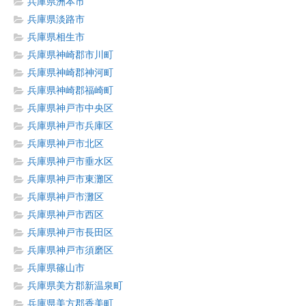
兵庫県洲本市
兵庫県淡路市
兵庫県相生市
兵庫県神崎郡市川町
兵庫県神崎郡神河町
兵庫県神崎郡福崎町
兵庫県神戸市中央区
兵庫県神戸市兵庫区
兵庫県神戸市北区
兵庫県神戸市垂水区
兵庫県神戸市東灘区
兵庫県神戸市灘区
兵庫県神戸市西区
兵庫県神戸市長田区
兵庫県神戸市須磨区
兵庫県篠山市
兵庫県美方郡新温泉町
兵庫県美方郡香美町