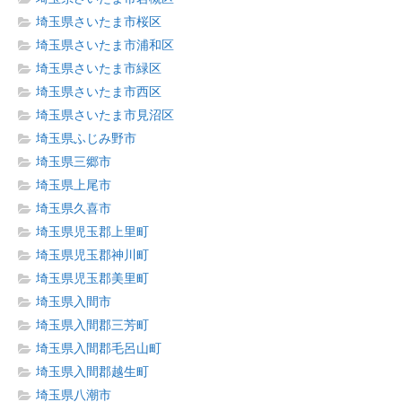
埼玉県さいたま市桜区
埼玉県さいたま市浦和区
埼玉県さいたま市緑区
埼玉県さいたま市西区
埼玉県さいたま市見沼区
埼玉県ふじみ野市
埼玉県三郷市
埼玉県上尾市
埼玉県久喜市
埼玉県児玉郡上里町
埼玉県児玉郡神川町
埼玉県児玉郡美里町
埼玉県入間市
埼玉県入間郡三芳町
埼玉県入間郡毛呂山町
埼玉県入間郡越生町
埼玉県八潮市