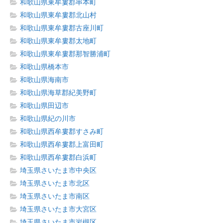
和歌山県東牟婁郡串本町
和歌山県東牟婁郡北山村
和歌山県東牟婁郡古座川町
和歌山県東牟婁郡太地町
和歌山県東牟婁郡那智勝浦町
和歌山県橋本市
和歌山県海南市
和歌山県海草郡紀美野町
和歌山県田辺市
和歌山県紀の川市
和歌山県西牟婁郡すさみ町
和歌山県西牟婁郡上富田町
和歌山県西牟婁郡白浜町
埼玉県さいたま市中央区
埼玉県さいたま市北区
埼玉県さいたま市南区
埼玉県さいたま市大宮区
埼玉県さいたま市岩槻区