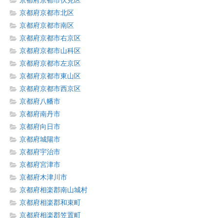
京都府京都市伏見区
京都府京都市北区
京都府京都市南区
京都府京都市右京区
京都府京都市山科区
京都府京都市左京区
京都府京都市東山区
京都府京都市西京区
京都府八幡市
京都府南丹市
京都府向日市
京都府城陽市
京都府宇治市
京都府宮津市
京都府木津川市
京都府相楽郡南山城村
京都府相楽郡和束町
京都府相楽郡笠置町