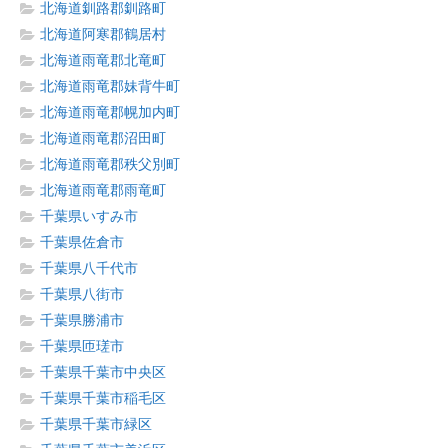
北海道釧路郡釧路町
北海道阿寒郡鶴居村
北海道雨竜郡北竜町
北海道雨竜郡妹背牛町
北海道雨竜郡幌加内町
北海道雨竜郡沼田町
北海道雨竜郡秩父別町
北海道雨竜郡雨竜町
千葉県いすみ市
千葉県佐倉市
千葉県八千代市
千葉県八街市
千葉県勝浦市
千葉県匝瑳市
千葉県千葉市中央区
千葉県千葉市稲毛区
千葉県千葉市緑区