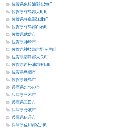
佐賀県東松浦郡玄海町
佐賀県杵島郡大町町
佐賀県杵島郡江北町
佐賀県杵島郡白石町
佐賀県武雄市
佐賀県神埼市
佐賀県神埼郡吉野ヶ里町
佐賀県藤津郡太良町
佐賀県西松浦郡有田町
佐賀県鳥栖市
佐賀県鹿島市
兵庫県たつの市
兵庫県三木市
兵庫県三田市
兵庫県丹波市
兵庫県伊丹市
兵庫県佐用郡佐用町