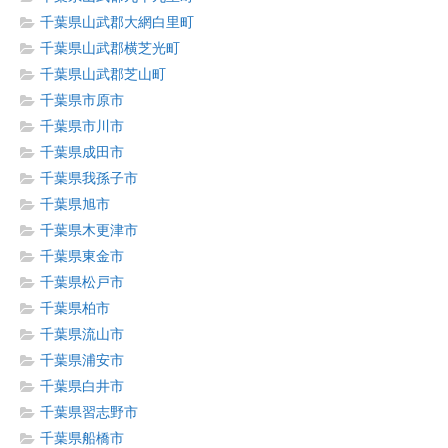
千葉県山武郡大網白里町
千葉県山武郡横芝光町
千葉県山武郡芝山町
千葉県市原市
千葉県市川市
千葉県成田市
千葉県我孫子市
千葉県旭市
千葉県木更津市
千葉県東金市
千葉県松戸市
千葉県柏市
千葉県流山市
千葉県浦安市
千葉県白井市
千葉県習志野市
千葉県船橋市