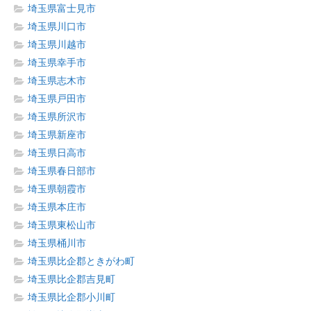
埼玉県富士見市
埼玉県川口市
埼玉県川越市
埼玉県幸手市
埼玉県志木市
埼玉県戸田市
埼玉県所沢市
埼玉県新座市
埼玉県日高市
埼玉県春日部市
埼玉県朝霞市
埼玉県本庄市
埼玉県東松山市
埼玉県桶川市
埼玉県比企郡ときがわ町
埼玉県比企郡吉見町
埼玉県比企郡小川町