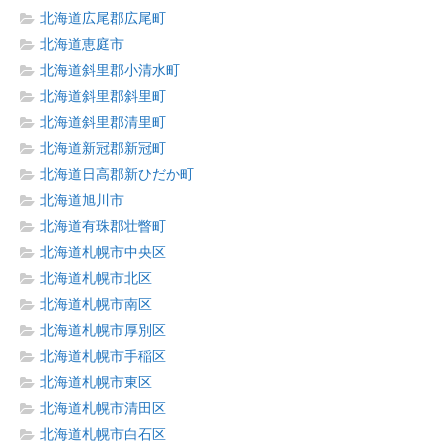
北海道広尾郡広尾町
北海道恵庭市
北海道斜里郡小清水町
北海道斜里郡斜里町
北海道斜里郡清里町
北海道新冠郡新冠町
北海道日高郡新ひだか町
北海道旭川市
北海道有珠郡壮瞥町
北海道札幌市中央区
北海道札幌市北区
北海道札幌市南区
北海道札幌市厚別区
北海道札幌市手稲区
北海道札幌市東区
北海道札幌市清田区
北海道札幌市白石区