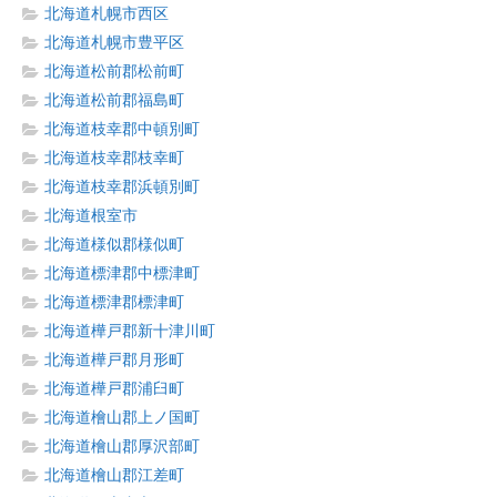
北海道札幌市西区
北海道札幌市豊平区
北海道松前郡松前町
北海道松前郡福島町
北海道枝幸郡中頓別町
北海道枝幸郡枝幸町
北海道枝幸郡浜頓別町
北海道根室市
北海道様似郡様似町
北海道標津郡中標津町
北海道標津郡標津町
北海道樺戸郡新十津川町
北海道樺戸郡月形町
北海道樺戸郡浦臼町
北海道檜山郡上ノ国町
北海道檜山郡厚沢部町
北海道檜山郡江差町