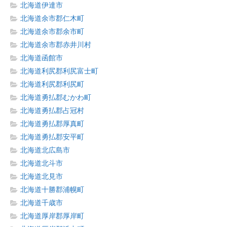
北海道伊達市
北海道余市郡仁木町
北海道余市郡余市町
北海道余市郡赤井川村
北海道函館市
北海道利尻郡利尻富士町
北海道利尻郡利尻町
北海道勇払郡むかわ町
北海道勇払郡占冠村
北海道勇払郡厚真町
北海道勇払郡安平町
北海道北広島市
北海道北斗市
北海道北見市
北海道十勝郡浦幌町
北海道千歳市
北海道厚岸郡厚岸町