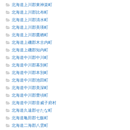
北海道上川郡東神楽町
北海道上川郡比布町
北海道上川郡清水町
北海道上川郡美瑛町
北海道上川郡鷹栖町
北海道上磯郡木古内町
北海道上磯郡知内町
北海道中川郡中川町
北海道中川郡幕別町
北海道中川郡本別町
北海道中川郡池田町
北海道中川郡美深町
北海道中川郡豊頃町
北海道中川郡音威子府村
北海道久遠郡せたな町
北海道亀田郡七飯町
北海道二海郡八雲町