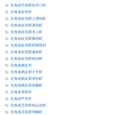
北海道空知郡奈井江町
北海道紋別市
北海道紋別郡上湧別町
北海道紋別郡湧別町
北海道紋別郡滝上町
北海道紋別郡興部町
北海道紋別郡西興部村
北海道紋別郡遠軽町
北海道紋別郡雄武町
北海道網走市
北海道網走郡大空町
北海道網走郡津別町
北海道網走郡美幌町
北海道美唄市
北海道芦別市
北海道苫前郡初山別村
北海道苫前郡羽幌町