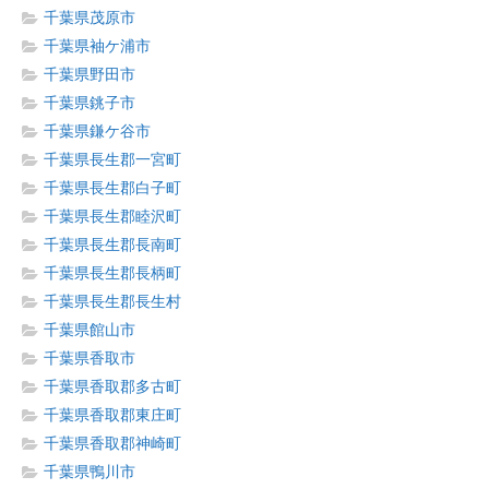
千葉県茂原市
千葉県袖ケ浦市
千葉県野田市
千葉県銚子市
千葉県鎌ケ谷市
千葉県長生郡一宮町
千葉県長生郡白子町
千葉県長生郡睦沢町
千葉県長生郡長南町
千葉県長生郡長柄町
千葉県長生郡長生村
千葉県館山市
千葉県香取市
千葉県香取郡多古町
千葉県香取郡東庄町
千葉県香取郡神崎町
千葉県鴨川市