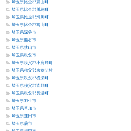
埼玉県比企郡嵐山町
埼玉県比企郡川島町
埼玉県比企郡滑川町
埼玉県比企郡鳩山町
埼玉県深谷市
埼玉県熊谷市
埼玉県狭山市
埼玉県秩父市
埼玉県秩父郡小鹿野町
埼玉県秩父郡東秩父村
埼玉県秩父郡横瀬町
埼玉県秩父郡皆野町
埼玉県秩父郡長瀞町
埼玉県羽生市
埼玉県草加市
埼玉県蓮田市
埼玉県蕨市