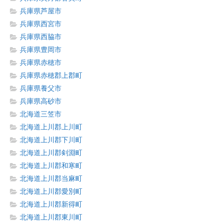
兵庫県芦屋市
兵庫県西宮市
兵庫県西脇市
兵庫県豊岡市
兵庫県赤穂市
兵庫県赤穂郡上郡町
兵庫県養父市
兵庫県高砂市
北海道三笠市
北海道上川郡上川町
北海道上川郡下川町
北海道上川郡剣淵町
北海道上川郡和寒町
北海道上川郡当麻町
北海道上川郡愛別町
北海道上川郡新得町
北海道上川郡東川町