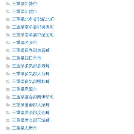
三重県伊勢市
三重県伊賀市
三重県北牟婁郡紀北町
三重県南牟婁郡御浜町
三重県南牟婁郡紀宝町
三重県名張市
三重県員弁郡東員町
三重県四日市市
三重県多気郡多気町
三重県多気郡大台町
三重県多気郡明和町
三重県尾鷲市
三重県度会郡南伊勢町
三重県度会郡大紀町
三重県度会郡度会町
三重県度会郡玉城町
三重県志摩市