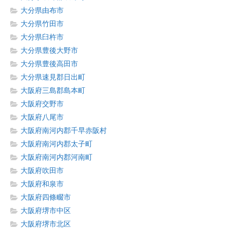
大分県由布市
大分県竹田市
大分県臼杵市
大分県豊後大野市
大分県豊後高田市
大分県速見郡日出町
大阪府三島郡島本町
大阪府交野市
大阪府八尾市
大阪府南河内郡千早赤阪村
大阪府南河内郡太子町
大阪府南河内郡河南町
大阪府吹田市
大阪府和泉市
大阪府四條畷市
大阪府堺市中区
大阪府堺市北区