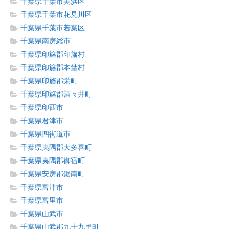
千葉県千葉市美浜区
千葉県千葉市花見川区
千葉県千葉市若葉区
千葉県南房総市
千葉県印旛郡印旛村
千葉県印旛郡本埜村
千葉県印旛郡栄町
千葉県印旛郡酒々井町
千葉県印西市
千葉県君津市
千葉県四街道市
千葉県夷隅郡大多喜町
千葉県夷隅郡御宿町
千葉県安房郡鋸南町
千葉県富津市
千葉県富里市
千葉県山武市
千葉県山武郡九十九里町