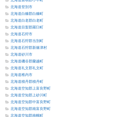
北海道留萌郡小平町
北海道登別市
北海道白糠郡白糠町
北海道白老郡白老町
北海道目梨郡羅臼町
北海道石狩市
北海道石狩郡当別町
北海道石狩郡新篠津村
北海道砂川市
北海道磯谷郡蘭越町
北海道礼文郡礼文町
北海道稚内市
北海道積丹郡積丹町
北海道空知郡上富良野町
北海道空知郡上砂川町
北海道空知郡中富良野町
北海道空知郡南富良野町
北海道空知郡南幌町