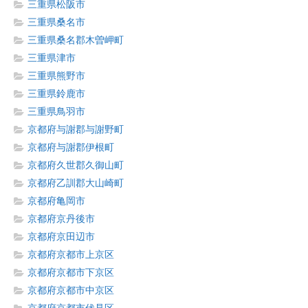
三重県松阪市
三重県桑名市
三重県桑名郡木曽岬町
三重県津市
三重県熊野市
三重県鈴鹿市
三重県鳥羽市
京都府与謝郡与謝野町
京都府与謝郡伊根町
京都府久世郡久御山町
京都府乙訓郡大山崎町
京都府亀岡市
京都府京丹後市
京都府京田辺市
京都府京都市上京区
京都府京都市下京区
京都府京都市中京区