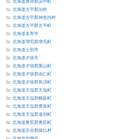
北海道厚岸郡浜中町
北海道古宇郡泊村
北海道古宇郡神恵内村
北海道古平郡古平町
北海道名寄市
北海道増毛郡増毛町
北海道士別市
北海道夕張市
北海道夕張郡栗山町
北海道夕張郡由仁町
北海道夕張郡長沼町
北海道天塩郡天塩町
北海道天塩郡幌延町
北海道天塩郡豊富町
北海道天塩郡遠別町
北海道奥尻郡奥尻町
北海道宗谷郡猿払村
北海道室蘭市