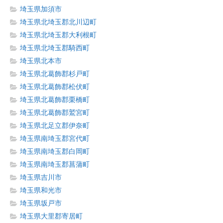
埼玉県加須市
埼玉県北埼玉郡北川辺町
埼玉県北埼玉郡大利根町
埼玉県北埼玉郡騎西町
埼玉県北本市
埼玉県北葛飾郡杉戸町
埼玉県北葛飾郡松伏町
埼玉県北葛飾郡栗橋町
埼玉県北葛飾郡鷲宮町
埼玉県北足立郡伊奈町
埼玉県南埼玉郡宮代町
埼玉県南埼玉郡白岡町
埼玉県南埼玉郡菖蒲町
埼玉県吉川市
埼玉県和光市
埼玉県坂戸市
埼玉県大里郡寄居町