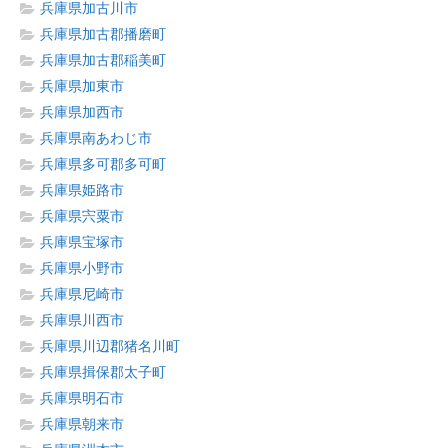
兵庫県加古川市
兵庫県加古郡播磨町
兵庫県加古郡稲美町
兵庫県加東市
兵庫県加西市
兵庫県南あわじ市
兵庫県多可郡多可町
兵庫県姫路市
兵庫県宍粟市
兵庫県宝塚市
兵庫県小野市
兵庫県尼崎市
兵庫県川西市
兵庫県川辺郡猪名川町
兵庫県揖保郡太子町
兵庫県明石市
兵庫県朝来市