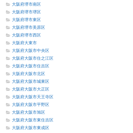
大阪府堺市南区
大阪府堺市堺区
大阪府堺市東区
大阪府堺市美原区
大阪府堺市西区
大阪府大東市
大阪府大阪市中央区
大阪府大阪市住之江区
大阪府大阪市住吉区
大阪府大阪市北区
大阪府大阪市城東区
大阪府大阪市大正区
大阪府大阪市天王寺区
大阪府大阪市平野区
大阪府大阪市旭区
大阪府大阪市東住吉区
大阪府大阪市東成区