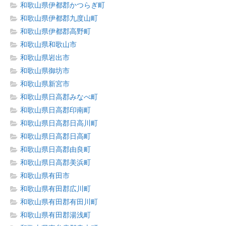
和歌山県伊都郡かつらぎ町
和歌山県伊都郡九度山町
和歌山県伊都郡高野町
和歌山県和歌山市
和歌山県岩出市
和歌山県御坊市
和歌山県新宮市
和歌山県日高郡みなべ町
和歌山県日高郡印南町
和歌山県日高郡日高川町
和歌山県日高郡日高町
和歌山県日高郡由良町
和歌山県日高郡美浜町
和歌山県有田市
和歌山県有田郡広川町
和歌山県有田郡有田川町
和歌山県有田郡湯浅町