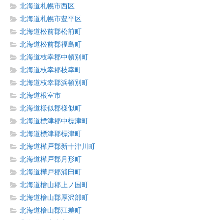
北海道札幌市西区
北海道札幌市豊平区
北海道松前郡松前町
北海道松前郡福島町
北海道枝幸郡中頓別町
北海道枝幸郡枝幸町
北海道枝幸郡浜頓別町
北海道根室市
北海道様似郡様似町
北海道標津郡中標津町
北海道標津郡標津町
北海道樺戸郡新十津川町
北海道樺戸郡月形町
北海道樺戸郡浦臼町
北海道檜山郡上ノ国町
北海道檜山郡厚沢部町
北海道檜山郡江差町