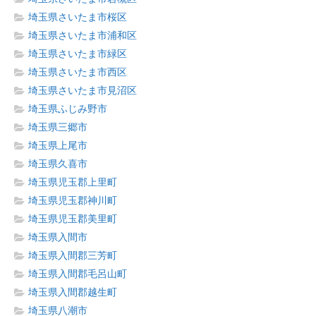
埼玉県さいたま市桜区
埼玉県さいたま市浦和区
埼玉県さいたま市緑区
埼玉県さいたま市西区
埼玉県さいたま市見沼区
埼玉県ふじみ野市
埼玉県三郷市
埼玉県上尾市
埼玉県久喜市
埼玉県児玉郡上里町
埼玉県児玉郡神川町
埼玉県児玉郡美里町
埼玉県入間市
埼玉県入間郡三芳町
埼玉県入間郡毛呂山町
埼玉県入間郡越生町
埼玉県八潮市