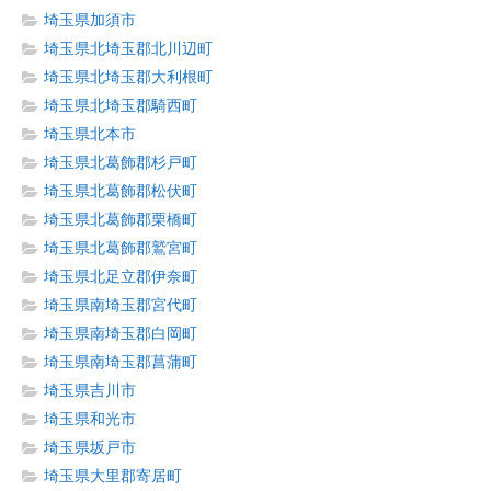
埼玉県加須市
埼玉県北埼玉郡北川辺町
埼玉県北埼玉郡大利根町
埼玉県北埼玉郡騎西町
埼玉県北本市
埼玉県北葛飾郡杉戸町
埼玉県北葛飾郡松伏町
埼玉県北葛飾郡栗橋町
埼玉県北葛飾郡鷲宮町
埼玉県北足立郡伊奈町
埼玉県南埼玉郡宮代町
埼玉県南埼玉郡白岡町
埼玉県南埼玉郡菖蒲町
埼玉県吉川市
埼玉県和光市
埼玉県坂戸市
埼玉県大里郡寄居町