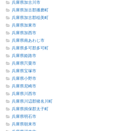
兵庫県加古川市
兵庫県加古郡播磨町
兵庫県加古郡稲美町
兵庫県加東市
兵庫県加西市
兵庫県南あわじ市
兵庫県多可郡多可町
兵庫県姫路市
兵庫県宍粟市
兵庫県宝塚市
兵庫県小野市
兵庫県尼崎市
兵庫県川西市
兵庫県川辺郡猪名川町
兵庫県揖保郡太子町
兵庫県明石市
兵庫県朝来市