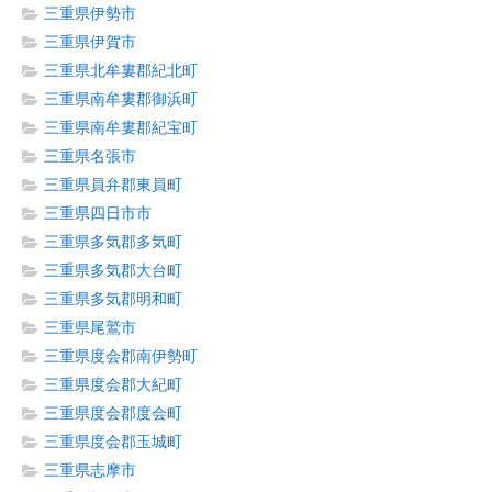
三重県伊勢市
三重県伊賀市
三重県北牟婁郡紀北町
三重県南牟婁郡御浜町
三重県南牟婁郡紀宝町
三重県名張市
三重県員弁郡東員町
三重県四日市市
三重県多気郡多気町
三重県多気郡大台町
三重県多気郡明和町
三重県尾鷲市
三重県度会郡南伊勢町
三重県度会郡大紀町
三重県度会郡度会町
三重県度会郡玉城町
三重県志摩市