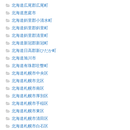
北海道広尾郡広尾町
北海道恵庭市
北海道斜里郡小清水町
北海道斜里郡斜里町
北海道斜里郡清里町
北海道新冠郡新冠町
北海道日高郡新ひだか町
北海道旭川市
北海道有珠郡壮瞥町
北海道札幌市中央区
北海道札幌市北区
北海道札幌市南区
北海道札幌市厚別区
北海道札幌市手稲区
北海道札幌市東区
北海道札幌市清田区
北海道札幌市白石区