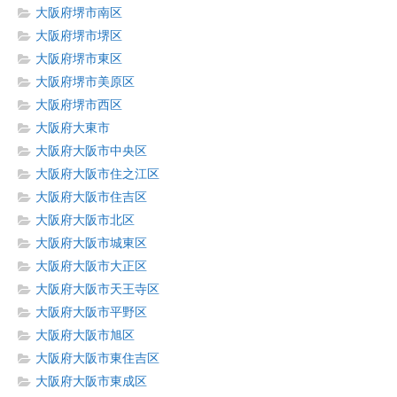
大阪府堺市南区
大阪府堺市堺区
大阪府堺市東区
大阪府堺市美原区
大阪府堺市西区
大阪府大東市
大阪府大阪市中央区
大阪府大阪市住之江区
大阪府大阪市住吉区
大阪府大阪市北区
大阪府大阪市城東区
大阪府大阪市大正区
大阪府大阪市天王寺区
大阪府大阪市平野区
大阪府大阪市旭区
大阪府大阪市東住吉区
大阪府大阪市東成区