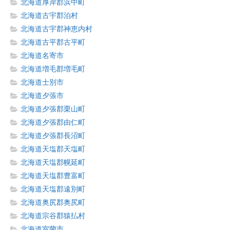
北海道厚岸郡浜中町
北海道古宇郡泊村
北海道古宇郡神恵内村
北海道古平郡古平町
北海道名寄市
北海道増毛郡増毛町
北海道士別市
北海道夕張市
北海道夕張郡栗山町
北海道夕張郡由仁町
北海道夕張郡長沼町
北海道天塩郡天塩町
北海道天塩郡幌延町
北海道天塩郡豊富町
北海道天塩郡遠別町
北海道奥尻郡奥尻町
北海道宗谷郡猿払村
北海道室蘭市