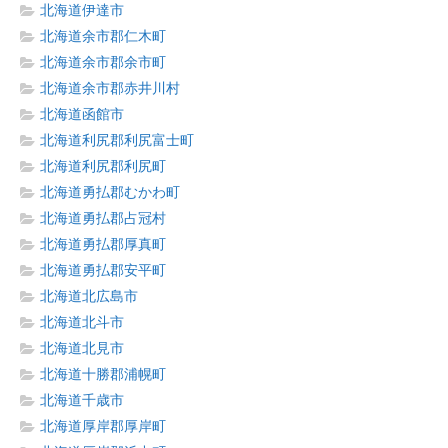
北海道伊達市
北海道余市郡仁木町
北海道余市郡余市町
北海道余市郡赤井川村
北海道函館市
北海道利尻郡利尻富士町
北海道利尻郡利尻町
北海道勇払郡むかわ町
北海道勇払郡占冠村
北海道勇払郡厚真町
北海道勇払郡安平町
北海道北広島市
北海道北斗市
北海道北見市
北海道十勝郡浦幌町
北海道千歳市
北海道厚岸郡厚岸町