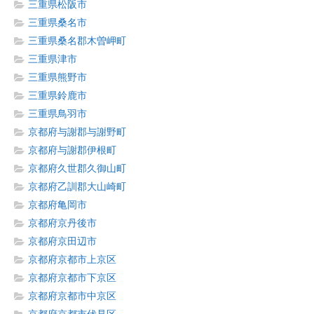
三重県松阪市
三重県桑名市
三重県桑名郡木曽岬町
三重県津市
三重県熊野市
三重県鈴鹿市
三重県鳥羽市
京都府与謝郡与謝野町
京都府与謝郡伊根町
京都府久世郡久御山町
京都府乙訓郡大山崎町
京都府亀岡市
京都府京丹後市
京都府京田辺市
京都府京都市上京区
京都府京都市下京区
京都府京都市中京区