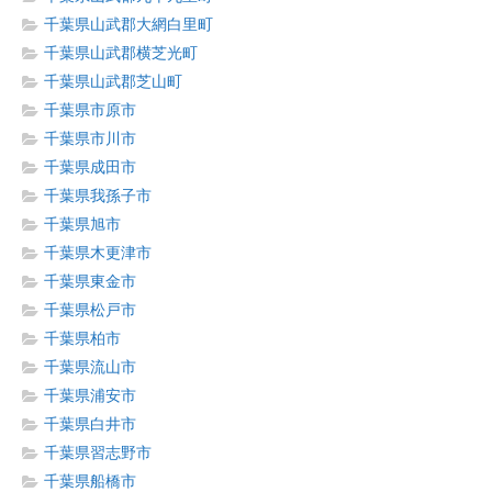
千葉県山武郡大網白里町
千葉県山武郡横芝光町
千葉県山武郡芝山町
千葉県市原市
千葉県市川市
千葉県成田市
千葉県我孫子市
千葉県旭市
千葉県木更津市
千葉県東金市
千葉県松戸市
千葉県柏市
千葉県流山市
千葉県浦安市
千葉県白井市
千葉県習志野市
千葉県船橋市