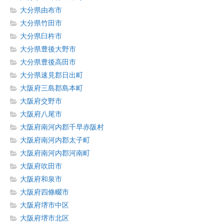
大分県由布市
大分県竹田市
大分県臼杵市
大分県豊後大野市
大分県豊後高田市
大分県速見郡日出町
大阪府三島郡島本町
大阪府交野市
大阪府八尾市
大阪府南河内郡千早赤阪村
大阪府南河内郡太子町
大阪府南河内郡河南町
大阪府吹田市
大阪府和泉市
大阪府四條畷市
大阪府堺市中区
大阪府堺市北区