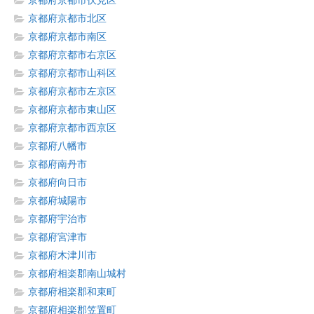
京都府京都市伏見区
京都府京都市北区
京都府京都市南区
京都府京都市右京区
京都府京都市山科区
京都府京都市左京区
京都府京都市東山区
京都府京都市西京区
京都府八幡市
京都府南丹市
京都府向日市
京都府城陽市
京都府宇治市
京都府宮津市
京都府木津川市
京都府相楽郡南山城村
京都府相楽郡和束町
京都府相楽郡笠置町