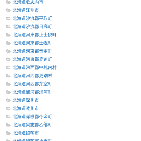
北海道歌志内市
北海道江別市
北海道沙流郡平取町
北海道沙流郡日高町
北海道河東郡上士幌町
北海道河東郡士幌町
北海道河東郡音更町
北海道河東郡鹿追町
北海道河西郡中札内村
北海道河西郡更別村
北海道河西郡芽室町
北海道浦河郡浦河町
北海道深川市
北海道滝川市
北海道瀬棚郡今金町
北海道爾志郡乙部町
北海道留萌市