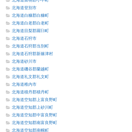
北海道留萌郡小平町
北海道登別市
北海道白糠郡白糠町
北海道白老郡白老町
北海道目梨郡羅臼町
北海道石狩市
北海道石狩郡当別町
北海道石狩郡新篠津村
北海道砂川市
北海道磯谷郡蘭越町
北海道礼文郡礼文町
北海道稚内市
北海道積丹郡積丹町
北海道空知郡上富良野町
北海道空知郡上砂川町
北海道空知郡中富良野町
北海道空知郡南富良野町
北海道空知郡南幌町