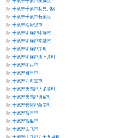
千葉県千葉市美浜区
千葉県千葉市花見川区
千葉県千葉市若葉区
千葉県南房総市
千葉県印旛郡印旛村
千葉県印旛郡本埜村
千葉県印旛郡栄町
千葉県印旛郡酒々井町
千葉県印西市
千葉県君津市
千葉県四街道市
千葉県夷隅郡大多喜町
千葉県夷隅郡御宿町
千葉県安房郡鋸南町
千葉県富津市
千葉県富里市
千葉県山武市
千葉県山武郡九十九里町