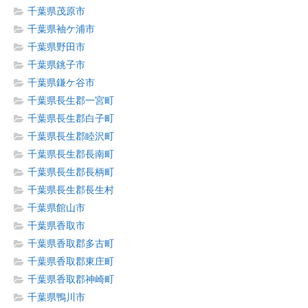
千葉県茂原市
千葉県袖ケ浦市
千葉県野田市
千葉県銚子市
千葉県鎌ケ谷市
千葉県長生郡一宮町
千葉県長生郡白子町
千葉県長生郡睦沢町
千葉県長生郡長南町
千葉県長生郡長柄町
千葉県長生郡長生村
千葉県館山市
千葉県香取市
千葉県香取郡多古町
千葉県香取郡東庄町
千葉県香取郡神崎町
千葉県鴨川市