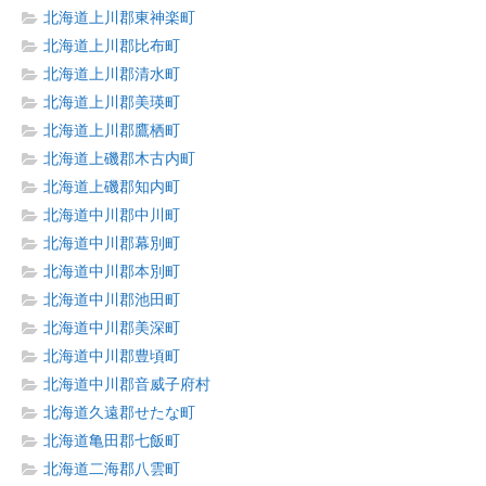
北海道上川郡東神楽町
北海道上川郡比布町
北海道上川郡清水町
北海道上川郡美瑛町
北海道上川郡鷹栖町
北海道上磯郡木古内町
北海道上磯郡知内町
北海道中川郡中川町
北海道中川郡幕別町
北海道中川郡本別町
北海道中川郡池田町
北海道中川郡美深町
北海道中川郡豊頃町
北海道中川郡音威子府村
北海道久遠郡せたな町
北海道亀田郡七飯町
北海道二海郡八雲町