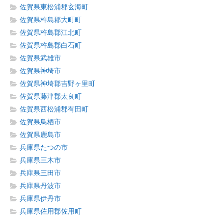
佐賀県東松浦郡玄海町
佐賀県杵島郡大町町
佐賀県杵島郡江北町
佐賀県杵島郡白石町
佐賀県武雄市
佐賀県神埼市
佐賀県神埼郡吉野ヶ里町
佐賀県藤津郡太良町
佐賀県西松浦郡有田町
佐賀県鳥栖市
佐賀県鹿島市
兵庫県たつの市
兵庫県三木市
兵庫県三田市
兵庫県丹波市
兵庫県伊丹市
兵庫県佐用郡佐用町