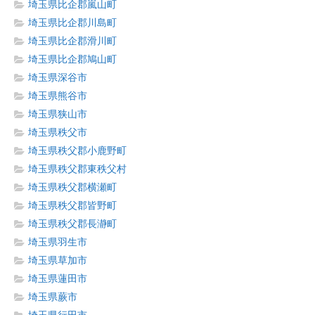
埼玉県比企郡嵐山町
埼玉県比企郡川島町
埼玉県比企郡滑川町
埼玉県比企郡鳩山町
埼玉県深谷市
埼玉県熊谷市
埼玉県狭山市
埼玉県秩父市
埼玉県秩父郡小鹿野町
埼玉県秩父郡東秩父村
埼玉県秩父郡横瀬町
埼玉県秩父郡皆野町
埼玉県秩父郡長瀞町
埼玉県羽生市
埼玉県草加市
埼玉県蓮田市
埼玉県蕨市