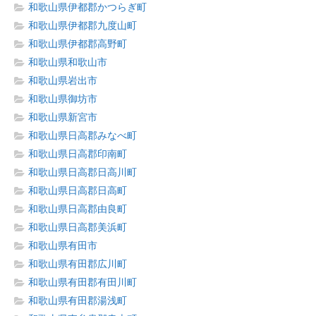
和歌山県伊都郡かつらぎ町
和歌山県伊都郡九度山町
和歌山県伊都郡高野町
和歌山県和歌山市
和歌山県岩出市
和歌山県御坊市
和歌山県新宮市
和歌山県日高郡みなべ町
和歌山県日高郡印南町
和歌山県日高郡日高川町
和歌山県日高郡日高町
和歌山県日高郡由良町
和歌山県日高郡美浜町
和歌山県有田市
和歌山県有田郡広川町
和歌山県有田郡有田川町
和歌山県有田郡湯浅町