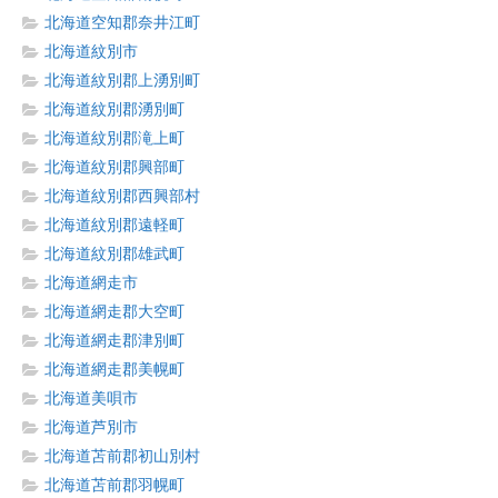
北海道空知郡奈井江町
北海道紋別市
北海道紋別郡上湧別町
北海道紋別郡湧別町
北海道紋別郡滝上町
北海道紋別郡興部町
北海道紋別郡西興部村
北海道紋別郡遠軽町
北海道紋別郡雄武町
北海道網走市
北海道網走郡大空町
北海道網走郡津別町
北海道網走郡美幌町
北海道美唄市
北海道芦別市
北海道苫前郡初山別村
北海道苫前郡羽幌町