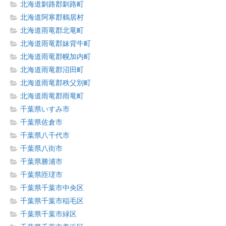
北海道釧路郡釧路町
北海道阿寒郡鶴居村
北海道雨竜郡北竜町
北海道雨竜郡妹背牛町
北海道雨竜郡幌加内町
北海道雨竜郡沼田町
北海道雨竜郡秩父別町
北海道雨竜郡雨竜町
千葉県いすみ市
千葉県佐倉市
千葉県八千代市
千葉県八街市
千葉県勝浦市
千葉県匝瑳市
千葉県千葉市中央区
千葉県千葉市稲毛区
千葉県千葉市緑区