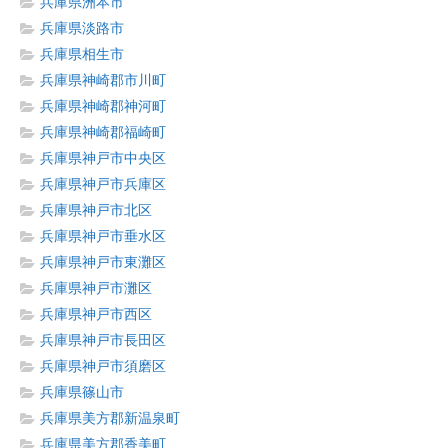
兵庫県洲本市
兵庫県淡路市
兵庫県相生市
兵庫県神崎郡市川町
兵庫県神崎郡神河町
兵庫県神崎郡福崎町
兵庫県神戸市中央区
兵庫県神戸市兵庫区
兵庫県神戸市北区
兵庫県神戸市垂水区
兵庫県神戸市東灘区
兵庫県神戸市灘区
兵庫県神戸市西区
兵庫県神戸市長田区
兵庫県神戸市須磨区
兵庫県篠山市
兵庫県美方郡新温泉町
兵庫県美方郡香美町