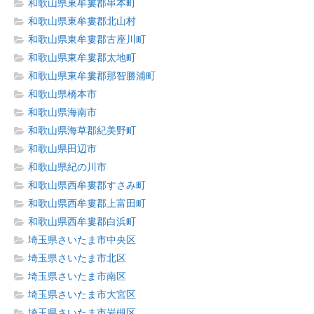
和歌山県東牟婁郡串本町
和歌山県東牟婁郡北山村
和歌山県東牟婁郡古座川町
和歌山県東牟婁郡太地町
和歌山県東牟婁郡那智勝浦町
和歌山県橋本市
和歌山県海南市
和歌山県海草郡紀美野町
和歌山県田辺市
和歌山県紀の川市
和歌山県西牟婁郡すさみ町
和歌山県西牟婁郡上富田町
和歌山県西牟婁郡白浜町
埼玉県さいたま市中央区
埼玉県さいたま市北区
埼玉県さいたま市南区
埼玉県さいたま市大宮区
埼玉県さいたま市岩槻区