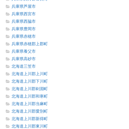
兵庫県芦屋市
兵庫県西宮市
兵庫県西脇市
兵庫県豊岡市
兵庫県赤穂市
兵庫県赤穂郡上郡町
兵庫県養父市
兵庫県高砂市
北海道三笠市
北海道上川郡上川町
北海道上川郡下川町
北海道上川郡剣淵町
北海道上川郡和寒町
北海道上川郡当麻町
北海道上川郡愛別町
北海道上川郡新得町
北海道上川郡東川町