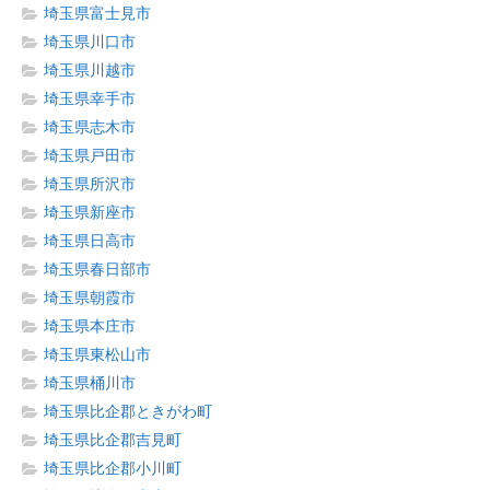
埼玉県富士見市
埼玉県川口市
埼玉県川越市
埼玉県幸手市
埼玉県志木市
埼玉県戸田市
埼玉県所沢市
埼玉県新座市
埼玉県日高市
埼玉県春日部市
埼玉県朝霞市
埼玉県本庄市
埼玉県東松山市
埼玉県桶川市
埼玉県比企郡ときがわ町
埼玉県比企郡吉見町
埼玉県比企郡小川町