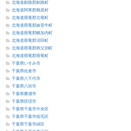
北海道釧路郡釧路町
北海道阿寒郡鶴居村
北海道雨竜郡北竜町
北海道雨竜郡妹背牛町
北海道雨竜郡幌加内町
北海道雨竜郡沼田町
北海道雨竜郡秩父別町
北海道雨竜郡雨竜町
千葉県いすみ市
千葉県佐倉市
千葉県八千代市
千葉県八街市
千葉県勝浦市
千葉県匝瑳市
千葉県千葉市中央区
千葉県千葉市稲毛区
千葉県千葉市緑区