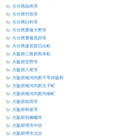
大分県由布市
大分県竹田市
大分県臼杵市
大分県豊後大野市
大分県豊後高田市
大分県速見郡日出町
大阪府三島郡島本町
大阪府交野市
大阪府八尾市
大阪府南河内郡千早赤阪村
大阪府南河内郡太子町
大阪府南河内郡河南町
大阪府吹田市
大阪府和泉市
大阪府四條畷市
大阪府堺市中区
大阪府堺市北区