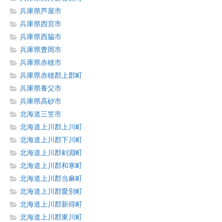
兵庫県芦屋市
兵庫県西宮市
兵庫県西脇市
兵庫県豊岡市
兵庫県赤穂市
兵庫県赤穂郡上郡町
兵庫県養父市
兵庫県高砂市
北海道三笠市
北海道上川郡上川町
北海道上川郡下川町
北海道上川郡剣淵町
北海道上川郡和寒町
北海道上川郡当麻町
北海道上川郡愛別町
北海道上川郡新得町
北海道上川郡東川町