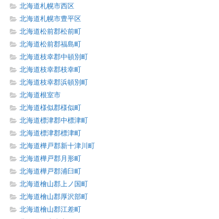
北海道札幌市西区
北海道札幌市豊平区
北海道松前郡松前町
北海道松前郡福島町
北海道枝幸郡中頓別町
北海道枝幸郡枝幸町
北海道枝幸郡浜頓別町
北海道根室市
北海道様似郡様似町
北海道標津郡中標津町
北海道標津郡標津町
北海道樺戸郡新十津川町
北海道樺戸郡月形町
北海道樺戸郡浦臼町
北海道檜山郡上ノ国町
北海道檜山郡厚沢部町
北海道檜山郡江差町