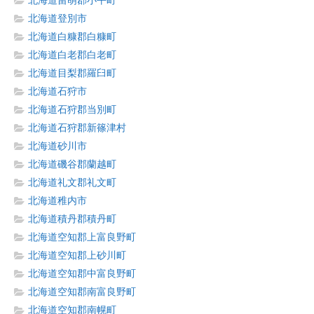
北海道留萌郡小平町
北海道登別市
北海道白糠郡白糠町
北海道白老郡白老町
北海道目梨郡羅臼町
北海道石狩市
北海道石狩郡当別町
北海道石狩郡新篠津村
北海道砂川市
北海道磯谷郡蘭越町
北海道礼文郡礼文町
北海道稚内市
北海道積丹郡積丹町
北海道空知郡上富良野町
北海道空知郡上砂川町
北海道空知郡中富良野町
北海道空知郡南富良野町
北海道空知郡南幌町