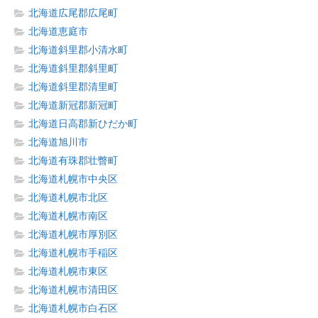
北海道広尾郡広尾町
北海道恵庭市
北海道斜里郡小清水町
北海道斜里郡斜里町
北海道斜里郡清里町
北海道新冠郡新冠町
北海道日高郡新ひだか町
北海道旭川市
北海道有珠郡壮瞥町
北海道札幌市中央区
北海道札幌市北区
北海道札幌市南区
北海道札幌市厚別区
北海道札幌市手稲区
北海道札幌市東区
北海道札幌市清田区
北海道札幌市白石区