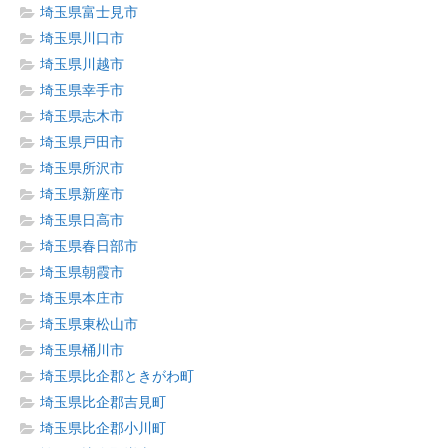
埼玉県富士見市
埼玉県川口市
埼玉県川越市
埼玉県幸手市
埼玉県志木市
埼玉県戸田市
埼玉県所沢市
埼玉県新座市
埼玉県日高市
埼玉県春日部市
埼玉県朝霞市
埼玉県本庄市
埼玉県東松山市
埼玉県桶川市
埼玉県比企郡ときがわ町
埼玉県比企郡吉見町
埼玉県比企郡小川町