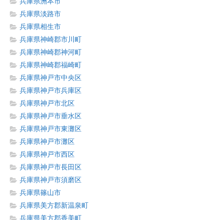
兵庫県洲本市
兵庫県淡路市
兵庫県相生市
兵庫県神崎郡市川町
兵庫県神崎郡神河町
兵庫県神崎郡福崎町
兵庫県神戸市中央区
兵庫県神戸市兵庫区
兵庫県神戸市北区
兵庫県神戸市垂水区
兵庫県神戸市東灘区
兵庫県神戸市灘区
兵庫県神戸市西区
兵庫県神戸市長田区
兵庫県神戸市須磨区
兵庫県篠山市
兵庫県美方郡新温泉町
兵庫県美方郡香美町