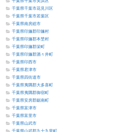
千葉県千葉市美浜区
千葉県千葉市花見川区
千葉県千葉市若葉区
千葉県南房総市
千葉県印旛郡印旛村
千葉県印旛郡本埜村
千葉県印旛郡栄町
千葉県印旛郡酒々井町
千葉県印西市
千葉県君津市
千葉県四街道市
千葉県夷隅郡大多喜町
千葉県夷隅郡御宿町
千葉県安房郡鋸南町
千葉県富津市
千葉県富里市
千葉県山武市
千葉県山武郡九十九里町