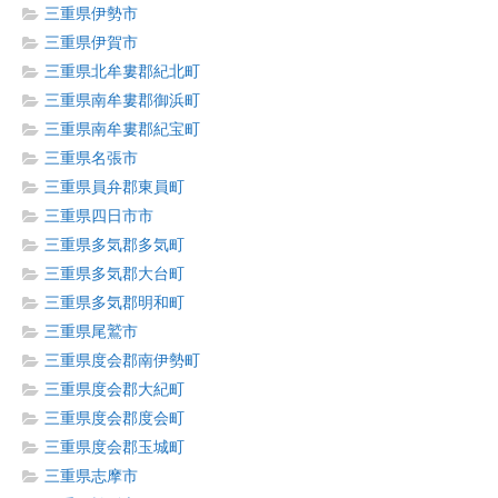
三重県伊勢市
三重県伊賀市
三重県北牟婁郡紀北町
三重県南牟婁郡御浜町
三重県南牟婁郡紀宝町
三重県名張市
三重県員弁郡東員町
三重県四日市市
三重県多気郡多気町
三重県多気郡大台町
三重県多気郡明和町
三重県尾鷲市
三重県度会郡南伊勢町
三重県度会郡大紀町
三重県度会郡度会町
三重県度会郡玉城町
三重県志摩市