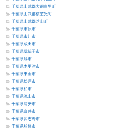
千葉県山武郡大網白里町
千葉県山武郡横芝光町
千葉県山武郡芝山町
千葉県市原市
千葉県市川市
千葉県成田市
千葉県我孫子市
千葉県旭市
千葉県木更津市
千葉県東金市
千葉県松戸市
千葉県柏市
千葉県流山市
千葉県浦安市
千葉県白井市
千葉県習志野市
千葉県船橋市