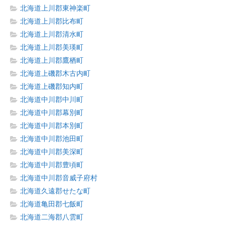
北海道上川郡東神楽町
北海道上川郡比布町
北海道上川郡清水町
北海道上川郡美瑛町
北海道上川郡鷹栖町
北海道上磯郡木古内町
北海道上磯郡知内町
北海道中川郡中川町
北海道中川郡幕別町
北海道中川郡本別町
北海道中川郡池田町
北海道中川郡美深町
北海道中川郡豊頃町
北海道中川郡音威子府村
北海道久遠郡せたな町
北海道亀田郡七飯町
北海道二海郡八雲町