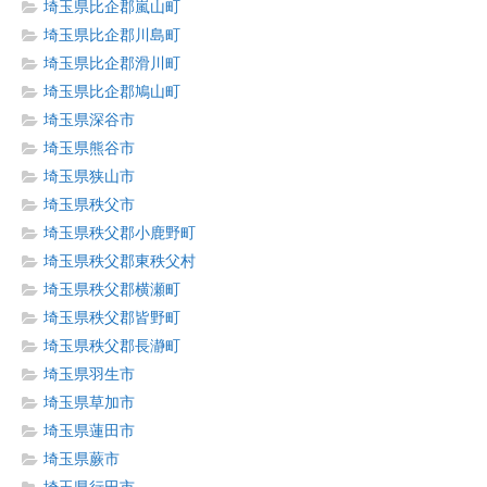
埼玉県比企郡嵐山町
埼玉県比企郡川島町
埼玉県比企郡滑川町
埼玉県比企郡鳩山町
埼玉県深谷市
埼玉県熊谷市
埼玉県狭山市
埼玉県秩父市
埼玉県秩父郡小鹿野町
埼玉県秩父郡東秩父村
埼玉県秩父郡横瀬町
埼玉県秩父郡皆野町
埼玉県秩父郡長瀞町
埼玉県羽生市
埼玉県草加市
埼玉県蓮田市
埼玉県蕨市