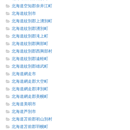
北海道空知郡奈井江町
北海道紋別市
北海道紋別郡上湧別町
北海道紋別郡湧別町
北海道紋別郡滝上町
北海道紋別郡興部町
北海道紋別郡西興部村
北海道紋別郡遠軽町
北海道紋別郡雄武町
北海道網走市
北海道網走郡大空町
北海道網走郡津別町
北海道網走郡美幌町
北海道美唄市
北海道芦別市
北海道苫前郡初山別村
北海道苫前郡羽幌町