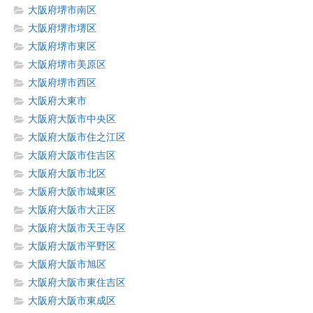
大阪府堺市南区
大阪府堺市堺区
大阪府堺市東区
大阪府堺市美原区
大阪府堺市西区
大阪府大東市
大阪府大阪市中央区
大阪府大阪市住之江区
大阪府大阪市住吉区
大阪府大阪市北区
大阪府大阪市城東区
大阪府大阪市大正区
大阪府大阪市天王寺区
大阪府大阪市平野区
大阪府大阪市旭区
大阪府大阪市東住吉区
大阪府大阪市東成区