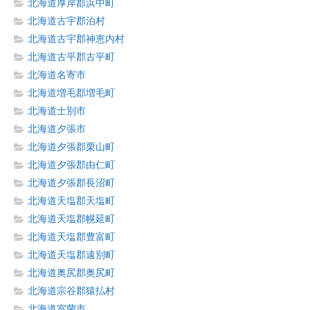
北海道厚岸郡浜中町
北海道古宇郡泊村
北海道古宇郡神恵内村
北海道古平郡古平町
北海道名寄市
北海道増毛郡増毛町
北海道士別市
北海道夕張市
北海道夕張郡栗山町
北海道夕張郡由仁町
北海道夕張郡長沼町
北海道天塩郡天塩町
北海道天塩郡幌延町
北海道天塩郡豊富町
北海道天塩郡遠別町
北海道奥尻郡奥尻町
北海道宗谷郡猿払村
北海道室蘭市