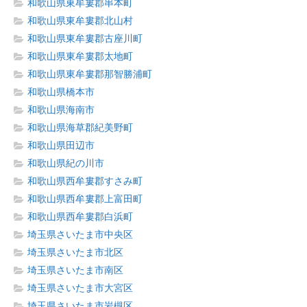
和歌山県東牟婁郡串本町
和歌山県東牟婁郡北山村
和歌山県東牟婁郡古座川町
和歌山県東牟婁郡太地町
和歌山県東牟婁郡那智勝浦町
和歌山県橋本市
和歌山県海南市
和歌山県海草郡紀美野町
和歌山県田辺市
和歌山県紀の川市
和歌山県西牟婁郡すさみ町
和歌山県西牟婁郡上富田町
和歌山県西牟婁郡白浜町
埼玉県さいたま市中央区
埼玉県さいたま市北区
埼玉県さいたま市南区
埼玉県さいたま市大宮区
埼玉県さいたま市岩槻区