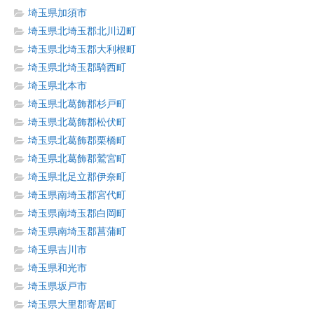
埼玉県加須市
埼玉県北埼玉郡北川辺町
埼玉県北埼玉郡大利根町
埼玉県北埼玉郡騎西町
埼玉県北本市
埼玉県北葛飾郡杉戸町
埼玉県北葛飾郡松伏町
埼玉県北葛飾郡栗橋町
埼玉県北葛飾郡鷲宮町
埼玉県北足立郡伊奈町
埼玉県南埼玉郡宮代町
埼玉県南埼玉郡白岡町
埼玉県南埼玉郡菖蒲町
埼玉県吉川市
埼玉県和光市
埼玉県坂戸市
埼玉県大里郡寄居町