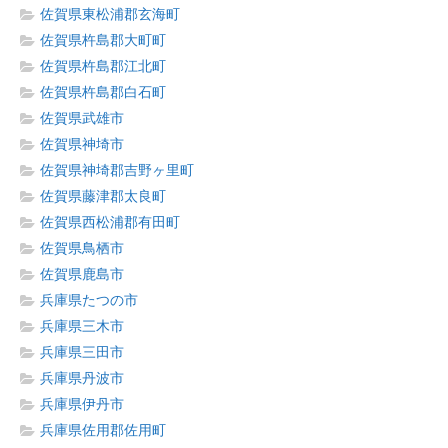
佐賀県東松浦郡玄海町
佐賀県杵島郡大町町
佐賀県杵島郡江北町
佐賀県杵島郡白石町
佐賀県武雄市
佐賀県神埼市
佐賀県神埼郡吉野ヶ里町
佐賀県藤津郡太良町
佐賀県西松浦郡有田町
佐賀県鳥栖市
佐賀県鹿島市
兵庫県たつの市
兵庫県三木市
兵庫県三田市
兵庫県丹波市
兵庫県伊丹市
兵庫県佐用郡佐用町