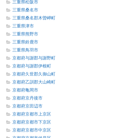
三重県松阪市
三重県桑名市
三重県桑名郡木曽岬町
三重県津市
三重県熊野市
三重県鈴鹿市
三重県鳥羽市
京都府与謝郡与謝野町
京都府与謝郡伊根町
京都府久世郡久御山町
京都府乙訓郡大山崎町
京都府亀岡市
京都府京丹後市
京都府京田辺市
京都府京都市上京区
京都府京都市下京区
京都府京都市中京区