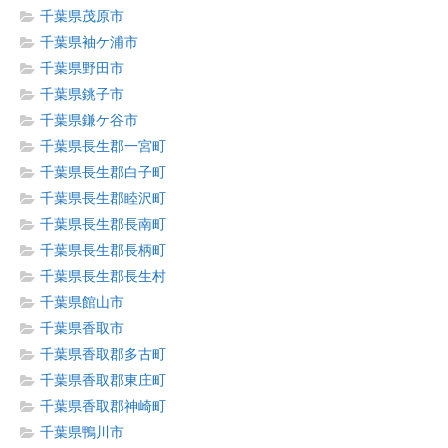
千葉県茂原市
千葉県袖ケ浦市
千葉県野田市
千葉県銚子市
千葉県鎌ケ谷市
千葉県長生郡一宮町
千葉県長生郡白子町
千葉県長生郡睦沢町
千葉県長生郡長南町
千葉県長生郡長柄町
千葉県長生郡長生村
千葉県館山市
千葉県香取市
千葉県香取郡多古町
千葉県香取郡東庄町
千葉県香取郡神崎町
千葉県鴨川市