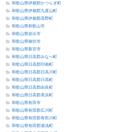
和歌山県伊都郡かつらぎ町
和歌山県伊都郡九度山町
和歌山県伊都郡高野町
和歌山県和歌山市
和歌山県岩出市
和歌山県御坊市
和歌山県新宮市
和歌山県日高郡みなべ町
和歌山県日高郡印南町
和歌山県日高郡日高川町
和歌山県日高郡日高町
和歌山県日高郡由良町
和歌山県日高郡美浜町
和歌山県有田市
和歌山県有田郡広川町
和歌山県有田郡有田川町
和歌山県有田郡湯浅町