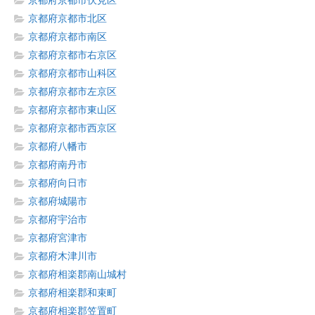
京都府京都市伏見区
京都府京都市北区
京都府京都市南区
京都府京都市右京区
京都府京都市山科区
京都府京都市左京区
京都府京都市東山区
京都府京都市西京区
京都府八幡市
京都府南丹市
京都府向日市
京都府城陽市
京都府宇治市
京都府宮津市
京都府木津川市
京都府相楽郡南山城村
京都府相楽郡和束町
京都府相楽郡笠置町