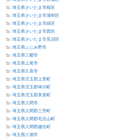
埼玉県さいたま市桜区
埼玉県さいたま市浦和区
埼玉県さいたま市緑区
埼玉県さいたま市西区
埼玉県さいたま市見沼区
埼玉県ふじみ野市
埼玉県三郷市
埼玉県上尾市
埼玉県久喜市
埼玉県児玉郡上里町
埼玉県児玉郡神川町
埼玉県児玉郡美里町
埼玉県入間市
埼玉県入間郡三芳町
埼玉県入間郡毛呂山町
埼玉県入間郡越生町
埼玉県八潮市