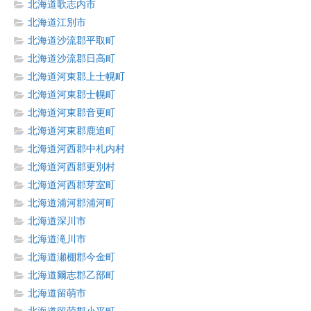
北海道歌志内市
北海道江別市
北海道沙流郡平取町
北海道沙流郡日高町
北海道河東郡上士幌町
北海道河東郡士幌町
北海道河東郡音更町
北海道河東郡鹿追町
北海道河西郡中札内村
北海道河西郡更別村
北海道河西郡芽室町
北海道浦河郡浦河町
北海道深川市
北海道滝川市
北海道瀬棚郡今金町
北海道爾志郡乙部町
北海道留萌市