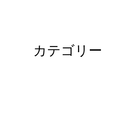
カテゴリー