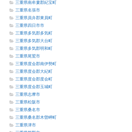
三重県南牟婁郡紀宝町
三重県名張市
三重県員弁郡東員町
三重県四日市市
三重県多気郡多気町
三重県多気郡大台町
三重県多気郡明和町
三重県尾鷲市
三重県度会郡南伊勢町
三重県度会郡大紀町
三重県度会郡度会町
三重県度会郡玉城町
三重県志摩市
三重県松阪市
三重県桑名市
三重県桑名郡木曽岬町
三重県津市