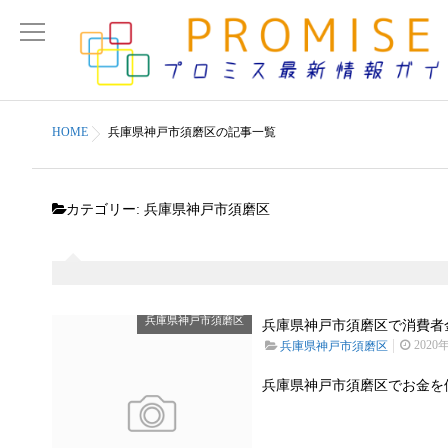
HOME
兵庫県神戸市須磨区の記事一覧
カテゴリー:
兵庫県神戸市須磨区
兵庫県神戸市須磨区
兵庫県神戸市須磨区で消費者金
2020
兵庫県神戸市須磨区
兵庫県神戸市須磨区でお金を