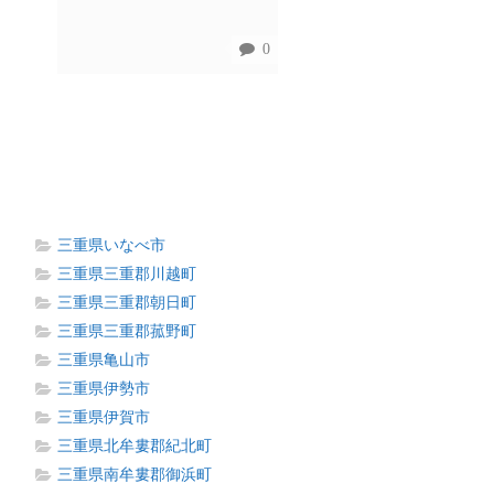
0
三重県いなべ市
三重県三重郡川越町
三重県三重郡朝日町
三重県三重郡菰野町
三重県亀山市
三重県伊勢市
三重県伊賀市
三重県北牟婁郡紀北町
三重県南牟婁郡御浜町