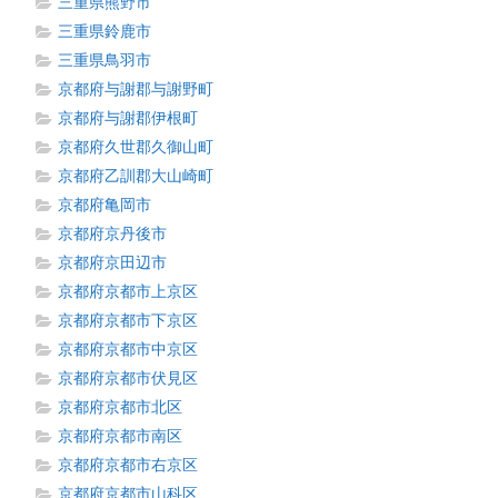
三重県熊野市
三重県鈴鹿市
三重県鳥羽市
京都府与謝郡与謝野町
京都府与謝郡伊根町
京都府久世郡久御山町
京都府乙訓郡大山崎町
京都府亀岡市
京都府京丹後市
京都府京田辺市
京都府京都市上京区
京都府京都市下京区
京都府京都市中京区
京都府京都市伏見区
京都府京都市北区
京都府京都市南区
京都府京都市右京区
京都府京都市山科区