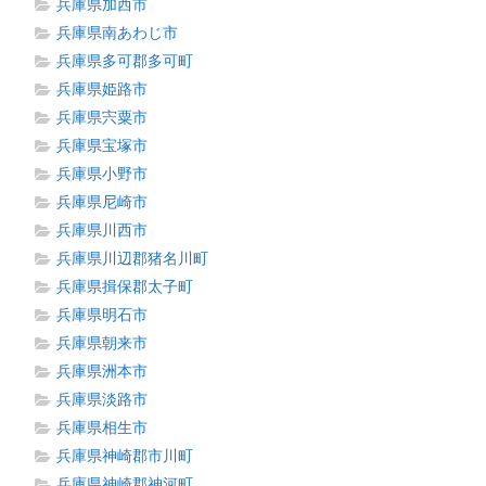
兵庫県加西市
兵庫県南あわじ市
兵庫県多可郡多可町
兵庫県姫路市
兵庫県宍粟市
兵庫県宝塚市
兵庫県小野市
兵庫県尼崎市
兵庫県川西市
兵庫県川辺郡猪名川町
兵庫県揖保郡太子町
兵庫県明石市
兵庫県朝来市
兵庫県洲本市
兵庫県淡路市
兵庫県相生市
兵庫県神崎郡市川町
兵庫県神崎郡神河町