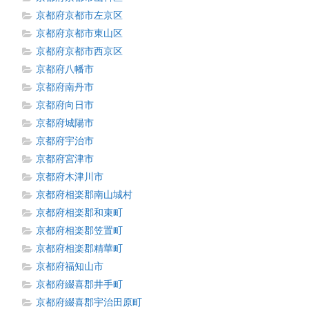
京都府京都市左京区
京都府京都市東山区
京都府京都市西京区
京都府八幡市
京都府南丹市
京都府向日市
京都府城陽市
京都府宇治市
京都府宮津市
京都府木津川市
京都府相楽郡南山城村
京都府相楽郡和束町
京都府相楽郡笠置町
京都府相楽郡精華町
京都府福知山市
京都府綴喜郡井手町
京都府綴喜郡宇治田原町