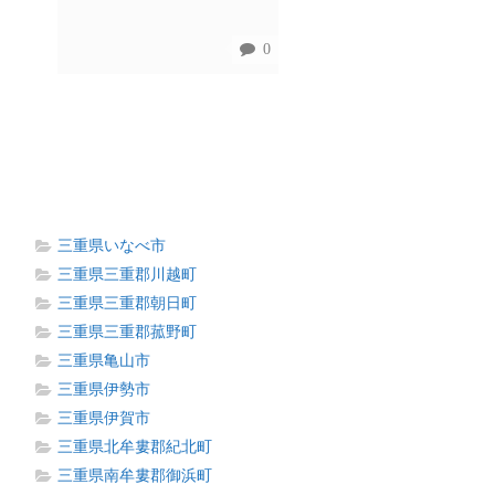
0
三重県いなべ市
三重県三重郡川越町
三重県三重郡朝日町
三重県三重郡菰野町
三重県亀山市
三重県伊勢市
三重県伊賀市
三重県北牟婁郡紀北町
三重県南牟婁郡御浜町