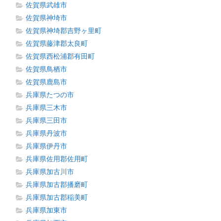
佐賀県武雄市
佐賀県神埼市
佐賀県神埼郡吉野ヶ里町
佐賀県藤津郡太良町
佐賀県西松浦郡有田町
佐賀県鳥栖市
佐賀県鹿島市
兵庫県たつの市
兵庫県三木市
兵庫県三田市
兵庫県丹波市
兵庫県伊丹市
兵庫県佐用郡佐用町
兵庫県加古川市
兵庫県加古郡播磨町
兵庫県加古郡稲美町
兵庫県加東市