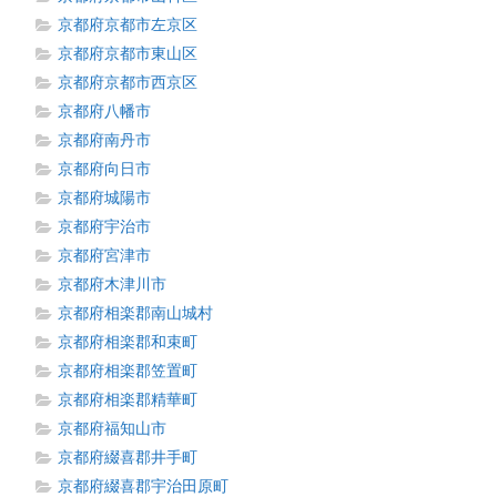
京都府京都市左京区
京都府京都市東山区
京都府京都市西京区
京都府八幡市
京都府南丹市
京都府向日市
京都府城陽市
京都府宇治市
京都府宮津市
京都府木津川市
京都府相楽郡南山城村
京都府相楽郡和束町
京都府相楽郡笠置町
京都府相楽郡精華町
京都府福知山市
京都府綴喜郡井手町
京都府綴喜郡宇治田原町