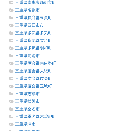
三重県南牟婁郡紀宝町
三重県名張市
三重県員弁郡東員町
三重県四日市市
三重県多気郡多気町
三重県多気郡大台町
三重県多気郡明和町
三重県尾鷲市
三重県度会郡南伊勢町
三重県度会郡大紀町
三重県度会郡度会町
三重県度会郡玉城町
三重県志摩市
三重県松阪市
三重県桑名市
三重県桑名郡木曽岬町
三重県津市