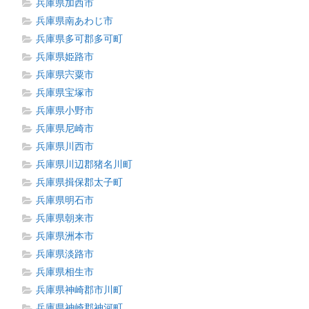
兵庫県加西市
兵庫県南あわじ市
兵庫県多可郡多可町
兵庫県姫路市
兵庫県宍粟市
兵庫県宝塚市
兵庫県小野市
兵庫県尼崎市
兵庫県川西市
兵庫県川辺郡猪名川町
兵庫県揖保郡太子町
兵庫県明石市
兵庫県朝来市
兵庫県洲本市
兵庫県淡路市
兵庫県相生市
兵庫県神崎郡市川町
兵庫県神崎郡神河町