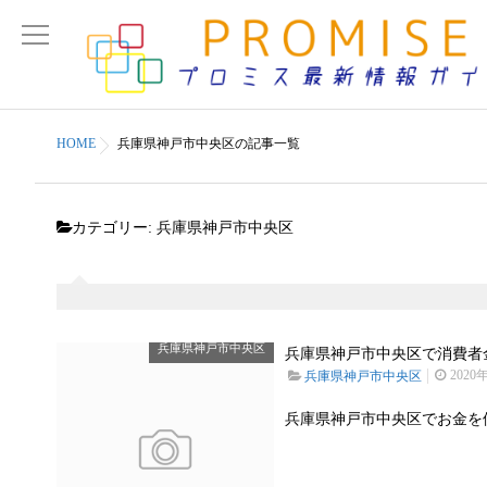
HOME
兵庫県神戸市中央区の記事一覧
カテゴリー:
兵庫県神戸市中央区
兵庫県神戸市中央区
兵庫県神戸市中央区で消費者金
2020
兵庫県神戸市中央区
兵庫県神戸市中央区でお金を