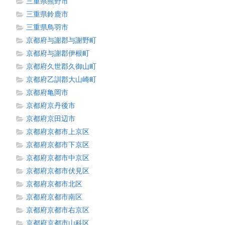
三重県熊野市
三重県鈴鹿市
三重県鳥羽市
京都府与謝郡与謝野町
京都府与謝郡伊根町
京都府久世郡久御山町
京都府乙訓郡大山崎町
京都府亀岡市
京都府京丹後市
京都府京田辺市
京都府京都市上京区
京都府京都市下京区
京都府京都市中京区
京都府京都市伏見区
京都府京都市北区
京都府京都市南区
京都府京都市右京区
京都府京都市山科区