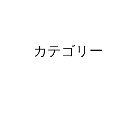
カテゴリー