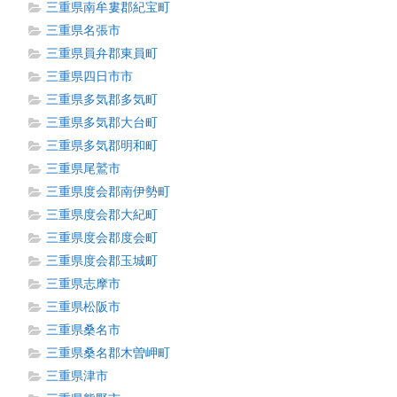
三重県南牟婁郡紀宝町
三重県名張市
三重県員弁郡東員町
三重県四日市市
三重県多気郡多気町
三重県多気郡大台町
三重県多気郡明和町
三重県尾鷲市
三重県度会郡南伊勢町
三重県度会郡大紀町
三重県度会郡度会町
三重県度会郡玉城町
三重県志摩市
三重県松阪市
三重県桑名市
三重県桑名郡木曽岬町
三重県津市