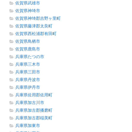
佐賀県武雄市
佐賀県神埼市
佐賀県神埼郡吉野ヶ里町
佐賀県藤津郡太良町
佐賀県西松浦郡有田町
佐賀県鳥栖市
佐賀県鹿島市
兵庫県たつの市
兵庫県三木市
兵庫県三田市
兵庫県丹波市
兵庫県伊丹市
兵庫県佐用郡佐用町
兵庫県加古川市
兵庫県加古郡播磨町
兵庫県加古郡稲美町
兵庫県加東市