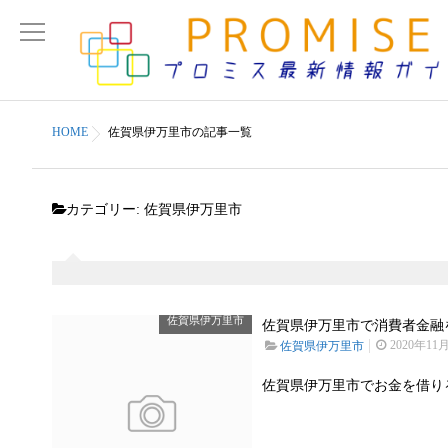
HOME
佐賀県伊万里市の記事一覧
カテゴリー:
佐賀県伊万里市
佐賀県伊万里市
佐賀県伊万里市で消費者金融を
2020年11
佐賀県伊万里市
佐賀県伊万里市でお金を借り