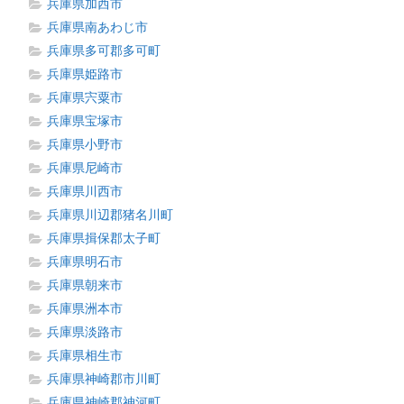
兵庫県加西市
兵庫県南あわじ市
兵庫県多可郡多可町
兵庫県姫路市
兵庫県宍粟市
兵庫県宝塚市
兵庫県小野市
兵庫県尼崎市
兵庫県川西市
兵庫県川辺郡猪名川町
兵庫県揖保郡太子町
兵庫県明石市
兵庫県朝来市
兵庫県洲本市
兵庫県淡路市
兵庫県相生市
兵庫県神崎郡市川町
兵庫県神崎郡神河町