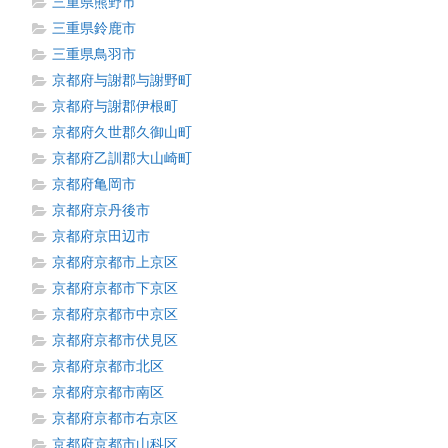
三重県熊野市
三重県鈴鹿市
三重県鳥羽市
京都府与謝郡与謝野町
京都府与謝郡伊根町
京都府久世郡久御山町
京都府乙訓郡大山崎町
京都府亀岡市
京都府京丹後市
京都府京田辺市
京都府京都市上京区
京都府京都市下京区
京都府京都市中京区
京都府京都市伏見区
京都府京都市北区
京都府京都市南区
京都府京都市右京区
京都府京都市山科区