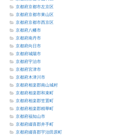
京都府京都市左京区
京都府京都市東山区
京都府京都市西京区
京都府八幡市
京都府南丹市
京都府向日市
京都府城陽市
京都府宇治市
京都府宮津市
京都府木津川市
京都府相楽郡南山城村
京都府相楽郡和束町
京都府相楽郡笠置町
京都府相楽郡精華町
京都府福知山市
京都府綴喜郡井手町
京都府綴喜郡宇治田原町