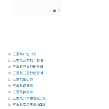
0
三重県いなべ市
三重県三重郡川越町
三重県三重郡朝日町
三重県三重郡菰野町
三重県亀山市
三重県伊勢市
三重県伊賀市
三重県北牟婁郡紀北町
三重県南牟婁郡御浜町