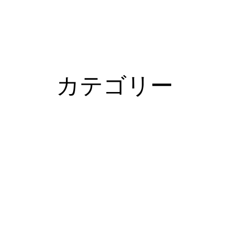
カテゴリー