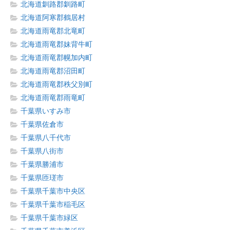
北海道釧路郡釧路町
北海道阿寒郡鶴居村
北海道雨竜郡北竜町
北海道雨竜郡妹背牛町
北海道雨竜郡幌加内町
北海道雨竜郡沼田町
北海道雨竜郡秩父別町
北海道雨竜郡雨竜町
千葉県いすみ市
千葉県佐倉市
千葉県八千代市
千葉県八街市
千葉県勝浦市
千葉県匝瑳市
千葉県千葉市中央区
千葉県千葉市稲毛区
千葉県千葉市緑区