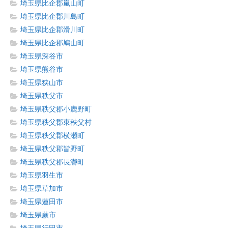
埼玉県比企郡嵐山町
埼玉県比企郡川島町
埼玉県比企郡滑川町
埼玉県比企郡鳩山町
埼玉県深谷市
埼玉県熊谷市
埼玉県狭山市
埼玉県秩父市
埼玉県秩父郡小鹿野町
埼玉県秩父郡東秩父村
埼玉県秩父郡横瀬町
埼玉県秩父郡皆野町
埼玉県秩父郡長瀞町
埼玉県羽生市
埼玉県草加市
埼玉県蓮田市
埼玉県蕨市