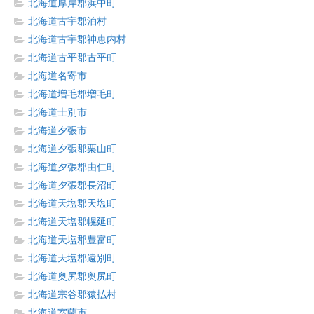
北海道厚岸郡浜中町
北海道古宇郡泊村
北海道古宇郡神恵内村
北海道古平郡古平町
北海道名寄市
北海道増毛郡増毛町
北海道士別市
北海道夕張市
北海道夕張郡栗山町
北海道夕張郡由仁町
北海道夕張郡長沼町
北海道天塩郡天塩町
北海道天塩郡幌延町
北海道天塩郡豊富町
北海道天塩郡遠別町
北海道奥尻郡奥尻町
北海道宗谷郡猿払村
北海道室蘭市