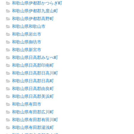
和歌山県伊都郡かつらぎ町
和歌山県伊都郡九度山町
和歌山県伊都郡高野町
和歌山県和歌山市
和歌山県岩出市
和歌山県御坊市
和歌山県新宮市
和歌山県日高郡みなべ町
和歌山県日高郡印南町
和歌山県日高郡日高川町
和歌山県日高郡日高町
和歌山県日高郡由良町
和歌山県日高郡美浜町
和歌山県有田市
和歌山県有田郡広川町
和歌山県有田郡有田川町
和歌山県有田郡湯浅町