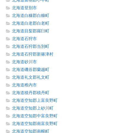
北海道留萌郡小平町
北海道登別市
北海道白糠郡白糠町
北海道白老郡白老町
北海道目梨郡羅臼町
北海道石狩市
北海道石狩郡当別町
北海道石狩郡新篠津村
北海道砂川市
北海道磯谷郡蘭越町
北海道礼文郡礼文町
北海道稚内市
北海道積丹郡積丹町
北海道空知郡上富良野町
北海道空知郡上砂川町
北海道空知郡中富良野町
北海道空知郡南富良野町
北海道空知郡南幌町