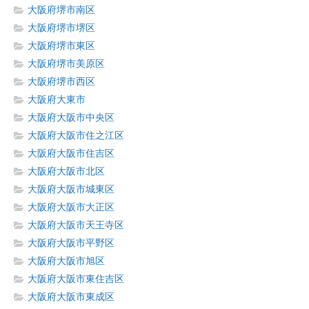
大阪府堺市南区
大阪府堺市堺区
大阪府堺市東区
大阪府堺市美原区
大阪府堺市西区
大阪府大東市
大阪府大阪市中央区
大阪府大阪市住之江区
大阪府大阪市住吉区
大阪府大阪市北区
大阪府大阪市城東区
大阪府大阪市大正区
大阪府大阪市天王寺区
大阪府大阪市平野区
大阪府大阪市旭区
大阪府大阪市東住吉区
大阪府大阪市東成区