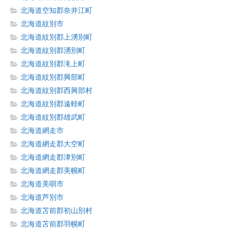
北海道空知郡奈井江町
北海道紋別市
北海道紋別郡上湧別町
北海道紋別郡湧別町
北海道紋別郡滝上町
北海道紋別郡興部町
北海道紋別郡西興部村
北海道紋別郡遠軽町
北海道紋別郡雄武町
北海道網走市
北海道網走郡大空町
北海道網走郡津別町
北海道網走郡美幌町
北海道美唄市
北海道芦別市
北海道苫前郡初山別村
北海道苫前郡羽幌町