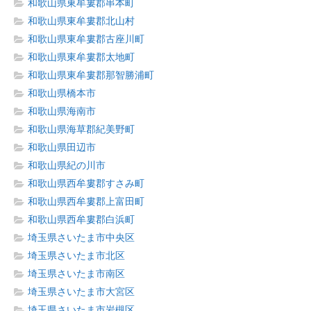
和歌山県東牟婁郡串本町
和歌山県東牟婁郡北山村
和歌山県東牟婁郡古座川町
和歌山県東牟婁郡太地町
和歌山県東牟婁郡那智勝浦町
和歌山県橋本市
和歌山県海南市
和歌山県海草郡紀美野町
和歌山県田辺市
和歌山県紀の川市
和歌山県西牟婁郡すさみ町
和歌山県西牟婁郡上富田町
和歌山県西牟婁郡白浜町
埼玉県さいたま市中央区
埼玉県さいたま市北区
埼玉県さいたま市南区
埼玉県さいたま市大宮区
埼玉県さいたま市岩槻区