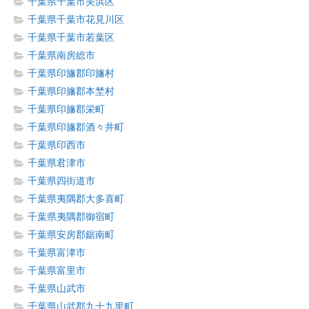
千葉県千葉市美浜区
千葉県千葉市花見川区
千葉県千葉市若葉区
千葉県南房総市
千葉県印旛郡印旛村
千葉県印旛郡本埜村
千葉県印旛郡栄町
千葉県印旛郡酒々井町
千葉県印西市
千葉県君津市
千葉県四街道市
千葉県夷隅郡大多喜町
千葉県夷隅郡御宿町
千葉県安房郡鋸南町
千葉県富津市
千葉県富里市
千葉県山武市
千葉県山武郡九十九里町