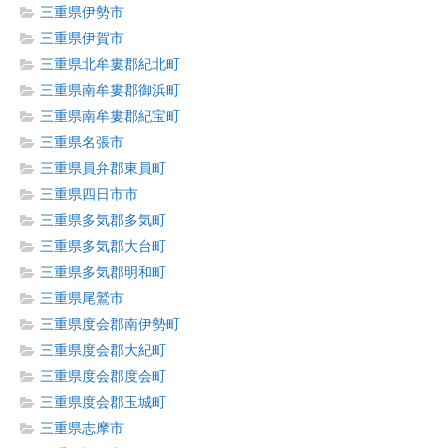
三重県伊勢市
三重県伊賀市
三重県北牟婁郡紀北町
三重県南牟婁郡御浜町
三重県南牟婁郡紀宝町
三重県名張市
三重県員弁郡東員町
三重県四日市市
三重県多気郡多気町
三重県多気郡大台町
三重県多気郡明和町
三重県尾鷲市
三重県度会郡南伊勢町
三重県度会郡大紀町
三重県度会郡度会町
三重県度会郡玉城町
三重県志摩市