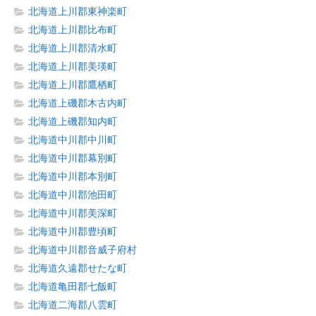
北海道上川郡東神楽町
北海道上川郡比布町
北海道上川郡清水町
北海道上川郡美瑛町
北海道上川郡鷹栖町
北海道上磯郡木古内町
北海道上磯郡知内町
北海道中川郡中川町
北海道中川郡幕別町
北海道中川郡本別町
北海道中川郡池田町
北海道中川郡美深町
北海道中川郡豊頃町
北海道中川郡音威子府村
北海道久遠郡せたな町
北海道亀田郡七飯町
北海道二海郡八雲町